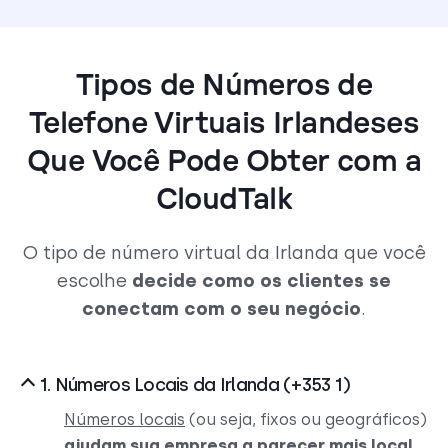
Tipos de Números de
Telefone Virtuais Irlandeses
Que Você Pode Obter com a
CloudTalk
O tipo de número virtual da Irlanda que você
escolhe
decide como os clientes se
conectam com o seu negócio
.
1. Números Locais da Irlanda (+353 1)
Números locais
(ou seja, fixos ou geográficos)
ajudam sua empresa a parecer mais local