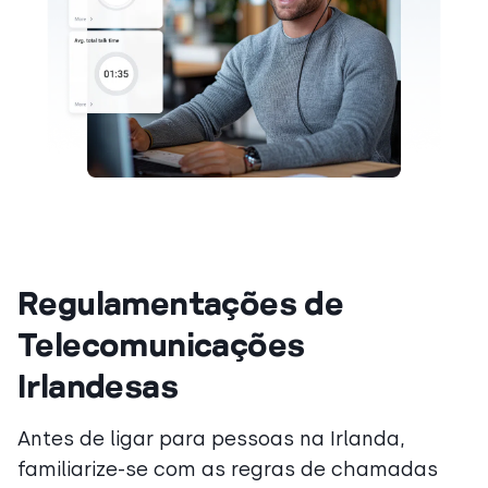
Regulamentações de
Telecomunicações
Irlandesas
Antes de ligar para pessoas na Irlanda,
familiarize-se com as regras de chamadas