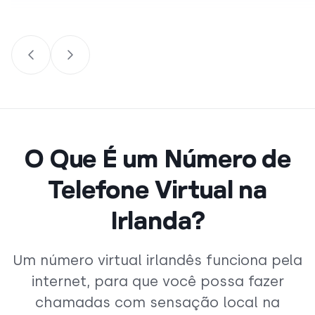
O Que É um Número de
Telefone Virtual na
Irlanda?
Um número virtual irlandês funciona pela
internet, para que você possa fazer
chamadas com sensação local na