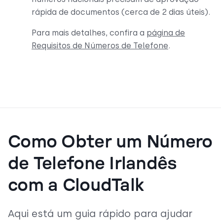
rápida de documentos (cerca de 2 dias úteis).
Para mais detalhes, confira a
página de
Requisitos de Números de Telefone
.
Como Obter um Número
de Telefone Irlandês
com a CloudTalk
Aqui está um guia rápido para ajudar