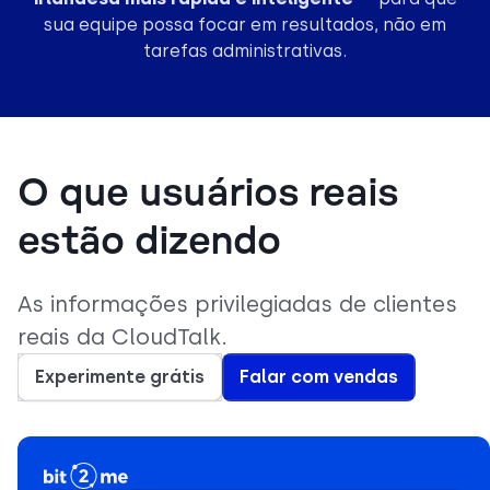
sua equipe possa focar em resultados, não em
tarefas administrativas.
O que usuários reais
estão dizendo
As informações privilegiadas de clientes
reais da CloudTalk.
Experimente grátis
Falar com vendas