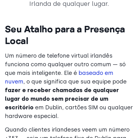
Irlanda de qualquer lugar.
Seu Atalho para a Presença
Local
Um número de telefone virtual irlandês
funciona como qualquer outro comum — só
que mais inteligente. Ele é
baseado em
nuvem
, o que significa que sua equipe pode
fazer e receber chamadas de qualquer
lugar do mundo sem precisar de um
escritório
em Dublin, cartões SIM ou qualquer
hardware especial.
Quando clientes irlandeses veem um número