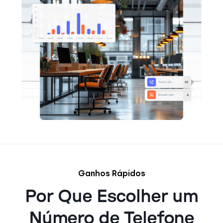
Ganhos Rápidos
Por Que Escolher um
Número de Telefone