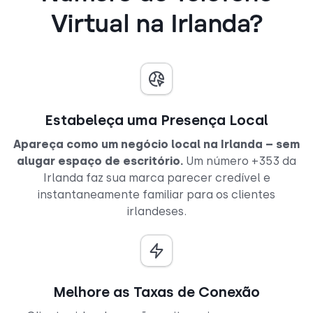
Virtual na Irlanda?
Estabeleça uma Presença Local
Apareça como um negócio local na Irlanda – sem
alugar espaço de escritório.
Um número +353 da
Irlanda faz sua marca parecer credível e
instantaneamente familiar para os clientes
irlandeses.
Melhore as Taxas de Conexão