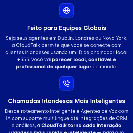
Feito para Equipes Globais
Seja seus agentes em Dublin, Londres ou Nova York,
a CloudTalk permite que você se conecte com
clientes irlandeses usando um ID de chamador local
+353. Você vai
parecer local, confiável e
profissional de qualquer lugar
do mundo.
Chamadas Irlandesas Mais Inteligentes
Desde roteamento inteligente e Agentes de Voz com
IA com suporte multilíngue até integrações de CRM
e análises, a
CloudTalk torna cada interação
irlandesa mais rápida e inteligente
— para que