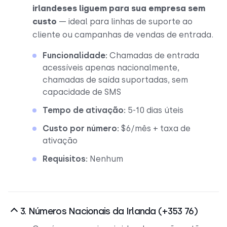
irlandeses liguem para sua empresa sem
custo
— ideal para linhas de suporte ao
cliente ou campanhas de vendas de entrada.
Funcionalidade:
Chamadas de entrada
acessíveis apenas nacionalmente,
chamadas de saída suportadas, sem
capacidade de SMS
Tempo de ativação:
5-10 dias úteis
Custo por número:
$6/mês + taxa de
ativação
Requisitos:
Nenhum
3. Números Nacionais da Irlanda (+353 76)