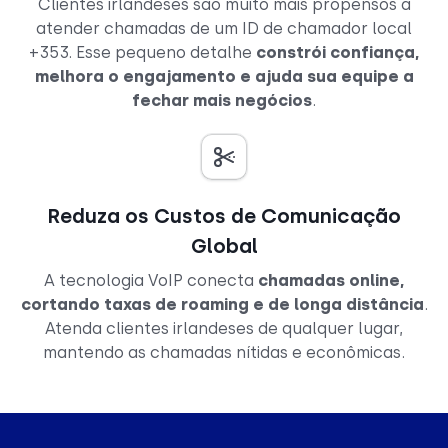
Clientes irlandeses são muito mais propensos a
atender chamadas de um ID de chamador local
+353. Esse pequeno detalhe
constrói confiança,
melhora o engajamento e ajuda sua equipe a
fechar mais negócios
.
Reduza os Custos de Comunicação
Global
A tecnologia VoIP conecta
chamadas online,
cortando taxas de roaming e de longa distância
.
Atenda clientes irlandeses de qualquer lugar,
mantendo as chamadas nítidas e econômicas.