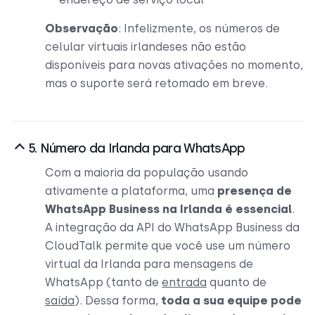
Observação
: Infelizmente, os números de
celular virtuais irlandeses não estão
disponíveis para novas ativações no momento,
mas o suporte será retomado em breve.
5. Número da Irlanda para WhatsApp
Com a maioria da população usando
ativamente a plataforma, uma
presença de
WhatsApp Business na Irlanda é essencial
.
A integração da API do WhatsApp Business da
CloudTalk permite que você use um número
virtual da Irlanda para mensagens de
WhatsApp (tanto de
entrada
quanto de
saída
). Dessa forma,
toda a sua equipe pode