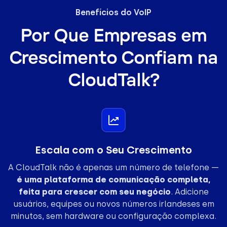
Benefícios do VoIP
Por Que Empresas em
Crescimento Confiam na
CloudTalk?
Escala com o Seu Crescimento
A CloudTalk não é apenas um número de telefone —
é uma plataforma de comunicação completa,
feita para crescer com seu negócio
. Adicione
usuários, equipes ou novos números irlandeses em
minutos, sem hardware ou configuração complexa.