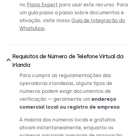
no
Plano Expert
para usar este recurso. Para
um guia passo a passo sobre documentos e
ativação, visite nosso
Guia de Integração do
WhatsApp
.
Requisitos de Número de Telefone Virtual da
Irlanda
Para cumprir as regulamentações das
operadoras irlandesas, alguns tipos de
números podem exigir documentos de
verificação — geralmente um
endereço
comercial local ou registro de empresa
.
A maioria dos números locais e gratuitos
ativam instantaneamente, enquanto os
números nacionais precisam de aprovação