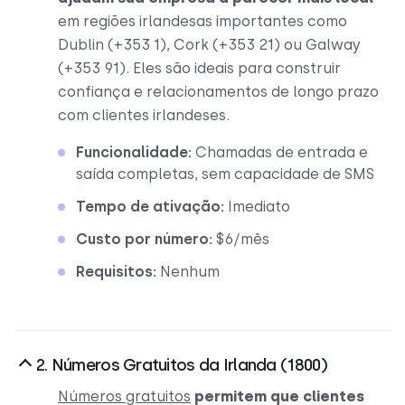
em regiões irlandesas importantes como
Dublin (+353 1), Cork (+353 21) ou Galway
(+353 91). Eles são ideais para construir
confiança e relacionamentos de longo prazo
com clientes irlandeses.
Funcionalidade:
Chamadas de entrada e
saída completas, sem capacidade de SMS
Tempo de ativação:
Imediato
Custo por número:
$6/mês
Requisitos:
Nenhum
2. Números Gratuitos da Irlanda (1800)
Números gratuitos
permitem que clientes