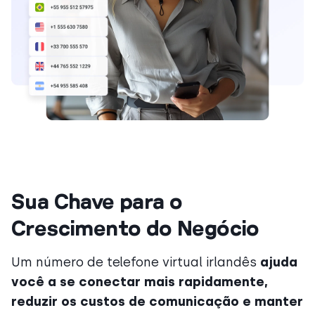
Sua Chave para o
Crescimento do Negócio
Um número de telefone virtual irlandês
ajuda
você a se conectar mais rapidamente,
reduzir os custos de comunicação e manter