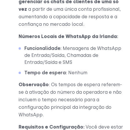
gerenciar os chats de clientes de uma só
vez
a partir de uma única conta profissional,
aumentando a capacidade de resposta e a
confiança no mercado local.
Números Locais de WhatsApp da Irlanda:
Funcionalidade:
Mensagens de WhatsApp
de Entrada/Saída, Chamadas de
Entrada/Saída e SMS
Tempo de espera:
Nenhum
Observação
: Os tempos de espera referem-
se à ativação do número da operadora e não
incluem o tempo necessário para a
configuração principal da integração do
WhatsApp.
Requisitos e Configuração:
Você deve estar