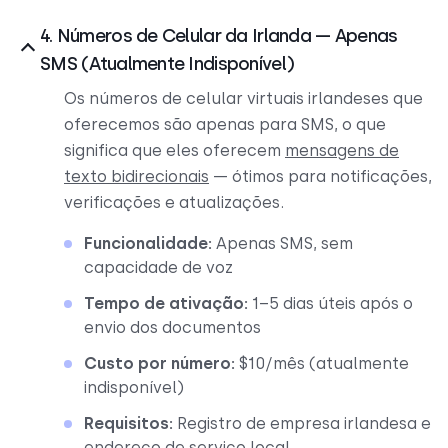
4. Números de Celular da Irlanda — Apenas
SMS (Atualmente Indisponível)
Os números de celular virtuais irlandeses que
oferecemos são apenas para SMS, o que
significa que eles oferecem
mensagens de
texto bidirecionais
— ótimos para notificações,
verificações e atualizações.
Funcionalidade:
Apenas SMS, sem
capacidade de voz
Tempo de ativação:
1–5 dias úteis após o
envio dos documentos
Custo por número:
$10/mês (atualmente
indisponível)
Requisitos:
Registro de empresa irlandesa e
endereço de serviço local