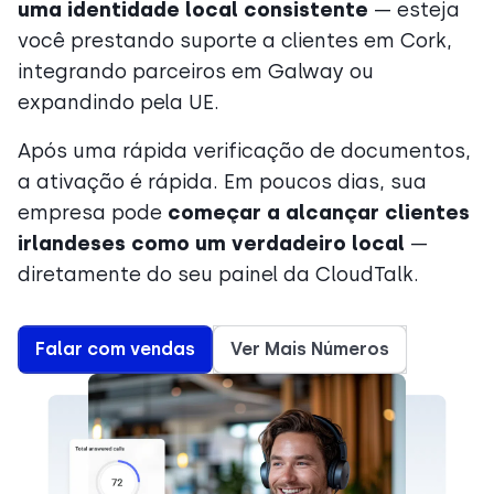
uma identidade local consistente
— esteja
você prestando suporte a clientes em Cork,
integrando parceiros em Galway ou
expandindo pela UE.
Após uma rápida verificação de documentos,
a ativação é rápida. Em poucos dias, sua
empresa pode
começar a alcançar clientes
irlandeses como um verdadeiro local
—
diretamente do seu painel da CloudTalk.
Falar com vendas
Ver Mais Números