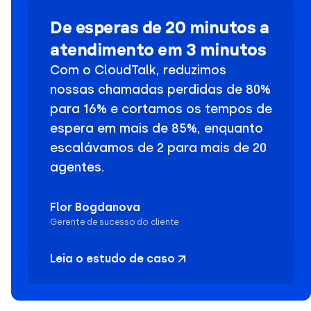
De esperas de 20 minutos a
atendimento em 3 minutos
Com o CloudTalk, reduzimos
nossas chamadas perdidas de 80%
para 16% e cortamos os tempos de
espera em mais de 85%, enquanto
escalávamos de 2 para mais de 20
agentes.
Flor Bogdanova
Gerente de sucesso do cliente
Leia o estudo de caso