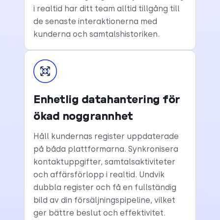
i realtid har ditt team alltid tillgång till
de senaste interaktionerna med
kunderna och samtalshistoriken.
Enhetlig datahantering för
ökad noggrannhet
Håll kundernas register uppdaterade
på båda plattformarna. Synkronisera
kontaktuppgifter, samtalsaktiviteter
och affärsförlopp i realtid. Undvik
dubbla register och få en fullständig
bild av din försäljningspipeline, vilket
ger bättre beslut och effektivitet.