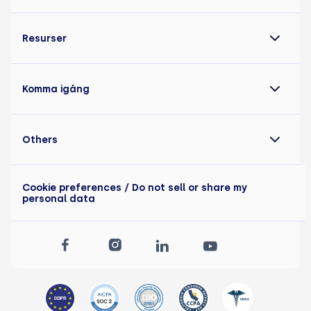
Resurser
Komma igång
Others
Cookie preferences
/ Do not sell or share my
personal data