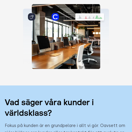
Vad säger våra kunder i
världsklass?
Fokus på kunden är en grundpelare i allt vi gör. Oavsett om