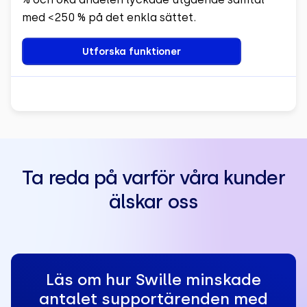
med <250 % på det enkla sättet.
Utforska funktioner
Ta reda på varför våra kunder
älskar oss
Läs om hur Swille minskade
antalet supportärenden med