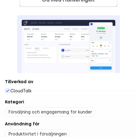
Tillverkad av
CloudTalk
Kategori
Försäljning och engagemang för kunder
Användning för
Produktivitet i försäljningen