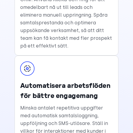
omedelbart nå ut till leads och
eliminera manuell uppringning. Spåra
samtalsprestanda och optimera
uppsökande verksamhet, så att ditt
team kan få kontakt med fler prospekt
på ett effektivt sätt.
Automatisera arbetsflöden
för bättre engagemang
Minska antalet repetitiva uppgifter
med automatisk samtalsloggning,
uppföljning och SMS-utlösare. Ställ in
villkor för interaktioner med kunder i