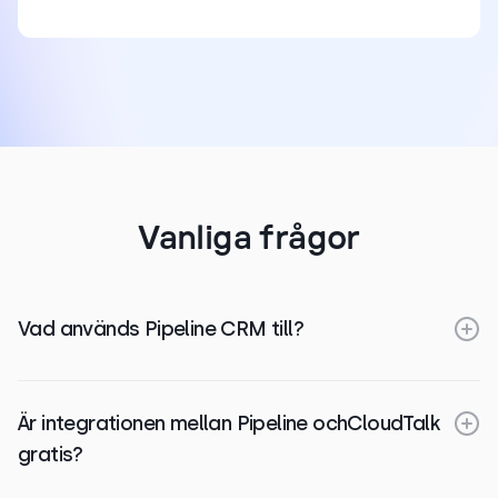
Vanliga frågor
Vad används Pipeline CRM till?
Är integrationen mellan Pipeline ochCloudTalk
gratis?