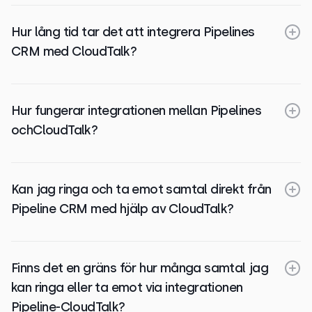
Hur lång tid tar det att integrera Pipelines
CRM med CloudTalk?
Hur fungerar integrationen mellan Pipelines
ochCloudTalk?
Kan jag ringa och ta emot samtal direkt från
Pipeline CRM med hjälp av CloudTalk?
Finns det en gräns för hur många samtal jag
kan ringa eller ta emot via integrationen
Pipeline-CloudTalk?