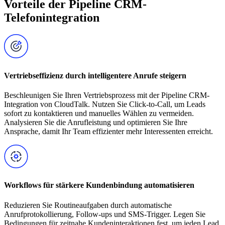
Vorteile der Pipeline CRM-
Telefonintegration
Vertriebseffizienz durch intelligentere Anrufe steigern
Beschleunigen Sie Ihren Vertriebsprozess mit der Pipeline CRM-
Integration von CloudTalk. Nutzen Sie Click-to-Call, um Leads
sofort zu kontaktieren und manuelles Wählen zu vermeiden.
Analysieren Sie die Anrufleistung und optimieren Sie Ihre
Ansprache, damit Ihr Team effizienter mehr Interessenten erreicht.
Workflows für stärkere Kundenbindung automatisieren
Reduzieren Sie Routineaufgaben durch automatische
Anrufprotokollierung, Follow-ups und SMS-Trigger. Legen Sie
Bedingungen für zeitnahe Kundeninteraktionen fest, um jeden Lead