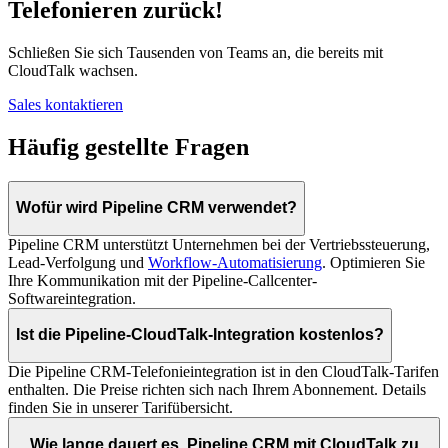
Telefonieren zurück!
Schließen Sie sich Tausenden von Teams an, die bereits mit
CloudTalk wachsen.
Sales kontaktieren
Häufig gestellte Fragen
Wofür wird Pipeline CRM verwendet?
Pipeline CRM unterstützt Unternehmen bei der Vertriebssteuerung,
Lead-Verfolgung und
Workflow-Automatisierung
. Optimieren Sie
Ihre Kommunikation mit der Pipeline-Callcenter-
Softwareintegration.
Ist die Pipeline-CloudTalk-Integration kostenlos?
Die Pipeline CRM-Telefonieintegration ist in den CloudTalk-Tarifen
enthalten. Die Preise richten sich nach Ihrem Abonnement. Details
finden Sie in unserer Tarifübersicht.
Wie lange dauert es, Pipeline CRM mit CloudTalk zu