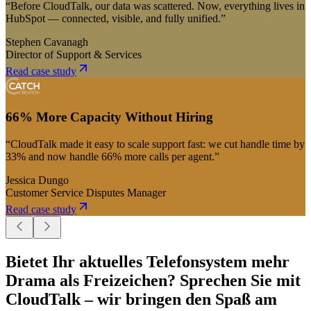
“Before CloudTalk, our data was scattered. Now, everything lives in
HubSpot — connected, visible, and fully unified.”
Stephen Cavanagh
Director of Support & Services
Read case study
66% More Capacity Without Hiring
“CloudTalk made it easy to scale support fast: we cut handle time by
33% and now handle 66% more calls per agent.”
Jessica Dungo
Customer Service Disputes Manager
Read case study
Bietet Ihr aktuelles Telefonsystem mehr
Drama als Freizeichen? Sprechen Sie mit
CloudTalk – wir bringen den Spaß am