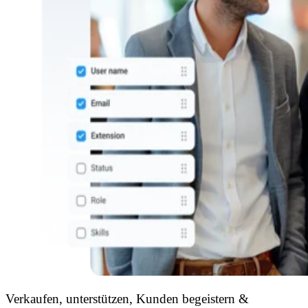
Verkaufen, unterstützen, Kunden begeistern &