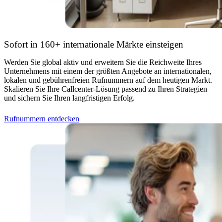
Sofort in 160+ internationale Märkte einsteigen
Werden Sie global aktiv und erweitern Sie die Reichweite Ihres
Unternehmens mit einem der größten Angebote an internationalen,
lokalen und gebührenfreien Rufnummern auf dem heutigen Markt.
Skalieren Sie Ihre Callcenter-Lösung passend zu Ihren Strategien
und sichern Sie Ihren langfristigen Erfolg.
Rufnummern entdecken