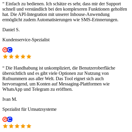
“
Einfach zu bedienen. Ich schätze es sehr, dass mir der Support
schnell und verständlich bei den komplexeren Funktionen geholfen
hat. Die API-Integration mit unserer Inhouse-Anwendung
ermöglicht zudem Automatisierungen wie SMS-Erinnerungen.
Daniel S.
Kundenservice-Spezialist
“
Die Handhabung ist unkompliziert, die Benutzeroberfläche
übersichtlich und es gibt viele Optionen zur Nutzung von
Rufnummern aus aller Welt. Das Tool eignet sich auch
hervorragend, um Konten auf Messaging-Plattformen wie
WhatsApp und Telegram zu eröffnen.
Ivan M.
Spezialist für Umsatzsysteme