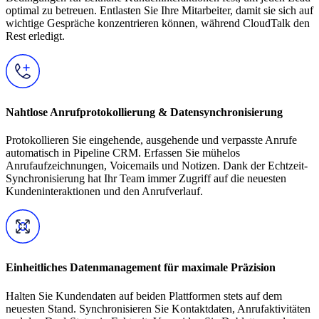
optimal zu betreuen. Entlasten Sie Ihre Mitarbeiter, damit sie sich auf
wichtige Gespräche konzentrieren können, während CloudTalk den
Rest erledigt.
Nahtlose Anrufprotokollierung & Datensynchronisierung
Protokollieren Sie eingehende, ausgehende und verpasste Anrufe
automatisch in Pipeline CRM. Erfassen Sie mühelos
Anrufaufzeichnungen, Voicemails und Notizen. Dank der Echtzeit-
Synchronisierung hat Ihr Team immer Zugriff auf die neuesten
Kundeninteraktionen und den Anrufverlauf.
Einheitliches Datenmanagement für maximale Präzision
Halten Sie Kundendaten auf beiden Plattformen stets auf dem
neuesten Stand. Synchronisieren Sie Kontaktdaten, Anrufaktivitäten