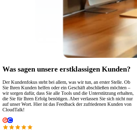
Was sagen unsere erstklassigen Kunden?
Der Kundenfokus steht bei allem, was wir tun, an erster Stelle. Ob
Sie Ihren Kunden helfen oder ein Geschäft abschließen möchten –
wir sorgen dafür, dass Sie alle Tools und die Unterstützung erhalten,
die Sie für Ihren Erfolg benötigen. Aber verlassen Sie sich nicht nur
auf unser Wort. Hier ist das Feedback der zufriedenen Kunden von
CloudTalk!