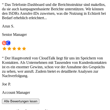
“
Das Telefonie-Dashboard und die Berichtsstruktur sind makellos,
da sie auch kampagnenbasierte Berichte unterstützen. Wir können
den ISDRs Anrufer-IDs zuweisen, was die Nutzung in Echtzeit bei
Bedarf erheblich erleichtert...
Arun S.
Senior Manager
“
Der Hauptvorteil von CloudTalk liegt für uns im Speichern von
Kontakten. Als Unternehmen mit Tausenden von Kundenkontakten
ist es ein enormer Gewinn, schon vor der Annahme des Gesprächs
zu sehen, wer anruft. Zudem bietet es detaillierte Analysen zur
Nachverfolgung.
Joe P.
Account Manager
Alle Bewertungen lesen