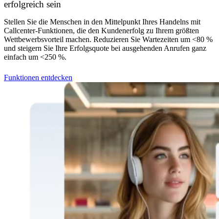
erfolgreich sein
Stellen Sie die Menschen in den Mittelpunkt Ihres Handelns mit
Callcenter-Funktionen, die den Kundenerfolg zu Ihrem größten
Wettbewerbsvorteil machen. Reduzieren Sie Wartezeiten um <80 %
und steigern Sie Ihre Erfolgsquote bei ausgehenden Anrufen ganz
einfach um <250 %.
Funktionen entdecken