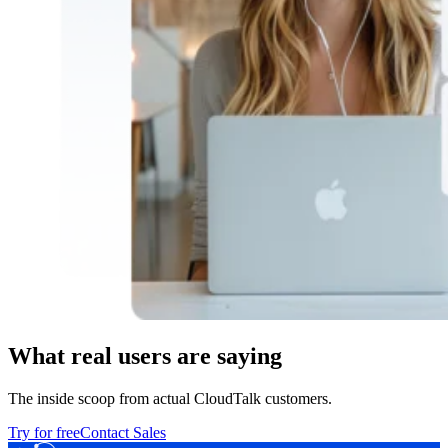
What real users are saying
The inside scoop from actual CloudTalk customers.
Try for free
Contact Sales