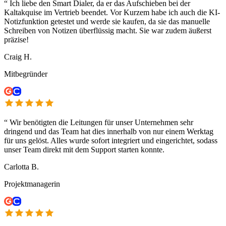
“
Ich liebe den Smart Dialer, da er das Aufschieben bei der
Kaltakquise im Vertrieb beendet. Vor Kurzem habe ich auch die KI-
Notizfunktion getestet und werde sie kaufen, da sie das manuelle
Schreiben von Notizen überflüssig macht. Sie war zudem äußerst
präzise!
Craig H.
Mitbegründer
“
Wir benötigten die Leitungen für unser Unternehmen sehr
dringend und das Team hat dies innerhalb von nur einem Werktag
für uns gelöst. Alles wurde sofort integriert und eingerichtet, sodass
unser Team direkt mit dem Support starten konnte.
Carlotta B.
Projektmanagerin