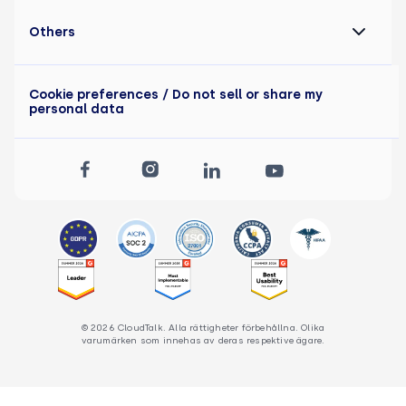
Others
Cookie preferences
/ Do not sell or share my
personal data
© 2026 CloudTalk. Alla rättigheter förbehållna. Olika
varumärken som innehas av deras respektive ägare.