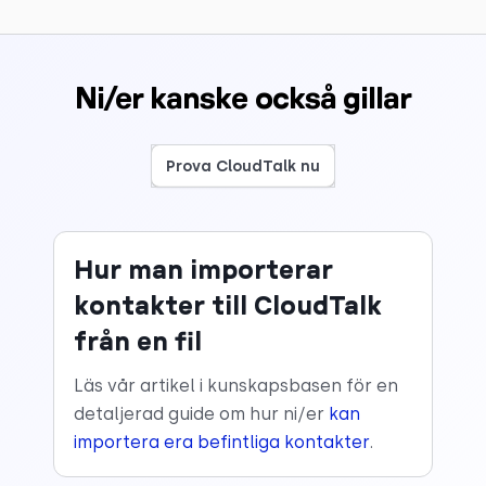
Ni/er kanske också gillar
Prova CloudTalk nu
Hur man importerar
kontakter till CloudTalk
från en fil
Läs vår artikel i kunskapsbasen för en
detaljerad guide om hur ni/er
kan
importera era befintliga kontakter
.