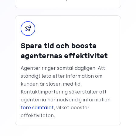
Spara tid och boosta
agenternas effektivitet
Agenter ringer samtal dagligen. Att
ständigt leta efter information om
kunden är slöseri med tid.
Kontaktimportering säkerställer att
agenterna har nödvändig information
före samtalet
, vilket boostar
effektiviteten.