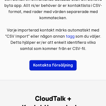
byta app. Allt ni/er behöver är er kontaktlista i CSV-
format, med rader med värden separerade med
kommatecken.
Varje importerad kontakt märks automatiskt med
”CSV Import” eller någon annan
tagg
som du väljer.
Detta hjälper er/er att enkelt identifiera vilka
samtal som kommer från er CSV-fil.
Kontakta försäljning
CloudTalk +