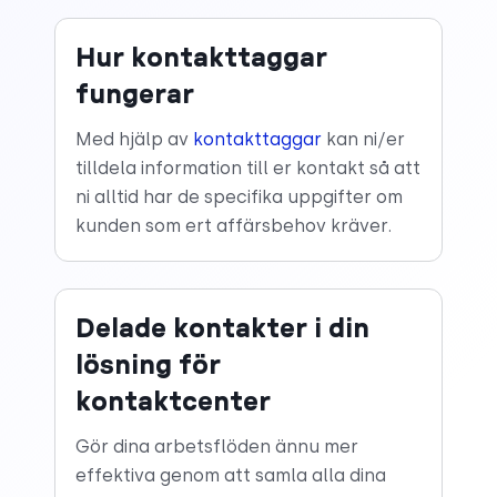
Hur kontakttaggar
fungerar
Med hjälp av
kontakttaggar
kan ni/er
tilldela information till er kontakt så att
ni alltid har de specifika uppgifter om
kunden som ert affärsbehov kräver.
Delade kontakter i din
lösning för
kontaktcenter
Gör dina arbetsflöden ännu mer
effektiva genom att samla alla dina