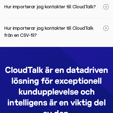
Hur importerar jag kontakter till CloudTalk?
Hur importerar jag kontakter till CloudTalk
från en CSV-fil?
CloudTalk är en datadriven
lösning för exceptionell
kundupplevelse och
intelligens är en viktig del