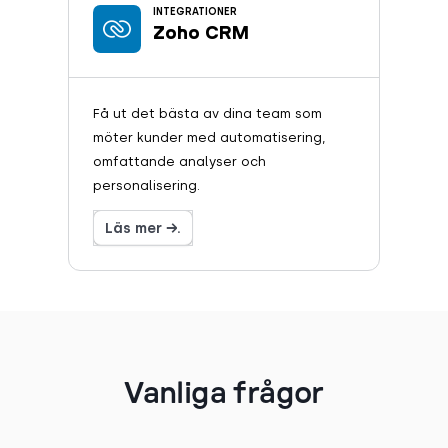
INTEGRATIONER
Zoho CRM
Få ut det bästa av dina team som
möter kunder med automatisering,
omfattande analyser och
personalisering.
Läs mer →.
Vanliga frågor