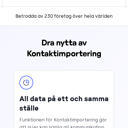
Betrodda av 230 företag över hela världen
Dra nytta av
Kontaktimportering
All data på ett och samma
ställe
Funktionen för Kontaktimportering gör
att ni/er kan samla all kommunikation,