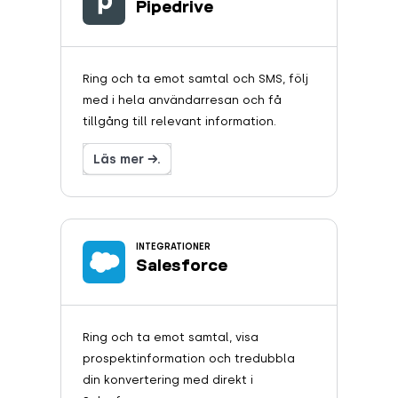
Pipedrive
Ring och ta emot samtal och SMS, följ
med i hela användarresan och få
tillgång till relevant information.
Läs mer →.
INTEGRATIONER
Salesforce
Ring och ta emot samtal, visa
prospektinformation och tredubbla
din konvertering med direkt i