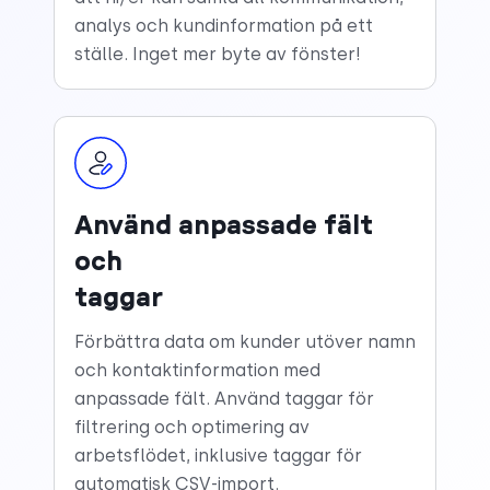
analys och kundinformation på ett
ställe. Inget mer byte av fönster!
Använd anpassade fält
och
taggar
Förbättra data om kunder utöver namn
och kontaktinformation med
anpassade fält. Använd taggar för
filtrering och optimering av
arbetsflödet, inklusive taggar för
automatisk CSV-import.