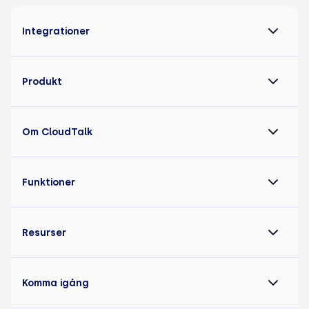
Integrationer
Produkt
Om CloudTalk
Funktioner
Resurser
Komma igång