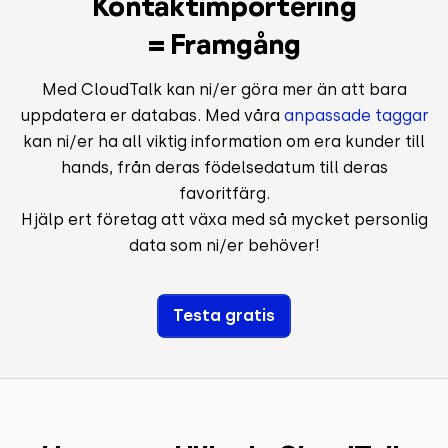
Kontaktimportering
= Framgång
Med CloudTalk kan ni/er göra mer än att bara
uppdatera er databas. Med våra
anpassade taggar
kan ni/er ha all viktig information om era kunder till
hands, från deras födelsedatum till deras
favoritfärg.
Hjälp ert företag att växa med så mycket personlig
data som ni/er behöver!
Testa gratis