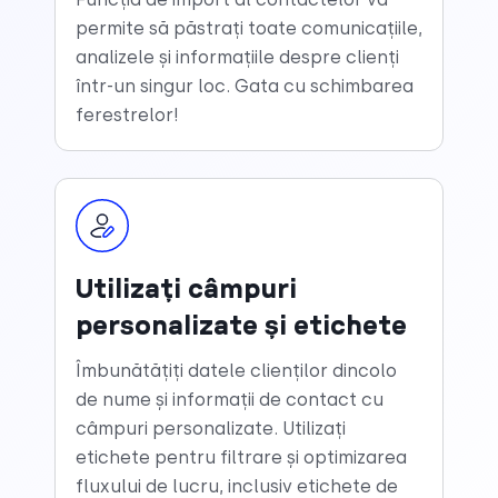
permite să păstrați toate comunicațiile,
analizele și informațiile despre clienți
într-un singur loc. Gata cu schimbarea
ferestrelor!
Utilizați câmpuri
personalizate și etichete
Îmbunătățiți datele clienților dincolo
de nume și informații de contact cu
câmpuri personalizate. Utilizați
etichete pentru filtrare și optimizarea
fluxului de lucru, inclusiv etichete de