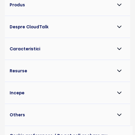
Produs
Despre CloudTalk
Caracteristici
Resurse
Incepe
Others