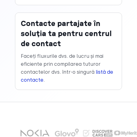
Contacte partajate în
soluția ta pentru centrul
de contact
Faceți fluxurile dvs. de lucru și mai
eficiente prin compilarea tuturor
contactelor dvs. într-o singură
listă de
contacte
.