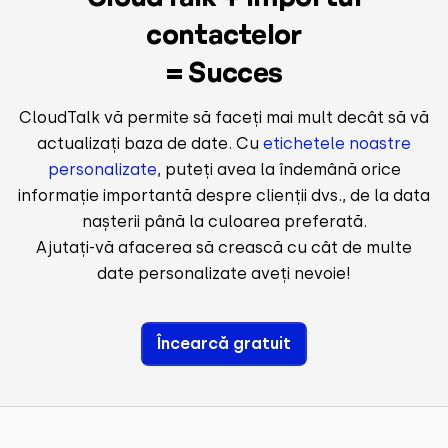
contactelor
= Succes
CloudTalk vă permite să faceți mai mult decât să vă
actualizați baza de date. Cu
etichetele noastre
personalizate
, puteți avea la îndemână orice
informație importantă despre clienții dvs., de la data
nașterii până la culoarea preferată.
Ajutați-vă afacerea să crească cu cât de multe
date personalizate aveți nevoie!
Încearcă gratuit