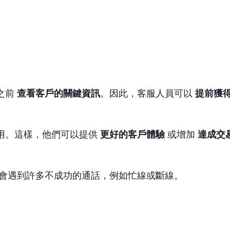
之前
查看客戶的關鍵資訊
。因此，客服人員可以
提前獲
用。這樣，他們可以提供
更好的客戶體驗
或增加
達成交
會遇到許多不成功的通話，例如忙線或斷線。