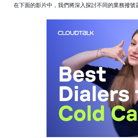
在下面的影片中，我們將深入探討不同的業務撥號