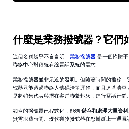
什麼是業務撥號器？它們
這個名稱幾乎不言自明。
業務撥號器
是一個軟體平
聯絡中心對傳統有線電話系統的需求。
業務撥號器並非最近的發明。但隨著時間的推移，
號器只能透過聯絡人號碼清單運作，而且這些清單
是將銷售代表與潛在客戶聯繫起來，進行電話行銷
如今的撥號器已程式化，能夠
儲存和處理大量資料
無需浪費時間。現代業務撥號器在您掛斷上一通電