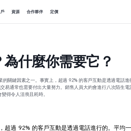
客戶
資源
合作夥伴
定價
？為什麼你需要它？
的關鍵因素之一。事實上，超過 92% 的客戶互動是透過電話進
達成交易通常也需要付出大量努力。銷售人員大約會進行八次陌生電
會變得令人沮喪且耗時。
超過 92% 的客戶互動是透過電話進行的。平均