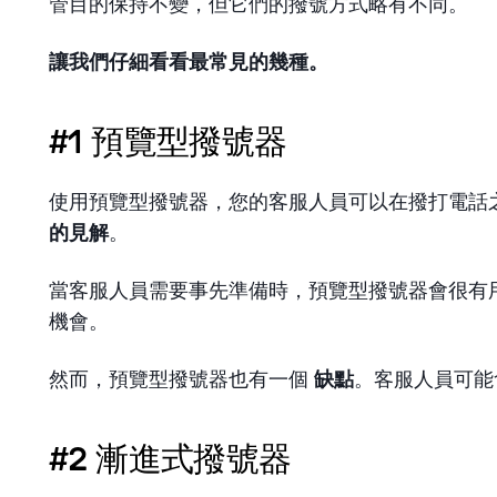
管目的保持不變，但它們的撥號方式略有不同。
讓我們仔細看看最常見的幾種。
#1 預覽型撥號器
使用預覽型撥號器，您的客服人員可以在撥打電話
的見解
。
當客服人員需要事先準備時，預覽型撥號器會很有
機會。
然而，預覽型撥號器也有一個
缺點
。客服人員可能
#2 漸進式撥號器