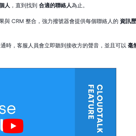
個人
，直到找到
合適的聯絡人
為止。
果與 CRM 整合，強力撥號器會提供每個聯絡人的
資訊
通時，客服人員會立即聽到接收方的聲音，並且可以
毫