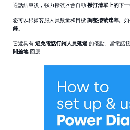
通話結束後，強力撥號器會自動
撥打清單上的下一
您可以根據客服人員數量和目標
調整撥號速率
。如
錄
。
它還具有
避免電話行銷人員延遲
的優點。當電話接
間差地
回應。