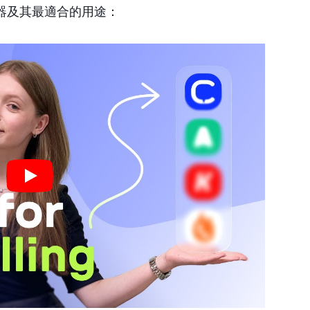
器及其最適合的用途：