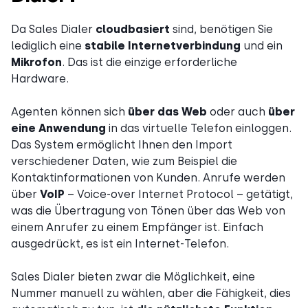
Da Sales Dialer
cloudbasiert
sind, benötigen Sie
lediglich eine
stabile Internetverbindung
und ein
Mikrofon
. Das ist die einzige erforderliche
Hardware.
Agenten können sich
über das Web
oder auch
über
eine Anwendung
in das virtuelle Telefon einloggen.
Das System ermöglicht Ihnen den Import
verschiedener Daten, wie zum Beispiel die
Kontaktinformationen von Kunden. Anrufe werden
über
VoIP
– Voice-over Internet Protocol – getätigt,
was die Übertragung von Tönen über das Web von
einem Anrufer zu einem Empfänger ist. Einfach
ausgedrückt, es ist ein Internet-Telefon.
Sales Dialer bieten zwar die Möglichkeit, eine
Nummer manuell zu wählen, aber die Fähigkeit, dies