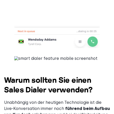
Warum sollten Sie einen
Sales Dialer verwenden?
Unabhängig von der heutigen Technologie ist die
Live-Konversation immer noch
führend beim Aufbau