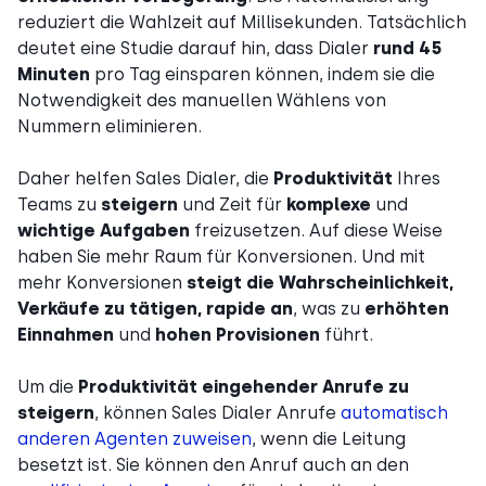
reduziert die Wahlzeit auf Millisekunden. Tatsächlich
deutet eine Studie darauf hin, dass Dialer
rund 45
Minuten
pro Tag einsparen können, indem sie die
Notwendigkeit des manuellen Wählens von
Nummern eliminieren.
Daher helfen Sales Dialer, die
Produktivität
Ihres
Teams zu
steigern
und Zeit für
komplexe
und
wichtige Aufgaben
freizusetzen. Auf diese Weise
haben Sie mehr Raum für Konversionen. Und mit
mehr Konversionen
steigt die Wahrscheinlichkeit,
Verkäufe zu tätigen, rapide an
, was zu
erhöhten
Einnahmen
und
hohen Provisionen
führt.
Um die
Produktivität eingehender Anrufe zu
steigern
, können Sales Dialer Anrufe
automatisch
anderen Agenten zuweisen
, wenn die Leitung
besetzt ist. Sie können den Anruf auch an den