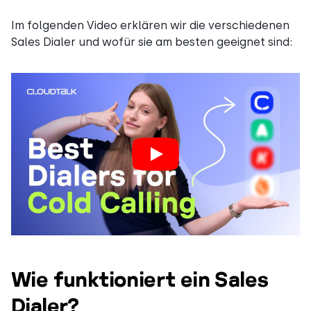
Im folgenden Video erklären wir die verschiedenen
Sales Dialer und wofür sie am besten geeignet sind:
Wie funktioniert ein Sales
Dialer?