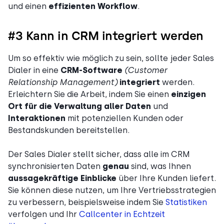
und einen
effizienten Workflow
.
#3 Kann in CRM integriert werden
Um so effektiv wie möglich zu sein, sollte jeder Sales
Dialer in eine
CRM-Software
(Customer
Relationship Management)
integriert
werden.
Erleichtern Sie die Arbeit, indem Sie einen
einzigen
Ort für die Verwaltung aller Daten
und
Interaktionen
mit potenziellen Kunden oder
Bestandskunden bereitstellen.
Der Sales Dialer stellt sicher, dass alle im CRM
synchronisierten Daten
genau
sind, was Ihnen
aussagekräftige Einblicke
über Ihre Kunden liefert.
Sie können diese nutzen, um Ihre Vertriebsstrategien
zu verbessern, beispielsweise indem Sie
Statistiken
verfolgen und Ihr
Callcenter in Echtzeit