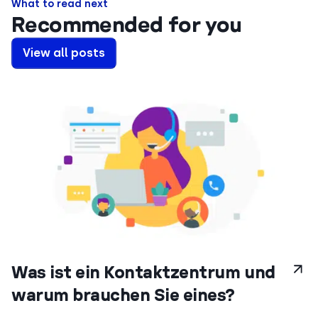
What to read next
Recommended for you
View all posts
Was ist ein Kontaktzentrum und
warum brauchen Sie eines?