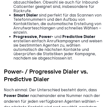
abzuschließen. Obwohl sie auch für Inbound-
Callcenter geeignet sind, insbesondere für
Rückrufe.
Smart Dialer
sind perfekt für das Scannen von
Telefonnummern und den Aufbau von
Kontaktlisten, die automatische Erstellung von
Anrufwarteschlangen und schnelles Wählen –
einzeln.
Progressive, Power-
und
Predictive Dialer
erstellen einfach Anrufkampagnen und weisen
sie bestimmten Agenten zu, wählen
automatisch die nächsten Kontakte und
überprüfen die Statistiken jeder Kampagne,
nachdem sie abgeschlossen ist.
Power- / Progressive Dialer vs.
Predictive Dialer
Noch einmal: Der Unterschied besteht darin, dass
Power Dialer
nacheinander eine Nummer nach der
anderen für jeden verfügbaren Agenten wählen –