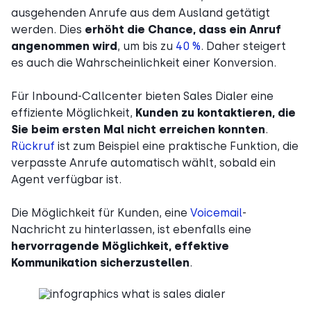
ausgehenden Anrufe aus dem Ausland getätigt
werden. Dies
erhöht die Chance, dass ein Anruf
angenommen wird
, um bis zu
40 %
. Daher steigert
es auch die Wahrscheinlichkeit einer Konversion.
Für Inbound-Callcenter bieten Sales Dialer eine
effiziente Möglichkeit,
Kunden zu kontaktieren, die
Sie beim ersten Mal nicht erreichen konnten
.
Rückruf
ist zum Beispiel eine praktische Funktion, die
verpasste Anrufe automatisch wählt, sobald ein
Agent verfügbar ist.
Die Möglichkeit für Kunden, eine
Voicemail
-
Nachricht zu hinterlassen, ist ebenfalls eine
hervorragende Möglichkeit, effektive
Kommunikation sicherzustellen
.