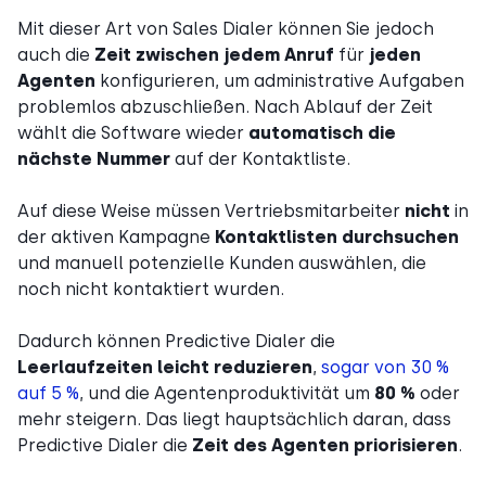
Mit dieser Art von Sales Dialer können Sie jedoch
auch die
Zeit zwischen jedem Anruf
für
jeden
Agenten
konfigurieren, um administrative Aufgaben
problemlos abzuschließen. Nach Ablauf der Zeit
wählt die Software wieder
automatisch die
nächste Nummer
auf der Kontaktliste.
Auf diese Weise müssen Vertriebsmitarbeiter
nicht
in
der aktiven Kampagne
Kontaktlisten durchsuchen
und manuell potenzielle Kunden auswählen, die
noch nicht kontaktiert wurden.
Dadurch können Predictive Dialer die
Leerlaufzeiten leicht reduzieren
,
sogar von 30 %
auf 5 %
, und die Agentenproduktivität um
80 %
oder
mehr steigern. Das liegt hauptsächlich daran, dass
Predictive Dialer die
Zeit des Agenten priorisieren
.