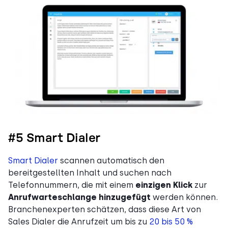
#5 Smart Dialer
Smart Dialer
scannen automatisch den
bereitgestellten Inhalt und suchen nach
Telefonnummern, die mit einem
einzigen Klick
zur
Anrufwarteschlange hinzugefügt
werden können.
Branchenexperten schätzen, dass diese Art von
Sales Dialer die Anrufzeit um bis zu
20 bis 50 %