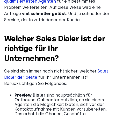
qualifiziertesten Agenten
für ein bestimmtes
Problem weiterleiten. Auf diese Weise wird eine
Anfrage
viel schneller gelöst
. Und je schneller der
Service, desto zufriedener der Kunde.
Welcher Sales Dialer ist der
richtige für Ihr
Unternehmen?
Sie sind sich immer noch nicht sicher, welcher
Sales
Dialer der beste
für Ihr Unternehmen ist?
Berücksichtigen Sie Folgendes:
Preview Dialer
sind hauptsächlich für
Outbound-Callcenter nützlich, da sie einem
Agenten die Möglichkeit bieten, sich vor der
Kontaktaufnahme mit Kunden vorzubereiten.
Das erhöht die Chance, Geschäfte