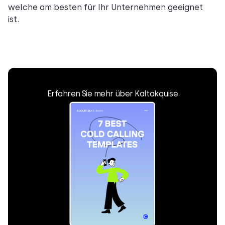
welche am besten für Ihr Unternehmen geeignet
ist.
Erfahren Sie mehr über Kaltakquise