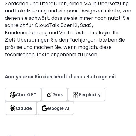
Sprachen und Literaturen, einen MA in Übersetzung
und Lokalisierung und ein paar Designzertifikate, von
denen sie schwört, dass sie sie immer noch nutzt. Sie
schreibt für CloudTalk über KI, SaaS,
Kundenerfahrung und Vertriebstechnologie. Ihr
Ziel? Überspringen Sie den Fachjargon, bleiben Sie
präzise und machen Sie, wenn möglich, diese
technischen Texte angenehm zu lesen.
Analysieren Sie den Inhalt dieses Beitrags mit
ChatGPT
Grok
Perplexity
Claude
Google AI