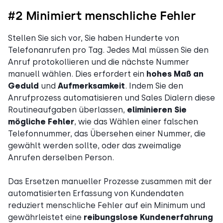
#2 Minimiert menschliche Fehler
Stellen Sie sich vor, Sie haben Hunderte von
Telefonanrufen pro Tag. Jedes Mal müssen Sie den
Anruf protokollieren und die nächste Nummer
manuell wählen. Dies erfordert ein
hohes Maß an
Geduld
und
Aufmerksamkeit
. Indem Sie den
Anrufprozess automatisieren und Sales Dialern diese
Routineaufgaben überlassen,
eliminieren Sie
mögliche Fehler
, wie das Wählen einer falschen
Telefonnummer, das Übersehen einer Nummer, die
gewählt werden sollte, oder das zweimalige
Anrufen derselben Person.
Das Ersetzen manueller Prozesse zusammen mit der
automatisierten Erfassung von Kundendaten
reduziert menschliche Fehler auf ein Minimum und
gewährleistet eine
reibungslose Kundenerfahrung