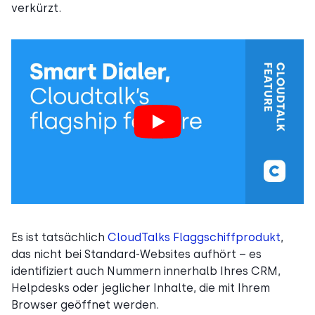
verkürzt.
Es ist tatsächlich
CloudTalks Flaggschiffprodukt
,
das nicht bei Standard-Websites aufhört – es
identifiziert auch Nummern innerhalb Ihres CRM,
Helpdesks oder jeglicher Inhalte, die mit Ihrem
Browser geöffnet werden.