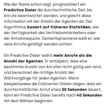
Wie der Name schon sagt, prognostiziert ein
Predictive Dialer
die durchschnittliche Zeit, bis
Anrufe beantwortet werden, und gleicht diese
Information mit der Anzahl der Agenten ab. Der
Algorithmus
basiert auf früheren Statistiken
, wie
der Verfügbarkeit des Vertriebsmitarbeiters oder
der Annahmequote. Dementsprechend weiß er, wie
viele Anrufe getätigt werden sollten.
Ein Predictive Dialer wählt
mehr Anrufe als die
Anzahl der Agenten
. Er antizipiert, dass eine
bestimmte Anzahl von Anrufen nicht gültig sein wird,
und berechnet die richtige Anzahl der
Wählvorgänge für jeden Agenten. Wenn
beispielsweise die Callcenter-Daten zeigen, dass ein
durchschnittlicher Anruf etwa
50 Sekunden
dauert,
kann ein Predictive Dialer bereits nach
40 Sekunden
mit dem Wählen beginnen.