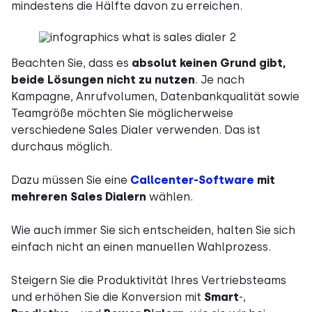
mindestens die Hälfte davon zu erreichen.
Beachten Sie, dass es
absolut keinen Grund gibt,
beide Lösungen nicht zu nutzen
. Je nach
Kampagne, Anrufvolumen, Datenbankqualität sowie
Teamgröße möchten Sie möglicherweise
verschiedene Sales Dialer verwenden. Das ist
durchaus möglich.
Dazu müssen Sie eine
Callcenter-Software
mit
mehreren Sales Dialern
wählen.
Wie auch immer Sie sich entscheiden, halten Sie sich
einfach nicht an einen manuellen Wahlprozess.
Steigern Sie die Produktivität Ihres Vertriebsteams
und erhöhen Sie die Konversion mit
Smart
-,