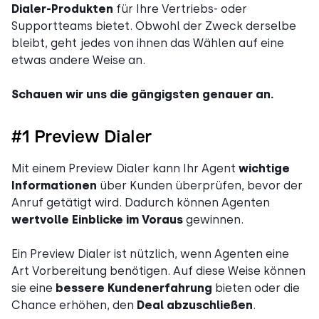
Dialer-Produkten
für Ihre Vertriebs- oder
Supportteams bietet. Obwohl der Zweck derselbe
bleibt, geht jedes von ihnen das Wählen auf eine
etwas andere Weise an.
Schauen wir uns die gängigsten genauer an.
#1 Preview Dialer
Mit einem Preview Dialer kann Ihr Agent
wichtige
Informationen
über Kunden überprüfen, bevor der
Anruf getätigt wird. Dadurch können Agenten
wertvolle Einblicke im Voraus
gewinnen.
Ein Preview Dialer ist nützlich, wenn Agenten eine
Art Vorbereitung benötigen. Auf diese Weise können
sie eine
bessere Kundenerfahrung
bieten oder die
Chance erhöhen, den
Deal abzuschließen
.