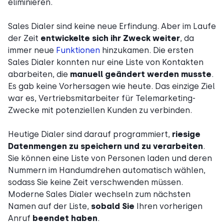
eliminieren.
Sales Dialer sind keine neue Erfindung. Aber im Laufe
der Zeit
entwickelte sich ihr Zweck weiter
, da
immer neue
Funktionen
hinzukamen. Die ersten
Sales Dialer konnten nur eine Liste von Kontakten
abarbeiten, die
manuell geändert werden musste
.
Es gab keine Vorhersagen wie heute. Das einzige Ziel
war es, Vertriebsmitarbeiter für Telemarketing-
Zwecke mit potenziellen Kunden zu verbinden.
Heutige Dialer sind darauf programmiert,
riesige
Datenmengen zu speichern und zu verarbeiten
.
Sie können eine Liste von Personen laden und deren
Nummern im Handumdrehen automatisch wählen,
sodass Sie keine Zeit verschwenden müssen.
Moderne Sales Dialer wechseln zum nächsten
Namen auf der Liste,
sobald Sie
Ihren vorherigen
Anruf
beendet haben
.