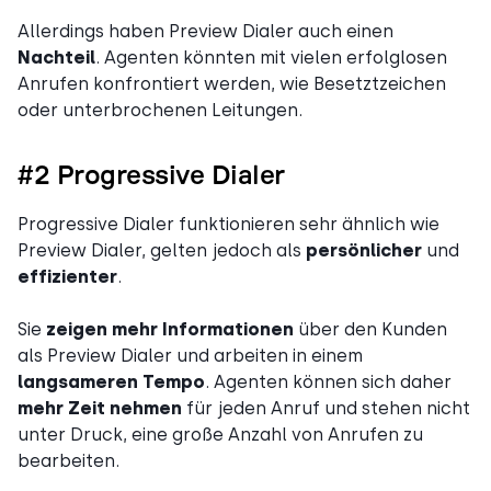
Allerdings haben Preview Dialer auch einen
Nachteil
. Agenten könnten mit vielen erfolglosen
Anrufen konfrontiert werden, wie Besetztzeichen
oder unterbrochenen Leitungen.
#2 Progressive Dialer
Progressive Dialer funktionieren sehr ähnlich wie
Preview Dialer, gelten jedoch als
persönlicher
und
effizienter
.
Sie
zeigen mehr Informationen
über den Kunden
als Preview Dialer und arbeiten in einem
langsameren Tempo
. Agenten können sich daher
mehr Zeit nehmen
für jeden Anruf und stehen nicht
unter Druck, eine große Anzahl von Anrufen zu
bearbeiten.