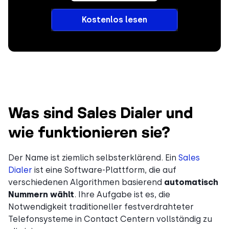
Kostenlos lesen
Was sind Sales Dialer und
wie funktionieren sie?
Der Name ist ziemlich selbsterklärend. Ein
Sales
Dialer
ist eine Software-Plattform, die auf
verschiedenen Algorithmen basierend
automatisch
Nummern wählt
. Ihre Aufgabe ist es, die
Notwendigkeit traditioneller festverdrahteter
Telefonsysteme in Contact Centern vollständig zu