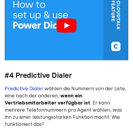
#4 Predictive Dialer
Predictive Dialer
wählen die Nummern von der Liste,
eine nach der anderen,
wenn ein
Vertriebsmitarbeiter verfügbar ist
. Er kann
mehrere Telefonnummern pro Agent wählen, was
ihn zu einer leistungsstarken Funktion macht. Wie
funktioniert das?