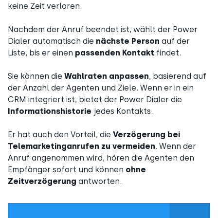
keine Zeit verloren.
Nachdem der Anruf beendet ist, wählt der Power
Dialer automatisch die
nächste Person
auf der
Liste, bis er einen
passenden Kontakt
findet.
Sie können die
Wahlraten anpassen
, basierend auf
der Anzahl der Agenten und Ziele. Wenn er in ein
CRM integriert ist, bietet der Power Dialer die
Informationshistorie
jedes Kontakts.
Er hat auch den Vorteil, die
Verzögerung bei
Telemarketinganrufen zu vermeiden
. Wenn der
Anruf angenommen wird, hören die Agenten den
Empfänger sofort und können
ohne
Zeitverzögerung
antworten.