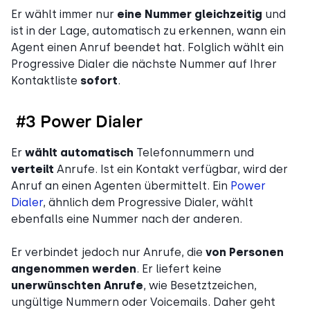
Er wählt immer nur
eine Nummer gleichzeitig
und
ist in der Lage, automatisch zu erkennen, wann ein
Agent einen Anruf beendet hat. Folglich wählt ein
Progressive Dialer die nächste Nummer auf Ihrer
Kontaktliste
sofort
.
#3 Power Dialer
Er
wählt automatisch
Telefonnummern und
verteilt
Anrufe. Ist ein Kontakt verfügbar, wird der
Anruf an einen Agenten übermittelt. Ein
Power
Dialer
, ähnlich dem Progressive Dialer, wählt
ebenfalls eine Nummer nach der anderen.
Er verbindet jedoch nur Anrufe, die
von Personen
angenommen werden
. Er liefert keine
unerwünschten Anrufe
, wie Besetztzeichen,
ungültige Nummern oder Voicemails. Daher geht