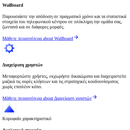
Wallboard
Παρουσιάστε την απόδοση σε πραγματικό χρόνο και τα στατιστικά
στοιχεία του τηλεφωνικού κέντρου σε ολόκληρη την ομάδα σας,
ζωντανά και σε διάφορες μορφές.
Μάθετε περισσότερα
about
Wallboard
Διαχείριση χρηστών
Μεταφορτώστε χρήστες, εκχωρήστε δικαιώματα και διαχειριστείτε
μαζικά τις ουρές κλήσεων και τις στρατηγικές κουδουνίσματος
χωρίς επιπλέον κόπο.
Μάθετε περισσότερα
about
Διαχείριση χρηστών
Κορυφαίο χαρακτηριστικό