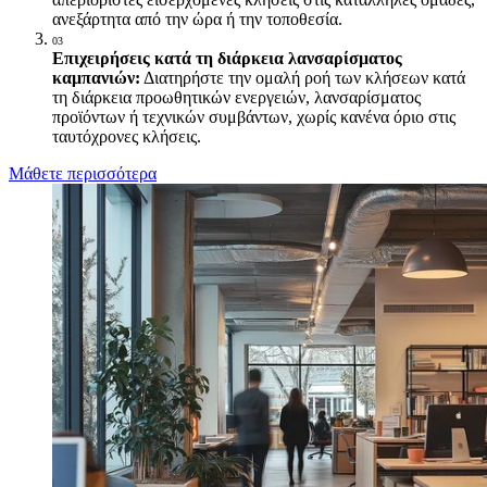
ανεξάρτητα από την ώρα ή την τοποθεσία.
03
Επιχειρήσεις κατά τη διάρκεια λανσαρίσματος
καμπανιών:
Διατηρήστε την ομαλή ροή των κλήσεων κατά
τη διάρκεια προωθητικών ενεργειών, λανσαρίσματος
προϊόντων ή τεχνικών συμβάντων, χωρίς κανένα όριο στις
ταυτόχρονες κλήσεις.
Μάθετε περισσότερα