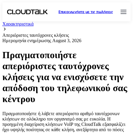
Επικοινωνήστε με τις πωλήσεις
Χαρακτηριστικά
Απεριόριστες ταυτόχρονες κλήσεις
Ημερομηνία ενημέρωσης
August 3, 2026
Πραγματοποιήστε
απεριόριστες ταυτόχρονες
κλήσεις για να ενισχύσετε την
απόδοση του τηλεφωνικού σας
κέντρου
Πραγματοποιήστε ή λάβετε απεριόριστο αριθμό ταυτόχρονων
κλήσεων σε ολόκληρο τον οργανισμό σας με ευκολία. Η
προηγμένη διαχείριση κλήσεων VoIP της CloudTalk εξασφαλίζει
ήχο υψηλής ποιότητας σε κάθε κλήση, ανεξάρτητα από το πόσες