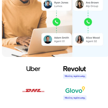
Μελέτη περίπτωσης
Μελέτη περίπτωσης