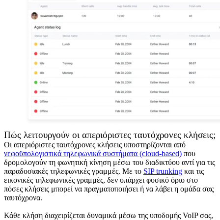
Πώς λειτουργούν οι απεριόριστες ταυτόχρονες κλήσεις;
Οι απεριόριστες ταυτόχρονες κλήσεις υποστηρίζονται από
νεφοϋπολογιστικά τηλεφωνικά συστήματα (cloud-based)
που
δρομολογούν τη φωνητική κίνηση μέσω του διαδικτύου αντί για τις
παραδοσιακές τηλεφωνικές γραμμές. Με το
SIP trunking
και τις
εικονικές τηλεφωνικές γραμμές, δεν υπάρχει φυσικό όριο στο
πόσες κλήσεις μπορεί να πραγματοποιήσει ή να λάβει η ομάδα σας
ταυτόχρονα.
Κάθε κλήση διαχειρίζεται δυναμικά μέσω της υποδομής VoIP σας,