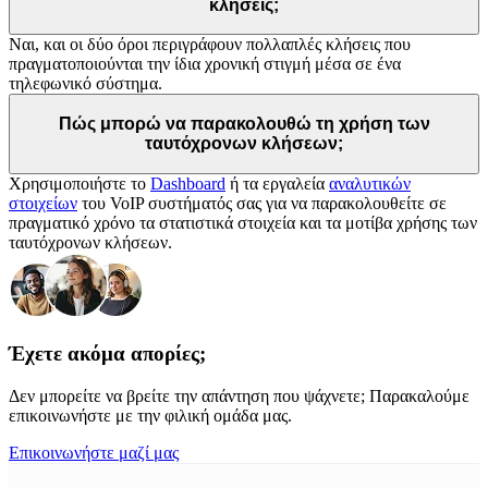
κλήσεις;
Ναι, και οι δύο όροι περιγράφουν πολλαπλές κλήσεις που
πραγματοποιούνται την ίδια χρονική στιγμή μέσα σε ένα
τηλεφωνικό σύστημα.
Πώς μπορώ να παρακολουθώ τη χρήση των
ταυτόχρονων κλήσεων;
Χρησιμοποιήστε το
Dashboard
ή τα εργαλεία
αναλυτικών
στοιχείων
του VoIP συστήματός σας για να παρακολουθείτε σε
πραγματικό χρόνο τα στατιστικά στοιχεία και τα μοτίβα χρήσης των
ταυτόχρονων κλήσεων.
Έχετε ακόμα απορίες;
Δεν μπορείτε να βρείτε την απάντηση που ψάχνετε; Παρακαλούμε
επικοινωνήστε με την φιλική ομάδα μας.
Επικοινωνήστε μαζί μας