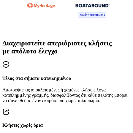
Μελέτη περίπτωσης
Διαχειριστείτε απεριόριστες κλήσεις
με απόλυτο έλεγχο
Τέλος στα σήματα κατειλημμένου
Αποτρέψτε τις αποκλεισμένες ή χαμένες κλήσεις λόγω
κατειλημμένης γραμμής, διασφαλίζοντας ότι κάθε πελάτης μπορεί
να συνδεθεί με έναν εκπρόσωπο χωρίς ταλαιπωρία.
Κλήσεις χωρίς όρια