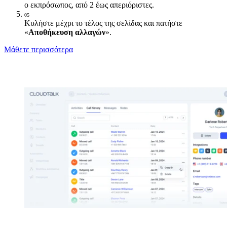
ο εκπρόσωπος, από 2 έως απεριόριστες.
05
Κυλήστε μέχρι το τέλος της σελίδας και πατήστε
«
Αποθήκευση αλλαγών
».
Μάθετε περισσότερα