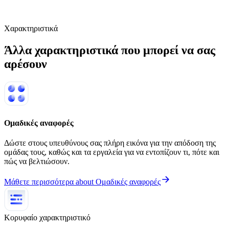
Χαρακτηριστικά
Άλλα χαρακτηριστικά που μπορεί να σας
αρέσουν
Ομαδικές αναφορές
Δώστε στους υπευθύνους σας πλήρη εικόνα για την απόδοση της
ομάδας τους, καθώς και τα εργαλεία για να εντοπίζουν τι, πότε και
πώς να βελτιώσουν.
Μάθετε περισσότερα
about
Ομαδικές αναφορές
Κορυφαίο χαρακτηριστικό