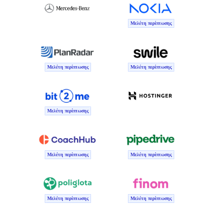
Μελέτη περίπτωσης
Μελέτη περίπτωσης
Μελέτη περίπτωσης
Μελέτη περίπτωσης
Μελέτη περίπτωσης
Μελέτη περίπτωσης
Μελέτη περίπτωσης
Μελέτη περίπτωσης