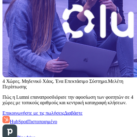
4 Χώρες. Μηδενικό Χάος. Ένα Επεκτάσιμο Σύστημα.
Μελέτη
Περίπτωσης
Πώς η Lumni επαναπροσδιόρισε την αφοσίωση των φοιτητών σε 4
χώρες με τοπικούς αριθμούς και κεντρική καταγραφή κλήσεων.
Επικοινωνήστε με τις πωλήσεις
Διαβάστε
HubSpot
Πιστοποιημένο