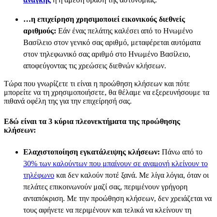
…η επιχείρηση χρησιμοποιεί εικονικούς διεθνείς
αριθμούς:
Εάν ένας πελάτης καλέσει από το Ηνωμένο
Βασίλειο στον γενικό σας αριθμό, μεταφέρεται αυτόματα
στον τηλεφωνικό σας αριθμό στο Ηνωμένο Βασίλειο,
αποφεύγοντας τις χρεώσεις διεθνών κλήσεων.
Τώρα που γνωρίζετε τι είναι η προώθηση κλήσεων και πότε
μπορείτε να τη χρησιμοποιήσετε, θα θέλαμε να εξερευνήσουμε τα
πιθανά οφέλη της για την επιχείρησή σας.
Εδώ είναι τα 3 κύρια πλεονεκτήματα της προώθησης
κλήσεων:
Ελαχιστοποίηση εγκατάλειψης κλήσεων:
Πάνω από το
30% των καλούντων που μπαίνουν σε αναμονή κλείνουν το
τηλέφωνο
και δεν καλούν ποτέ ξανά. Με λίγα λόγια, όταν οι
πελάτες επικοινωνούν μαζί σας, περιμένουν γρήγορη
ανταπόκριση. Με την προώθηση κλήσεων, δεν χρειάζεται να
τους αφήνετε να περιμένουν και τελικά να κλείνουν τη