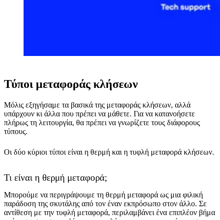
Τύποι μεταφοράς κλήσεων
Μόλις εξηγήσαμε τα βασικά της μεταφοράς κλήσεων, αλλά
υπάρχουν κι άλλα που πρέπει να μάθετε. Για να κατανοήσετε
πλήρως τη λειτουργία, θα πρέπει να γνωρίζετε τους διάφορους
τύπους.
Οι δύο κύριοι τύποι είναι η θερμή και η τυφλή μεταφορά κλήσεων.
Τι είναι η θερμή μεταφορά;
Μπορούμε να περιγράψουμε τη θερμή μεταφορά ως μια φιλική
παράδοση της σκυτάλης από τον έναν εκπρόσωπο στον άλλο. Σε
αντίθεση με την τυφλή μεταφορά, περιλαμβάνει ένα επιπλέον βήμα