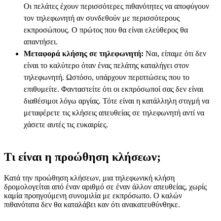
Οι πελάτες έχουν περισσότερες πιθανότητες να αποφύγουν
τον τηλεφωνητή αν συνδεθούν με περισσότερους
εκπροσώπους. Ο πρώτος που θα είναι ελεύθερος θα
απαντήσει.
Μεταφορά κλήσης σε τηλεφωνητή:
Ναι, είπαμε ότι δεν
είναι το καλύτερο όταν ένας πελάτης καταλήγει στον
τηλεφωνητή. Ωστόσο, υπάρχουν περιπτώσεις που το
επιθυμείτε. Φανταστείτε ότι οι εκπρόσωποί σας δεν είναι
διαθέσιμοι λόγω αργίας. Τότε είναι η κατάλληλη στιγμή να
μεταφέρετε τις κλήσεις απευθείας σε τηλεφωνητή αντί να
χάσετε αυτές τις ευκαιρίες.
Τι είναι η προώθηση κλήσεων;
Κατά την προώθηση κλήσεων, μια τηλεφωνική κλήση
δρομολογείται από έναν αριθμό σε έναν άλλον απευθείας, χωρίς
καμία προηγούμενη συνομιλία με εκπρόσωπο. Ο καλών
πιθανότατα δεν θα καταλάβει καν ότι ανακατευθύνθηκε.