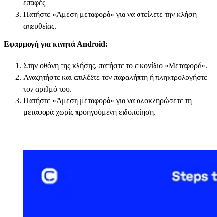
επαφές.
Πατήστε «Άμεση μεταφορά» για να στείλετε την κλήση
απευθείας.
Εφαρμογή για κινητά Android:
Στην οθόνη της κλήσης, πατήστε το εικονίδιο «Μεταφορά».
Αναζητήστε και επιλέξτε τον παραλήπτη ή πληκτρολογήστε
τον αριθμό του.
Πατήστε «Άμεση μεταφορά» για να ολοκληρώσετε τη
μεταφορά χωρίς προηγούμενη ειδοποίηση.