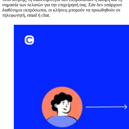
σημασία των πελατών για την επιχείρησή σας. Εάν δεν υπάρχουν
διαθέσιμοι εκπρόσωποι, οι κλήσεις μπορούν να προωθηθούν σε
τηλεφωνητή, email ή chat.