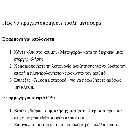
Πώς να πραγματοποιήσετε τυφλή μεταφορά
Εφαρμογή για υπολογιστή:
Κάντε κλικ στο κουμπί «Μεταφορά» κατά τη διάρκεια μιας
ενεργής κλήσης.
Χρησιμοποιήστε τη λειτουργία αναζήτησης για να βρείτε την
επαφή ή πληκτρολογήστε χειροκίνητα τον αριθμό.
Επιλέξτε «Άμεση μεταφορά» για να προωθήσετε αμέσως
την κλήση.
Εφαρμογή για κινητά iOS:
Κατά τη διάρκεια της κλήσης, πατήστε «Περισσότερα» και
στη συνέχεια «Μεταφορά καλούντος».
Εισαγάγετε τα στοιχεία του παραλήπτη ή επιλέξτε από τις