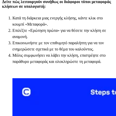
Δείτε πώς λειτουργούν συνήθως οι διάφοροι τύποι μεταφοράς
κλήσεων σε υπολογιστή:
Κατά τη διάρκεια μιας ενεργής κλήσης, κάντε κλικ στο
κουμπί «Μεταφορά».
Επιλέξτε «Ερώτηση πρώτα» για να θέσετε την κλήση σε
αναμονή.
Επικοινωνήστε με τον επιθυμητό παραλήπτη για να τον
ενημερώσετε σχετικά με το θέμα του καλούντος.
Μόλις συμφωνήσει να λάβει την κλήση, επιστρέψτε στο
παράθυρο μεταφοράς και ολοκληρώστε τη μεταφορά.