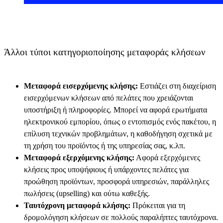
Άλλοι τύποι κατηγοριοποίησης μεταφοράς κλήσεων
Μεταφορά εισερχόμενης κλήσης:
Εστιάζει στη διαχείριση
εισερχόμενων κλήσεων από πελάτες που χρειάζονται
υποστήριξη ή πληροφορίες. Μπορεί να αφορά ερωτήματα
ηλεκτρονικού εμπορίου, όπως ο εντοπισμός ενός πακέτου, η
επίλυση τεχνικών προβλημάτων, η καθοδήγηση σχετικά με
τη χρήση του προϊόντος ή της υπηρεσίας σας, κ.λπ.
Μεταφορά εξερχόμενης κλήσης:
Αφορά εξερχόμενες
κλήσεις προς υποψήφιους ή υπάρχοντες πελάτες για
προώθηση προϊόντων, προσφορά υπηρεσιών, παράλληλες
πωλήσεις (upselling) και ούτω καθεξής.
Ταυτόχρονη μεταφορά κλήσης:
Πρόκειται για τη
δρομολόγηση κλήσεων σε πολλούς παραλήπτες ταυτόχρονα.