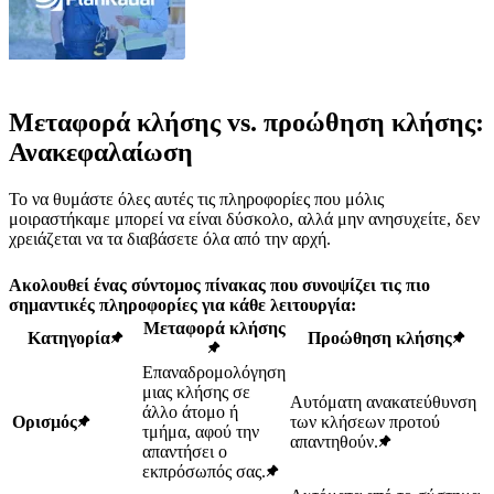
Μεταφορά κλήσης vs. προώθηση κλήσης:
Ανακεφαλαίωση
Το να θυμάστε όλες αυτές τις πληροφορίες που μόλις
μοιραστήκαμε μπορεί να είναι δύσκολο, αλλά μην ανησυχείτε, δεν
χρειάζεται να τα διαβάσετε όλα από την αρχή.
Ακολουθεί ένας σύντομος πίνακας που συνοψίζει τις πιο
σημαντικές πληροφορίες για κάθε λειτουργία:
Μεταφορά κλήσης
Κατηγορία
Προώθηση κλήσης
Επαναδρομολόγηση
μιας κλήσης σε
Αυτόματη ανακατεύθυνση
άλλο άτομο ή
Ορισμός
των κλήσεων προτού
τμήμα, αφού την
απαντηθούν.
απαντήσει ο
εκπρόσωπός σας.