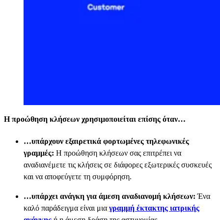
Η προώθηση κλήσεων χρησιμοποιείται επίσης όταν…
…υπάρχουν εξαιρετικά φορτωμένες τηλεφωνικές
γραμμές:
Η προώθηση κλήσεων σας επιτρέπει να
αναδιανέμετε τις κλήσεις σε διάφορες εξωτερικές συσκευές
και να αποφεύγετε τη συμφόρηση.
…υπάρχει ανάγκη για άμεση αναδιανομή κλήσεων:
Ένα
καλό παράδειγμα είναι μια
γραμμή έκτακτης ιατρικής
ανάγκης
ή η άμεση δράση της αστυνομίας.