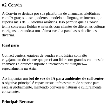
#2 Convin
A Convin se destaca por sua plataforma de chamadas telefônicas
com IA graças ao seu poderoso modelo de linguagem interno, que
suporta mais de 35 idiomas asiáticos. Isso permite que a Convin
tenha conversas fluidas e naturais com clientes de diferentes culturas
e origens, tornando-a uma ótima escolha para bases de clientes
diversas.
Ideal para
Contact centers, equipes de vendas e indústrias com alto
engajamento do cliente que precisam lidar com grandes volumes de
chamadas e oferecer suporte a interações multilíngues—
especialmente na Ásia.
Ao implantar um
bot de voz de IA para ambientes de call center
,
o objetivo principal é capacitar sua infraestrutura de suporte para
escalar globalmente, mantendo conversas naturais e culturalmente
conscientes.
Principais Recursos