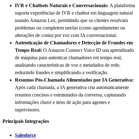
IVR e Chatbots Naturais e Conversacionais:
A plataforma
suporta experiências de IVR e chatbot em linguagem natural
usando Amazon Lex, permitindo que os clientes resolvam
problemas ou completem tarefas (como agendamento ou
alterações de conta) por voz com IA conversacional.
Autenticação de Chamadores e Detecção de Fraudes em
Tempo Real:
O Amazon Connect Voice ID usa aprendizado
de máquina para autenticar chamadores em tempo real,
analisando características de voz e metadados de rede,
reduzindo fraudes e simplificando a verificação.
Resumos Pós-Chamada Alimentados por IA Generativa:
Após cada chamada, a IA generativa cria automaticamente
resumos concisos e estruturados da conversa, capturando
informações chave e itens de ação para agentes e
supervisores.
Principais Integrações
Salesforce