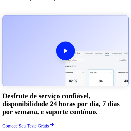
Desfrute de serviço confiável,
disponibilidade 24 horas por dia, 7 dias
por semana, e suporte contínuo.
Comece Seu Teste Grátis