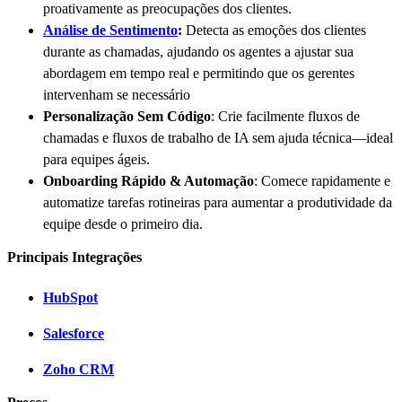
proativamente as preocupações dos clientes.
Análise de Sentimento
:
Detecta as emoções dos clientes
durante as chamadas, ajudando os agentes a ajustar sua
abordagem em tempo real e permitindo que os gerentes
intervenham se necessário
Personalização Sem Código
: Crie facilmente fluxos de
chamadas e fluxos de trabalho de IA sem ajuda técnica—ideal
para equipes ágeis.
Onboarding Rápido & Automação
: Comece rapidamente e
automatize tarefas rotineiras para aumentar a produtividade da
equipe desde o primeiro dia.
Principais Integrações
HubSpot
Salesforce
Zoho CRM