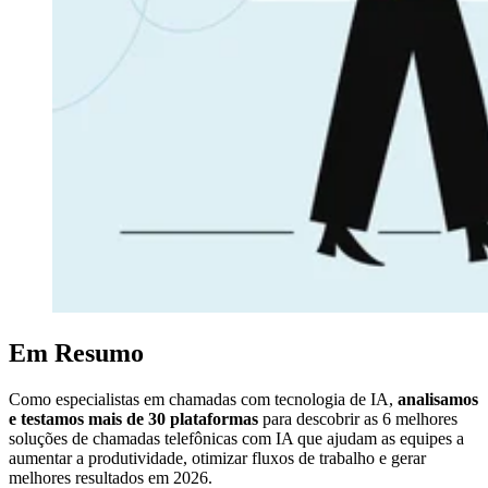
Em Resumo
Como especialistas em chamadas com tecnologia de IA,
analisamos
e testamos mais de 30 plataformas
para descobrir as 6 melhores
soluções de chamadas telefônicas com IA que ajudam as equipes a
aumentar a produtividade, otimizar fluxos de trabalho e gerar
melhores resultados em 2026.