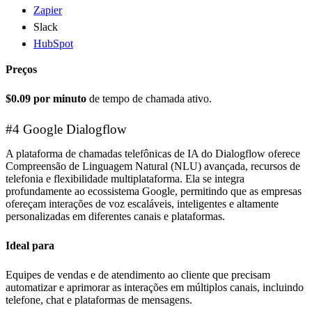
Zapier
Slack
HubSpot
Preços
$0.09 por minuto
de tempo de chamada ativo.
#4 Google Dialogflow
A plataforma de chamadas telefônicas de IA do Dialogflow oferece
Compreensão de Linguagem Natural (NLU) avançada, recursos de
telefonia e flexibilidade multiplataforma. Ela se integra
profundamente ao ecossistema Google, permitindo que as empresas
ofereçam interações de voz escaláveis, inteligentes e altamente
personalizadas em diferentes canais e plataformas.
Ideal para
Equipes de vendas e de atendimento ao cliente que precisam
automatizar e aprimorar as interações em múltiplos canais, incluindo
telefone, chat e plataformas de mensagens.