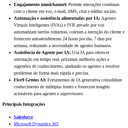
Engajamento omnichannel:
Permite interações contínuas
com o cliente em voz, e-mail, SMS, chat e mídias sociais.
Automação e assistência alimentadas por IA:
Agentes
Virtuais Inteligentes (IVAs) e IVR ativado por voz
automatizam tarefas rotineiras, coletam a intenção do cliente e
fornecem autoatendimento 24 horas por dia, 7 dias por
semana, reduzindo a necessidade de agentes humanos.
Assistência de Agente por IA:
Usa IA para oferecer
orientação em tempo real, próximas melhores ações e
sugestões de conhecimento, ajudando os agentes a resolver
problemas de forma mais rápida e precisa.
Five9 Genius AI:
Ferramentas de IA generativa consolidam
conhecimento de múltiplas fontes e fornecem insights
acionáveis para agentes e supervisores.
Principais Integrações
Salesforce
Microsoft Dynamics 365