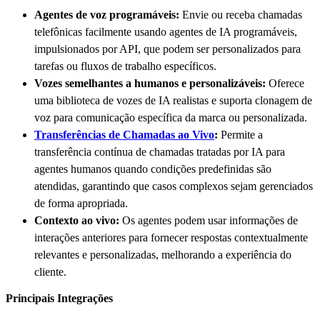
Agentes de voz programáveis:
Envie ou receba chamadas
telefônicas facilmente usando agentes de IA programáveis,
impulsionados por API, que podem ser personalizados para
tarefas ou fluxos de trabalho específicos.
Vozes semelhantes a humanos e personalizáveis:
Oferece
uma biblioteca de vozes de IA realistas e suporta clonagem de
voz para comunicação específica da marca ou personalizada.
Transferências de Chamadas ao Vivo
:
Permite a
transferência contínua de chamadas tratadas por IA para
agentes humanos quando condições predefinidas são
atendidas, garantindo que casos complexos sejam gerenciados
de forma apropriada.
Contexto ao vivo:
Os agentes podem usar informações de
interações anteriores para fornecer respostas contextualmente
relevantes e personalizadas, melhorando a experiência do
cliente.
Principais Integrações