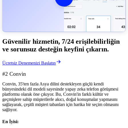
Güvenilir hizmetin, 7/24 erişilebilirliğin
ve sorunsuz desteğin keyfini çıkarın.
Ücretsiz Denemenizi Başlatın
#2 Convin
Convin, 35'ten fazla Asya dilini destekleyen güçlü kendi
bünyesindeki dil modeli sayesinde yapay zeka telefon görüşmesi
platformu olarak öne çıkıyor. Bu, Convin'in farklı kültür ve
geçmişlere sahip müşterilerle akıcı, doğal konuşmalar yapmasını
sağlayarak, çeşitli müşteri tabanları için harika bir seçim olmasını
sağlıyor.
En İyisi: