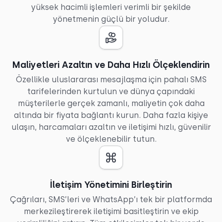
yüksek hacimli işlemleri verimli bir şekilde
yönetmenin güçlü bir yoludur.
Maliyetleri Azaltın ve Daha Hızlı Ölçeklendirin
Özellikle uluslararası mesajlaşma için pahalı SMS
tarifelerinden kurtulun ve dünya çapındaki
müşterilerle gerçek zamanlı, maliyetin çok daha
altında bir fiyata bağlantı kurun. Daha fazla kişiye
ulaşın, harcamaları azaltın ve iletişimi hızlı, güvenilir
ve ölçeklenebilir tutun.
İletişim Yönetimini Birleştirin
Çağrıları, SMS’leri ve WhatsApp’ı tek bir platformda
merkezileştirerek iletişimi basitleştirin ve ekip