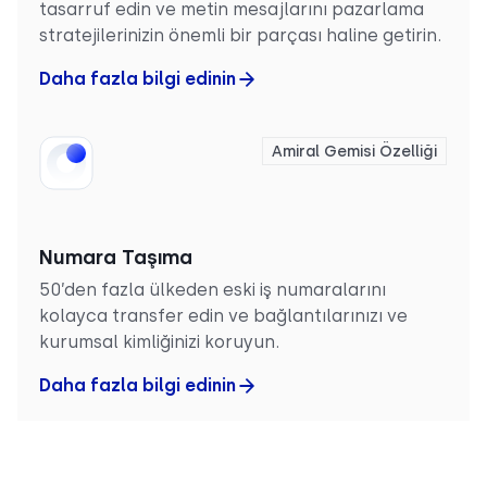
tasarruf edin ve metin mesajlarını pazarlama
stratejilerinizin önemli bir parçası haline getirin.
Daha fazla bilgi edinin
Amiral Gemisi Özelliği
Numara Taşıma
50’den fazla ülkeden eski iş numaralarını
kolayca transfer edin ve bağlantılarınızı ve
kurumsal kimliğinizi koruyun.
Daha fazla bilgi edinin