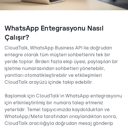
WhatsApp Entegrasyonu Nasıl
Çalışır?
CloudTalk, WhatsApp Business API ile doğrudan
entegre olarak tüm müşteri sohbetlerini tek bir
yerde toplar. Birden fazla ekip üyesi, paylaşılan bir
işletme numarasından sohbetleri yönetebilir,
yanıtları otomatikleştirebilir ve etkileşimleri
CloudTalk arayüzü içinde takip edebilir.
Başlamak için CloudTalk’ın WhatsApp entegrasyonu
için etkinleştirilmiş bir numara talep etmeniz
yeterlidir. Temel taşıyıcımızda kaydolduktan ve
WhatsApp/Meta tarafından onaylandıktan sonra,
CloudTalk aracılığıyla doğrudan mesaj gönderip