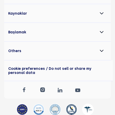
Kaynaklar
Başlamak
Others
Cookie preferences
/ Do not sell or share my
personal data