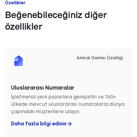
Özellikler
Beğenebileceğiniz diğer
özellikler
Amiral Gemisi Özelliği
Uluslararası Numaralar
İşletmenizi yeni pazarlara genişletin ve 160+
ülkede mevcut uluslararası numaralarla dünya
çapındaki müşterilere ulaşın.
Daha fazla bilgi edinin