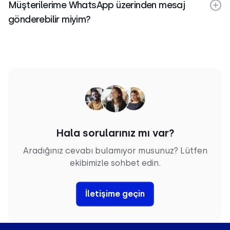
Müşterilerime WhatsApp üzerinden mesaj
gönderebilir miyim?
Hala sorularınız mı var?
Aradığınız cevabı bulamıyor musunuz? Lütfen
ekibimizle sohbet edin.
İletişime geçin