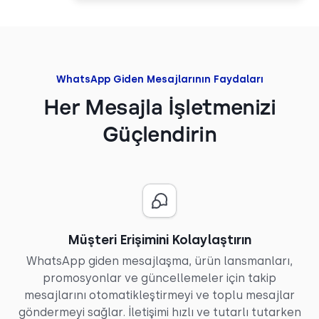
WhatsApp Giden Mesajlarının Faydaları
Her Mesajla İşletmenizi
Güçlendirin
Müşteri Erişimini Kolaylaştırın
WhatsApp giden mesajlaşma, ürün lansmanları,
promosyonlar ve güncellemeler için takip
mesajlarını otomatikleştirmeyi ve toplu mesajlar
göndermeyi sağlar. İletişimi hızlı ve tutarlı tutarken