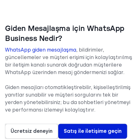
Giden Mesajlaşma için WhatsApp
Business Nedir?
WhatsApp giden mesajlaşma
, bildirimler,
güncellemeler ve müşteri erişimi için kolaylaştırılmış
bir iletişim kanalı sunarak doğrudan müşterilere
WhatsApp üzerinden mesaj göndermenizi sağlar.
Giden mesajları otomatikleştirebilir, kişiselleştirilmiş
yanıtlar sunabilir ve müşteri sorgularını tek bir
yerden yönetebilirsiniz; bu da sohbetleri yönetmeyi
ve performansı izlemeyi kolaylaştırır.
Ücretsiz deneyin
Satış ile iletişime geçin