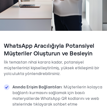
WhatsApp Aracılığıyla Potansiyel
Müşteriler Oluşturun ve Besleyin
İlk temastan nihai karara kadar, potansiyel
müşterilerinizi kişiselleştirilmiş, yüksek etkileşimli bir
yolculukta yönlendirebilirsiniz.
Anında Erişim Bağlantıları
: Müşterilerin kolayca
bağlantı kurmasını sağlamak için basılı
materyallerde WhatsApp QR kodlarını ve web
sitelerinde tıklayarak sohbet etme