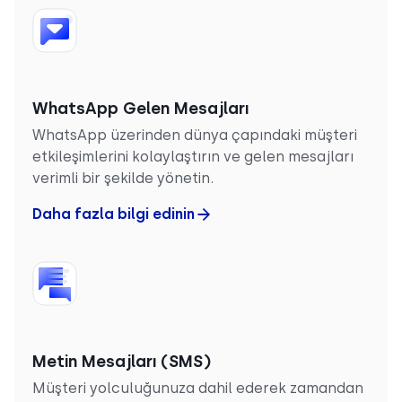
WhatsApp Gelen Mesajları
WhatsApp üzerinden dünya çapındaki müşteri
etkileşimlerini kolaylaştırın ve gelen mesajları
verimli bir şekilde yönetin.
Daha fazla bilgi edinin
Metin Mesajları (SMS)
Müşteri yolculuğunuza dahil ederek zamandan