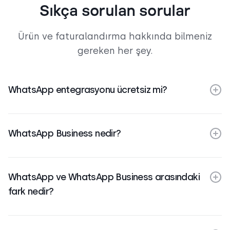
Sıkça sorulan sorular
Ürün ve faturalandırma hakkında bilmeniz
gereken her şey.
WhatsApp entegrasyonu ücretsiz mi?
WhatsApp Business nedir?
WhatsApp ve WhatsApp Business arasındaki
fark nedir?