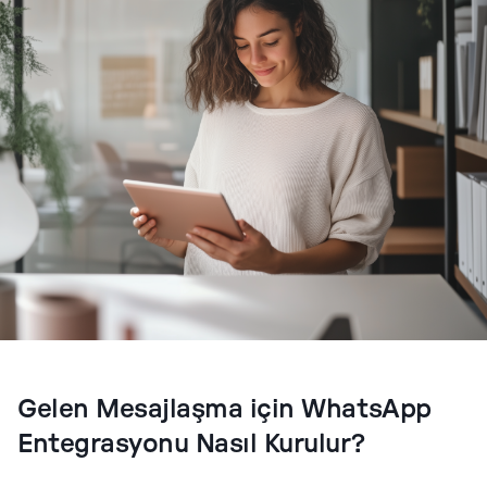
Gelen Mesajlaşma için WhatsApp
Entegrasyonu Nasıl Kurulur?