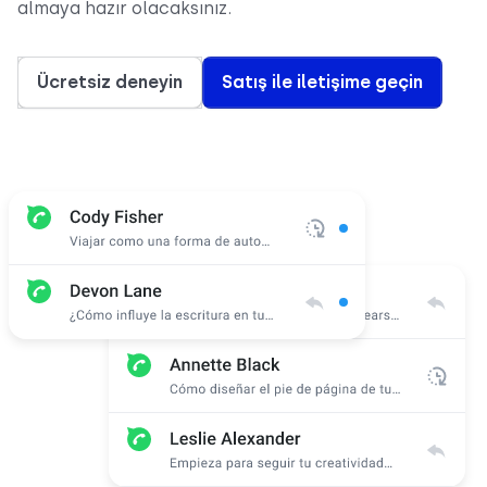
almaya hazır olacaksınız.
Ücretsiz deneyin
Satış ile iletişime geçin