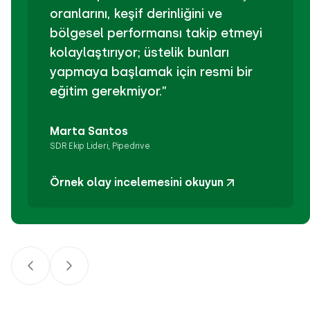
oranlarını, keşif derinliğini ve
bölgesel performansı takip etmeyi
kolaylaştırıyor; üstelik bunları
yapmaya başlamak için resmi bir
eğitim gerekmiyor.”
Marta Santos
SDR Ekip Lideri, Pipedrive
Örnek olay incelemesini okuyun