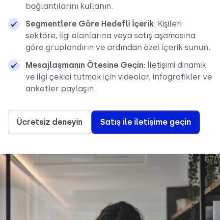
bağlantılarını kullanın.
Segmentlere Göre Hedefli İçerik
: Kişileri
sektöre, ilgi alanlarına veya satış aşamasına
göre gruplandırın ve ardından özel içerik sunun.
Mesajlaşmanın Ötesine Geçin:
İletişimi dinamik
ve ilgi çekici tutmak için videolar, infografikler ve
anketler paylaşın.
Ücretsiz deneyin
Satış ile iletişime geçin