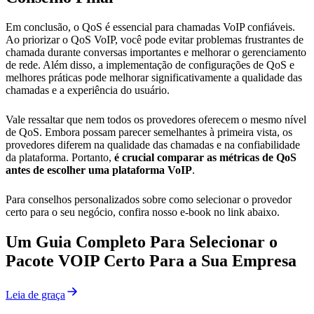
Em conclusão, o QoS é essencial para chamadas VoIP confiáveis.
Ao priorizar o QoS VoIP, você pode evitar problemas frustrantes de
chamada durante conversas importantes e melhorar o gerenciamento
de rede. Além disso, a implementação de configurações de QoS e
melhores práticas pode melhorar significativamente a qualidade das
chamadas e a experiência do usuário.
Vale ressaltar que nem todos os provedores oferecem o mesmo nível
de QoS. Embora possam parecer semelhantes à primeira vista, os
provedores diferem na qualidade das chamadas e na confiabilidade
da plataforma. Portanto,
é crucial comparar as métricas de QoS
antes de escolher uma plataforma VoIP
.
Para conselhos personalizados sobre como selecionar o provedor
certo para o seu negócio, confira nosso e-book no link abaixo.
Um Guia Completo Para Selecionar o
Pacote VOIP Certo Para a Sua Empresa
Leia de graça