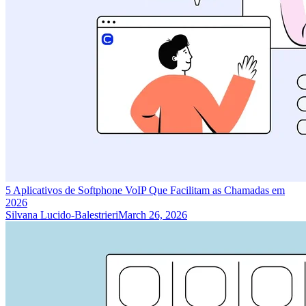
5 Aplicativos de Softphone VoIP Que Facilitam as Chamadas em
2026
Silvana Lucido-Balestrieri
March 26, 2026