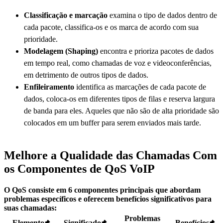
Classificação e marcação
examina o tipo de dados dentro de
cada pacote, classifica-os e os marca de acordo com sua
prioridade.
Modelagem (Shaping)
encontra e prioriza pacotes de dados
em tempo real, como chamadas de voz e videoconferências,
em detrimento de outros tipos de dados.
Enfileiramento
identifica as marcações de cada pacote de
dados, coloca-os em diferentes tipos de filas e reserva largura
de banda para eles. Aqueles que não são de alta prioridade são
colocados em um buffer para serem enviados mais tarde.
Melhore a Qualidade das Chamadas Com
os Componentes de QoS VoIP
O QoS consiste em 6 componentes principais que abordam
problemas específicos e oferecem benefícios significativos para
suas chamadas:
Problemas
Elemento
Significado
Benefícios