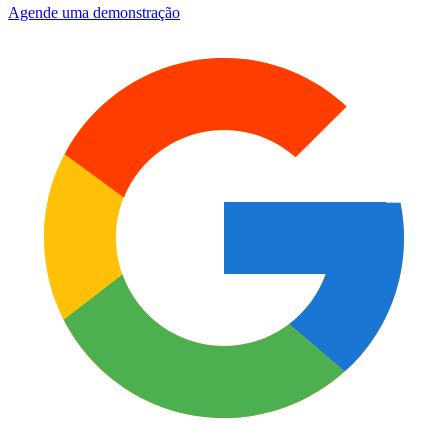
Agende uma demonstração