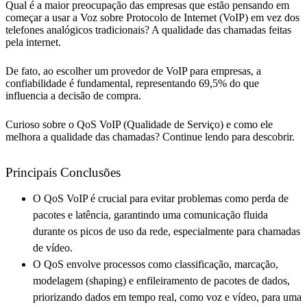
Qual é a maior preocupação das empresas que estão pensando em
começar a usar a Voz sobre Protocolo de Internet (VoIP) em vez dos
telefones analógicos tradicionais? A qualidade das chamadas feitas
pela internet.
De fato, ao escolher um provedor de VoIP para empresas, a
confiabilidade é fundamental, representando 69,5% do que
influencia a decisão de compra.
Curioso sobre o QoS VoIP (Qualidade de Serviço) e como ele
melhora a qualidade das chamadas? Continue lendo para descobrir.
Principais Conclusões
O QoS VoIP é crucial para evitar problemas como perda de
pacotes e latência, garantindo uma comunicação fluida
durante os picos de uso da rede, especialmente para chamadas
de vídeo.
O QoS envolve processos como classificação, marcação,
modelagem (shaping) e enfileiramento de pacotes de dados,
priorizando dados em tempo real, como voz e vídeo, para uma