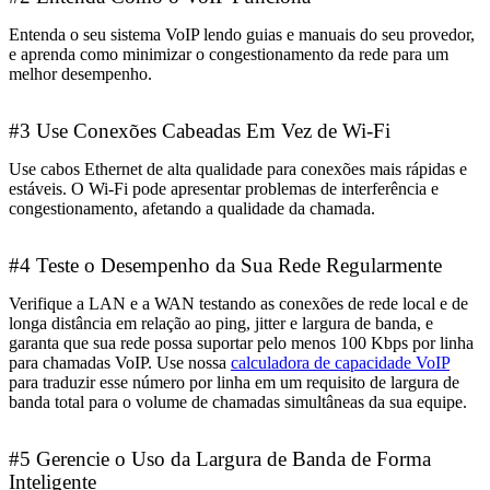
Entenda o seu sistema VoIP lendo guias e manuais do seu provedor,
e aprenda como minimizar o congestionamento da rede para um
melhor desempenho.
#3 Use Conexões Cabeadas Em Vez de Wi-Fi
Use cabos Ethernet de alta qualidade para conexões mais rápidas e
estáveis. O Wi-Fi pode apresentar problemas de interferência e
congestionamento, afetando a qualidade da chamada.
#4 Teste o Desempenho da Sua Rede Regularmente
Verifique a LAN e a WAN testando as conexões de rede local e de
longa distância em relação ao ping, jitter e largura de banda, e
garanta que sua rede possa suportar pelo menos 100 Kbps por linha
para chamadas VoIP. Use nossa
calculadora de capacidade VoIP
para traduzir esse número por linha em um requisito de largura de
banda total para o volume de chamadas simultâneas da sua equipe.
#5 Gerencie o Uso da Largura de Banda de Forma
Inteligente