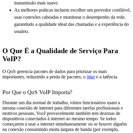
transmissão mais suave.
As melhores práticas incluem escolher um provedor confiável,
usar conexões cabeadas e monitorar o desempenho da rede,
garantindo a qualidade ideal das chamadas e a experiência do
usuário.
O Que É a Qualidade de Serviço Para
VoIP?
O QoS gerencia pacotes de dados para priorizar os mais
importantes, reduzindo a perda de pacotes, o
jitter
e a latência.
Por Que o QoS VoIP Importa?
Durante um dia normal de trabalho, vários funcionários usam a
mesma conexão de internet para diferentes tarefas profissionais e
motivos pessoais. Você provavelmente também tem dezenas de
dispositivos conectados à internet ao mesmo tempo. Se todos
começarem a usar a internet simultaneamente ou se houver alguém
na conexão consumindo muita largura de banda (por exemplo,