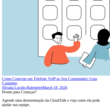
Como Conectar um Telefone VoIP ao Seu Computador: Guia
Completo
Silvana Lucido-Balestrieri
March 18, 2026
Pronto para Começar?
Agende uma demonstração da CloudTalk e veja como ela pode
ajudar sua equipe.