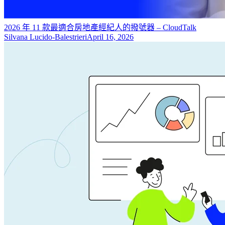
2026 年 11 款最適合房地產經紀人的撥號器 – CloudTalk
Silvana Lucido-Balestrieri
April 16, 2026