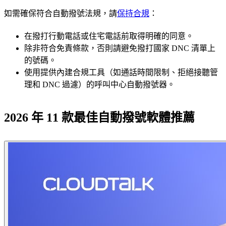
如需確保符合自動撥號法規，請
保持合規
：
在撥打行動電話或住宅電話前取得明確的同意。
除非符合免責條款，否則請避免撥打國家 DNC 清單上
的號碼。
使用提供內建合規工具（如通話時間限制、拒絕接聽管
理和 DNC 過濾）的呼叫中心自動撥號器。
2026 年 11 款最佳自動撥號軟體推薦