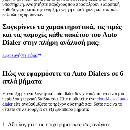
υποστήριξη. Αναζητήστε παρόχους που προσφέρουν εξαιρετική
καθοδήγηση κατά την έναρξη, ενεργή υποστήριξη και τακτικές
βελτιώσεις προϊόντων.
Συγκρίνετε τα χαρακτηριστικά, τις τιμές
και τις παροχές κάθε πακέτου του Auto
Dialer στην πλήρη ανάλυσή μας:
Εξερευνήστε τώρα
Πώς να εφαρμόσετε τα Auto Dialers σε 6
απλά βήματα
Η έναρξη με ένα λογισμικό auto dialer δεν χρειάζεται να είναι μια
περίπλοκη τεχνική διαδικασία. Είτε υιοθετείτε ένα
cloud-based auto
dialer
είτε αναβαθμίζετε το τρέχον σύστημά σας, δείτε πώς να το
θέσετε σε λειτουργία σε έξι ξεκάθαρα βήματα:
1. Αξιολογήστε τις επιχειρηματικές σας ανάγκες