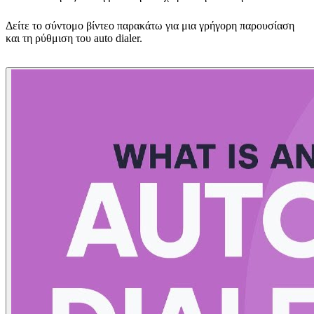
Δείτε το σύντομο βίντεο παρακάτω για μια γρήγορη παρουσίαση
και τη ρύθμιση του auto dialer.