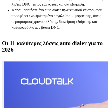
λίστες DNC, εκτός εάν ισχύει κάποια εξαίρεση.
Χρησιμοποιήστε ένα auto dialer τηλεφωνικού κέντρου που
προσφέρει ενσωματωμένα εργαλεία συμμόρφωσης, όπως
περιορισμούς χρόνου κλήσης, διαχείριση εξαίρεσης και
καθαρισμό λιστών βάσει DNC.
Οι 11 καλύτερες λύσεις auto dialer για το
2026