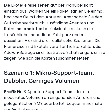
Die Exotel-Preise sehen auf der Planübersicht
einfach aus: Wählen Sie ein Paket, zahlen Sie einmal,
beginnen Sie mit dem Anrufen. Aber sobald Sie den
Guthabenverbrauch, zusätzliche Agenten und
Rufnummernmieten berücksichtigen, kann die
tatsächliche monatliche Zahl ganz anders
aussehen. Hier sind drei realistische Szenarien. Die
Planpreise sind Exotels veröffentlichte Zahlen; die
Add-on-Beträge sind illustrative Schätzungen, um zu
zeigen, wie sich die Kosten zusammensetzen.
Szenario 1: Mikro-Support-Team,
Dabbler, Geringes Volumen
Profil:
Ein 3-Agenten-Support-Team, das ein
moderates Volumen an eingehenden Anrufen und
gelegentlichen SMS bearbeitet, bequem innerhalb
des Guthabenpools.