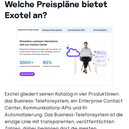
Welche Preispläne bietet
Exotel an?
Exotel gliedert seinen Katalog in vier Produktlinien:
das Business-Telefonsystem, ein Enterprise Contact
Center, Kommunikations-APIs und KI-
Automatisierung. Das Business-Telefonsystem ist die
einzige Linie mit transparenten, veröffentlichten
Zahlen, daher beginnen dort die meisten