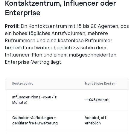
Kontaktzentrum, Influencer oder
Enterprise
Profil:
Ein Kontaktzentrum mit 15 bis 20 Agenten, das
ein hohes tägliches Anrufvolumen, mehrere
Rufnummern und eine kostenlose Rufnummer
betreibt und wahrscheinlich zwischen dem
Influencer-Plan und einem maßgeschneiderten
Enterprise-Vertrag liegt.
Kostenpunkt
Monatliche Kosten
Influencer-Plan (~€530 / 11
~~€48/Monat
Monate)
Guthaben-Aufladungen +
Variabel, oft
gebührenfreie Erweiterung
erheblich