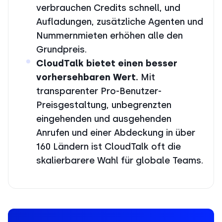
verbrauchen Credits schnell, und
Aufladungen, zusätzliche Agenten und
Nummernmieten erhöhen alle den
Grundpreis.
CloudTalk bietet einen besser
vorhersehbaren Wert.
Mit
transparenter Pro-Benutzer-
Preisgestaltung, unbegrenzten
eingehenden und ausgehenden
Anrufen und einer Abdeckung in über
160 Ländern ist CloudTalk oft die
skalierbarere Wahl für globale Teams.