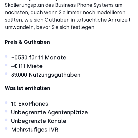
Skalierungsplan des Business Phone Systems am
nächsten, auch wenn Sie immer noch modellieren
sollten, wie sich Guthaben in tatsächliche Anrufzeit
umwandeln, bevor Sie sich festlegen.
Preis & Guthaben
~€530 für 11 Monate
~€111 Miete
39.000 Nutzungsguthaben
Was ist enthalten
10 ExoPhones
Unbegrenzte Agentenplätze
Unbegrenzte Kanäle
Mehrstufiges IVR