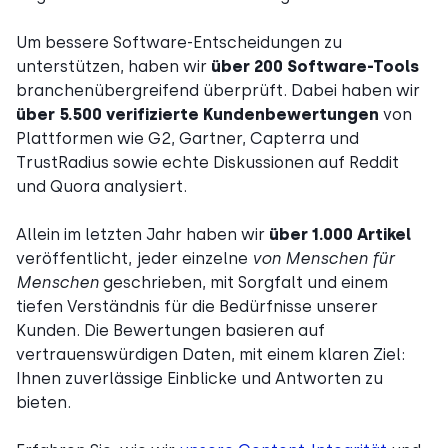
Um bessere Software-Entscheidungen zu
unterstützen, haben wir
über 200 Software-Tools
branchenübergreifend überprüft. Dabei haben wir
über 5.500 verifizierte Kundenbewertungen
von
Plattformen wie G2, Gartner, Capterra und
TrustRadius sowie echte Diskussionen auf Reddit
und Quora analysiert.
Allein im letzten Jahr haben wir
über 1.000 Artikel
veröffentlicht, jeder einzelne
von Menschen für
Menschen
geschrieben, mit Sorgfalt und einem
tiefen Verständnis für die Bedürfnisse unserer
Kunden. Die Bewertungen basieren auf
vertrauenswürdigen Daten, mit einem klaren Ziel:
Ihnen zuverlässige Einblicke und Antworten zu
bieten.