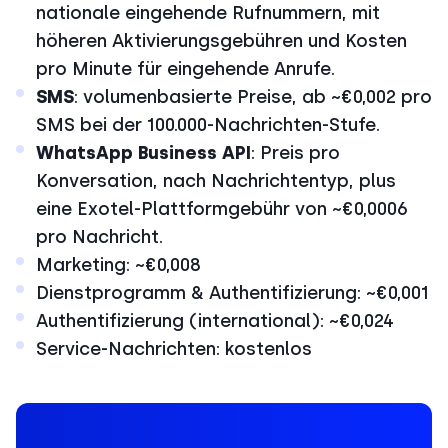
nationale eingehende Rufnummern, mit
höheren Aktivierungsgebühren und Kosten
pro Minute für eingehende Anrufe.
SMS
: volumenbasierte Preise, ab ~€0,002 pro
SMS bei der 100.000-Nachrichten-Stufe.
WhatsApp Business API
: Preis pro
Konversation, nach Nachrichtentyp, plus
eine Exotel-Plattformgebühr von ~€0,0006
pro Nachricht.
Marketing: ~€0,008
Dienstprogramm & Authentifizierung: ~€0,001
Authentifizierung (international): ~€0,024
Service-Nachrichten: kostenlos