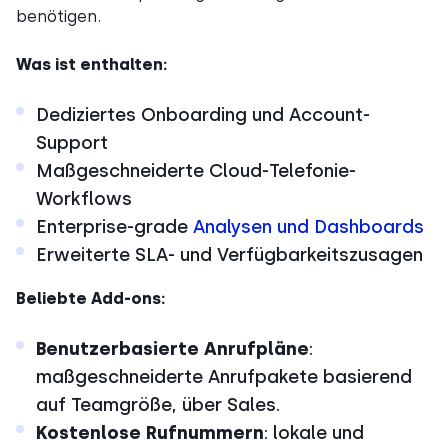
benötigen.
Was ist enthalten:
Dediziertes Onboarding und Account-
Support
Maßgeschneiderte Cloud-Telefonie-
Workflows
Enterprise-grade
Analysen und Dashboards
Erweiterte SLA- und Verfügbarkeitszusagen
Beliebte Add-ons:
Benutzerbasierte Anrufpläne
:
maßgeschneiderte Anrufpakete basierend
auf Teamgröße, über Sales.
Kostenlose Rufnummern
: lokale und