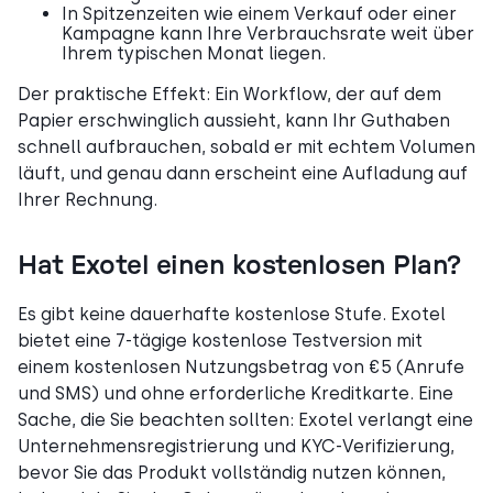
In Spitzenzeiten wie einem Verkauf oder einer
Kampagne kann Ihre Verbrauchsrate weit über
Ihrem typischen Monat liegen.
Der praktische Effekt: Ein Workflow, der auf dem
Papier erschwinglich aussieht, kann Ihr Guthaben
schnell aufbrauchen, sobald er mit echtem Volumen
läuft, und genau dann erscheint eine Aufladung auf
Ihrer Rechnung.
Hat Exotel einen kostenlosen Plan?
Es gibt keine dauerhafte kostenlose Stufe. Exotel
bietet eine 7-tägige kostenlose Testversion mit
einem kostenlosen Nutzungsbetrag von €5 (Anrufe
und SMS) und ohne erforderliche Kreditkarte. Eine
Sache, die Sie beachten sollten: Exotel verlangt eine
Unternehmensregistrierung und KYC-Verifizierung,
bevor Sie das Produkt vollständig nutzen können,