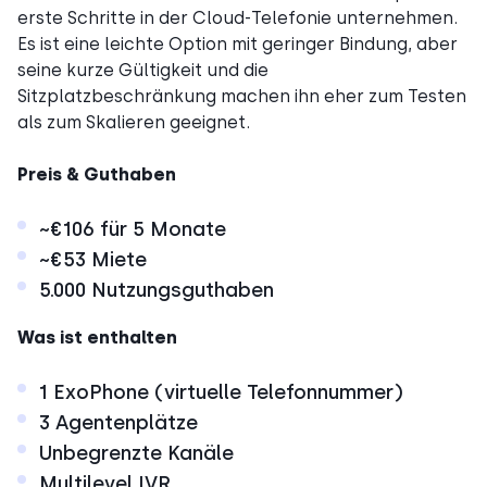
erste Schritte in der Cloud-Telefonie unternehmen.
Es ist eine leichte Option mit geringer Bindung, aber
seine kurze Gültigkeit und die
Sitzplatzbeschränkung machen ihn eher zum Testen
als zum Skalieren geeignet.
Preis & Guthaben
~€106 für 5 Monate
~€53 Miete
5.000 Nutzungsguthaben
Was ist enthalten
1 ExoPhone (virtuelle Telefonnummer)
3 Agentenplätze
Unbegrenzte Kanäle
Multilevel IVR