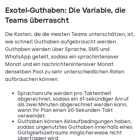
Exotel-Guthaben: Die Variable, die
Teams überrascht
Die Kosten, die die meisten Teams unterschätzen, ist,
wie schnell Guthaben aufgebraucht werden.
Guthaben werden über Sprache, SMS und
WhatsApp geteilt, sodass ein sprachintensiver
Monat und ein nachrichtenintensiver Monat
denselben Pool zu sehr unterschiedlichen Raten
aufbrauchen können.
Sprachanrufe werden pro Takteinheit
abgerechnet, sodass ein 61-sekündiger Anruf
als zwei Minuten abgerechnet werden kann,
wenn Ihr Plan einen 60-Sekunden-Takt
verwendet.
Guthaben können Ablaufbedingungen haben,
sodass ungenutztes Guthaben innerhalb eines
Gültigkeitszeitraums möglicherweise nicht
übertragen wird.