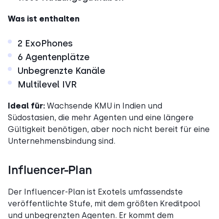
Was ist enthalten
2 ExoPhones
6 Agentenplätze
Unbegrenzte Kanäle
Multilevel IVR
Ideal für:
Wachsende KMU in Indien und
Südostasien, die mehr Agenten und eine längere
Gültigkeit benötigen, aber noch nicht bereit für eine
Unternehmensbindung sind.
Influencer-Plan
Der Influencer-Plan ist Exotels umfassendste
veröffentlichte Stufe, mit dem größten Kreditpool
und unbegrenzten Agenten. Er kommt dem