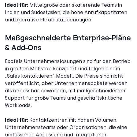
Ideal für:
Mittelgroße oder skalierende Teams in
Indien und Südostasien, die hohe Anrufkapazitäten
und operative Flexibilität benötigen.
Maßgeschneiderte Enterprise-Pläne
& Add-Ons
Exotels Unternehmenslösungen sind für den Betrieb
in großem Maßstab konzipiert und folgen einem
„Sales kontaktieren“-Modell. Die Preise sind nicht
veröffentlicht, aber Unternehmenspakete werden
als anpassbar beworben, mit maßgeschneidertem
Support für große Teams und geschäftskritische
Workloads.
Ideal für:
Kontaktzentren mit hohem Volumen,
Unternehmensteams oder Organisationen, die eine
umfassende Anpassung und Integrationen