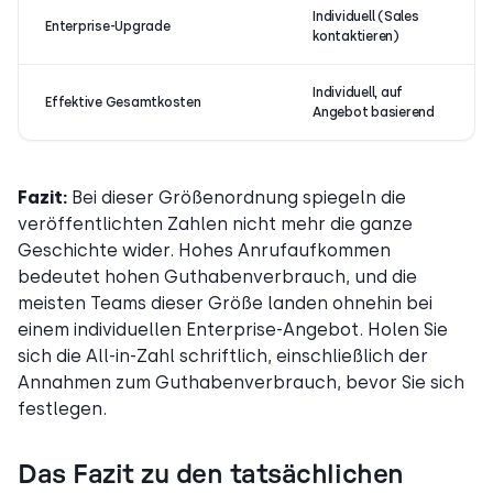
Individuell (Sales
Enterprise-Upgrade
kontaktieren)
Individuell, auf
Effektive Gesamtkosten
Angebot basierend
Fazit:
Bei dieser Größenordnung spiegeln die
veröffentlichten Zahlen nicht mehr die ganze
Geschichte wider. Hohes Anrufaufkommen
bedeutet hohen Guthabenverbrauch, und die
meisten Teams dieser Größe landen ohnehin bei
einem individuellen Enterprise-Angebot. Holen Sie
sich die All-in-Zahl schriftlich, einschließlich der
Annahmen zum Guthabenverbrauch, bevor Sie sich
festlegen.
Das Fazit zu den tatsächlichen