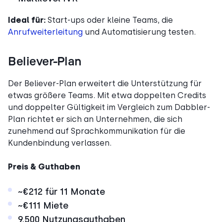
Ideal für:
Start-ups oder kleine Teams, die
Anrufweiterleitung
und Automatisierung testen.
Believer-Plan
Der Believer-Plan erweitert die Unterstützung für
etwas größere Teams. Mit etwa doppelten Credits
und doppelter Gültigkeit im Vergleich zum Dabbler-
Plan richtet er sich an Unternehmen, die sich
zunehmend auf Sprachkommunikation für die
Kundenbindung verlassen.
Preis & Guthaben
~€212 für 11 Monate
~€111 Miete
9.500 Nutzungsguthaben