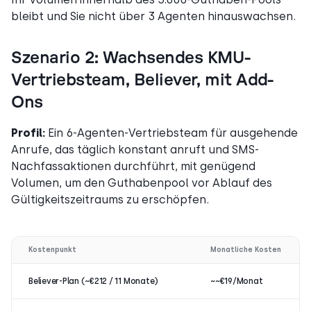
bleibt und Sie nicht über 3 Agenten hinauswachsen.
Szenario 2: Wachsendes KMU-
Vertriebsteam, Believer, mit Add-
Ons
Profil:
Ein 6-Agenten-Vertriebsteam für ausgehende
Anrufe, das täglich konstant anruft und SMS-
Nachfassaktionen durchführt, mit genügend
Volumen, um den Guthabenpool vor Ablauf des
Gültigkeitszeitraums zu erschöpfen.
Kostenpunkt
Monatliche Kosten
Believer-Plan (~€212 / 11 Monate)
~~€19/Monat