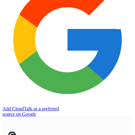
Add CloudTalk as a preferred
source on Google