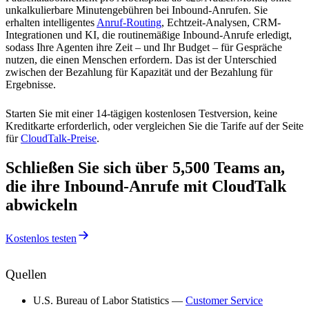
unkalkulierbare Minutengebühren bei Inbound-Anrufen. Sie
erhalten intelligentes
Anruf-Routing
, Echtzeit-Analysen, CRM-
Integrationen und KI, die routinemäßige Inbound-Anrufe erledigt,
sodass Ihre Agenten ihre Zeit – und Ihr Budget – für Gespräche
nutzen, die einen Menschen erfordern. Das ist der Unterschied
zwischen der Bezahlung für Kapazität und der Bezahlung für
Ergebnisse.
Starten Sie mit einer 14-tägigen kostenlosen Testversion, keine
Kreditkarte erforderlich, oder vergleichen Sie die Tarife auf der Seite
für
CloudTalk-Preise
.
Schließen Sie sich über 5,500 Teams an,
die ihre Inbound-Anrufe mit CloudTalk
abwickeln
Kostenlos testen
Quellen
U.S. Bureau of Labor Statistics —
Customer Service