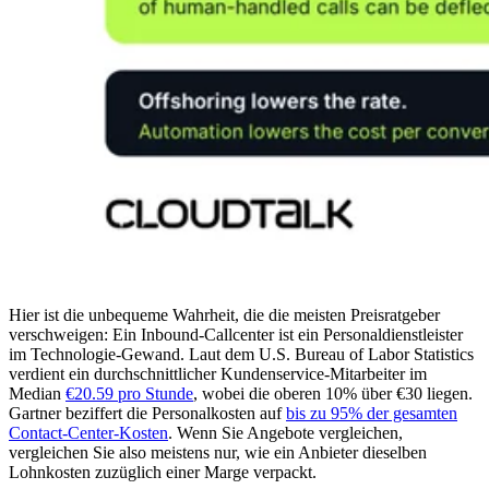
Hier ist die unbequeme Wahrheit, die die meisten Preisratgeber
verschweigen: Ein Inbound-Callcenter ist ein Personaldienstleister
im Technologie-Gewand. Laut dem U.S. Bureau of Labor Statistics
verdient ein durchschnittlicher Kundenservice-Mitarbeiter im
Median
€20.59 pro Stunde
, wobei die oberen 10% über €30 liegen.
Gartner beziffert die Personalkosten auf
bis zu 95% der gesamten
Contact-Center-Kosten
. Wenn Sie Angebote vergleichen,
vergleichen Sie also meistens nur, wie ein Anbieter dieselben
Lohnkosten zuzüglich einer Marge verpackt.