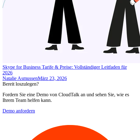
Skype for Business Tarife & Preise: Vollständiger Leitfaden für
2026
Natalie Asmussen
März 23, 2026
Bereit loszulegen?
Fordern Sie eine Demo von CloudTalk an und sehen Sie, wie es
Ihrem Team helfen kann.
Demo anfordern