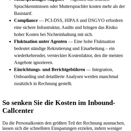
Sprachkenntnissen oder Muttersprachler kosten mehr als der
Basistarif.
Compliance
— PCI-DSS, HIPAA und DSGVO erfordern
eine sichere Infrastruktur, Audits und bringen das Risiko
hoher Kosten bei Nichteinhaltung mit sich.
Fluktuation unter Agenten
— Eine hohe Fluktuation
bedeutet ständige Rekrutierung und Einarbeitung – ein
wiederkehrender, versteckter Kostenfaktor, den die meisten
Angebote ignorieren.
Einrichtungs- und Berichtgebühren
— Integration,
Onboarding und detaillierte Analysen werden manchmal
zusätzlich in Rechnung gestellt.
So senken Sie die Kosten im Inbound-
Callcenter
Da die Personalkosten den größten Teil der Rechnung ausmachen,
lassen sich die schnellsten Einsparungen erzielen, indem weniger