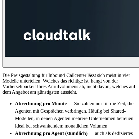
Die Preisgestaltung für Inbound-Callcenter lässt sich meist in vier
Modelle unterteilen. Welches das richtige ist, hängt von der
Vorhersehbarkeit Ihres Anrufvolumens ab, nicht davon, welches auf
dem Angebot am günstigsten aussieht.
Abrechnung pro Minute
— Sie zahlen nur für die Zeit, die
Agenten mit Gesprächen verbringen. Häufig bei Shared-
Modellen, in denen Agenten mehrere Unternehmen betreuen.
Ideal bei schwankendem monatlichen Volumen.
Abrechnung pro Agent (stündlich)
— auch als dediziertes