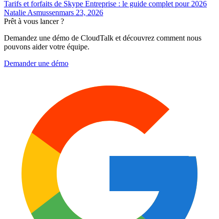
Tarifs et forfaits de Skype Entreprise : le guide complet pour 2026
Natalie Asmussen
mars 23, 2026
Prêt à vous lancer ?
Demandez une démo de CloudTalk et découvrez comment nous
pouvons aider votre équipe.
Demander une démo