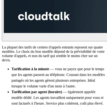
La plupart des tarifs de centres d'appels entrants reposent sur quatre
modèles. Le choix du bon modèle dépend de la prévisibilité de votre
volume d'appels, et non du tarif qui semble le moins cher sur un
devis.
Tarification à la minute
— vous ne payez que pour le temps
que les agents passent au téléphone. Courant dans les modèles
partagés où les agents gèrent plusieurs entreprises. Idéal
lorsque le volume varie d'un mois à l'autre.
Tarification par agent (horaire)
— également appelée
modèle dédié. Les agents travaillent uniquement pour vous et
sont facturés à l'heure. Service plus cohérent, coût plus élevé.