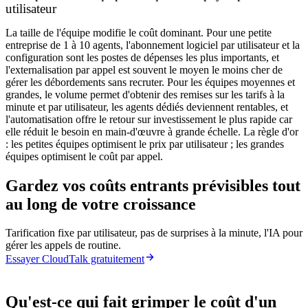
utilisateur
La taille de l'équipe modifie le coût dominant. Pour une petite
entreprise de 1 à 10 agents, l'abonnement logiciel par utilisateur et la
configuration sont les postes de dépenses les plus importants, et
l'externalisation par appel est souvent le moyen le moins cher de
gérer les débordements sans recruter. Pour les équipes moyennes et
grandes, le volume permet d'obtenir des remises sur les tarifs à la
minute et par utilisateur, les agents dédiés deviennent rentables, et
l'automatisation offre le retour sur investissement le plus rapide car
elle réduit le besoin en main-d'œuvre à grande échelle. La règle d'or
: les petites équipes optimisent le prix par utilisateur ; les grandes
équipes optimisent le coût par appel.
Gardez vos coûts entrants prévisibles tout
au long de votre croissance
Tarification fixe par utilisateur, pas de surprises à la minute, l'IA pour
gérer les appels de routine.
Essayer CloudTalk gratuitement
Qu'est-ce qui fait grimper le coût d'un