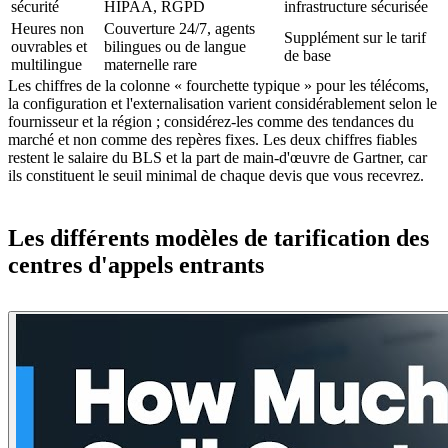
sécurité
HIPAA, RGPD
infrastructure sécurisée
Heures non
Couverture 24/7, agents
Supplément sur le tarif
ouvrables et
bilingues ou de langue
de base
multilingue
maternelle rare
Les chiffres de la colonne « fourchette typique » pour les télécoms,
la configuration et l'externalisation varient considérablement selon le
fournisseur et la région ; considérez-les comme des tendances du
marché et non comme des repères fixes. Les deux chiffres fiables
restent le salaire du BLS et la part de main-d'œuvre de Gartner, car
ils constituent le seuil minimal de chaque devis que vous recevrez.
Les différents modèles de tarification des
centres d'appels entrants