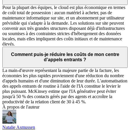
Pour la plupart des équipes, le cloud est plus économique en termes
de coût total de possession : aucun matériel à acheter, pas de
maintenance informatique sur site, et un abonnement par utilisateur
prévisible qui s'adapte à la demande. Les solutions sur site peuvent
convenir aux très grandes structures disposant déjà d'infrastructures
ou soumises à des contraintes strictes d'hébergement des données
locales, mais elles impliquent des coûts initiaux et de maintenance
élevés.
Comment puis-je réduire les coûts de mon centre
d'appels entrants ?
La main-d'œuvre représentant la majeure partie de la facture, les
économies les plus rapides proviennent d'une réduction du nombre
d'appels humains et d'une diminution de leur durée. L'automatisation
des appels entrants de routine à l'aide de l'IA constitue le levier le
plus puissant. McKinsey estime que l'IA générative peut éviter
jusqu'à 50 % des contacts gérés par des agents et accroître la
productivité de la relation client de 30 à 45 %.
À propos de l'auteur
Natalie Asmussen