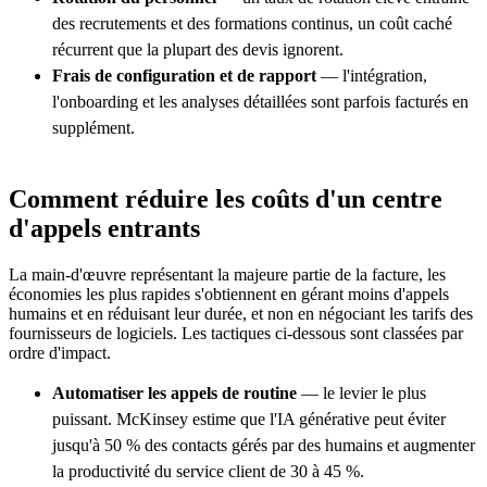
des recrutements et des formations continus, un coût caché
récurrent que la plupart des devis ignorent.
Frais de configuration et de rapport
— l'intégration,
l'onboarding et les analyses détaillées sont parfois facturés en
supplément.
Comment réduire les coûts d'un centre
d'appels entrants
La main-d'œuvre représentant la majeure partie de la facture, les
économies les plus rapides s'obtiennent en gérant moins d'appels
humains et en réduisant leur durée, et non en négociant les tarifs des
fournisseurs de logiciels. Les tactiques ci-dessous sont classées par
ordre d'impact.
Automatiser les appels de routine
— le levier le plus
puissant. McKinsey estime que l'IA générative peut éviter
jusqu'à 50 % des contacts gérés par des humains et augmenter
la productivité du service client de 30 à 45 %.