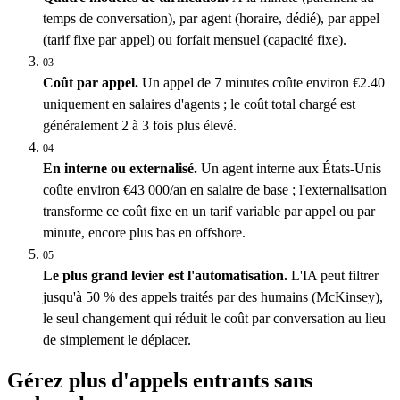
temps de conversation), par agent (horaire, dédié), par appel
(tarif fixe par appel) ou forfait mensuel (capacité fixe).
03
Coût par appel.
Un appel de 7 minutes coûte environ €2.40
uniquement en salaires d'agents ; le coût total chargé est
généralement 2 à 3 fois plus élevé.
04
En interne ou externalisé.
Un agent interne aux États-Unis
coûte environ €43 000/an en salaire de base ; l'externalisation
transforme ce coût fixe en un tarif variable par appel ou par
minute, encore plus bas en offshore.
05
Le plus grand levier est l'automatisation.
L'IA peut filtrer
jusqu'à 50 % des appels traités par des humains (McKinsey),
le seul changement qui réduit le coût par conversation au lieu
de simplement le déplacer.
Gérez plus d'appels entrants sans