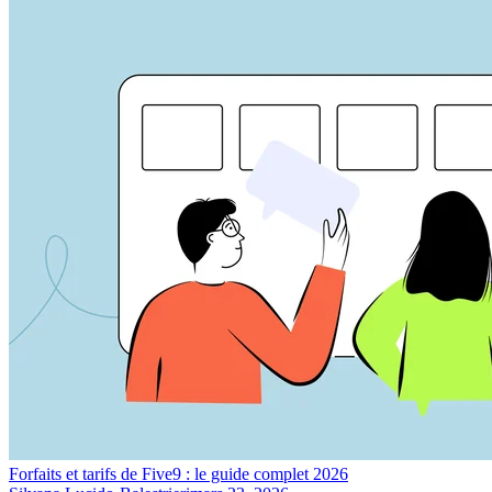
Forfaits et tarifs de Five9 : le guide complet 2026