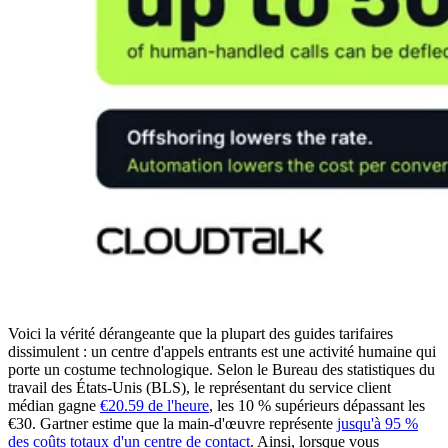
Voici la vérité dérangeante que la plupart des guides tarifaires
dissimulent : un centre d'appels entrants est une activité humaine qui
porte un costume technologique. Selon le Bureau des statistiques du
travail des États-Unis (BLS), le représentant du service client
médian gagne
€20.59 de l'heure
, les 10 % supérieurs dépassant les
€30. Gartner estime que la main-d'œuvre représente
jusqu'à 95 %
des coûts totaux d'un centre de contact
. Ainsi, lorsque vous