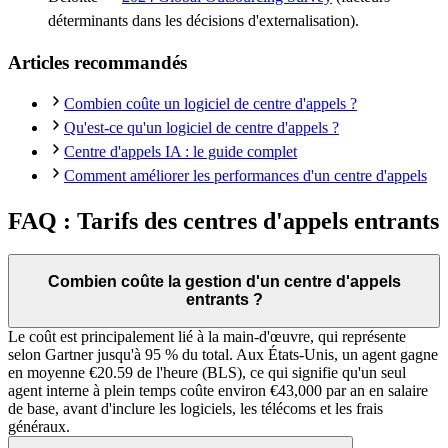
déterminants dans les décisions d'externalisation).
Articles recommandés
Combien coûte un logiciel de centre d'appels ?
Qu'est-ce qu'un logiciel de centre d'appels ?
Centre d'appels IA : le guide complet
Comment améliorer les performances d'un centre d'appels
FAQ : Tarifs des centres d'appels entrants
Combien coûte la gestion d'un centre d'appels
entrants ?
Le coût est principalement lié à la main-d'œuvre, qui représente
selon Gartner jusqu'à 95 % du total. Aux États-Unis, un agent gagne
en moyenne €20.59 de l'heure (BLS), ce qui signifie qu'un seul
agent interne à plein temps coûte environ €43,000 par an en salaire
de base, avant d'inclure les logiciels, les télécoms et les frais
généraux.