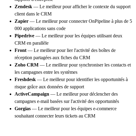
Zendesk
— Le meilleur pour afficher le contexte du support
client dans le CRM
Zapier
— Le meilleur pour connecter OnPipeline à plus de 5
000 applications sans code
Pipedrive
— Le meilleur pour les équipes utilisant deux
CRM en parallèle
Front
— Le meilleur pour lier l'activité des boîtes de
réception partagées aux fiches du CRM
Zoho CRM
— Le meilleur pour synchroniser les contacts et
les campagnes entre les systèmes
Freshdesk
— Le meilleur pour identifier les opportunités à
risque grâce aux données de support
ActiveCampaign
— Le meilleur pour déclencher des
campagnes e-mail basées sur l'activité des opportunités
Gorgias
— Le meilleur pour les équipes e-commerce
souhaitant connecter leurs tickets au CRM