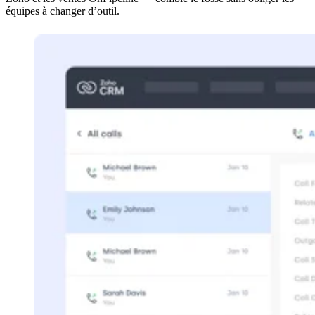
équipes à changer d’outil.