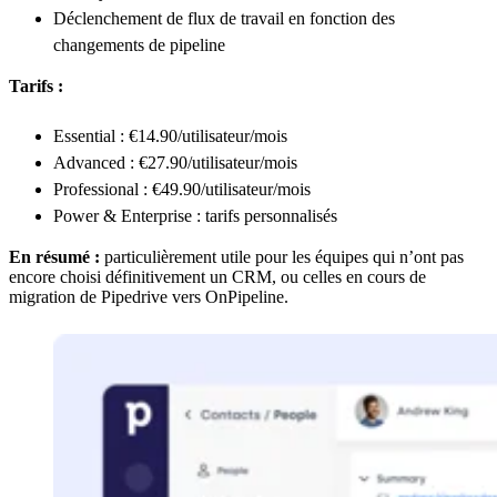
Déclenchement de flux de travail en fonction des
changements de pipeline
Tarifs :
Essential : €14.90/utilisateur/mois
Advanced : €27.90/utilisateur/mois
Professional : €49.90/utilisateur/mois
Power & Enterprise : tarifs personnalisés
En résumé :
particulièrement utile pour les équipes qui n’ont pas
encore choisi définitivement un CRM, ou celles en cours de
migration de Pipedrive vers OnPipeline.