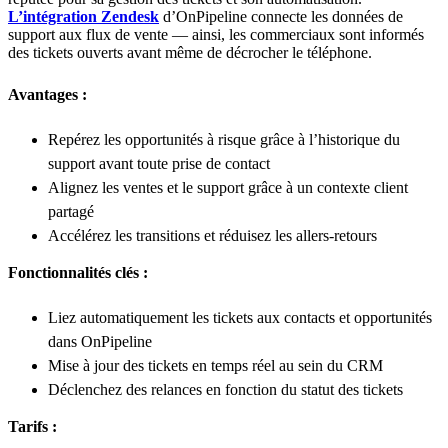
L’intégration Zendesk
d’OnPipeline connecte les données de
support aux flux de vente — ainsi, les commerciaux sont informés
des tickets ouverts avant même de décrocher le téléphone.
Avantages :
Repérez les opportunités à risque grâce à l’historique du
support avant toute prise de contact
Alignez les ventes et le support grâce à un contexte client
partagé
Accélérez les transitions et réduisez les allers-retours
Fonctionnalités clés :
Liez automatiquement les tickets aux contacts et opportunités
dans OnPipeline
Mise à jour des tickets en temps réel au sein du CRM
Déclenchez des relances en fonction du statut des tickets
Tarifs :