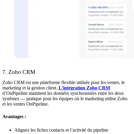
7. Zoho CRM
Zoho CRM est une plateforme flexible utilisée pour les ventes, le
marketing et la gestion client.
L’intégration Zoho CRM
d’OnPipeline maintient les données synchronisées entre les deux
systèmes — pratique pour les équipes où le marketing utilise Zoho
et les ventes OnPipeline.
Avantages :
Alignez les fiches contacts et l’activité du pipeline