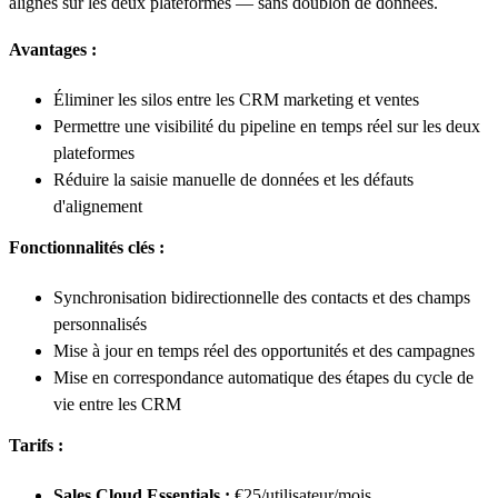
alignés sur les deux plateformes — sans doublon de données.
Avantages :
Éliminer les silos entre les CRM marketing et ventes
Permettre une visibilité du pipeline en temps réel sur les deux
plateformes
Réduire la saisie manuelle de données et les défauts
d'alignement
Fonctionnalités clés :
Synchronisation bidirectionnelle des contacts et des champs
personnalisés
Mise à jour en temps réel des opportunités et des campagnes
Mise en correspondance automatique des étapes du cycle de
vie entre les CRM
Tarifs :
Sales Cloud Essentials :
€25/utilisateur/mois