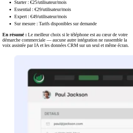
Starter : €25/utilisateur/mois
Essential : €29/utilisateur/mois
Expert : €49/utilisateur/mois
Sur mesure : Tarifs disponibles sur demande
En résumé :
Le meilleur choix si le téléphone est au cœur de votre
démarche commerciale — aucune autre intégration ne rassemble la
voix assistée par IA et les données CRM sur un seul et même écran.