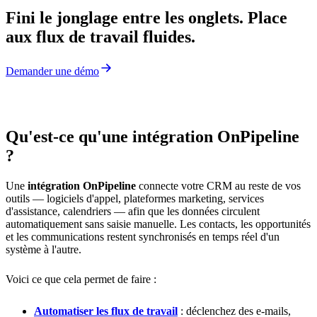
Fini le jonglage entre les onglets. Place
aux flux de travail fluides.
Demander une démo
Qu'est-ce qu'une intégration OnPipeline
?
Une
intégration OnPipeline
connecte votre CRM au reste de vos
outils — logiciels d'appel, plateformes marketing, services
d'assistance, calendriers — afin que les données circulent
automatiquement sans saisie manuelle. Les contacts, les opportunités
et les communications restent synchronisés en temps réel d'un
système à l'autre.
Voici ce que cela permet de faire :
Automatiser les flux de travail
: déclenchez des e-mails,