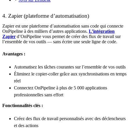
4. Zapier (plateforme d’automatisation)
Zapier est une plateforme d’automatisation sans code qui connecte
OnPipeline à des milliers d’autres applications.
L’intégration
Zapier
d’OnPipeline vous permet de créer des flux de travail sur
l’ensemble de vos outils — sans écrire une seule ligne de code.
Avantages :
Automatisez les tâches courantes sur l’ensemble de vos outils
Éliminez le copier-coller grâce aux synchronisations en temps
réel
Connectez OnPipeline à plus de 5 000 applications
professionnelles sans effort
Fonctionnalités clés :
Créez des flux de travail personnalisés avec des déclencheurs
et des actions