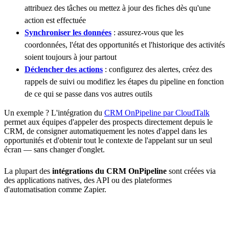
attribuez des tâches ou mettez à jour des fiches dès qu'une
action est effectuée
Synchroniser les données
: assurez-vous que les
coordonnées, l'état des opportunités et l'historique des activités
soient toujours à jour partout
Déclencher des actions
: configurez des alertes, créez des
rappels de suivi ou modifiez les étapes du pipeline en fonction
de ce qui se passe dans vos autres outils
Un exemple ? L'intégration du
CRM OnPipeline par CloudTalk
permet aux équipes d'appeler des prospects directement depuis le
CRM, de consigner automatiquement les notes d'appel dans les
opportunités et d'obtenir tout le contexte de l'appelant sur un seul
écran — sans changer d'onglet.
La plupart des
intégrations du CRM OnPipeline
sont créées via
des applications natives, des API ou des plateformes
d'automatisation comme Zapier.