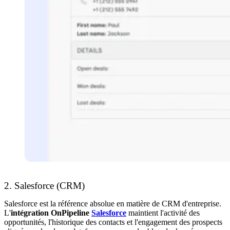
2. Salesforce (CRM)
Salesforce est la référence absolue en matière de CRM d'entreprise.
L'
intégration OnPipeline
Salesforce
maintient l'activité des
opportunités, l'historique des contacts et l'engagement des prospects