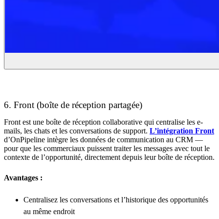
6. Front (boîte de réception partagée)
Front est une boîte de réception collaborative qui centralise les e-
mails, les chats et les conversations de support.
L’intégration Front
d’OnPipeline intègre les données de communication au CRM —
pour que les commerciaux puissent traiter les messages avec tout le
contexte de l’opportunité, directement depuis leur boîte de réception.
Avantages :
Centralisez les conversations et l’historique des opportunités
au même endroit