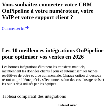
Vous souhaitez connecter votre CRM
OnPipeline à votre numéroteur, votre
VoIP et votre support client ?
Commencer ici
Les 10 meilleures intégrations OnPipeline
pour optimiser vos ventes en 2026
Les bonnes intégrations éliminent les transferts manuels,
maintiennent les données clients à jour et automatisent les tâches
répétitives de votre équipe commerciale. Chaque option ci-dessous
résout un problème précis, sélectionnée selon des cas d'usage réels et
les outils déjà utilisés par les équipes.
Tableau comparatif des intégrations
Intérêt avec