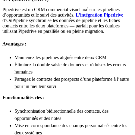
Pipedrive est un CRM commercial visuel axé sur les pipelines
d’opportunités et le suivi des activités.
L’intégration Pipedrive
d’OnPipeline synchronise les données de pipeline et les fiches
contacts entre les deux plateformes — parfait pour les équipes
utilisant Pipedrive en parallèle ou en pleine migration.
Avantages :
Maintenez les pipelines alignés entre deux CRM
Éliminez la double saisie de données et réduisez les erreurs
humaines
Partagez le contexte des prospects d’une plateforme à l’autre
pour un meilleur suivi
Fonctionnalités clés :
Synchronisation bidirectionnelle des contacts, des
opportunités et des notes
Mise en correspondance des champs personnalisés entre les
deux systèmes