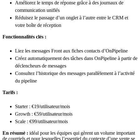
Améliorez le temps de réponse grâce à des journaux de
communication unifiés
Réduisez le passage d’un onglet à l’autre entre le CRM et
votre boîte de réception
Fonctionnalités clés :
Liez les messages Front aux fiches contacts d’OnPipeline
Créez automatiquement des tâches dans OnPipeline à partir de
déclencheurs de messages
Consultez l’historique des messages parallèlement à l’activité
du pipeline
Tarifs :
Starter : €19/utilisateur/mois
Growth : €59/utilisateur/mois
Scale : €99/utilisateur/mois
En résumé :
idéal pour les équipes qui gèrent un volume important
de courriels et pour lesquelles l’essentiel du contexte d’une vente se