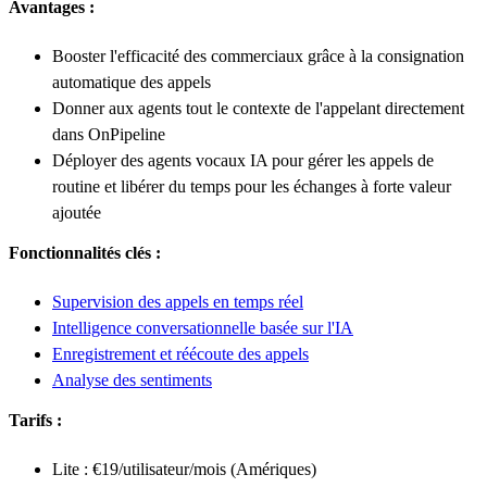
Avantages :
Booster l'efficacité des commerciaux grâce à la consignation
automatique des appels
Donner aux agents tout le contexte de l'appelant directement
dans OnPipeline
Déployer des agents vocaux IA pour gérer les appels de
routine et libérer du temps pour les échanges à forte valeur
ajoutée
Fonctionnalités clés :
Supervision des appels en temps réel
Intelligence conversationnelle basée sur l'IA
Enregistrement et réécoute des appels
Analyse des sentiments
Tarifs :
Lite : €19/utilisateur/mois (Amériques)