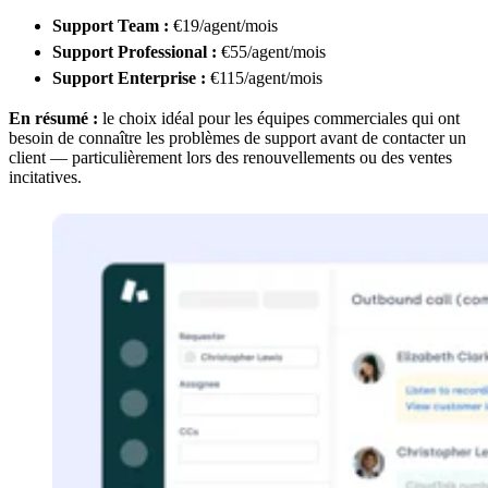
Support Team :
€19/agent/mois
Support Professional :
€55/agent/mois
Support Enterprise :
€115/agent/mois
En résumé :
le choix idéal pour les équipes commerciales qui ont
besoin de connaître les problèmes de support avant de contacter un
client — particulièrement lors des renouvellements ou des ventes
incitatives.