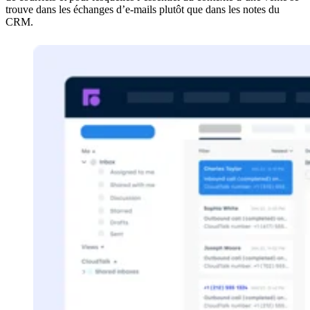
trouve dans les échanges d’e-mails plutôt que dans les notes du
CRM.