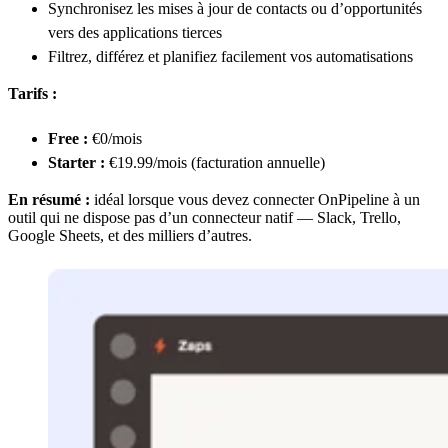
Synchronisez les mises à jour de contacts ou d’opportunités
vers des applications tierces
Filtrez, différez et planifiez facilement vos automatisations
Tarifs :
Free :
€0/mois
Starter :
€19.99/mois (facturation annuelle)
En résumé :
idéal lorsque vous devez connecter OnPipeline à un
outil qui ne dispose pas d’un connecteur natif — Slack, Trello,
Google Sheets, et des milliers d’autres.