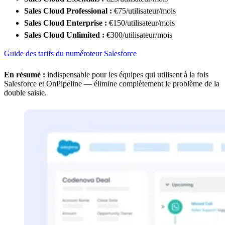
Sales Cloud Professional :
€75/utilisateur/mois
Sales Cloud Enterprise :
€150/utilisateur/mois
Sales Cloud Unlimited :
€300/utilisateur/mois
Guide des tarifs du numéroteur Salesforce
En résumé :
indispensable pour les équipes qui utilisent à la fois
Salesforce et OnPipeline — élimine complètement le problème de la
double saisie.