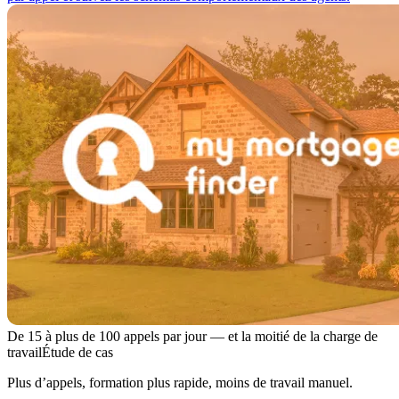
De 15 à plus de 100 appels par jour — et la moitié de la charge de
travail
Étude de cas
Plus d’appels, formation plus rapide, moins de travail manuel.