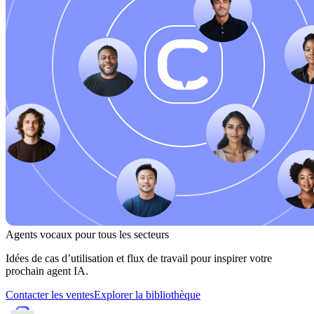
Agents vocaux pour tous les secteurs
Idées de cas d’utilisation et flux de travail pour inspirer votre
prochain agent IA.
Contacter les ventes
Explorer la bibliothèque