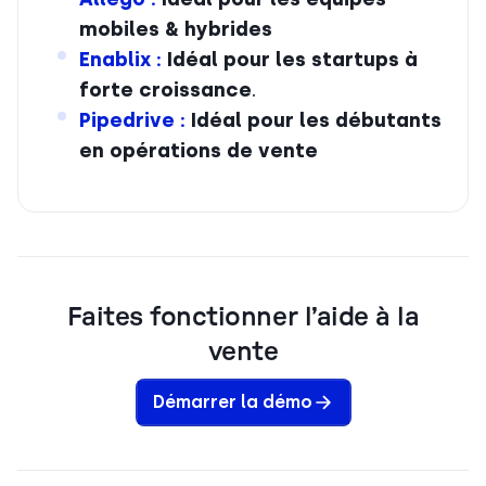
mobiles & hybrides
Enablix :
Idéal pour les startups à
forte croissance
.
Pipedrive :
Idéal pour les débutants
en opérations de vente
Faites fonctionner l’aide à la
vente
Démarrer la démo