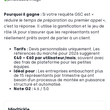
Pourquoi il gagne :
Si votre requête GSC est
«
réduire le temps de préparation au premier appel »
,
c’est la réponse. Il utilise la gamification et le jeu de
rôle IA pour s’assurer que les représentants sont
réellement prêts avant de parler à un client.
Tarifs :
Devis personnalisés uniquement. Les
références du marché pour 2026 suggèrent
€40 – €60 par utilisateur/mois
, souvent avec
des frais de plateforme pour les petites
équipes.
Idéal pour :
Les entreprises embauchant plus
de 15 représentants par trimestre qui ont
besoin d’un processus de montée en puissance
structuré et automatisé.
Note G2 :
4.6 / 5.0.
Mindtickle