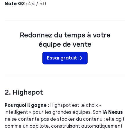
Note G2 :
4.4 / 5.0
Redonnez du temps à votre
équipe de vente
Essai gratuit
2. Highspot
Pourquoi il gagne :
Highspot est le choix «
intelligent » pour les grandes équipes. Son
IA Nexus
ne se contente pas de stocker du contenu ; elle agit
comme un copilote, construisant automatiquement