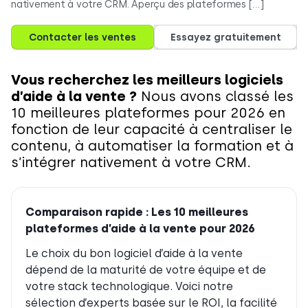
nativement à votre CRM. Aperçu des plateformes […]
Contacter les ventes
Essayez gratuitement
Vous recherchez les meilleurs logiciels
d’aide à la vente ?
Nous avons classé les
10 meilleures plateformes pour 2026 en
fonction de leur capacité à centraliser le
contenu, à automatiser la formation et à
s’intégrer nativement à votre CRM.
Comparaison rapide : Les 10 meilleures
plateformes d’aide à la vente pour 2026
Le choix du bon logiciel d’aide à la vente
dépend de la maturité de votre équipe et de
votre stack technologique. Voici notre
sélection d’experts basée sur le ROI, la facilité