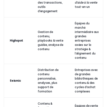
des transactions,
d’aide à la vente
outils
tout-en-un
d’engagement
Équipes du
marché
Gestion de
intermédiaire aux
contenu,
grandes
Highspot
playbooks & vente
entreprises
guidée, analyse de
axées sur la
contenu
stratégie &
l’alignement du
contenu
Distribution de
Entreprises avec
contenu
de grandes
personnalisé,
bibliothèques de
Seismic
analyses, plus
contenu & des
support de
cycles d’achat
formation
complexes
Contenu &
Équipes de vente