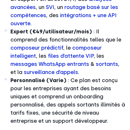
avancées
, un
SVI
, un
routage basé sur les
compétences
, des
intégrations + une API
ouverte
.
Expert (€49/utilisateur/mois)
: Il
comprend des fonctionnalités telles que le
composeur prédictif
, le
composeur
intelligent
, les
files d’attente VIP
, les
messages WhatsApp entrants
&
sortants
,
et la
surveillance d’appels
.
Personnalisé (Varie)
: Ce plan est conçu
pour les entreprises ayant des besoins
uniques et comprend un onboarding
personnalisé, des appels sortants illimités à
tarifs fixes, une sécurité de niveau
entreprise et un support développeur.