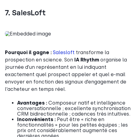
7. SalesLoft
Pourquoi il gagne :
Salesloft
transforme la
prospection en science. Son
IA Rhythm
organise la
journée d’un représentant en lui indiquant
exactement quel prospect appeler et quel e-mail
envoyer en fonction des signaux d’engagement de
l’acheteur en temps réel.
Avantages :
Composeur natif et intelligence
conversationnelle ; excellente synchronisation
CRM bidirectionnelle ; cadences très intuitives.
Inconvénients :
Peut être « riche en
fonctionnalités » pour les petites équipes ; les
prix ont considérablement augmenté ces
dernières années.