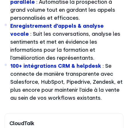
parallèle
: Automatise la prospection à
grand volume tout en gardant les appels
personnalisés et efficaces.
Enregistrement d’appels & analyse
vocale
: Suit les conversations, analyse les
sentiments et met en évidence les
informations pour la formation et
l’amélioration des représentants.
100+ intégrations CRM & helpdesk
: Se
connecte de manière transparente avec
Salesforce, HubSpot, Pipedrive, Zendesk, et
plus encore pour maintenir l’aide à la vente
au sein de vos workflows existants.
CloudTalk