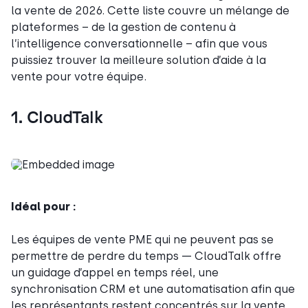
la vente de 2026. Cette liste couvre un mélange de
plateformes – de la gestion de contenu à
l’intelligence conversationnelle – afin que vous
puissiez trouver la meilleure solution d’aide à la
vente pour votre équipe.
1. CloudTalk
Idéal pour :
Les équipes de vente PME qui ne peuvent pas se
permettre de perdre du temps — CloudTalk offre
un guidage d’appel en temps réel, une
synchronisation CRM et une automatisation afin que
les représentants restent concentrés sur la vente,