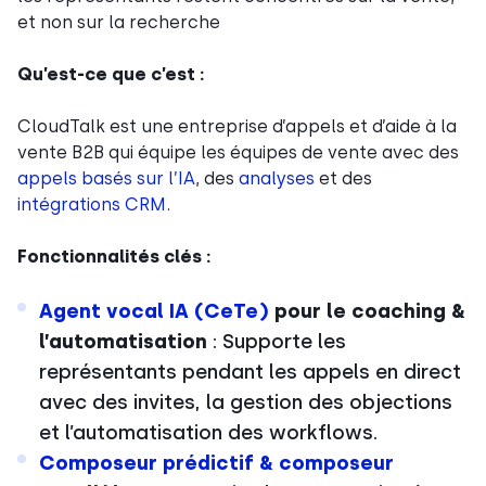
et non sur la recherche
Qu’est-ce que c’est :
CloudTalk est une entreprise d’appels et d’aide à la
vente B2B qui équipe les équipes de vente avec des
appels basés sur l’IA
, des
analyses
et des
intégrations CRM
.
Fonctionnalités clés :
Agent vocal IA (CeTe)
pour le coaching &
l’automatisation
: Supporte les
représentants pendant les appels en direct
avec des invites, la gestion des objections
et l’automatisation des workflows.
Composeur prédictif & composeur