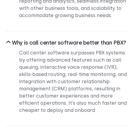
reporting and analytics, seamless integration
with other business tools, and scalability to
accommodate growing business needs.
Why is call center software better than PBX?
Call center software surpasses PBX systems
by offering advanced features such as call
queuing, interactive voice response (IVR),
skills-based routing, real-time monitoring, and
integration with customer relationship
management (CRM) platforms, resulting in
better customer experiences and more
efficient operations. It’s also much faster and
cheaper to deploy and onboard