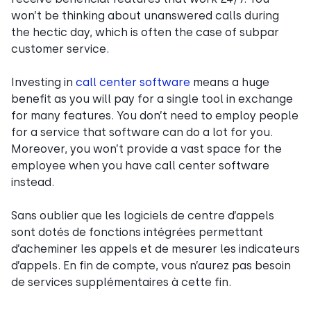
won’t be thinking about unanswered calls during
the hectic day, which is often the case of subpar
customer service.
Investing in
call center software
means a huge
benefit as you will pay for a single tool in exchange
for many features. You don’t need to employ people
for a service that software can do a lot for you.
Moreover, you won’t provide a vast space for the
employee when you have call center software
instead.
Sans oublier que les logiciels de centre d’appels
sont dotés de fonctions intégrées permettant
d’acheminer les appels et de mesurer les indicateurs
d’appels. En fin de compte, vous n’aurez pas besoin
de services supplémentaires à cette fin.