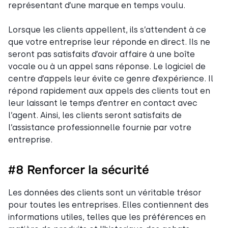
représentant d’une marque en temps voulu.
Lorsque les clients appellent, ils s’attendent à ce
que votre entreprise leur réponde en direct. Ils ne
seront pas satisfaits d’avoir affaire à une boîte
vocale ou à un appel sans réponse. Le logiciel de
centre d’appels leur évite ce genre d’expérience. Il
répond rapidement aux appels des clients tout en
leur laissant le temps d’entrer en contact avec
l’agent. Ainsi, les clients seront satisfaits de
l’assistance professionnelle fournie par votre
entreprise.
#8 Renforcer la sécurité
Les données des clients sont un véritable trésor
pour toutes les entreprises. Elles contiennent des
informations utiles, telles que les préférences en