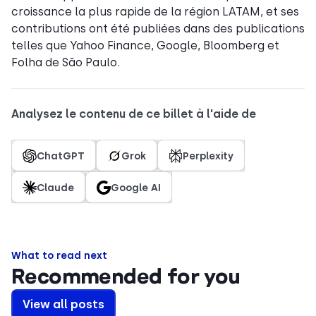
croissance la plus rapide de la région LATAM, et ses
contributions ont été publiées dans des publications
telles que Yahoo Finance, Google, Bloomberg et
Folha de São Paulo.
Analysez le contenu de ce billet à l'aide de
ChatGPT
Grok
Perplexity
Claude
Google AI
What to read next
Recommended for you
View all posts