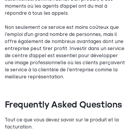
moments où les agents d’appel ont du mal à
répondre à tous les appels.
Non seulement ce service est moins coûteux que
l’emploi d’un grand nombre de personnes, mais il
offre également de nombreux avantages dont une
entreprise peut tirer profit. Investir dans un service
de centre d’appel est essentiel pour développer
une image professionnelle où les clients perçoivent
le service à la clientèle de l’entreprise comme la
meilleure représentation.
Frequently Asked Questions
Tout ce que vous devez savoir sur le produit et la
facturation.