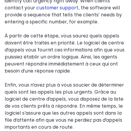
identify call urgency right away. When clients
contact your
customer support
, the software will
provide a sequence that tells the clients’ needs by
entering a specific number, for example.
À partir de cette étape, vous saurez quels appels
doivent être traités en priorité. Le logiciel de centre
d’appels vous fournit ces informations afin que vous
puissiez établir un ordre logique. Ainsi, les agents
peuvent répondre immédiatement à ceux qui ont
besoin d’une réponse rapide.
Enfin, vous n’avez plus à vous soucier de déterminer
quels sont les appels les plus urgents. Grâce au
logiciel de centre d’appels, vous disposez de la liste
de vos clients prêts à répondre. En même temps, le
logiciel s’assure que les autres appels sont dans la
file d’attente afin que vous ne perdiez pas d’appels
importants en cours de route.