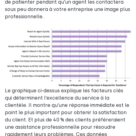
de patienter pendant qu’un agent les contactera
sous peu donnera à votre entreprise une image plus
professionnelle.
Le graphique ci-dessus explique les facteurs clés
qui déterminent l’excellence du service à la
clientèle. Il montre qu’une réponse immédiate est le
point le plus important pour obtenir la satisfaction
du client. Et plus de 40 % des clients préféreraient
une assistance professionnelle pour résoudre
rapidement leurs problèmes. Ces données