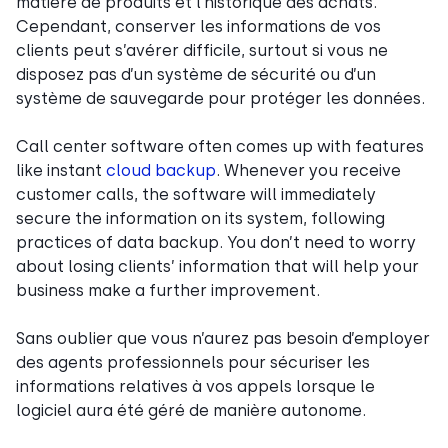
matière de produits et l’historique des achats.
Cependant, conserver les informations de vos
clients peut s’avérer difficile, surtout si vous ne
disposez pas d’un système de sécurité ou d’un
système de sauvegarde pour protéger les données.
Call center software often comes up with features
like instant
cloud backup
. Whenever you receive
customer calls, the software will immediately
secure the information on its system, following
practices of data backup. You don’t need to worry
about losing clients’ information that will help your
business make a further improvement.
Sans oublier que vous n’aurez pas besoin d’employer
des agents professionnels pour sécuriser les
informations relatives à vos appels lorsque le
logiciel aura été géré de manière autonome.