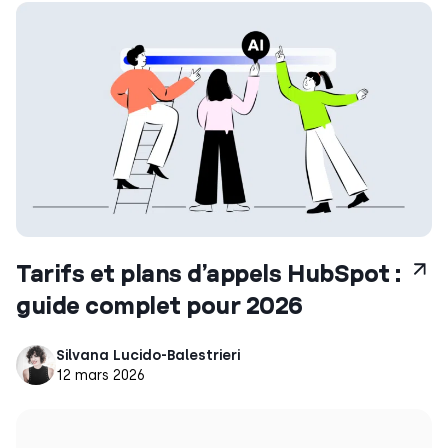
Tarifs et plans d’appels HubSpot :
guide complet pour 2026
Silvana Lucido-Balestrieri
12 mars 2026