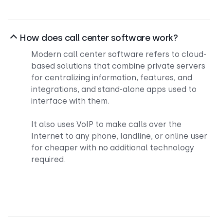
How does call center software work?
Modern call center software refers to cloud-
based solutions that combine private servers
for centralizing information, features, and
integrations, and stand-alone apps used to
interface with them.
It also uses VoIP to make calls over the
Internet to any phone, landline, or online user
for cheaper with no additional technology
required.