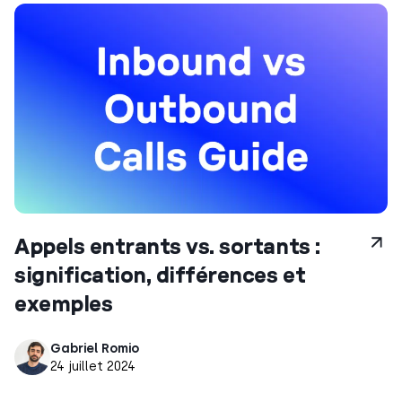
Appels entrants vs. sortants :
signification, différences et
exemples
Gabriel Romio
24 juillet 2024