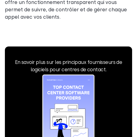
offre un fonctionnement transparent qui vous
permet de suivre, de contrôler et de gérer chaque
appel avec vos clients.
En savoir plus sur les principaux fournisseurs de
logiciels pour centres de contact.