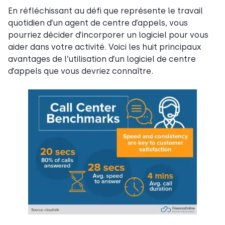
En réfléchissant au défi que représente le travail
quotidien d’un agent de centre d’appels, vous
pourriez décider d’incorporer un logiciel pour vous
aider dans votre activité. Voici les huit principaux
avantages de l’utilisation d’un logiciel de centre
d’appels que vous devriez connaître.