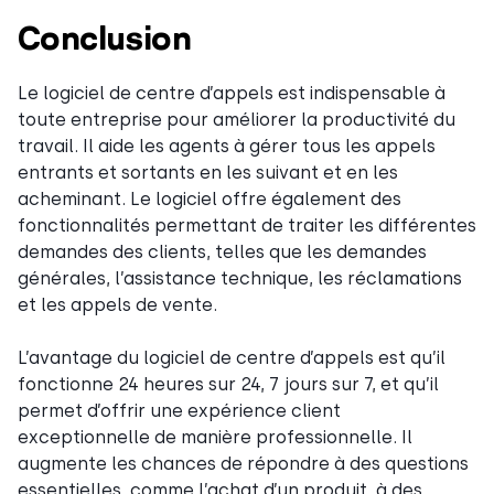
Conclusion
Le logiciel de centre d’appels est indispensable à
toute entreprise pour améliorer la productivité du
travail. Il aide les agents à gérer tous les appels
entrants et sortants en les suivant et en les
acheminant. Le logiciel offre également des
fonctionnalités permettant de traiter les différentes
demandes des clients, telles que les demandes
générales, l’assistance technique, les réclamations
et les appels de vente.
L’avantage du logiciel de centre d’appels est qu’il
fonctionne 24 heures sur 24, 7 jours sur 7, et qu’il
permet d’offrir une expérience client
exceptionnelle de manière professionnelle. Il
augmente les chances de répondre à des questions
essentielles, comme l’achat d’un produit, à des