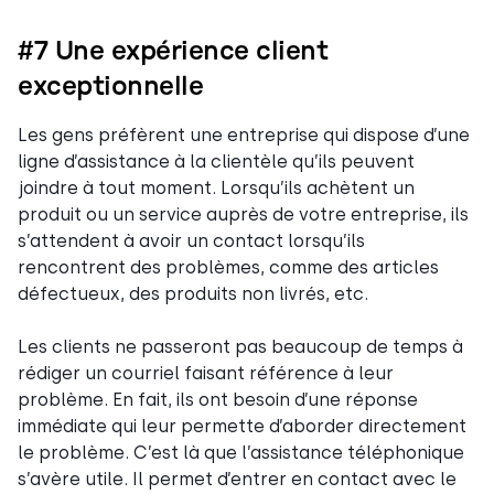
#7 Une expérience client
exceptionnelle
Les gens préfèrent une entreprise qui dispose d’une
ligne d’assistance à la clientèle qu’ils peuvent
joindre à tout moment. Lorsqu’ils achètent un
produit ou un service auprès de votre entreprise, ils
s’attendent à avoir un contact lorsqu’ils
rencontrent des problèmes, comme des articles
défectueux, des produits non livrés, etc.
Les clients ne passeront pas beaucoup de temps à
rédiger un courriel faisant référence à leur
problème. En fait, ils ont besoin d’une réponse
immédiate qui leur permette d’aborder directement
le problème. C’est là que l’assistance téléphonique
s’avère utile. Il permet d’entrer en contact avec le