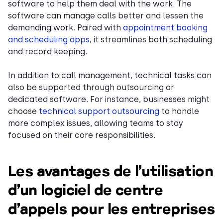
software to help them deal with the work. The
software can manage calls better and lessen the
demanding work. Paired with
appointment booking
and scheduling apps
, it streamlines both scheduling
and record keeping.
In addition to call management, technical tasks can
also be supported through outsourcing or
dedicated software. For instance, businesses might
choose
technical support outsourcing
to handle
more complex issues, allowing teams to stay
focused on their core responsibilities.
Les avantages de l’utilisation
d’un logiciel de centre
d’appels pour les entreprises