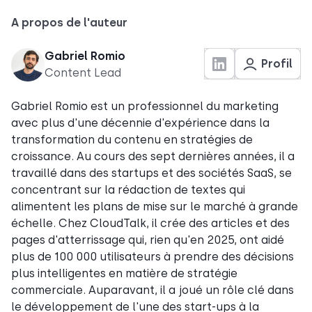
A propos de l'auteur
Gabriel Romio
Profil
Content Lead
Gabriel Romio est un professionnel du marketing
avec plus d'une décennie d'expérience dans la
transformation du contenu en stratégies de
croissance. Au cours des sept dernières années, il a
travaillé dans des startups et des sociétés SaaS, se
concentrant sur la rédaction de textes qui
alimentent les plans de mise sur le marché à grande
échelle. Chez CloudTalk, il crée des articles et des
pages d'atterrissage qui, rien qu'en 2025, ont aidé
plus de 100 000 utilisateurs à prendre des décisions
plus intelligentes en matière de stratégie
commerciale. Auparavant, il a joué un rôle clé dans
le développement de l'une des start-ups à la