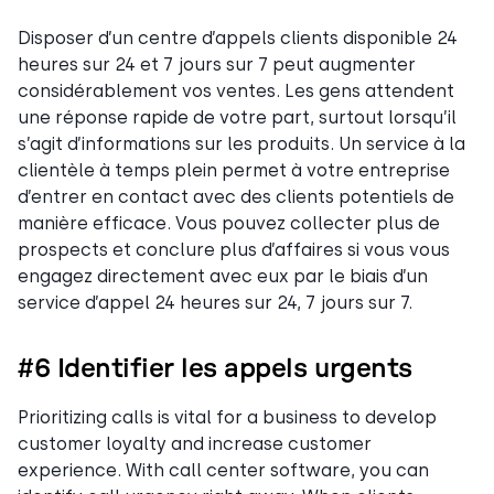
Disposer d’un centre d’appels clients disponible 24
heures sur 24 et 7 jours sur 7 peut augmenter
considérablement vos ventes. Les gens attendent
une réponse rapide de votre part, surtout lorsqu’il
s’agit d’informations sur les produits. Un service à la
clientèle à temps plein permet à votre entreprise
d’entrer en contact avec des clients potentiels de
manière efficace. Vous pouvez collecter plus de
prospects et conclure plus d’affaires si vous vous
engagez directement avec eux par le biais d’un
service d’appel 24 heures sur 24, 7 jours sur 7.
#6 Identifier les appels urgents
Prioritizing calls is vital for a business to develop
customer loyalty and increase customer
experience. With call center software, you can