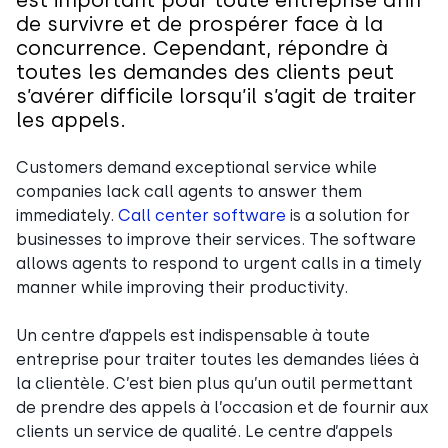
est important pour toute entreprise afin
de survivre et de prospérer face à la
concurrence. Cependant, répondre à
toutes les demandes des clients peut
s’avérer difficile lorsqu’il s’agit de traiter
les appels.
Customers demand exceptional service while
companies lack call agents to answer them
immediately.
Call center software
is a solution for
businesses to improve their services. The software
allows agents to respond to urgent calls in a timely
manner while improving their productivity.
Un centre d’appels est indispensable à toute
entreprise pour traiter toutes les demandes liées à
la clientèle. C’est bien plus qu’un outil permettant
de prendre des appels à l’occasion et de fournir aux
clients un service de qualité. Le centre d’appels