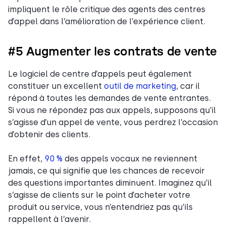
impliquent le rôle critique des agents des centres
d’appel dans l’amélioration de l’expérience client.
#5 Augmenter les contrats de vente
Le logiciel de centre d’appels peut également
constituer un excellent
outil de marketing
, car il
répond à toutes les demandes de vente entrantes.
Si vous ne répondez pas aux appels, supposons qu’il
s’agisse d’un appel de vente, vous perdrez l’occasion
d’obtenir des clients.
En effet,
90 %
des appels vocaux ne reviennent
jamais, ce qui signifie que les chances de recevoir
des questions importantes diminuent. Imaginez qu’il
s’agisse de clients sur le point d’acheter votre
produit ou service, vous n’entendriez pas qu’ils
rappellent à l’avenir.