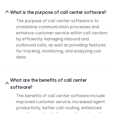
What is the purpose of call center software?
The purpose of call center software is to
streamline communication processes and
enhance customer service within call centers
by efficiently managing inbound and
outbound calls, as well as providing features
for tracking, monitoring, and analyzing call
data.
What are the benefits of call center
software?
The benefits of call center software include
improved customer service, increased agent
productivity, better call routing, enhanced