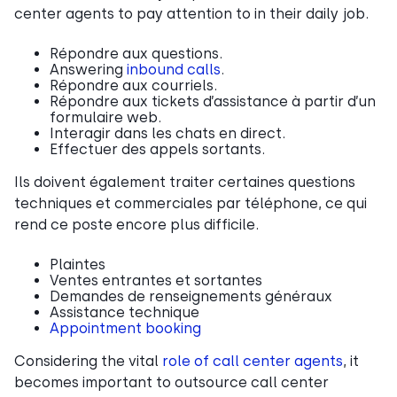
center agents to pay attention to in their daily job.
Répondre aux questions.
Answering
inbound calls
.
Répondre aux courriels.
Répondre aux tickets d’assistance à partir d’un
formulaire web.
Interagir dans les chats en direct.
Effectuer des appels sortants.
Ils doivent également traiter certaines questions
techniques et commerciales par téléphone, ce qui
rend ce poste encore plus difficile.
Plaintes
Ventes entrantes et sortantes
Demandes de renseignements généraux
Assistance technique
Appointment booking
Considering the vital
role of call center agents
, it
becomes important to outsource call center