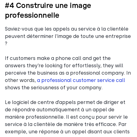
#4 Construire une image
professionnelle
Saviez-vous que les appels au service à la clientèle
peuvent déterminer l’image de toute une entreprise
?
If customers make a phone call and get the
answers they’re looking for effortlessly, they will
perceive the business as a professional company. In
other words,
a professional customer service call
shows the seriousness of your company.
Le logiciel de centre d’appels permet de diriger et
de répondre automatiquement à un appel de
manière professionnelle. Il est conçu pour servir le
service à la clientèle de manière très efficace. Par
exemple, une réponse à un appel disant aux clients