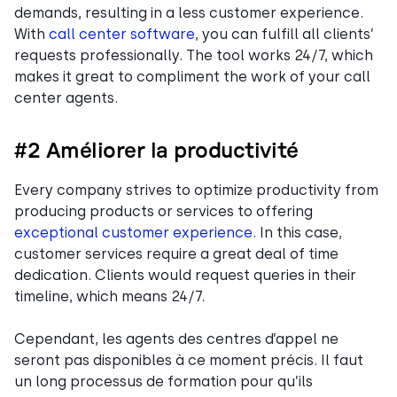
demands, resulting in a less customer experience.
With
call center software
, you can fulfill all clients’
requests professionally. The tool works 24/7, which
makes it great to compliment the work of your call
center agents.
#2 Améliorer la productivité
Every company strives to optimize productivity from
producing products or services to offering
exceptional customer experience
. In this case,
customer services require a great deal of time
dedication. Clients would request queries in their
timeline, which means 24/7.
Cependant, les agents des centres d’appel ne
seront pas disponibles à ce moment précis. Il faut
un long processus de formation pour qu’ils