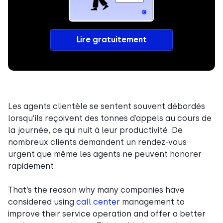
Lire gratuitement
Les agents clientèle se sentent souvent débordés
lorsqu’ils reçoivent des tonnes d’appels au cours de
la journée, ce qui nuit à leur productivité. De
nombreux clients demandent un rendez-vous
urgent que même les agents ne peuvent honorer
rapidement.
That’s the reason why many companies have
considered using
call center
management to
improve their service operation and offer a better