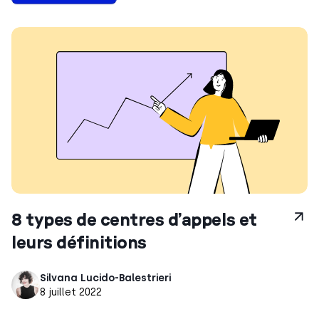
8 types de centres d’appels et
leurs définitions
Silvana Lucido-Balestrieri
8 juillet 2022