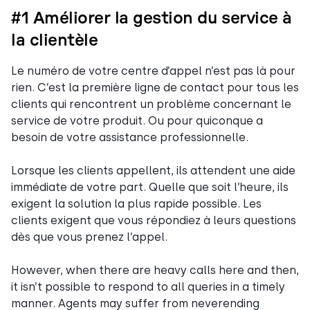
#1 Améliorer la gestion du service à
la clientèle
Le numéro de votre centre d’appel n’est pas là pour
rien. C’est la première ligne de contact pour tous les
clients qui rencontrent un problème concernant le
service de votre produit. Ou pour quiconque a
besoin de votre assistance professionnelle.
Lorsque les clients appellent, ils attendent une aide
immédiate de votre part. Quelle que soit l’heure, ils
exigent la solution la plus rapide possible. Les
clients exigent que vous répondiez à leurs questions
dès que vous prenez l’appel.
However, when there are heavy calls here and then,
it isn’t possible to respond to all queries in a timely
manner. Agents may suffer from neverending