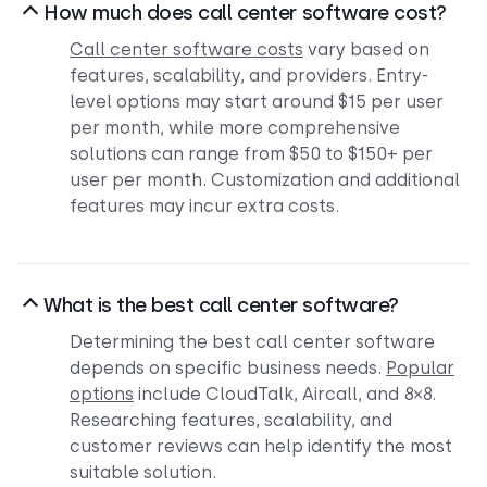
How much does call center software cost?
Call center software costs
vary based on
features, scalability, and providers. Entry-
level options may start around $15 per user
per month, while more comprehensive
solutions can range from $50 to $150+ per
user per month. Customization and additional
features may incur extra costs.
What is the best call center software?
Determining the best call center software
depends on specific business needs.
Popular
options
include CloudTalk, Aircall, and 8×8.
Researching features, scalability, and
customer reviews can help identify the most
suitable solution.