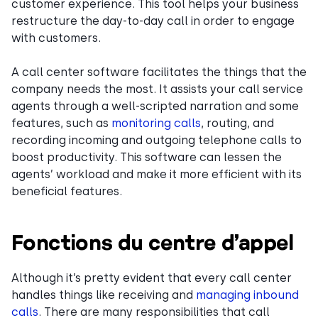
customer experience. This tool helps your business
restructure the day-to-day call in order to engage
with customers.
A call center software facilitates the things that the
company needs the most. It assists your call service
agents through a well-scripted narration and some
features, such as
monitoring calls
, routing, and
recording incoming and outgoing telephone calls to
boost productivity. This software can lessen the
agents’ workload and make it more efficient with its
beneficial features.
Fonctions du centre d’appel
Although it’s pretty evident that every call center
handles things like receiving and
managing inbound
calls
. There are many responsibilities that call