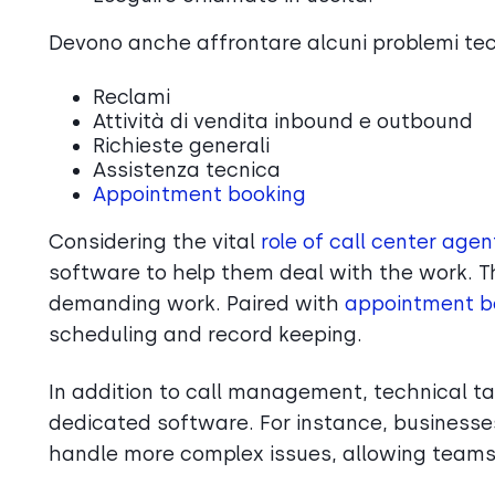
Devono anche affrontare alcuni problemi tecn
Reclami
Attività di vendita inbound e outbound
Richieste generali
Assistenza tecnica
Appointment booking
Considering the vital
role of call center agen
software to help them deal with the work. 
demanding work. Paired with
appointment b
scheduling and record keeping.
In addition to call management, technical t
dedicated software. For instance, business
handle more complex issues, allowing teams t