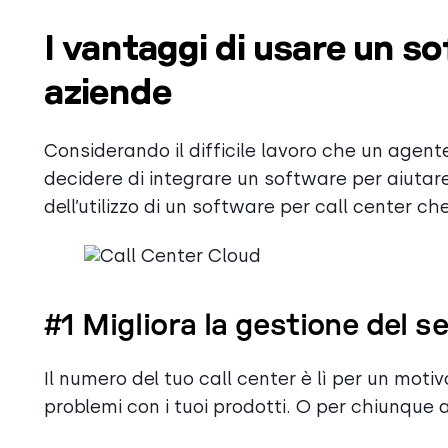
I vantaggi di usare un so
aziende
Considerando il difficile lavoro che un agente
decidere di integrare un software per aiutare 
dell’utilizzo di un software per call center c
#1 Migliora la gestione del ser
Il numero del tuo call center è lì per un motiv
problemi con i tuoi prodotti. O per chiunque 