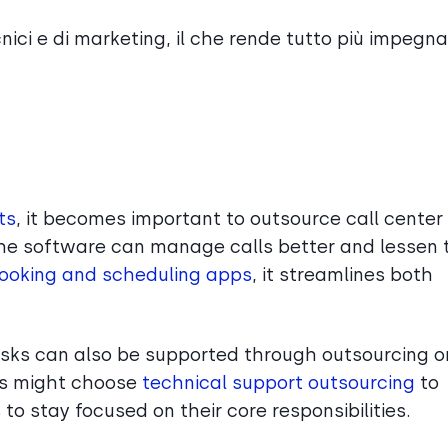
ici e di marketing, il che rende tutto più impegna
ts
, it becomes important to outsource call center
The software can manage calls better and lessen 
ooking and scheduling apps
, it streamlines both
asks can also be supported through outsourcing o
es might choose
technical support outsourcing
to
o stay focused on their core responsibilities.