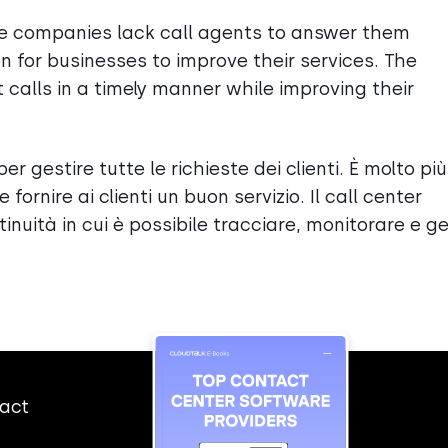
e companies lack call agents to answer them
on for businesses to improve their services. The
calls in a timely manner while improving their
r gestire tutte le richieste dei clienti. È molto più
ornire ai clienti un buon servizio. Il call center
inuità in cui è possibile tracciare, monitorare e ge
tact