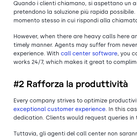
Quando i clienti chiamano, si aspettano un a
pretendono la soluzione più rapida possibile.
momento stesso in cui rispondi alla chiamat
However, when there are heavy calls here and 
timely manner. Agents may suffer from never
experience. With
call center software
, you c
works 24/7, which makes it great to complim
#2 Rafforza la produttività
Every company strives to optimize productivi
exceptional customer experience
. In this c
dedication. Clients would request queries in
Tuttavia, gli agenti del call center non sara