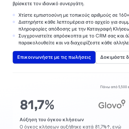
βρίσκετε τον ιδανικό συνεργάτη.
Χτίστε εμπιστοσύνη με τοπικούς αριθμούς σε 160
Διατηρήστε κάθε λεπτομέρεια στο αρχείο για συμ
πληροφορίες απόδοσης με την Καταγραφή Κλήσεων
Συγχρονιστείτε απρόσκοπτα με το CRM σας και ά
παρακολουθείτε και να διαχειρίζεστε κάθε αλληλε
Επικοινωνήστε με τις πωλήσεις
Δοκιμάστε 
Πάνω από 5,500 
81,7%
Αύξηση του όγκου κλήσεων
Ο όγκος κλήσεων αυξήθηκε κατά 81,7%↑, ενώ