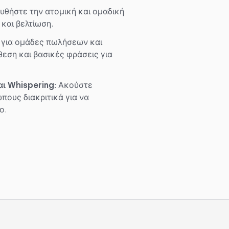
θήστε την ατομική και ομαδική
και βελτίωση.
για ομάδες πωλήσεων και
θεση και βασικές φράσεις για
ι Whispering:
Ακούστε
ους διακριτικά για να
ο.