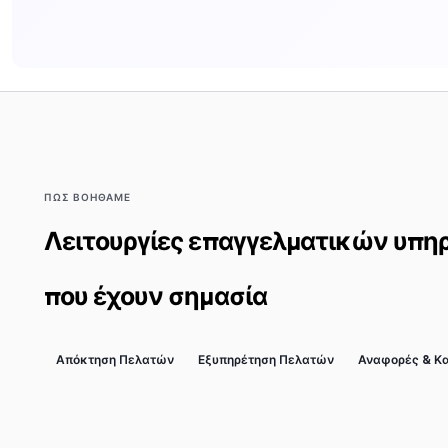
ΠΩΣ ΒΟΗΘΑΜΕ
Λειτουργίες επαγγελματικών υπη
που έχουν σημασία
Απόκτηση Πελατών
Εξυπηρέτηση Πελατών
Αναφορές & Κ