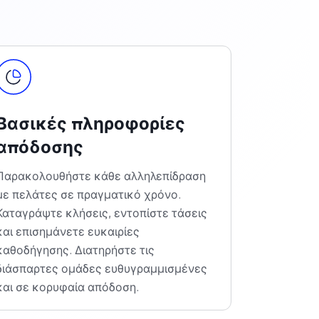
Βασικές πληροφορίες
απόδοσης
Παρακολουθήστε κάθε αλληλεπίδραση
με πελάτες σε πραγματικό χρόνο.
Καταγράψτε κλήσεις, εντοπίστε τάσεις
και επισημάνετε ευκαιρίες
καθοδήγησης. Διατηρήστε τις
διάσπαρτες ομάδες ευθυγραμμισμένες
και σε κορυφαία απόδοση.