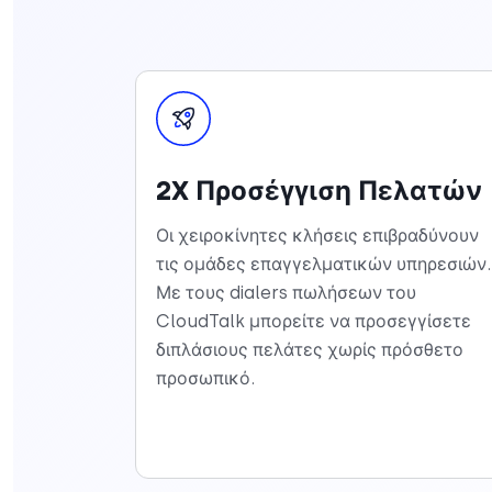
2X Προσέγγιση Πελατών
Οι χειροκίνητες κλήσεις επιβραδύνουν
τις ομάδες επαγγελματικών υπηρεσιών.
Με τους dialers πωλήσεων του
CloudTalk μπορείτε να προσεγγίσετε
διπλάσιους πελάτες χωρίς πρόσθετο
προσωπικό.