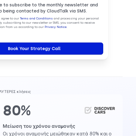
ke to subscribe to the monthly newsletter and
o being contacted by CloudTalk via SMS.
u agree to our
Terms and Conditions
and processing your personal
By subscribing to our newsletter or SMS, you consent to receive
on from us according to our
Privacy Notice
.
ΑΛΥΤΕΡΕΣ κλήσεις
80%
Μείωση του χρόνου αναμονής
Οι χρόνοι αναμονής μειώθηκαν κατά 80% και ο