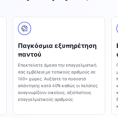
Παγκόσμια εξυπηρέτηση
παντού
Επεκτείνετε άμεσα την επαγγελματική
σας εμβέλεια με τοπικούς αριθμούς σε
160+ χώρες. Αυξήστε τα ποσοστά
απάντησης κατά 40% καθώς οι πελάτες
αναγνωρίζουν οικείους, αξιόπιστους
επαγγελματικούς αριθμούς.