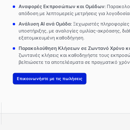
Αναφορές Εκπροσώπων και Ομάδων:
Παρακολου
απόδοση με λεπτομερείς μετρήσεις για λογοδοσία 
Ανάλυση AI ανά Ομάδα:
Ξεχωριστές πληροφορίες 
υποστήριξης, με αναλογίες ομιλίας-ακρόασης, διά
εξατομικευμένη καθοδήγηση.
Παρακολούθηση Κλήσεων σε Ζωντανό Χρόνο κα
ζωντανές κλήσεις και καθοδηγήστε τους εκπροσώπ
βελτιώσετε τα αποτελέσματα σε πραγματικό χρόν
Επικοινωνήστε με τις πωλήσεις