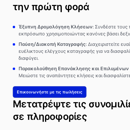
την πρώτη φορά
Έξυπνη Δρομολόγηση Κλήσεων:
Συνδέστε τους 
εκπρόσωπο χρησιμοποιώντας κανόνες βάσει δεξιο
Παύση/Διακοπή Καταγραφής:
Διαχειριστείτε ευα
ευέλικτους ελέγχους καταγραφής για να διασφαλίσ
διαφύγει.
Παρακολούθηση Επανάκλησης και Επιλυμένων
Μειώστε τις αναπάντητες κλήσεις και διασφαλίστε
Επικοινωνήστε με τις πωλήσεις
Μετατρέψτε τις συνομιλί
σε πληροφορίες