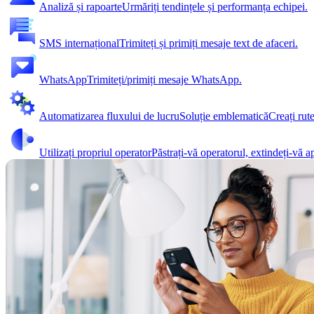
Analiză și rapoarte
Urmăriți tendințele și performanța echipei.
SMS internațional
Trimiteți și primiți mesaje text de afaceri.
WhatsApp
Trimiteți/primiți mesaje WhatsApp.
Automatizarea fluxului de lucru
Soluție emblematică
Creați rut
Utilizați propriul operator
Păstrați-vă operatorul, extindeți-vă ap