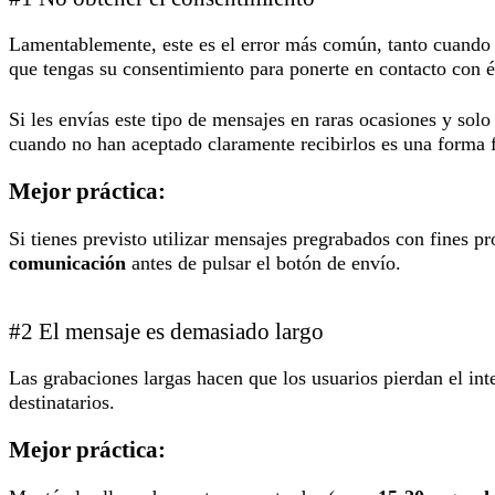
Lamentablemente, este es el error más común, tanto cuando s
que tengas su consentimiento para ponerte en contacto con 
Si les envías este tipo de mensajes en raras ocasiones y sol
cuando no han aceptado claramente recibirlos es una forma f
Mejor práctica:
Si tienes previsto utilizar mensajes pregrabados con fines
comunicación
antes de pulsar el botón de envío.
#2 El mensaje es demasiado largo
Las grabaciones largas hacen que los usuarios pierdan el in
destinatarios.
Mejor práctica: