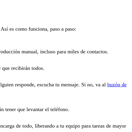
. Así es como funciona, paso a paso:
oducción manual, incluso para miles de contactos.
 que recibirán todos.
lguien responde, escucha tu mensaje. Si no, va al
buzón de
n tener que levantar el teléfono.
ncarga de todo, liberando a tu equipo para tareas de mayor