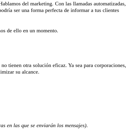
. Hablamos del marketing. Con las llamadas automatizadas,
podría ser una forma perfecta de informar a tus clientes
mos de ello en un momento.
no tienen otra solución eficaz. Ya sea para corporaciones,
ximizar su alcance.
as en las que se enviarán los mensajes)
.