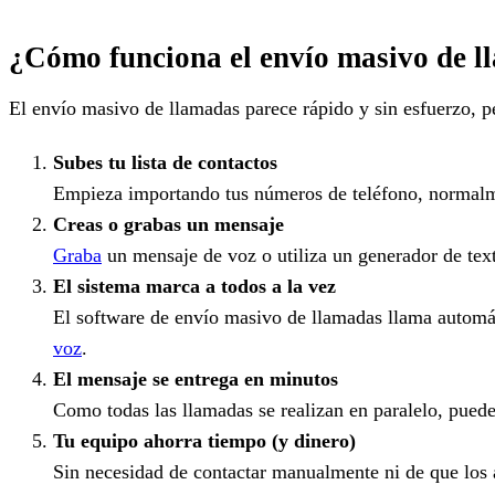
¿Cómo funciona el envío masivo de 
El envío masivo de llamadas parece rápido y sin esfuerzo, pe
Subes tu lista de contactos
Empieza importando tus números de teléfono, normalme
Creas o grabas un mensaje
Graba
un mensaje de voz o utiliza un generador de text
El sistema marca a todos a la vez
El software de envío masivo de llamadas llama automát
voz
.
El mensaje se entrega en minutos
Como todas las llamadas se realizan en paralelo, puedes
Tu equipo ahorra tiempo (y dinero)
Sin necesidad de contactar manualmente ni de que los 