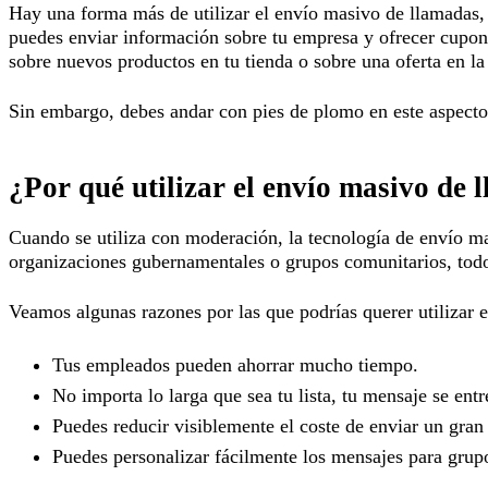
Hay una forma más de utilizar el envío masivo de llamadas,
puedes enviar información sobre tu empresa y ofrecer cupones
sobre nuevos productos en tu tienda o sobre una oferta en la
Sin embargo, debes andar con pies de plomo en este aspect
¿Por qué utilizar el envío masivo de 
Cuando se utiliza con moderación, la tecnología de envío ma
organizaciones gubernamentales o grupos comunitarios, todo
Veamos algunas razones por las que podrías querer utilizar 
Tus empleados pueden ahorrar mucho tiempo.
No importa lo larga que sea tu lista, tu mensaje se ent
Puedes reducir visiblemente el coste de enviar un gran
Puedes personalizar fácilmente los mensajes para grup