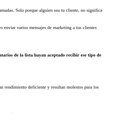
madas. Solo porque alguien sea tu cliente, no significa
ro enviar varios mensajes de marketing a tus clientes
atarios de la lista hayan aceptado recibir ese tipo de
n rendimiento deficiente y resultan molestos para los