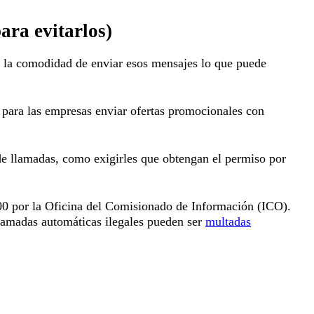
ara evitarlos)
e la comodidad de enviar esos mensajes lo que puede
r para las empresas enviar ofertas promocionales con
de llamadas, como exigirles que obtengan el permiso por
000 por la Oficina del Comisionado de Información (ICO).
llamadas automáticas ilegales pueden ser
multadas