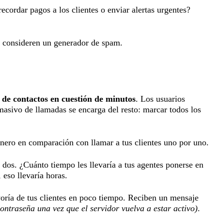
cordar pagos a los clientes o enviar alertas urgentes?
e consideren un generador de spam.
 de contactos en cuestión de minutos
. Los usuarios
masivo de llamadas se encarga del resto: marcar todos los
nero en comparación con llamar a tus clientes uno por uno.
 dos. ¿Cuánto tiempo les llevaría a tus agentes ponerse en
 eso llevaría horas.
oría de tus clientes en poco tiempo. Reciben un mensaje
ontraseña una vez que el servidor vuelva a estar activo)
.