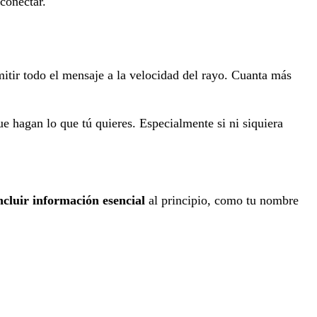
conectar.
mitir todo el mensaje a la velocidad del rayo. Cuanta más
e hagan lo que tú quieres. Especialmente si ni siquiera
ncluir información esencial
al principio, como tu nombre