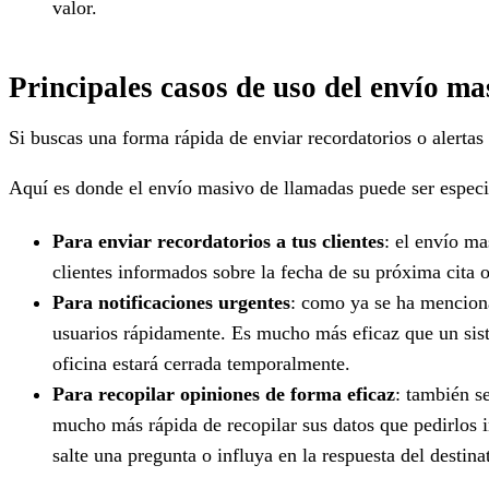
valor.
Principales casos de uso del envío m
Si buscas una forma rápida de enviar recordatorios o alertas
Aquí es donde el envío masivo de llamadas puede ser especi
Para enviar recordatorios a tus clientes
: el envío ma
clientes informados sobre la fecha de su próxima cita o
Para notificaciones urgentes
: como ya se ha menciona
usuarios rápidamente. Es mucho más eficaz que un siste
oficina estará cerrada temporalmente.
Para recopilar opiniones de forma eficaz
: también s
mucho más rápida de recopilar sus datos que pedirlos 
salte una pregunta o influya en la respuesta del destinat