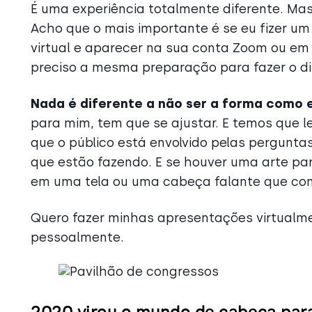
É uma experiência totalmente diferente. Mas s
Acho que o mais importante é se eu fizer um
virtual e aparecer na sua conta Zoom ou em
preciso a mesma preparação para fazer o di
Nada é diferente a não ser a forma como 
para mim, tem que se ajustar. E temos que l
que o público está envolvido pelas pergunta
que estão fazendo. E se houver uma arte pa
em uma tela ou uma cabeça falante que compa
Quero fazer minhas apresentações virtualmen
pessoalmente.