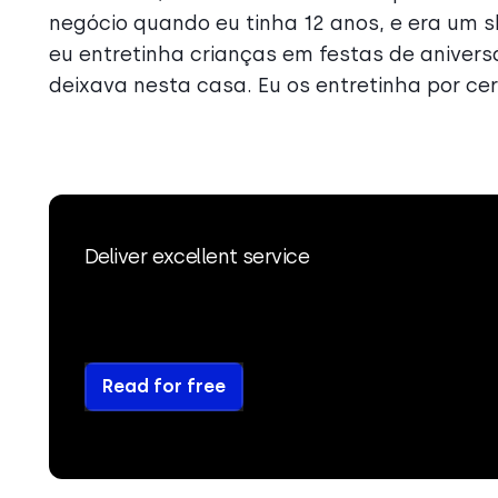
negócio quando eu tinha 12 anos, e era um 
eu entretinha crianças em festas de aniver
deixava nesta casa. Eu os entretinha por ce
Deliver excellent service
Read for free