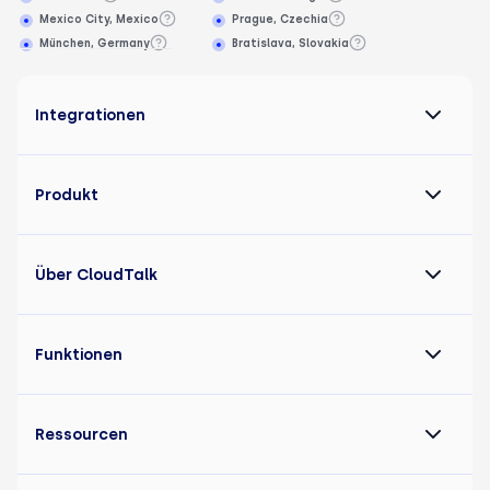
Mexico City, Mexico
Prague, Czechia
München, Germany
Bratislava, Slovakia
Integrationen
Produkt
Über CloudTalk
Funktionen
Ressourcen