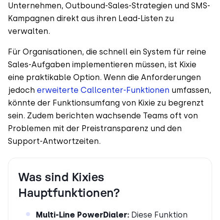
Unternehmen, Outbound-Sales-Strategien und SMS-
Kampagnen direkt aus ihren Lead-Listen zu
verwalten.
Für Organisationen, die schnell ein System für reine
Sales-Aufgaben implementieren müssen, ist Kixie
eine praktikable Option. Wenn die Anforderungen
jedoch
erweiterte Callcenter-Funktionen
umfassen,
könnte der Funktionsumfang von Kixie zu begrenzt
sein. Zudem berichten wachsende Teams oft von
Problemen mit der Preistransparenz und den
Support-Antwortzeiten.
Was sind Kixies
Hauptfunktionen?
Multi-Line PowerDialer:
Diese Funktion