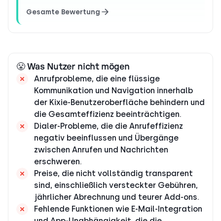
Gesamte Bewertung
😤 Was Nutzer nicht mögen
Anrufprobleme, die eine flüssige
Kommunikation und Navigation innerhalb
der Kixie-Benutzeroberfläche behindern und
die Gesamteffizienz beeinträchtigen.
Dialer-Probleme, die die Anrufeffizienz
negativ beeinflussen und Übergänge
zwischen Anrufen und Nachrichten
erschweren.
Preise, die nicht vollständig transparent
sind, einschließlich versteckter Gebühren,
jährlicher Abrechnung und teurer Add-ons.
Fehlende Funktionen wie E-Mail-Integration
und App-Unabhängigkeit, die die