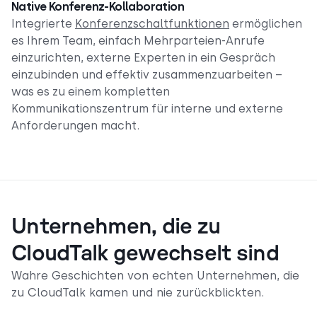
Native Konferenz-Kollaboration
Integrierte
Konferenzschaltfunktionen
ermöglichen
es Ihrem Team, einfach Mehrparteien-Anrufe
einzurichten, externe Experten in ein Gespräch
einzubinden und effektiv zusammenzuarbeiten –
was es zu einem kompletten
Kommunikationszentrum für interne und externe
Anforderungen macht.
Unternehmen, die zu
CloudTalk gewechselt sind
Wahre Geschichten von echten Unternehmen, die
zu CloudTalk kamen und nie zurückblickten.