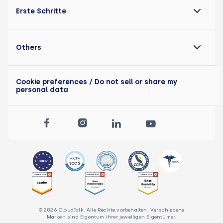
Erste Schritte
Others
Cookie preferences
/ Do not sell or share my
personal data
© 2026 CloudTalk. Alle Rechte vorbehalten. Verschiedene
Marken sind Eigentum ihrer jeweiligen Eigentümer.