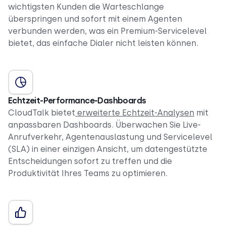
wichtigsten Kunden die Warteschlange
überspringen und sofort mit einem Agenten
verbunden werden, was ein Premium-Servicelevel
bietet, das einfache Dialer nicht leisten können.
Echtzeit-Performance-Dashboards
CloudTalk bietet
erweiterte Echtzeit-Analysen
mit
anpassbaren Dashboards. Überwachen Sie Live-
Anrufverkehr, Agentenauslastung und Servicelevel
(SLA) in einer einzigen Ansicht, um datengestützte
Entscheidungen sofort zu treffen und die
Produktivität Ihres Teams zu optimieren.