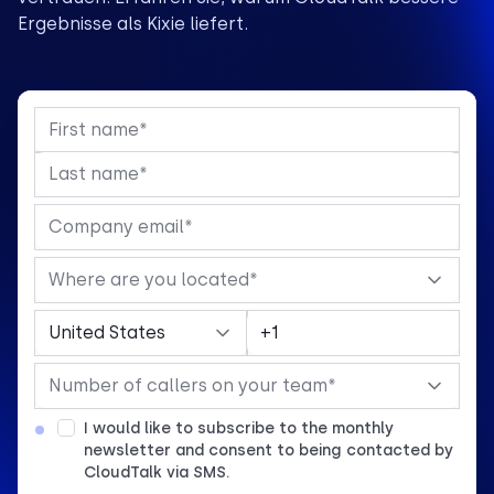
Ergebnisse als Kixie liefert.
I would like to subscribe to the monthly
newsletter and consent to being contacted by
CloudTalk via SMS.