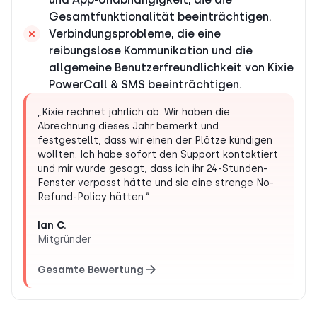
Gesamtfunktionalität beeinträchtigen.
Verbindungsprobleme, die eine
reibungslose Kommunikation und die
allgemeine Benutzerfreundlichkeit von Kixie
PowerCall & SMS beeinträchtigen.
„Kixie rechnet jährlich ab. Wir haben die
Abrechnung dieses Jahr bemerkt und
festgestellt, dass wir einen der Plätze kündigen
wollten. Ich habe sofort den Support kontaktiert
und mir wurde gesagt, dass ich ihr 24-Stunden-
Fenster verpasst hätte und sie eine strenge No-
Refund-Policy hätten.“
Ian C.
Mitgründer
Gesamte Bewertung