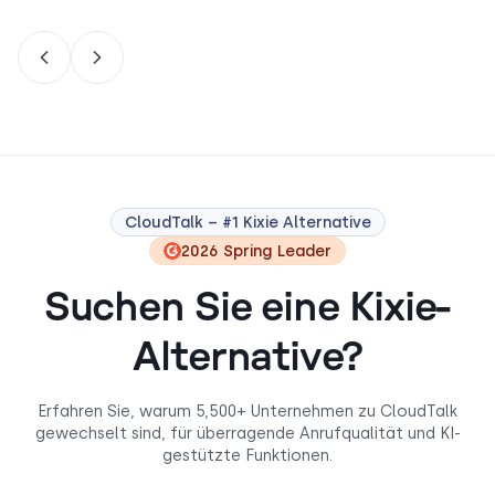
CloudTalk – #1 Kixie Alternative
2026 Spring Leader
Suchen Sie eine Kixie-
Alternative?
Erfahren Sie, warum 5,500+ Unternehmen zu CloudTalk
gewechselt sind, für überragende Anrufqualität und KI-
gestützte Funktionen.