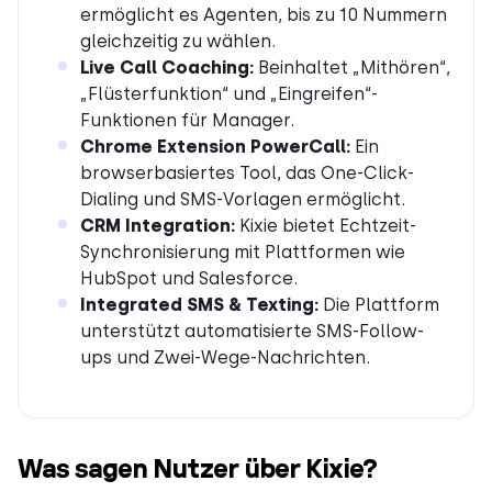
ermöglicht es Agenten, bis zu 10 Nummern
gleichzeitig zu wählen.
Live Call Coaching:
Beinhaltet „Mithören“,
„Flüsterfunktion“ und „Eingreifen“-
Funktionen für Manager.
Chrome Extension PowerCall:
Ein
browserbasiertes Tool, das One-Click-
Dialing und SMS-Vorlagen ermöglicht.
CRM Integration:
Kixie bietet Echtzeit-
Synchronisierung mit Plattformen wie
HubSpot und Salesforce.
Integrated SMS & Texting:
Die Plattform
unterstützt automatisierte SMS-Follow-
ups und Zwei-Wege-Nachrichten.
Was sagen Nutzer über Kixie?