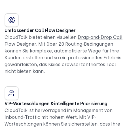
Umfassender Call Flow Designer
CloudTalk bietet einen visuellen
Drag-and-Drop Call
Flow Designer
. Mit über 20 Routing-Bedingungen
können Sie komplexe, automatisierte Wege für Ihre
Kunden erstellen und so ein professionelles Erlebnis
gewährleisten, das Kixies browserzentriertes Tool
nicht bieten kann.
VIP-Warteschlangen & intelligente Priorisierung
CloudTalk ist hervorragend im Management von
Inbound-Traffic mit hohem Wert. Mit
VIP-
Warteschlangen
können Sie sicherstellen, dass Ihre