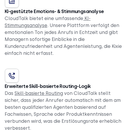
KI-gestützte Emotions- & Stimmungsanalyse
CloudTalk bietet eine umfassende
KI-
Stimmungsanalyse
. Unsere Plattform verfolgt den
emotionalen Ton jedes Anrufs in Echtzeit und gibt
Managern sofortige Einblicke in die
Kundenzufriedenheit und Agentenleistung, die Kixie
einfach nicht erfasst.
Erweiterte Skill-basierte Routing-Logik
Das
Skill-basierte Routing
von CloudTalk stellt
sicher, dass jeder Anrufer automatisch mit dem am
besten qualifizierten Agenten basierend auf
Fachwissen, Sprache oder Produktkenntnissen
verbunden wird, was die Erstlösungsrate erheblich
verbessert.