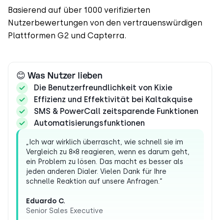
Basierend auf über 1000 verifizierten
Nutzerbewertungen von den vertrauenswürdigen
Plattformen G2 und Capterra.
😊 Was Nutzer lieben
Die Benutzerfreundlichkeit von Kixie
Effizienz und Effektivität bei Kaltakquise
SMS & PowerCall zeitsparende Funktionen
Automatisierungsfunktionen
„Ich war wirklich überrascht, wie schnell sie im
Vergleich zu 8×8 reagieren, wenn es darum geht,
ein Problem zu lösen. Das macht es besser als
jeden anderen Dialer. Vielen Dank für Ihre
schnelle Reaktion auf unsere Anfragen.“
Eduardo C.
Senior Sales Executive