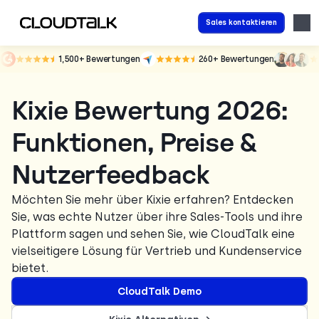
Sales kontaktieren
1,500+
Bewertungen
260+
Bewertungen
Kixie Bewertung 2026:
Funktionen, Preise &
Nutzerfeedback
Möchten Sie mehr über Kixie erfahren? Entdecken
Sie, was echte Nutzer über ihre Sales-Tools und ihre
Plattform sagen und sehen Sie, wie CloudTalk eine
vielseitigere Lösung für Vertrieb und Kundenservice
bietet.
CloudTalk Demo