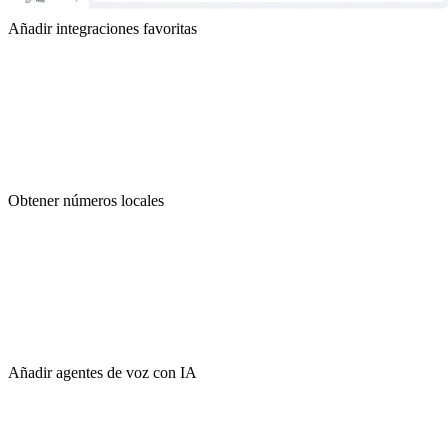
Añadir integraciones favoritas
Obtener números locales
Añadir agentes de voz con IA