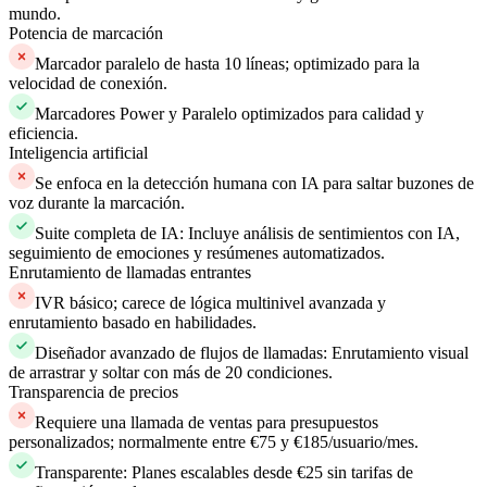
mundo.
Potencia de marcación
Marcador paralelo de hasta 10 líneas; optimizado para la
velocidad de conexión.
Marcadores Power y Paralelo optimizados para calidad y
eficiencia.
Inteligencia artificial
Se enfoca en la detección humana con IA para saltar buzones de
voz durante la marcación.
Suite completa de IA: Incluye análisis de sentimientos con IA,
seguimiento de emociones y resúmenes automatizados.
Enrutamiento de llamadas entrantes
IVR básico; carece de lógica multinivel avanzada y
enrutamiento basado en habilidades.
Diseñador avanzado de flujos de llamadas: Enrutamiento visual
de arrastrar y soltar con más de 20 condiciones.
Transparencia de precios
Requiere una llamada de ventas para presupuestos
personalizados; normalmente entre €75 y €185/usuario/mes.
Transparente: Planes escalables desde €25 sin tarifas de