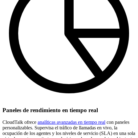
Paneles de rendimiento en tiempo real
CloudTalk ofrece
analíticas avanzadas en tiempo real
con paneles
personalizables. Supervisa el tráfico de llamadas en vivo, la
ocupación de los agentes y los niveles de servicio (SLA) en una sola