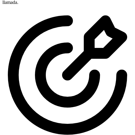
llamada.