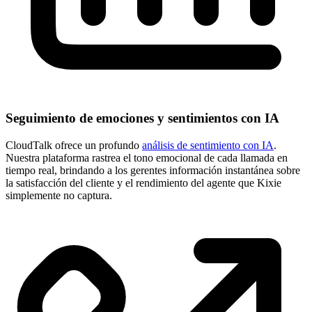
Seguimiento de emociones y sentimientos con IA
CloudTalk ofrece un profundo
análisis de sentimiento con IA
.
Nuestra plataforma rastrea el tono emocional de cada llamada en
tiempo real, brindando a los gerentes información instantánea sobre
la satisfacción del cliente y el rendimiento del agente que Kixie
simplemente no captura.