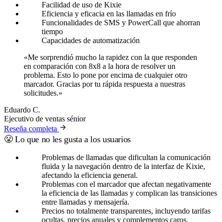
Facilidad de uso de Kixie
Eficiencia y eficacia en las llamadas en frío
Funcionalidades de SMS y PowerCall que ahorran
tiempo
Capacidades de automatización
«Me sorprendió mucho la rapidez con la que responden
en comparación con 8x8 a la hora de resolver un
problema. Esto lo pone por encima de cualquier otro
marcador. Gracias por tu rápida respuesta a nuestras
solicitudes.»
Eduardo C.
Ejecutivo de ventas sénior
Reseña completa
😤 Lo que no les gusta a los usuarios
Problemas de llamadas que dificultan la comunicación
fluida y la navegación dentro de la interfaz de Kixie,
afectando la eficiencia general.
Problemas con el marcador que afectan negativamente
la eficiencia de las llamadas y complican las transiciones
entre llamadas y mensajería.
Precios no totalmente transparentes, incluyendo tarifas
ocultas, precios anuales y complementos caros.