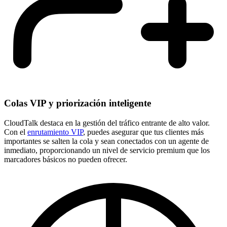
Colas VIP y priorización inteligente
CloudTalk destaca en la gestión del tráfico entrante de alto valor.
Con el
enrutamiento VIP
, puedes asegurar que tus clientes más
importantes se salten la cola y sean conectados con un agente de
inmediato, proporcionando un nivel de servicio premium que los
marcadores básicos no pueden ofrecer.