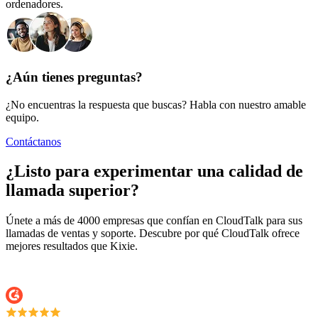
ordenadores.
¿Aún tienes preguntas?
¿No encuentras la respuesta que buscas? Habla con nuestro amable
equipo.
Contáctanos
¿Listo para experimentar una calidad de
llamada superior?
Únete a más de 4000 empresas que confían en CloudTalk para sus
llamadas de ventas y soporte. Descubre por qué CloudTalk ofrece
mejores resultados que Kixie.