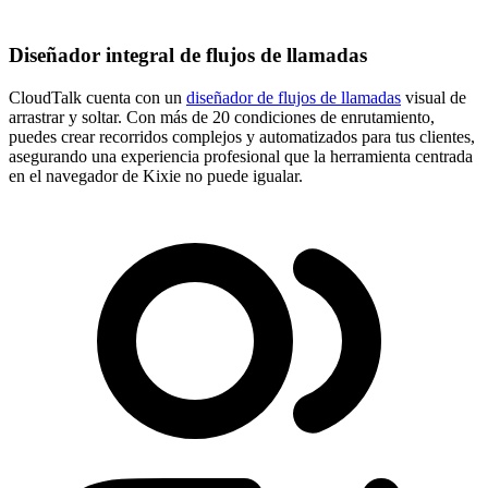
Diseñador integral de flujos de llamadas
CloudTalk cuenta con un
diseñador de flujos de llamadas
visual de
arrastrar y soltar. Con más de 20 condiciones de enrutamiento,
puedes crear recorridos complejos y automatizados para tus clientes,
asegurando una experiencia profesional que la herramienta centrada
en el navegador de Kixie no puede igualar.