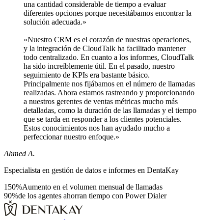
una cantidad considerable de tiempo a evaluar
diferentes opciones porque necesitábamos encontrar la
solución adecuada.»
«Nuestro CRM es el corazón de nuestras operaciones,
y la integración de CloudTalk ha facilitado mantener
todo centralizado. En cuanto a los informes, CloudTalk
ha sido increíblemente útil. En el pasado, nuestro
seguimiento de KPIs era bastante básico.
Principalmente nos fijábamos en el número de llamadas
realizadas. Ahora estamos rastreando y proporcionando
a nuestros gerentes de ventas métricas mucho más
detalladas, como la duración de las llamadas y el tiempo
que se tarda en responder a los clientes potenciales.
Estos conocimientos nos han ayudado mucho a
perfeccionar nuestro enfoque.»
Ahmed A.
Especialista en gestión de datos e informes en DentaKay
150%
Aumento en el volumen mensual de llamadas
90%
de los agentes ahorran tiempo con Power Dialer