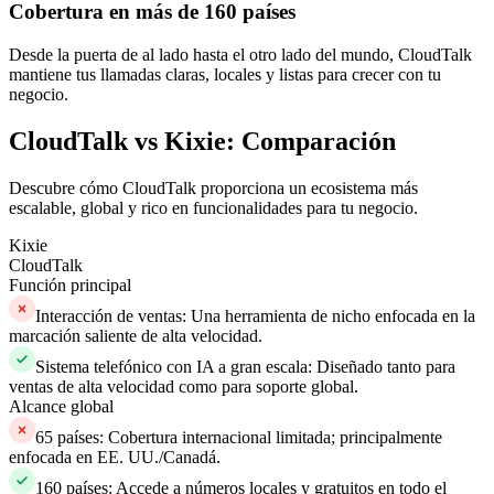
Cobertura en más de 160 países
Desde la puerta de al lado hasta el otro lado del mundo, CloudTalk
mantiene tus llamadas claras, locales y listas para crecer con tu
negocio.
CloudTalk vs Kixie: Comparación
Descubre cómo CloudTalk proporciona un ecosistema más
escalable, global y rico en funcionalidades para tu negocio.
Kixie
CloudTalk
Función principal
Interacción de ventas: Una herramienta de nicho enfocada en la
marcación saliente de alta velocidad.
Sistema telefónico con IA a gran escala: Diseñado tanto para
ventas de alta velocidad como para soporte global.
Alcance global
65 países: Cobertura internacional limitada; principalmente
enfocada en EE. UU./Canadá.
160 países: Accede a números locales y gratuitos en todo el