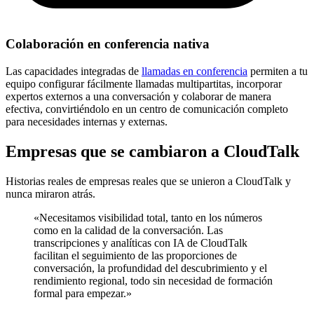
Colaboración en conferencia nativa
Las capacidades integradas de
llamadas en conferencia
permiten a tu
equipo configurar fácilmente llamadas multipartitas, incorporar
expertos externos a una conversación y colaborar de manera
efectiva, convirtiéndolo en un centro de comunicación completo
para necesidades internas y externas.
Empresas que se cambiaron a CloudTalk
Historias reales de empresas reales que se unieron a CloudTalk y
nunca miraron atrás.
«Necesitamos visibilidad total, tanto en los números
como en la calidad de la conversación. Las
transcripciones y analíticas con IA de CloudTalk
facilitan el seguimiento de las proporciones de
conversación, la profundidad del descubrimiento y el
rendimiento regional, todo sin necesidad de formación
formal para empezar.»