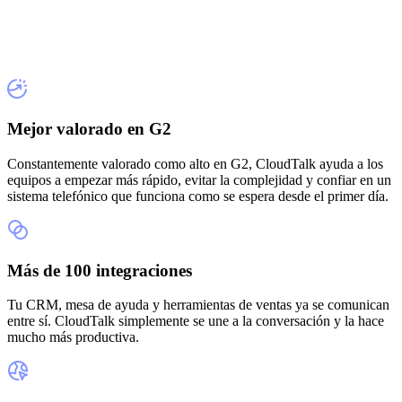
Mejor valorado en G2
Constantemente valorado como alto en G2, CloudTalk ayuda a los
equipos a empezar más rápido, evitar la complejidad y confiar en un
sistema telefónico que funciona como se espera desde el primer día.
Más de 100 integraciones
Tu CRM, mesa de ayuda y herramientas de ventas ya se comunican
entre sí. CloudTalk simplemente se une a la conversación y la hace
mucho más productiva.