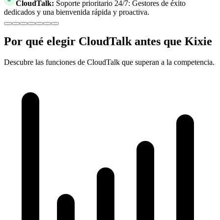
CloudTalk
:
Soporte prioritario 24/7: Gestores de éxito
dedicados y una bienvenida rápida y proactiva.
Por qué elegir CloudTalk antes que Kixie
Descubre las funciones de CloudTalk que superan a la competencia.