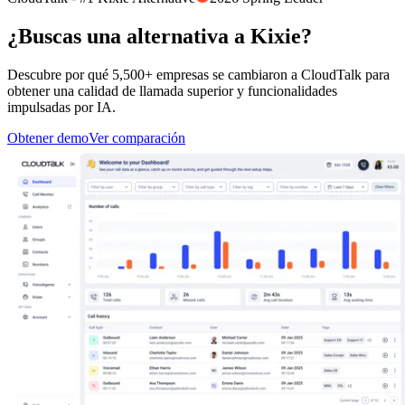
¿Buscas una alternativa a Kixie?
Descubre por qué 5,500+ empresas se cambiaron a CloudTalk para
obtener una calidad de llamada superior y funcionalidades
impulsadas por IA.
Obtener demo
Ver comparación