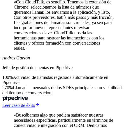
«Con CloudTalk, es sencillo. Tenemos la extensión de
Chrome, seleccionamos la lista de números que
queremos llamar, los enviamos a la aplicación, y listo.
Con otros proveedores, había más pasos y más fricción.
Las grabaciones de llamadas son cruciales, ya sea para
incorporar nuevos representantes o revisar
conversaciones clave. CloudTalk nos da las
herramientas para rastrear las interacciones con los
clientes y ofrecer formación con conversaciones
reales.»
Andrés Garzón
Jefe de gestión de cuentas en Pipedrive
100%
Actividad de llamadas registrada automáticamente en
Pipedrive
270%
Llamadas mensuales de los SDRs principales con visibilidad
del tiempo de conversación
Leer caso de éxito
«Buscábamos algo que pudiera satisfacer nuestras
necesidades específicas, particularmente en términos de
conectividad e integración con el CRM. Dedicamos