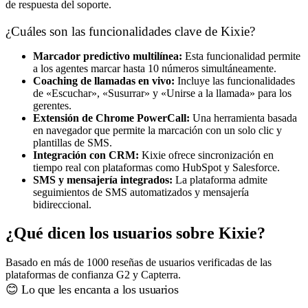
de respuesta del soporte.
¿Cuáles son las funcionalidades clave de Kixie?
Marcador predictivo multilínea:
Esta funcionalidad permite
a los agentes marcar hasta 10 números simultáneamente.
Coaching de llamadas en vivo:
Incluye las funcionalidades
de «Escuchar», «Susurrar» y «Unirse a la llamada» para los
gerentes.
Extensión de Chrome PowerCall:
Una herramienta basada
en navegador que permite la marcación con un solo clic y
plantillas de SMS.
Integración con CRM:
Kixie ofrece sincronización en
tiempo real con plataformas como HubSpot y Salesforce.
SMS y mensajería integrados:
La plataforma admite
seguimientos de SMS automatizados y mensajería
bidireccional.
¿Qué dicen los usuarios sobre Kixie?
Basado en más de 1000 reseñas de usuarios verificadas de las
plataformas de confianza G2 y Capterra.
😊 Lo que les encanta a los usuarios