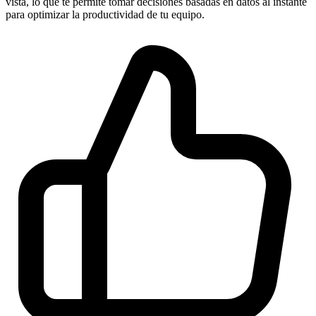
vista, lo que te permite tomar decisiones basadas en datos al instante
para optimizar la productividad de tu equipo.