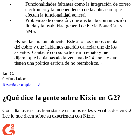
Funcionalidades faltantes como la integración de correo
electrónico y la independencia de la aplicación que
afectan la funcionalidad general.
Problemas de conexión, que afectan la comunicación
fluida y la usabilidad general de Kixie PowerCall y
SMS.
«Kixie factura anualmente. Este año nos dimos cuenta
del cobro y que habíamos querido cancelar uno de los
asientos. Contacté con soporte de inmediato y me
dijeron que había pasado la ventana de 24 horas y que
tienen una política estricta de no reembolsos.»
Ian C.
Cofundador
Reseña completa
¿Qué dice la gente sobre Kixie en G2?
Consulta las reseñas honestas de usuarios reales y verificados en G2.
Lee lo que dicen sobre su experiencia con Kixie.