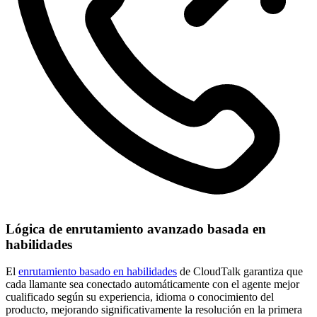
Lógica de enrutamiento avanzado basada en
habilidades
El
enrutamiento basado en habilidades
de CloudTalk garantiza que
cada llamante sea conectado automáticamente con el agente mejor
cualificado según su experiencia, idioma o conocimiento del
producto, mejorando significativamente la resolución en la primera