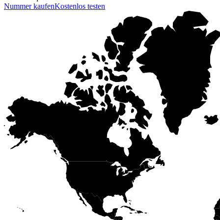
Nummer kaufen
Kostenlos testen