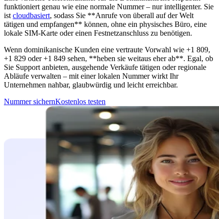
funktioniert genau wie eine normale Nummer – nur intelligenter. Sie
ist
cloudbasiert
, sodass Sie **Anrufe von überall auf der Welt
tätigen und empfangen** können, ohne ein physisches Büro, eine
lokale SIM-Karte oder einen Festnetzanschluss zu benötigen.
Wenn dominikanische Kunden eine vertraute Vorwahl wie +1 809,
+1 829 oder +1 849 sehen, **heben sie weitaus eher ab**. Egal, ob
Sie Support anbieten, ausgehende Verkäufe tätigen oder regionale
Abläufe verwalten – mit einer lokalen Nummer wirkt Ihr
Unternehmen nahbar, glaubwürdig und leicht erreichbar.
Nummer sichern
Kostenlos testen