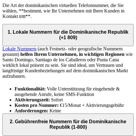
Die Art der dominikanischen virtuellen Telefonnummer, die Sie
wählen, **bestimmt, wie Ihr Unternehmen mit Ihren Kunden in
Kontakt tritt**.
1. Lokale Nummern für die Dominikanische Republik
(+1 809)
Lokale Nummern
(auch Festnetz- oder geografische Nummern
genannt)
helfen Ihrem Unternehmen, in wichtigen Regionen
wie
Santo Domingo, Santiago de los Caballeros oder Punta Cana
wirklich lokal präsent zu sein. Sie sind ideal, um Vertrauen und
langfristige Kundenbeziehungen auf dem dominikanischen Markt
aufzubauen.
Funktionalität:
Volle Unterstützung für eingehende &
ausgehende Anrufe, keine SMS-Funktion
Aktivierungszeit:
Sofort
Kosten pro Nummer:
€15/Monat + Aktivierungsgebühr
Anforderungen:
Keine
2. Gebührenfreie Nummern für die Dominikanische
Republik (1-800)