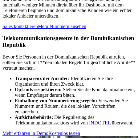
innerhalb weniger Minuten direkt über Ihr Dashboard mit dem
Telefonieren beginnen und dominikanische Kunden wie ein echter
lokaler Anbieter unterstützen.
Sales kontaktieren
Mehr Nummern ansehen
Telekommunikationsgesetze in der Dominikanischen
Republik
Bevor Sie Personen in der Dominikanischen Republik anrufen,
sollten Sie sich mit **den lokalen Regeln für geschäftliche Anrufe**
vertraut machen.
Transparenz der Anrufer:
Identifizieren Sie Ihre
Organisation und Ihren Zweck klar.
Opt-outs respektieren:
Stellen Sie die Kontaktaufnahme ein,
wenn Empfänger darum bitten.
Einhaltung von Nummerierungsregeln:
Verwenden Sie
Nummern und Routen, die den lokalen Vorschriften
entsprechen.
Aufsichtsbehörde:
Die Regulierung des
Telekommunikationssektors wird von
INDOTEL
überwacht.
Mehr erfahren in Demo
Kostenlos testen