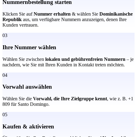
Nummernbestellung starten
Klicken Sie auf
Nummer erhalten
& wählen Sie
Dominikanische
Republik
aus, um verfügbare Nummern anzuzeigen, denen Ihre
Kunden vertrauen.
03
Ihre Nummer wählen
Wählen Sie zwischen
lokalen und gebührenfreien Nummern
– je
nachdem, wie Sie mit Ihren Kunden in Kontakt treten möchten.
04
Vorwahl auswählen
Wählen Sie die
Vorwahl, die Ihre Zielgruppe kennt
, wie z. B. +1
809 für Santo Domingo.
05
Kaufen & aktivieren