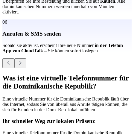
Überprüfen Sie Ihre Bestellung und klicken Sie auf
Kaufen
. Alle
dominikanischen Nummern werden innerhalb von Minuten
aktiviert.
06
Anrufen & SMS senden
Sobald sie aktiv ist, erscheint Ihre neue Nummer
in der Telefon-
App von CloudTalk
– Sie können sofort loslegen.
Was ist eine virtuelle Telefonnummer für
die Dominikanische Republik?
Eine virtuelle Nummer für die Dominikanische Republik läuft über
das Internet, sodass Sie von überall aus Anrufe tätigen können, die
sich für Kunden in der Dom. Rep. lokal anfühlen.
Ihr schneller Weg zur lokalen Präsenz
Eine virtuelle Telefonnummer für die Dominikanische Republik