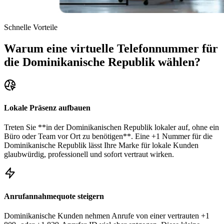
Schnelle Vorteile
Warum eine virtuelle Telefonnummer für
die Dominikanische Republik wählen?
Lokale Präsenz aufbauen
Treten Sie **in der Dominikanischen Republik lokaler auf, ohne ein
Büro oder Team vor Ort zu benötigen**. Eine +1 Nummer für die
Dominikanische Republik lässt Ihre Marke für lokale Kunden
glaubwürdig, professionell und sofort vertraut wirken.
Anrufannahmequote steigern
Dominikanische Kunden nehmen Anrufe von einer vertrauten +1