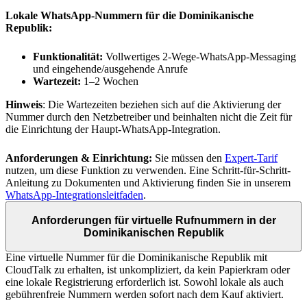
Lokale WhatsApp-Nummern für die Dominikanische
Republik:
Funktionalität:
Vollwertiges 2-Wege-WhatsApp-Messaging
und eingehende/ausgehende Anrufe
Wartezeit:
1–2 Wochen
Hinweis
: Die Wartezeiten beziehen sich auf die Aktivierung der
Nummer durch den Netzbetreiber und beinhalten nicht die Zeit für
die Einrichtung der Haupt-WhatsApp-Integration.
Anforderungen & Einrichtung:
Sie müssen den
Expert-Tarif
nutzen, um diese Funktion zu verwenden. Eine Schritt-für-Schritt-
Anleitung zu Dokumenten und Aktivierung finden Sie in unserem
WhatsApp-Integrationsleitfaden
.
Anforderungen für virtuelle Rufnummern in der
Dominikanischen Republik
Eine virtuelle Nummer für die Dominikanische Republik mit
CloudTalk zu erhalten, ist unkompliziert, da kein Papierkram oder
eine lokale Registrierung erforderlich ist. Sowohl lokale als auch
gebührenfreie Nummern werden sofort nach dem Kauf aktiviert.