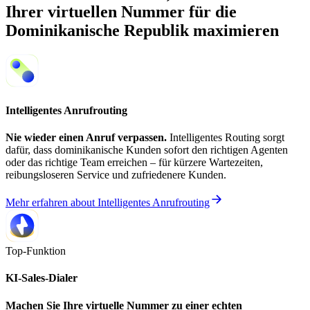
Ihrer virtuellen Nummer für die
Dominikanische Republik maximieren
Intelligentes Anrufrouting
Nie wieder einen Anruf verpassen.
Intelligentes Routing sorgt
dafür, dass dominikanische Kunden sofort den richtigen Agenten
oder das richtige Team erreichen – für kürzere Wartezeiten,
reibungsloseren Service und zufriedenere Kunden.
Mehr erfahren
about
Intelligentes Anrufrouting
Top-Funktion
KI-Sales-Dialer
Machen Sie Ihre virtuelle Nummer zu einer echten