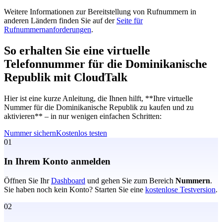
Weitere Informationen zur Bereitstellung von Rufnummern in
anderen Ländern finden Sie auf der
Seite für
Rufnummernanforderungen
.
So erhalten Sie eine virtuelle
Telefonnummer für die Dominikanische
Republik mit CloudTalk
Hier ist eine kurze Anleitung, die Ihnen hilft, **Ihre virtuelle
Nummer für die Dominikanische Republik zu kaufen und zu
aktivieren** – in nur wenigen einfachen Schritten:
Nummer sichern
Kostenlos testen
01
In Ihrem Konto anmelden
Öffnen Sie Ihr
Dashboard
und gehen Sie zum Bereich
Nummern
.
Sie haben noch kein Konto? Starten Sie eine
kostenlose Testversion
.
02