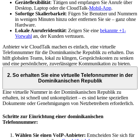
Geräteflexibilität
: Tätigen und empfangen Sie Anrufe über
Desktop, Laptop oder die CloudTalk-
Mobil-App
.
Sofortige Skalierbarkeit
: Fügen Sie Benutzer und Nummern
in wenigen Minuten hinzu oder entfernen Sie sie – ganz ohne
Hardware.
Lokale Anruferidentität
: Zeigen Sie eine
bekannte +1-
Vorwahl
an, der Kunden vertrauen.
Anbieter wie CloudTalk machen es einfach, eine virtuelle
Telefonnummer für die Dominikanische Republik zu erhalten. Das
hilft globalen Teams, lokal zu klingen, Gesprächskosten zu senken
und eine persönlichere, zuverlässigere Kommunikation zu bieten.
2. So erhalten Sie eine virtuelle Telefonnummer in der
Dominikanischen Republik
Eine virtuelle Nummer in der Dominikanischen Republik zu
erhalten, ist schnell und unkompliziert – es sind keine speziellen
Dokumente oder Genehmigungen von Netzbetreibern erforderlich.
Schritte zur Einrichtung einer dominikanischen
Telefonnummer:
Wählen Sie einen VoIP-Anbieter:
Entscheiden Sie sich für