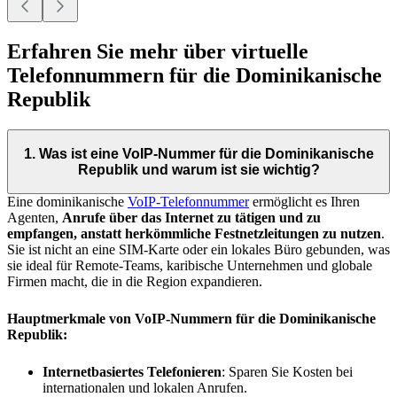
Erfahren Sie mehr über virtuelle
Telefonnummern für die Dominikanische
Republik
1. Was ist eine VoIP-Nummer für die Dominikanische
Republik und warum ist sie wichtig?
Eine dominikanische
VoIP-Telefonnummer
ermöglicht es Ihren
Agenten,
Anrufe über das Internet zu tätigen und zu
empfangen, anstatt herkömmliche Festnetzleitungen zu nutzen
.
Sie ist nicht an eine SIM-Karte oder ein lokales Büro gebunden, was
sie ideal für Remote-Teams, karibische Unternehmen und globale
Firmen macht, die in die Region expandieren.
Hauptmerkmale von VoIP-Nummern für die Dominikanische
Republik:
Internetbasiertes Telefonieren
: Sparen Sie Kosten bei
internationalen und lokalen Anrufen.