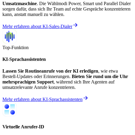
Umsatzmaschine
. Die Wählmodi Power, Smart und Parallel Dialer
sorgen dafür, dass sich Ihr Team auf echte Gespräche konzentrieren
kann, anstatt manuell zu wählen.
Mehr erfahren
about
KI-Sales-Dialer
Top-Funktion
KI-Sprachassistenten
Lassen Sie Routineanrufe von der KI erledigen
, wie etwa
Bestell-Updates oder Erinnerungen.
Bieten Sie rund um die Uhr
mehrsprachigen Support
, während sich Ihre Agenten auf
umsatzrelevante Anrufe konzentrieren.
Mehr erfahren
about
KI-Sprachassistenten
Virtuelle Anrufer-ID