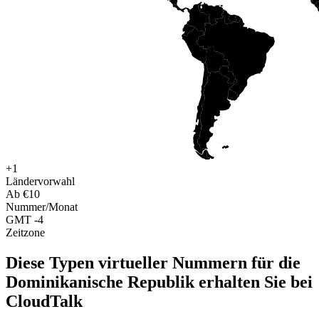
+1
Ländervorwahl
Ab €10
Nummer/Monat
GMT -4
Zeitzone
Diese Typen virtueller Nummern für die
Dominikanische Republik erhalten Sie bei
CloudTalk