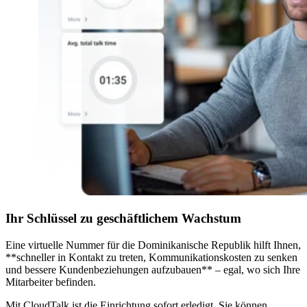
Ihr Schlüssel zu geschäftlichem Wachstum
Eine virtuelle Nummer für die Dominikanische Republik hilft Ihnen,
**schneller in Kontakt zu treten, Kommunikationskosten zu senken
und bessere Kundenbeziehungen aufzubauen** – egal, wo sich Ihre
Mitarbeiter befinden.
Mit CloudTalk ist die Einrichtung sofort erledigt. Sie können