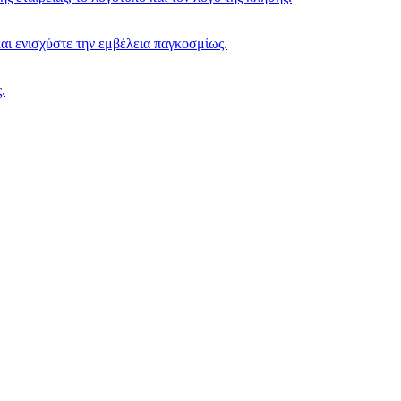
ι ενισχύστε την εμβέλεια παγκοσμίως.
.