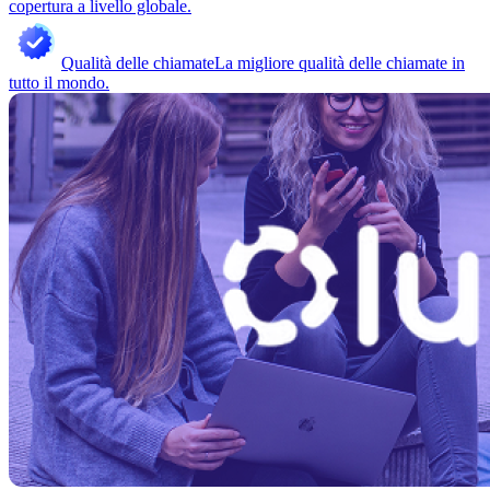
copertura a livello globale.
Qualità delle chiamate
La migliore qualità delle chiamate in
tutto il mondo.