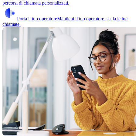
percorsi di chiamata personalizzati.
Porta il tuo operatore
Mantieni il tuo operatore, scala le tue
chiamate.