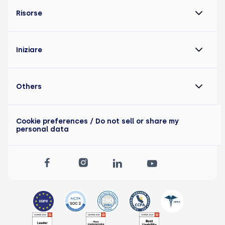
Risorse
Iniziare
Others
Cookie preferences
/ Do not sell or share my
personal data