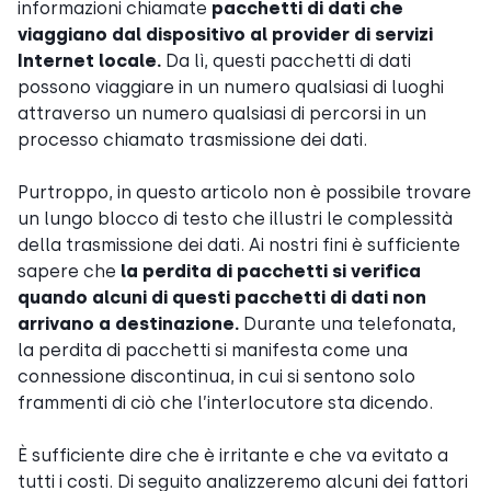
informazioni chiamate
pacchetti di dati che
viaggiano dal dispositivo al provider di servizi
Internet locale.
Da lì, questi pacchetti di dati
possono viaggiare in un numero qualsiasi di luoghi
attraverso un numero qualsiasi di percorsi in un
processo chiamato trasmissione dei dati.
Purtroppo, in questo articolo non è possibile trovare
un lungo blocco di testo che illustri le complessità
della trasmissione dei dati. Ai nostri fini è sufficiente
sapere che
la perdita di pacchetti si verifica
quando alcuni di questi pacchetti di dati non
arrivano a destinazione.
Durante una telefonata,
la perdita di pacchetti si manifesta come una
connessione discontinua, in cui si sentono solo
frammenti di ciò che l’interlocutore sta dicendo.
È sufficiente dire che è irritante e che va evitato a
tutti i costi. Di seguito analizzeremo alcuni dei fattori