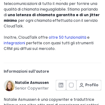
telecomunicazioni di tutto il mondo per fornire una
qualità di chiamata ineguagliabile. Stiamo parlando
di
una latenza di chiamata garantita e di un jitter
minimo
per ogni chiamata effettuata con il servizio
CloudTalk.
Inoltre, CloudTalk offre
oltre 50 funzionalità
e
integrazioni
perfette con quasi tutti gli strumenti
CRM più diffusi sul mercato.
Informazioni sull'autore
Natalie Asmussen
Profilo
Senior Copywriter
Natalie Asmussen è una copywriter e traduttrice