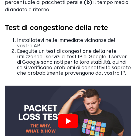
percentuale di pacchetti persi e
(b)
il tempo medio
di andata e ritorno.
Test di congestione della rete
Installatevi nelle immediate vicinanze del
vostro AP.
Eseguite un test di congestione della rete
utilizzando i servizi di test IP di Google. I server
di Google sono noti per la loro stabilità, quindi
se si verificano problemi di connettività saprete
che probabilmente provengono dal vostro IP.