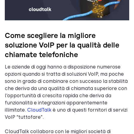
Come scegliere la migliore
soluzione VoIP per la qualità delle
chiamate telefoniche
Le aziende di oggi hanno a disposizione numerose
opzioni quando si tratta di soluzioni VoIP, ma poche
sono in grado di combinare con successo la stabilità
che deriva da una qualità di chiamata superiore con
l’opportunità di crescita rapida che deriva da
funzionalità e integrazioni apparentemente
illimitate.
CloudTalk
è uno di questi fornitori di servizi
VoIP “tuttofare”.
CloudTalk collabora con le migliori società di