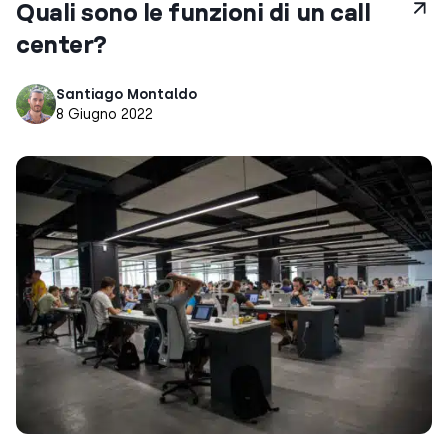
Quali sono le funzioni di un call
center?
Santiago Montaldo
8 Giugno 2022