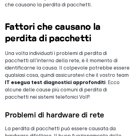
che causano la perdita di pacchetti.
Fattori che causano la
perdita di pacchetti
Una volta individuati i problemi di perdita di
pacchetti all’interno della rete, è il momento di
identificarne la causa. Il colpevole potrebbe essere
qualsiasi cosa, quindi assicuratevi che il vostro team
IT esegua test diagnostici approfonditi
. Ecco
alcune delle cause più comuni di perdita di
pacchetti nei sistemi telefonici VoIP.
Problemi di hardware di rete
La perdita di pacchetti può essere causata da
hardware difettoso. Il buon funzionamento delle