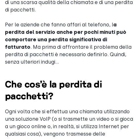
di una scarsa qualità della chiamata e di una perdita
di pacchetti.
Per le aziende che fanno affari al telefono, l
a
perdita del servizio anche per pochi minuti può
comportare una perdita significativa di
fatturato
. Ma prima di affrontare il problema della
perdita di pacchetti è necessario definirlo. Quindi,
senza ulteriori indugi…
Che cos’è la perdita di
pacchetti?
Ogni volta che si effettua una chiamata utilizzando
una soluzione VoIP (o si trasmette un video o si gioca
a un gioco online o, in realtà, si utilizza Internet per
qualsiasi cosa), vengono trasmesse delle