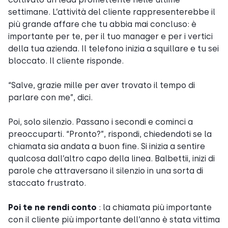
settimane. L’attività del cliente rappresenterebbe il
più grande affare che tu abbia mai concluso: è
importante per te, per il tuo manager e per i vertici
della tua azienda. Il telefono inizia a squillare e tu sei
bloccato. Il cliente risponde.
“Salve, grazie mille per aver trovato il tempo di
parlare con me”, dici.
Poi, solo silenzio. Passano i secondi e cominci a
preoccuparti. “Pronto?”, rispondi, chiedendoti se la
chiamata sia andata a buon fine. Si inizia a sentire
qualcosa dall’altro capo della linea. Balbettii, inizi di
parole che attraversano il silenzio in una sorta di
staccato frustrato.
Poi te ne rendi conto
: la chiamata più importante
con il cliente più importante dell’anno è stata vittima