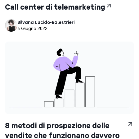
Call center di telemarketing
Silvana Lucido-Balestrieri
3 Giugno 2022
8 metodi di prospezione delle
vendite che funzionano davvero