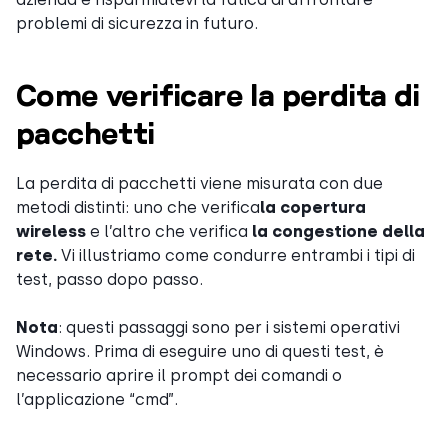
problemi di sicurezza in futuro.
Come verificare la perdita di
pacchetti
La perdita di pacchetti viene misurata con due
metodi distinti: uno che verifica
la copertura
wireless
e l’altro che verifica
la congestione della
rete.
Vi illustriamo come condurre entrambi i tipi di
test, passo dopo passo.
Nota
: questi passaggi sono per i sistemi operativi
Windows. Prima di eseguire uno di questi test, è
necessario aprire il prompt dei comandi o
l’applicazione “cmd”.