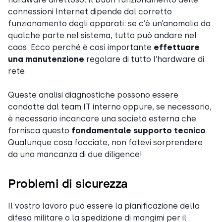
connessioni Internet dipende dal corretto
funzionamento degli apparati: se c’è un’anomalia da
qualche parte nel sistema, tutto può andare nel
caos. Ecco perché è così importante
effettuare
una manutenzione
regolare di tutto l’hardware di
rete.
Queste analisi diagnostiche possono essere
condotte dal team IT interno oppure, se necessario,
è necessario incaricare una società esterna che
fornisca questo
fondamentale supporto tecnico
.
Qualunque cosa facciate, non fatevi sorprendere
da una mancanza di due diligence!
Problemi di sicurezza
Il vostro lavoro può essere la pianificazione della
difesa militare o la spedizione di mangimi per il