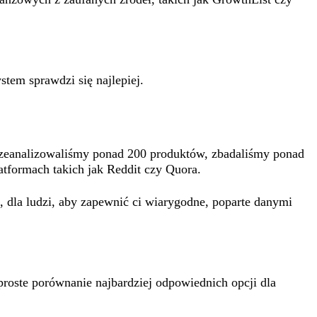
stem sprawdzi się najlepiej.
zeanalizowaliśmy ponad 200 produktów, zbadaliśmy ponad
tformach takich jak Reddit czy Quora.
 dla ludzi, aby zapewnić ci wiarygodne, poparte danymi
proste porównanie najbardziej odpowiednich opcji dla