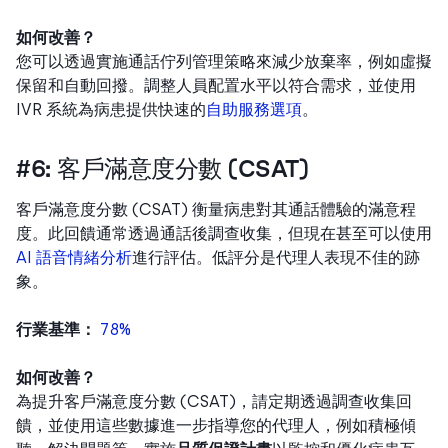
如何改善？
您可以透過實施通話佇列管理策略來減少放棄率，例如虛擬
保留和自動回撥。調整人員配置水平以符合需求，並使用
IVR 系統為病患提供快速的
自助服務選項
。
#6: 客戶滿意度分數 (CSAT)
客戶滿意度分數 (CSAT) 衡量病患對其通話體驗的滿意程
度。此回饋通常透過通話後調查收集，但現在甚至可以使用
AI 語音情緒分析
進行評估。低評分是代理人表現不佳的跡
象。
行業基準：
78%
如何改善？
為提升客戶滿意度分數 (CSAT)，請定期透過調查收集回
饋，並使用這些數據進一步指導您的代理人，例如積極傾