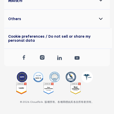
開始使用
Others
Cookie preferences
/ Do not sell or share my
personal data
© 2026 CloudTalk. 版權所有。各種商標由其各自所有者持有。