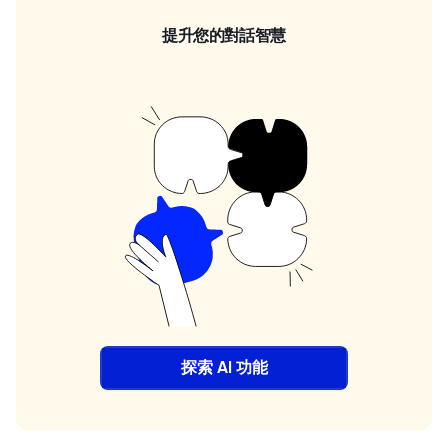
提升您的對話智慧
探索 AI 功能