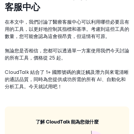
客服中心
在本文中，我們討論了醫療客服中心可以利用哪些必要且有
用的工具，以更好地控制其指標和基準。考慮到這些工具的
數量，您可能會認為這會很昂貴，但這情有可原。
無論您是否相信，您都可以透過單一方案使用我們今天討論
的所有工具，價格從 25 起。
CloudTalk 結合了 1+ 國際號碼的廣泛觸及潛力與來電清晰
的通話品質，同時為您提供成功所需的所有 AI、自動化和
分析工具。今天就試用吧！
了解 CloudTalk 能為您做什麼