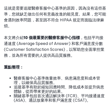
這就是需要追蹤醫療客服中心基準的原因，因為沒有這些基
準，您就缺乏做出任何有意義改進的能見度。結果，您可能
會遇到效率問題，甚至因不符合 HIPAA 規定而面臨法律麻
煩。
本文將介紹
10 個最重要的醫療客服中心指標
，包括平均接
通速度 (Average Speed of Answer) 和客戶滿意度分數
(Customer Satisfaction Scores)，以幫助您全面掌控業
務，並為所有需要的人提供高品質服務。
重點整理：
醫療客服中心基準衡量效率、病患滿意度和成本管
理，以確保高品質服務。
追蹤基準有助於縮短回應時間、降低成本並提升病患
體驗，從而帶來更好的結果。
關鍵基準包括首次通話解決率 (FCR)、平均接通速度
(ASA)、通話放棄率和客戶滿意度 (CSAT)。