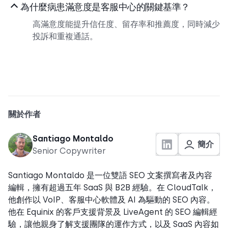
為什麼病患滿意度是客服中心的關鍵基準？
高滿意度能提升信任度、留存率和推薦度，同時減少
投訴和重複通話。
關於作者
Santiago Montaldo
簡介
Senior Copywriter
Santiago Montaldo 是一位雙語 SEO 文案撰寫者及內容
編輯，擁有超過五年 SaaS 與 B2B 經驗。在 CloudTalk，
他創作以 VoIP、客服中心軟體及 AI 為驅動的 SEO 內容。
他在 Equinix 的客戶支援背景及 LiveAgent 的 SEO 編輯經
驗，讓他親身了解支援團隊的運作方式，以及 SaaS 內容如