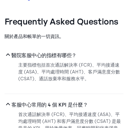
Frequently Asked Questions
關於產品和帳單的一切資訊。
醫院客服中心的指標有哪些？
主要指標包括首次通話解決率 (FCR)、平均接通速
度 (ASA)、平均處理時間 (AHT)、客戶滿意度分數
(CSAT)、通話放棄率和服務水平。
客服中心常用的 4 個 KPI 是什麼？
首次通話解決率 (FCR)、平均接通速度 (ASA)、平
均處理時間 (AHT) 和客戶滿意度分數 (CSAT) 是最