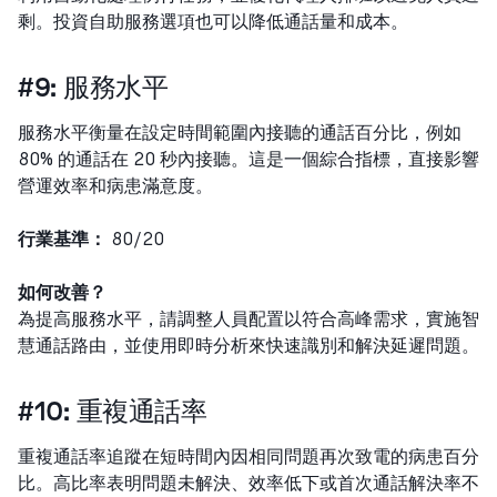
剩。投資自助服務選項也可以降低通話量和成本。
#9: 服務水平
服務水平衡量在設定時間範圍內接聽的通話百分比，例如
80% 的通話在 20 秒內接聽。這是一個綜合指標，直接影響
營運效率和病患滿意度。
行業基準：
80/20
如何改善？
為提高服務水平，請調整人員配置以符合高峰需求，實施智
慧通話路由，並使用即時分析來快速識別和解決延遲問題。
#10: 重複通話率
重複通話率追蹤在短時間內因相同問題再次致電的病患百分
比。高比率表明問題未解決、效率低下或首次通話解決率不