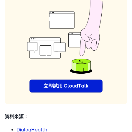
立即試用 CloudTalk
資料來源：
DialogHealth