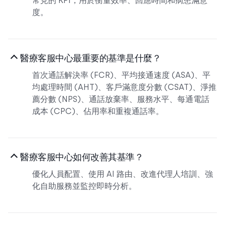
常見的 KPI，用於衡量效率、回應時間和病患滿意
度。
醫療客服中心最重要的基準是什麼？
首次通話解決率 (FCR)、平均接通速度 (ASA)、平
均處理時間 (AHT)、客戶滿意度分數 (CSAT)、淨推
薦分數 (NPS)、通話放棄率、服務水平、每通電話
成本 (CPC)、佔用率和重複通話率。
醫療客服中心如何改善其基準？
優化人員配置、使用 AI 路由、改進代理人培訓、強
化自助服務並監控即時分析。