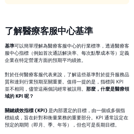
了解醫療客服中心基準
基準
可以簡單理解為醫療客服中心的行業標準，透過醫療客
服中心指標（例如首次通話解決率、每次點擊成本等）定義
企業在特定營運方面的預期平均績效。
對於任何醫療客服代表來說，了解這些基準對於提升服務品
質和達到行業預期至關重要。值得一提的是，指標與 KPI
並不相同，儘管這兩個詞經常被誤用。
那麼，什麼是醫療領
域的 KPI 呢？
關鍵績效指標 (KPI)
是內部選定的目標，由一個或多個指
標組成，旨在針對和衡量業務的重要部分。KPI 通常設定在
預定的期間（即月、季、年等），但也可是長期目標。