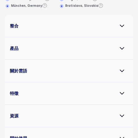
München, Germany
Bratislava, Slovakia
整合
產品
關於雲語
特徵
資源