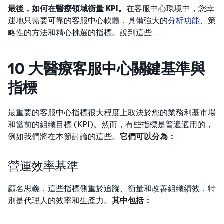
最後，如何在醫療領域衡量 KPI。
在客服中心環境中，您幸
運地只需要可靠的客服中心軟體，具備強大的
分析功能
、策
略性的方法和精心挑選的指標。說到這些…
10 大醫療客服中心關鍵基準與
指標
最重要的客服中心指標很大程度上取決於您的業務利基市場
和當前的組織目標 (KPI)。然而，有些指標是普遍適用的，
例如我們將在本節討論的這些。
它們可以分為：
營運效率基準
顧名思義，這些指標側重於追蹤、衡量和改善組織績效，特
別是代理人的效率和生產力。
其中包括：