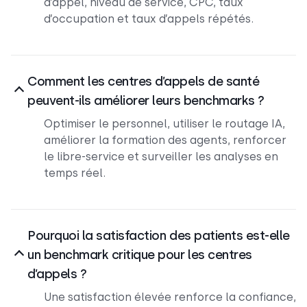
d’appel, niveau de service, CPC, taux
d’occupation et taux d’appels répétés.
Comment les centres d’appels de santé
peuvent-ils améliorer leurs benchmarks ?
Optimiser le personnel, utiliser le routage IA,
améliorer la formation des agents, renforcer
le libre-service et surveiller les analyses en
temps réel.
Pourquoi la satisfaction des patients est-elle
un benchmark critique pour les centres
d’appels ?
Une satisfaction élevée renforce la confiance,