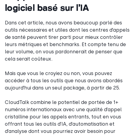
logiciel basé sur l’IA
Dans cet article, nous avons beaucoup parlé des
outils nécessaires et utiles dont les centres d’appels
de santé peuvent tirer parti pour mieux contrôler
leurs métriques et benchmarks. Et compte tenu de
leur volume, on vous pardonnerait de penser que
cela serait coûteux.
Mais que vous le croyiez ou non, vous pouvez
accéder à tous les outils que nous avons abordés
aujourd’hui dans un seul package, à partir de 25.
CloudTalk combine le potentiel de portée de 1+
numéros internationaux avec une qualité d’appel
cristalline pour les appels entrants, tout en vous
offrant tous les outils d’IA, d’automatisation et
d’analyse dont vous pourriez avoir besoin pour