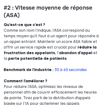
#2 : Vitesse moyenne de réponse
(ASA)
Qu’est-ce que c’est ?
Comme son nom l’indique, l’ASA correspond au
temps moyen qu’il faut à un agent pour répondre à
un appel entrant. Maintenir un score ASA faible et
offrir un service rapide est crucial pour
réduire la
frustration des appelants
, l’
abandon d’appel
et
la
perte potentielle de patients
.
Benchmark de l’industrie :
30 à 60 secondes
Comment l’améliorer ?
Pour réduire l’ASA, optimisez les niveaux de
personnel afin de couvrir efficacement les heures
de pointe. Tirez parti de la distribution d’appels
basée sur l’IA pour acheminer les appels