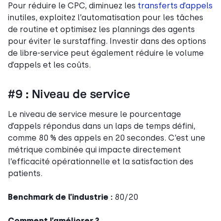
Pour réduire le CPC, diminuez les
transferts d’appels
inutiles, exploitez l’automatisation pour les tâches
de routine et optimisez les plannings des agents
pour éviter le surstaffing. Investir dans des options
de libre-service peut également réduire le volume
d’appels et les coûts.
#9 : Niveau de service
Le niveau de service mesure le pourcentage
d’appels répondus dans un laps de temps défini,
comme 80 % des appels en 20 secondes. C’est une
métrique combinée qui impacte directement
l’efficacité opérationnelle et la satisfaction des
patients.
Benchmark de l’industrie :
80/20
Comment l’améliorer ?