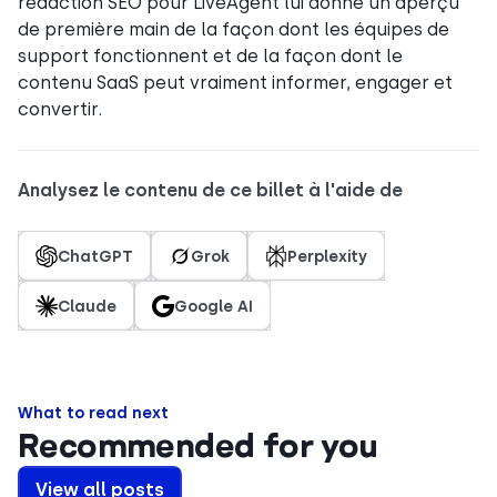
rédaction SEO pour LiveAgent lui donne un aperçu
de première main de la façon dont les équipes de
support fonctionnent et de la façon dont le
contenu SaaS peut vraiment informer, engager et
convertir.
Analysez le contenu de ce billet à l'aide de
ChatGPT
Grok
Perplexity
Claude
Google AI
What to read next
Recommended for you
View all posts