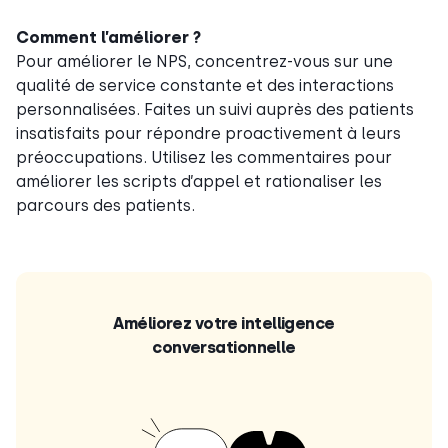
Comment l’améliorer ?
Pour améliorer le NPS, concentrez-vous sur une
qualité de service constante et des interactions
personnalisées. Faites un suivi auprès des patients
insatisfaits pour répondre proactivement à leurs
préoccupations. Utilisez les commentaires pour
améliorer les scripts d’appel et rationaliser les
parcours des patients.
Améliorez votre intelligence
conversationnelle