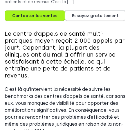
patients et de revenus. C’est là […]
Contacter les ventes
Essayez gratuitement
Le centre d’appels de santé multi-
pratiques moyen reçoit 2 000 appels par
jour*. Cependant, la plupart des
cliniques ont du mal à offrir un service
satisfaisant à cette échelle, ce qui
entraîne une perte de patients et de
revenus.
C’est là qu’intervient la nécessité de suivre les
benchmarks des centres d’appels de santé, car sans
eux, vous manquez de visibilité pour apporter des
améliorations significatives. En conséquence, vous
pourriez rencontrer des problèmes d’efficacité et
même des problèmes juridiques en raison de la non-