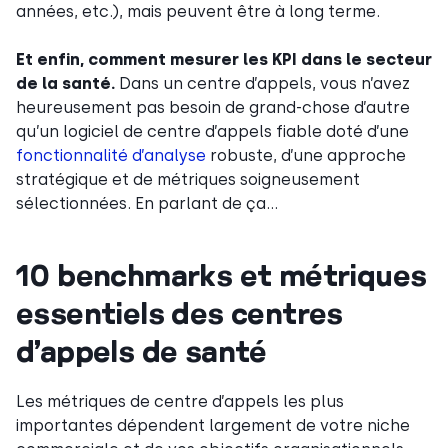
années, etc.), mais peuvent être à long terme.
Et enfin, comment mesurer les KPI dans le secteur
de la santé.
Dans un centre d’appels, vous n’avez
heureusement pas besoin de grand-chose d’autre
qu’un logiciel de centre d’appels fiable doté d’une
fonctionnalité d’analyse
robuste, d’une approche
stratégique et de métriques soigneusement
sélectionnées. En parlant de ça…
10 benchmarks et métriques
essentiels des centres
d’appels de santé
Les métriques de centre d’appels les plus
importantes dépendent largement de votre niche