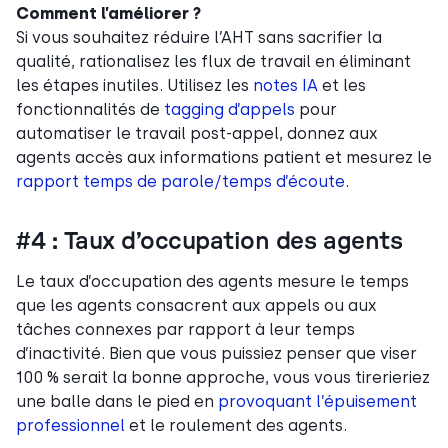
Comment l’améliorer ?
Si vous souhaitez réduire l’AHT sans sacrifier la
qualité, rationalisez les flux de travail en éliminant
les étapes inutiles. Utilisez les
notes IA
et les
fonctionnalités de
tagging d’appels
pour
automatiser le travail post-appel, donnez aux
agents accès aux informations patient et mesurez le
rapport temps de parole/temps d’écoute
.
#4 : Taux d’occupation des agents
Le taux d’occupation des agents mesure le temps
que les agents consacrent aux appels ou aux
tâches connexes par rapport à leur temps
d’inactivité. Bien que vous puissiez penser que viser
100 % serait la bonne approche, vous vous tirerieriez
une balle dans le pied en
provoquant l’épuisement
professionnel
et le roulement des agents.