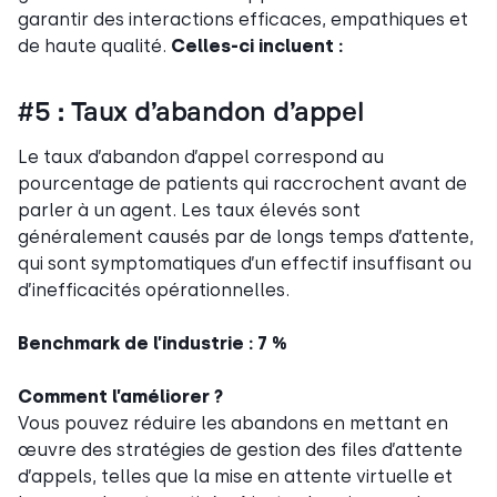
garantir des interactions efficaces, empathiques et
de haute qualité.
Celles-ci incluent :
#5 : Taux d’abandon d’appel
Le taux d’abandon d’appel correspond au
pourcentage de patients qui raccrochent avant de
parler à un agent. Les taux élevés sont
généralement causés par de longs temps d’attente,
qui sont symptomatiques d’un effectif insuffisant ou
d’inefficacités opérationnelles.
Benchmark de l’industrie : 7 %
Comment l’améliorer ?
Vous pouvez réduire les abandons en mettant en
œuvre des stratégies de gestion des files d’attente
d’appels, telles que la mise en attente virtuelle et