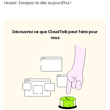
réussir. Essayez-le dès aujourd’hui !
Découvrez ce que CloudTalk peut faire pour
vous