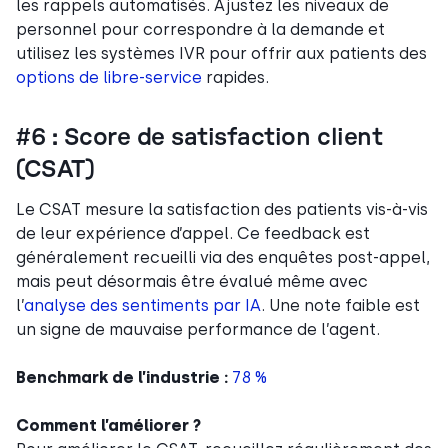
les rappels automatisés. Ajustez les niveaux de
personnel pour correspondre à la demande et
utilisez les systèmes IVR pour offrir aux patients des
options de libre-service
rapides.
#6 : Score de satisfaction client
(CSAT)
Le CSAT mesure la satisfaction des patients vis-à-vis
de leur expérience d’appel. Ce feedback est
généralement recueilli via des enquêtes post-appel,
mais peut désormais être évalué même avec
l’
analyse des sentiments par IA
. Une note faible est
un signe de mauvaise performance de l’agent.
Benchmark de l’industrie :
78 %
Comment l’améliorer ?