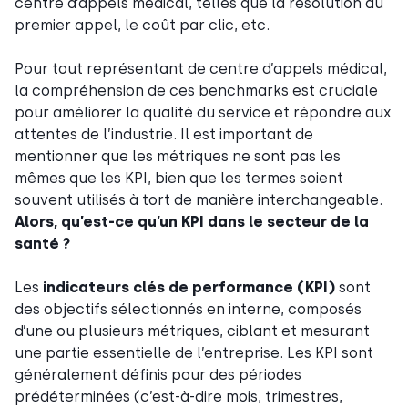
centre d’appels médical, telles que la résolution au
premier appel, le coût par clic, etc.
Pour tout représentant de centre d’appels médical,
la compréhension de ces benchmarks est cruciale
pour améliorer la qualité du service et répondre aux
attentes de l’industrie. Il est important de
mentionner que les métriques ne sont pas les
mêmes que les KPI, bien que les termes soient
souvent utilisés à tort de manière interchangeable.
Alors, qu’est-ce qu’un KPI dans le secteur de la
santé ?
Les
indicateurs clés de performance (KPI)
sont
des objectifs sélectionnés en interne, composés
d’une ou plusieurs métriques, ciblant et mesurant
une partie essentielle de l’entreprise. Les KPI sont
généralement définis pour des périodes
prédéterminées (c’est-à-dire mois, trimestres,