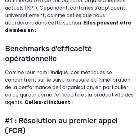
commerciale et de vos objectifs organisationnels
actuels (KPI). Cependant, certaines s’appliquent
universellement, comme celles que nous
aborderons dans cette section.
Elles peuvent être
divisées en :
Benchmarks d’efficacité
opérationnelle
Comme leur nom l’indique, ces métriques se
concentrent sur le suivi, la mesure et l’amélioration
de la performance de l’organisation, en particulier
en ce qui concerne l’efficacité et la productivité des
agents.
Celles-ci incluent :
#1 : Résolution au premier appel
(FCR)