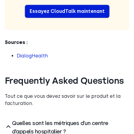
E
ssayez CloudTalk maintenant
Sources :
DialogHealth
Frequently Asked Questions
Tout ce que vous devez savoir sur le produit et la
facturation.
Quelles sont les métriques d’un centre
d’appels hospitalier ?