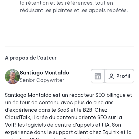
la rétention et les références, tout en
réduisant les plaintes et les appels répétés.
A propos de l'auteur
Santiago Montaldo
Profil
Senior Copywriter
Santiago Montaldo est un rédacteur SEO bilingue et
un éditeur de contenu avec plus de cinq ans
d'expérience dans le SaaS et le B2B. Chez
CloudTalk, il crée du contenu orienté SEO sur la
VoIP, les logiciels de centre d'appels et l'IA. Son
expérience dans le support client chez Equinix et la