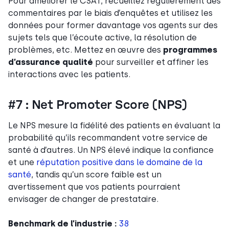
Pour améliorer le CSAT, recueillez régulièrement des
commentaires par le biais d’enquêtes et utilisez les
données pour former davantage vos agents sur des
sujets tels que l’écoute active, la résolution de
problèmes, etc. Mettez en œuvre des
programmes
d’assurance qualité
pour surveiller et affiner les
interactions avec les patients.
#7 : Net Promoter Score (NPS)
Le NPS mesure la fidélité des patients en évaluant la
probabilité qu’ils recommandent votre service de
santé à d’autres. Un NPS élevé indique la confiance
et une
réputation positive dans le domaine de la
santé
, tandis qu’un score faible est un
avertissement que vos patients pourraient
envisager de changer de prestataire.
Benchmark de l’industrie :
38