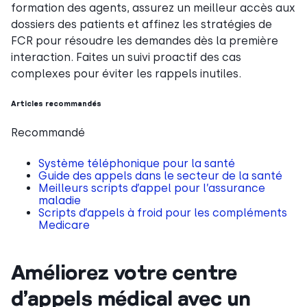
formation des agents, assurez un meilleur accès aux
dossiers des patients et affinez les stratégies de
FCR pour résoudre les demandes dès la première
interaction. Faites un suivi proactif des cas
complexes pour éviter les rappels inutiles.
Articles recommandés
Recommandé
Système téléphonique pour la santé
Guide des appels dans le secteur de la santé
Meilleurs scripts d’appel pour l’assurance
maladie
Scripts d’appels à froid pour les compléments
Medicare
Améliorez votre centre
d’appels médical avec un