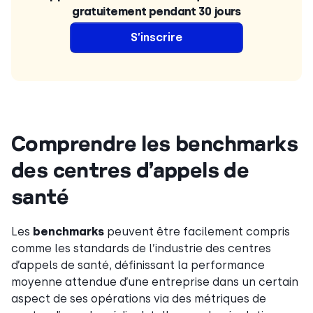
gratuitement pendant 30 jours
S’inscrire
Comprendre les benchmarks
des centres d’appels de
santé
Les
benchmarks
peuvent être facilement compris
comme les standards de l’industrie des centres
d’appels de santé, définissant la performance
moyenne attendue d’une entreprise dans un certain
aspect de ses opérations via des métriques de