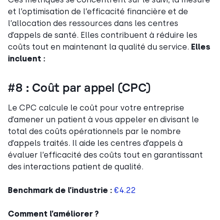
et l’optimisation de l’efficacité financière et de
l’allocation des ressources dans les centres
d’appels de santé. Elles contribuent à réduire les
coûts tout en maintenant la qualité du service.
Elles
incluent :
#8 : Coût par appel (CPC)
Le CPC calcule le coût pour votre entreprise
d’amener un patient à vous appeler en divisant le
total des coûts opérationnels par le nombre
d’appels traités. Il aide les centres d’appels à
évaluer l’efficacité des coûts tout en garantissant
des interactions patient de qualité.
Benchmark de l’industrie :
€4.22
Comment l’améliorer ?