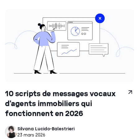
10 scripts de messages vocaux
d’agents immobiliers qui
fonctionnent en 2026
Silvana Lucido-Balestrieri
23 mars 2026