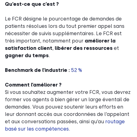
Qu’est-ce que c’est ?
Le FCR désigne le pourcentage de demandes de
patients résolues lors du tout premier appel sans
nécessiter de suivis supplémentaires. Le FCR est
très important, notamment pour
améliorer la
satisfaction client
,
libérer des ressources
et
gagner du temps
.
Benchmark de l’industrie :
52 %
Comment l’améliorer ?
Si vous souhaitez augmenter votre FCR, vous devrez
former vos agents à bien gérer un large éventail de
demandes. Vous pouvez soutenir leurs efforts en
leur donnant accès aux coordonnées de l’appelant
et aux conversations passées, ainsi qu’au
routage
basé sur les compétences
.