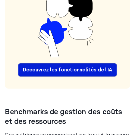
Découvrez les fonctionnalités de l’IA
Benchmarks de gestion des coûts
et des ressources
Ces métriques se concentrent sur le suivi, la mesure