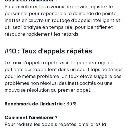
Pour améliorer les niveaux de service, ajustez le
personnel pour répondre à la demande de pointe,
mettez en œuvre un routage d’appels intelligent et
utilisez l’analyse en temps réel pour identifier et
résoudre rapidement les retards.
#10 : Taux d’appels répétés
Le taux d’appels répétés suit le pourcentage de
patients qui rappellent dans un court laps de temps
pour le même problème. Un taux élevé suggère des
problèmes non résolus, des inefficacités ou une
mauvaise résolution au premier appel.
Benchmark de l’industrie :
30 %
Comment l’améliorer ?
Pour réduire les appels répétés, améliorez la