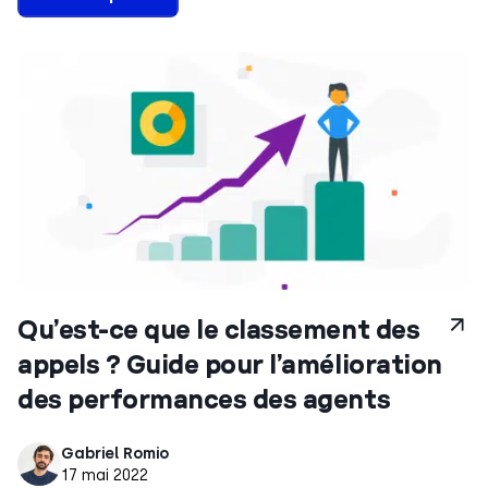
Qu’est-ce que le classement des
appels ? Guide pour l’amélioration
des performances des agents
Gabriel Romio
17 mai 2022