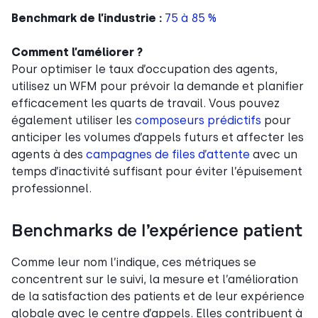
Benchmark de l’industrie :
75 à 85 %
Comment l’améliorer ?
Pour optimiser le taux d’occupation des agents,
utilisez un WFM pour prévoir la demande et planifier
efficacement les quarts de travail. Vous pouvez
également utiliser les
composeurs prédictifs
pour
anticiper les volumes d’appels futurs et affecter les
agents à des
campagnes de files d’attente
avec un
temps d’inactivité suffisant pour éviter l’épuisement
professionnel.
Benchmarks de l’expérience patient
Comme leur nom l’indique, ces métriques se
concentrent sur le suivi, la mesure et l’amélioration
de la satisfaction des patients et de leur expérience
globale avec le centre d’appels. Elles contribuent à