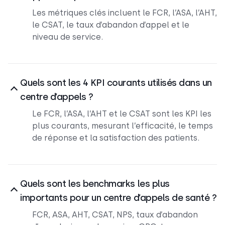
Les métriques clés incluent le FCR, l’ASA, l’AHT,
le CSAT, le taux d’abandon d’appel et le
niveau de service.
Quels sont les 4 KPI courants utilisés dans un
centre d’appels ?
Le FCR, l’ASA, l’AHT et le CSAT sont les KPI les
plus courants, mesurant l’efficacité, le temps
de réponse et la satisfaction des patients.
Quels sont les benchmarks les plus
importants pour un centre d’appels de santé ?
FCR, ASA, AHT, CSAT, NPS, taux d’abandon