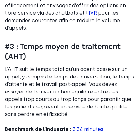
efficacement et envisagez d’offrir des options en
libre-service via des chatbots et l’
IVR
pour les
demandes courantes afin de réduire le volume
d’appels.
#3 : Temps moyen de traitement
(AHT)
L’AHT suit le temps total qu’un agent passe sur un
appel, y compris le temps de conversation, le temps
d’attente et le travail post-appel. Vous devez
essayer de trouver un bon équilibre entre des
appels trop courts ou trop longs pour garantir que
les patients reçoivent un service de haute qualité
sans perdre en efficacité.
Benchmark de l’industrie :
3,38 minutes