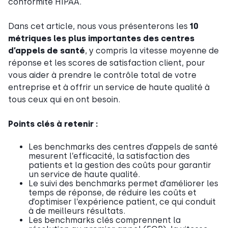
conformité HIPAA.
Dans cet article, nous vous présenterons les
10
métriques les plus importantes des centres
d’appels de santé
, y compris la vitesse moyenne de
réponse et les scores de satisfaction client, pour
vous aider à prendre le contrôle total de votre
entreprise et à offrir un service de haute qualité à
tous ceux qui en ont besoin.
Points clés à retenir :
Les benchmarks des centres d’appels de santé
mesurent l’efficacité, la satisfaction des
patients et la gestion des coûts pour garantir
un service de haute qualité.
Le suivi des benchmarks permet d’améliorer les
temps de réponse, de réduire les coûts et
d’optimiser l’expérience patient, ce qui conduit
à de meilleurs résultats.
Les benchmarks clés comprennent la