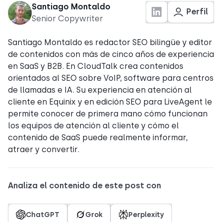
Santiago Montaldo
Perfil
Senior Copywriter
Santiago Montaldo es redactor SEO bilingüe y editor
de contenidos con más de cinco años de experiencia
en SaaS y B2B. En CloudTalk crea contenidos
orientados al SEO sobre VoIP, software para centros
de llamadas e IA. Su experiencia en atención al
cliente en Equinix y en edición SEO para LiveAgent le
permite conocer de primera mano cómo funcionan
los equipos de atención al cliente y cómo el
contenido de SaaS puede realmente informar,
atraer y convertir.
Analiza el contenido de este post con
ChatGPT
Grok
Perplexity