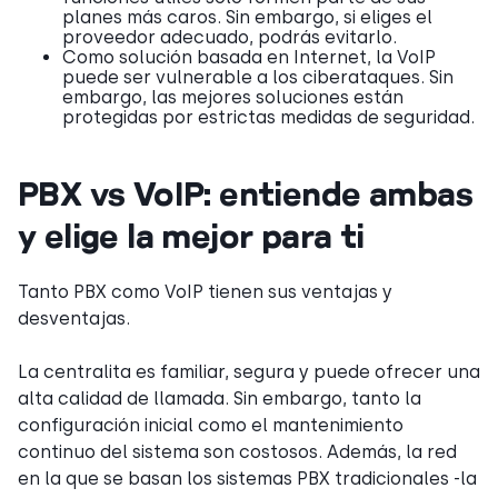
planes más caros. Sin embargo, si eliges el
proveedor adecuado, podrás evitarlo.
Como solución basada en Internet, la VoIP
puede ser vulnerable a los ciberataques. Sin
embargo, las mejores soluciones están
protegidas por estrictas medidas de seguridad.
PBX vs VoIP: entiende ambas
y elige la mejor para ti
Tanto PBX como VoIP tienen sus ventajas y
desventajas.
La centralita es familiar, segura y puede ofrecer una
alta calidad de llamada. Sin embargo, tanto la
configuración inicial como el mantenimiento
continuo del sistema son costosos. Además, la red
en la que se basan los sistemas PBX tradicionales -la