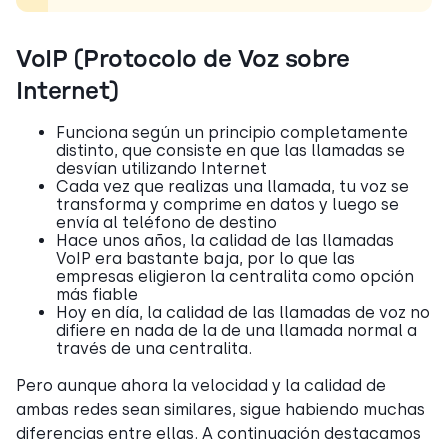
VoIP (Protocolo de Voz sobre
Internet)
Funciona según un principio completamente
distinto, que consiste en que las llamadas se
desvían utilizando Internet
Cada vez que realizas una llamada, tu voz se
transforma y comprime en datos y luego se
envía al teléfono de destino
Hace unos años, la calidad de las llamadas
VoIP era bastante baja, por lo que las
empresas eligieron la centralita como opción
más fiable
Hoy en día, la calidad de las llamadas de voz no
difiere en nada de la de una llamada normal a
través de una centralita.
Pero aunque ahora la velocidad y la calidad de
ambas redes sean similares, sigue habiendo muchas
diferencias entre ellas. A continuación destacamos