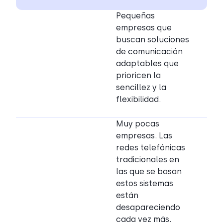
Pequeñas
empresas que
buscan soluciones
de comunicación
adaptables que
prioricen la
sencillez y la
flexibilidad.
Muy pocas
empresas. Las
redes telefónicas
tradicionales en
las que se basan
estos sistemas
están
desapareciendo
cada vez más.