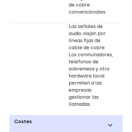
de cobre
convencionales.
Las señales de
audio viajan por
líneas fijas de
cable de cobre.
Los conmutadores,
teléfonos de
sobremesa y otro
hardware local
permiten a las
empresas
gestionar las
llamadas.
Costes