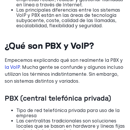
en línea a través de Internet.
Las principales diferencias entre los sistemas
VoIP y PBX están en las áreas de tecnología
subyacente, coste, calidad de las llamadas,
escalabilidad, flexibilidad y seguridad.
¿Qué son PBX y VoIP?
Empecemos explicando qué son realmente la PBX y
la VoIP
. Mucha gente se confunde y algunos incluso
utilizan los términos indistintamente. Sin embargo,
son sistemas distintos y variados.
PBX (central telefónica privada)
Tipo de red telefónica privada para uso de la
empresa
Las centralitas tradicionales son soluciones
locales que se basan en hardware y líneas fijas