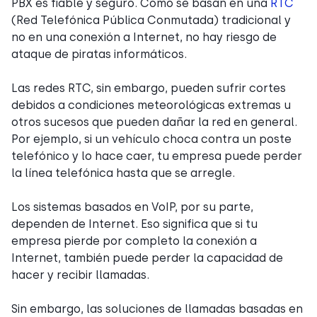
PBX es fiable y seguro. Como se basan en una
RTC
(Red Telefónica Pública Conmutada) tradicional y
no en una conexión a Internet, no hay riesgo de
ataque de piratas informáticos.
Las redes RTC, sin embargo, pueden sufrir cortes
debidos a condiciones meteorológicas extremas u
otros sucesos que pueden dañar la red en general.
Por ejemplo, si un vehículo choca contra un poste
telefónico y lo hace caer, tu empresa puede perder
la línea telefónica hasta que se arregle.
Los sistemas basados en VoIP, por su parte,
dependen de Internet. Eso significa que si tu
empresa pierde por completo la conexión a
Internet, también puede perder la capacidad de
hacer y recibir llamadas.
Sin embargo, las soluciones de llamadas basadas en