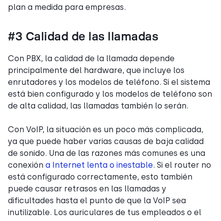
plan a medida para empresas.
#3 Calidad de las llamadas
Con PBX, la calidad de la llamada depende
principalmente del hardware, que incluye los
enrutadores y los modelos de teléfono. Si el sistema
está bien configurado y los modelos de teléfono son
de alta calidad, las llamadas también lo serán.
Con VoIP, la situación es un poco más complicada,
ya que puede haber varias causas de baja calidad
de sonido. Una de las razones más comunes es una
conexión
a Internet lenta o inestable
. Si el router no
está configurado correctamente, esto también
puede causar retrasos en las llamadas y
dificultades hasta el punto de que la VoIP sea
inutilizable. Los auriculares de tus empleados o el