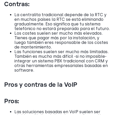
Contras:
La centralita tradicional depende de la RTC y
en muchos países la RTC se está eliminando
gradualmente. Eso significa que tu sistema
telefónico no estará preparado para el futuro.
Los costes suelen ser mucho más elevados.
Tienes que pagar más por la instalación, y
luego también eres responsable de los costes
de mantenimiento.
Las funciones suelen ser mucho más limitadas.
También es mucho más difícil -si no imposible-
integrar un sistema PBX tradicional con CRM y
otras herramientas empresariales basadas en
software.
Pros y contras de la VoIP
Pros:
Las soluciones basadas en VoIP suelen ser