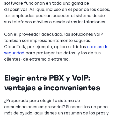
software funcionan en toda una gama de
dispositivos. Así que, incluso en el peor de los casos,
tus empleados podrían acceder al sistema desde
sus teléfonos móviles o desde otras instalaciones.
Con el proveedor adecuado, las soluciones VoIP
también son impresionantemente seguras.
CloudTalk, por ejemplo, aplica estrictas
normas de
seguridad
para proteger tus datos -y los de tus
clientes- de extremo a extremo.
Elegir entre PBX y VoIP:
ventajas e inconvenientes
¿Preparado para elegir tu sistema de
comunicaciones empresarial? Si necesitas un poco
más de ayuda, aquí tienes un resumen de los pros y