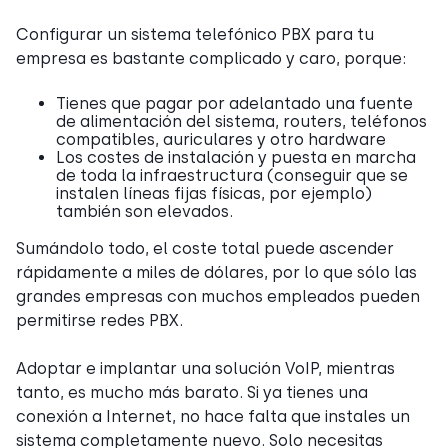
Configurar un sistema telefónico PBX para tu
empresa es bastante complicado y caro, porque:
Tienes que pagar por adelantado una fuente
de alimentación del sistema, routers, teléfonos
compatibles, auriculares y otro hardware
Los costes de instalación y puesta en marcha
de toda la infraestructura (conseguir que se
instalen líneas fijas físicas, por ejemplo)
también son elevados.
Sumándolo todo, el coste total puede ascender
rápidamente a miles de dólares, por lo que sólo las
grandes empresas con muchos empleados pueden
permitirse redes PBX.
Adoptar e implantar una solución VoIP, mientras
tanto, es mucho más barato. Si ya tienes una
conexión a Internet, no hace falta que instales un
sistema completamente nuevo. Solo necesitas