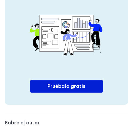
Pruébalo gratis
Sobre el autor