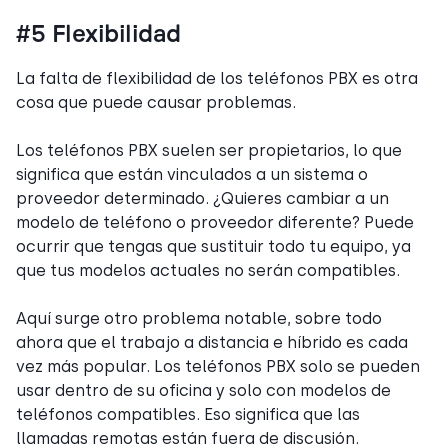
#5 Flexibilidad
La falta de flexibilidad de los teléfonos PBX es otra
cosa que puede causar problemas.
Los teléfonos PBX suelen ser propietarios, lo que
significa que están vinculados a un sistema o
proveedor determinado. ¿Quieres cambiar a un
modelo de teléfono o proveedor diferente? Puede
ocurrir que tengas que sustituir todo tu equipo, ya
que tus modelos actuales no serán compatibles.
Aquí surge otro problema notable, sobre todo
ahora que el trabajo a distancia e híbrido es cada
vez más popular. Los teléfonos PBX solo se pueden
usar dentro de su oficina y solo con modelos de
teléfonos compatibles. Eso significa que las
llamadas remotas están fuera de discusión.