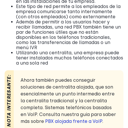
en las instalaciones de tu empresa.
Este tipo de red permite a los empleados de la
empresa comunicarse tanto internamente
(con otros empleados) como externamente
Además de permitir a los usuarios hacer y
recibir llamadas, una red PBX también tiene un
par de funciones útiles que no están
disponibles en los teléfonos tradicionales,
como las transferencias de llamadas o un
menú IVR
Utilizando una centralita, una empresa puede
tener instalados muchos teléfonos conectados
a una sola red
NOTA INTERESANTE:
Ahora también puedes conseguir
soluciones de centralita alojada, que son
esencialmente un punto intermedio entre
la centralita tradicional y la centralita
completa.
Sistemas telefónicos basados
en VoIP. Consulta nuestra guía para saber
más sobre
PBX alojada frente a VoIP
.