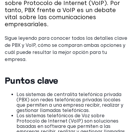
sobre Protocolo de Internet (VoIP). Por
tanto, PBX frente a VoIP es un debate
vital sobre las comunicaciones
empresariales.
Sigue leyendo para conocer todos los detalles clave
de PBX y VoIP, cómo se comparan ambas opciones y
cuál puede resultar la mejor opción para tu
empresa.
Puntos clave
Los sistemas de centralita telefónica privada
(PBX) son redes telefónicas privadas locales
que permiten a una empresa recibir, realizar y
gestionar llamadas telefónicas.
Los sistemas telefónicos de Voz sobre
Protocolo de Internet (VoIP) son soluciones
basadas en software que permiten a las
empresas recibir, realizar y gestionar llamadas