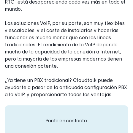
RTC- está desapareciendo cada vez más en todo el
mundo.
Las soluciones VoIP, por su parte, son muy flexibles
y escalables, y el coste de instalarlas y hacerlas
funcionar es mucho menor que con las líneas
tradicionales. El rendimiento de la VoIP depende
mucho de la capacidad de la conexión a Internet,
pero la mayoría de las empresas modernas tienen
una conexión potente.
¿Ya tiene un PBX tradicional? Cloudtalk puede
ayudarte a pasar de la anticuada configuración PBX
a la VoIP, y proporcionarte todas las ventajas
.
Ponte en contacto.