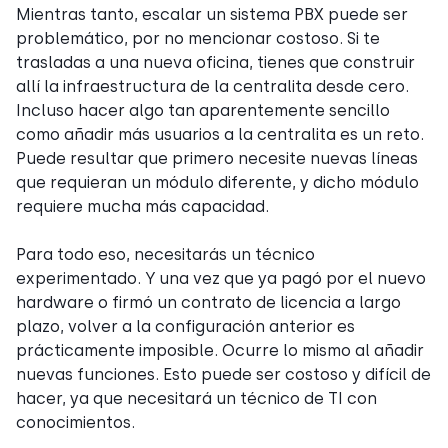
Mientras tanto, escalar un sistema PBX puede ser
problemático, por no mencionar costoso. Si te
trasladas a una nueva oficina, tienes que construir
allí la infraestructura de la centralita desde cero.
Incluso hacer algo tan aparentemente sencillo
como añadir más usuarios a la centralita es un reto.
Puede resultar que primero necesite nuevas líneas
que requieran un módulo diferente, y dicho módulo
requiere mucha más capacidad.
Para todo eso, necesitarás un técnico
experimentado. Y una vez que ya pagó por el nuevo
hardware o firmó un contrato de licencia a largo
plazo, volver a la configuración anterior es
prácticamente imposible. Ocurre lo mismo al añadir
nuevas funciones. Esto puede ser costoso y difícil de
hacer, ya que necesitará un técnico de TI con
conocimientos.