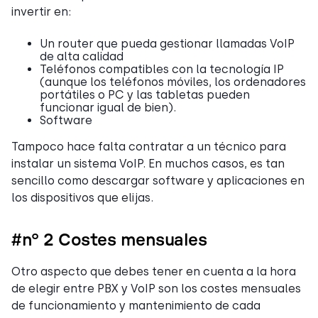
invertir en:
Un router que pueda gestionar llamadas VoIP
de alta calidad
Teléfonos compatibles con la tecnología IP
(aunque los teléfonos móviles, los ordenadores
portátiles o PC y las tabletas pueden
funcionar igual de bien).
Software
Tampoco hace falta contratar a un técnico para
instalar un sistema VoIP. En muchos casos, es tan
sencillo como descargar software y aplicaciones en
los dispositivos que elijas.
#nº 2 Costes mensuales
Otro aspecto que debes tener en cuenta a la hora
de elegir entre PBX y VoIP son los costes mensuales
de funcionamiento y mantenimiento de cada