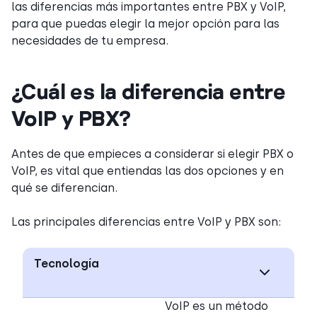
las diferencias más importantes entre PBX y VoIP,
para que puedas elegir la mejor opción para las
necesidades de tu empresa.
¿Cuál es la diferencia entre
VoIP y PBX?
Antes de que empieces a considerar si elegir PBX o
VoIP, es vital que entiendas las dos opciones y en
qué se diferencian.
Las principales diferencias entre VoIP y PBX son:
Tecnología
VoIP es un método