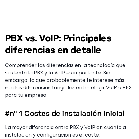
PBX vs. VoIP: Principales
diferencias en detalle
Comprender las diferencias en la tecnología que
sustenta la PBX y la VoIP es importante. Sin
embargo, lo que probablemente te interese más
son las diferencias tangibles entre elegir VoIP o PBX
para tu empresa:
#nº 1 Costes de instalación inicial
La mayor diferencia entre PBX y VoIP en cuanto a
instalación y configuración es el coste.