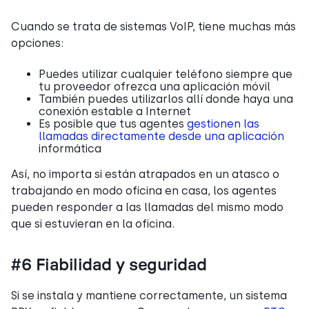
Cuando se trata de sistemas VoIP, tiene muchas más
opciones:
Puedes utilizar cualquier teléfono siempre que
tu proveedor ofrezca una aplicación móvil
También puedes utilizarlos allí donde haya una
conexión estable a Internet
Es posible que tus agentes
gestionen las
llamadas directamente desde una aplicación
informática
Así, no importa si están atrapados en un atasco o
trabajando en modo oficina en casa, los agentes
pueden responder a las llamadas del mismo modo
que si estuvieran en la oficina.
#6 Fiabilidad y seguridad
Si se instala y mantiene correctamente, un sistema