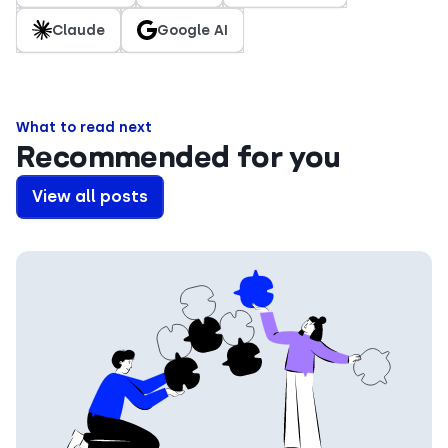
Claude
Google AI
What to read next
Recommended for you
View all posts