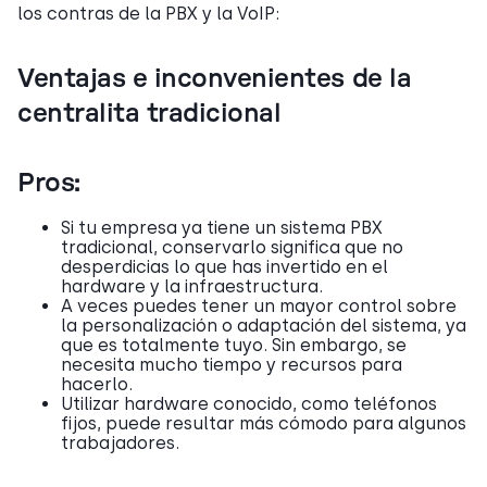
los contras de la PBX y la VoIP:
Ventajas e inconvenientes de la
centralita tradicional
Pros:
Si tu empresa ya tiene un sistema PBX
tradicional, conservarlo significa que no
desperdicias lo que has invertido en el
hardware y la infraestructura.
A veces puedes tener un mayor control sobre
la personalización o adaptación del sistema, ya
que es totalmente tuyo. Sin embargo, se
necesita mucho tiempo y recursos para
hacerlo.
Utilizar hardware conocido, como teléfonos
fijos, puede resultar más cómodo para algunos
trabajadores.