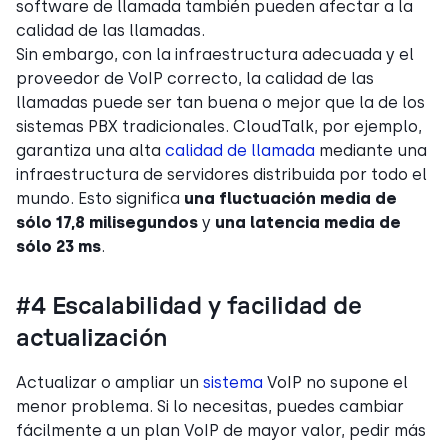
software de llamada también pueden afectar a la
calidad de las llamadas.
Sin embargo, con la infraestructura adecuada y el
proveedor de VoIP correcto, la calidad de las
llamadas puede ser tan buena o mejor que la de los
sistemas PBX tradicionales. CloudTalk, por ejemplo,
garantiza una alta
calidad de llamada
mediante una
infraestructura de servidores distribuida por todo el
mundo. Esto significa
una fluctuación media de
sólo 17,8 milisegundos
y
una latencia media de
sólo 23 ms
.
#4 Escalabilidad y facilidad de
actualización
Actualizar o ampliar un
sistema
VoIP no supone el
menor problema. Si lo necesitas, puedes cambiar
fácilmente a un plan VoIP de mayor valor, pedir más