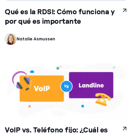
Qué es la RDSI: Cómo funciona y
por qué es importante
Natalie Asmussen
VoIP vs. Teléfono fijo: ¿Cuál es