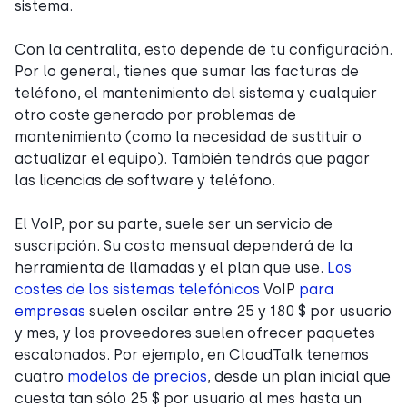
sistema.
Con la centralita, esto depende de tu configuración.
Por lo general, tienes que sumar las facturas de
teléfono, el mantenimiento del sistema y cualquier
otro coste generado por problemas de
mantenimiento (como la necesidad de sustituir o
actualizar el equipo). También tendrás que pagar
las licencias de software y teléfono.
El VoIP, por su parte, suele ser un servicio de
suscripción. Su costo mensual dependerá de la
herramienta de llamadas y el plan que use.
Los
costes de los sistemas telefónicos
VoIP
para
empresas
suelen oscilar entre 25 y 180 $ por usuario
y mes, y los proveedores suelen ofrecer paquetes
escalonados. Por ejemplo, en CloudTalk tenemos
cuatro
modelos de precios
, desde un plan inicial que
cuesta tan sólo 25 $ por usuario al mes hasta un