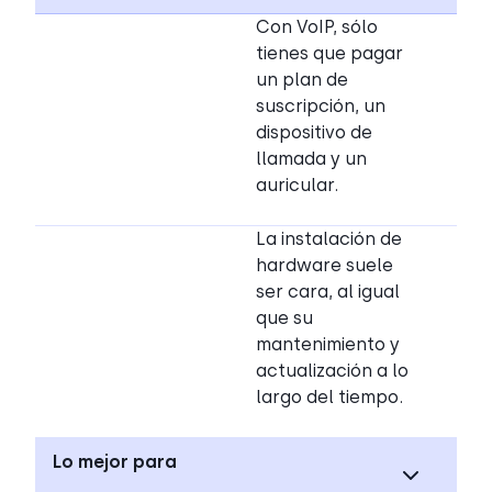
Con VoIP, sólo
tienes que pagar
un plan de
suscripción, un
dispositivo de
llamada y un
auricular.
La instalación de
hardware suele
ser cara, al igual
que su
mantenimiento y
actualización a lo
largo del tiempo.
Lo mejor para