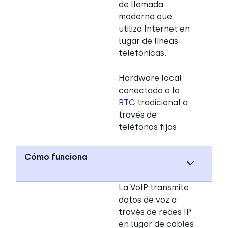
de llamada
moderno que
utiliza Internet en
lugar de líneas
telefónicas.
Hardware local
conectado a la
RTC
tradicional a
través de
teléfonos fijos
Cómo funciona
La VoIP transmite
datos de voz a
través de redes IP
en lugar de cables