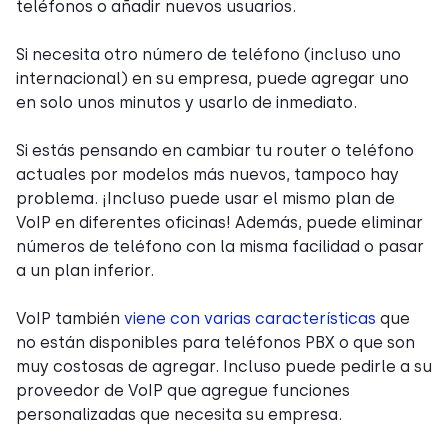
teléfonos o añadir nuevos usuarios.
Si necesita otro número de teléfono (incluso uno
internacional) en su empresa, puede agregar uno
en solo unos minutos y usarlo de inmediato.
Si estás pensando en cambiar tu router o teléfono
actuales por modelos más nuevos, tampoco hay
problema. ¡Incluso puede usar el mismo plan de
VoIP en diferentes oficinas! Además, puede eliminar
números de teléfono con la misma facilidad o pasar
a un plan inferior.
VoIP también
viene con varias características
que
no están disponibles para teléfonos PBX o que son
muy costosas de agregar. Incluso puede pedirle a su
proveedor de VoIP que agregue funciones
personalizadas que necesita su empresa.