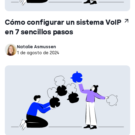
Cómo configurar un sistema VoIP
en 7 sencillos pasos
Natalie Asmussen
1 de agosto de 2024