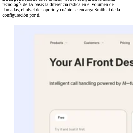
tecnología de IA base; la diferencia radica en el volumen de
llamadas, el nivel de soporte y cuánto se encarga Smith.ai de la
configuración por ti.