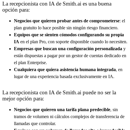
La recepcionista con IA de Smith.ai es una buena
opción para:
Negocios que quieren probar antes de comprometerse
: el
plan gratuito lo hace posible sin ningún riesgo financiero.
Equipos que se sienten cómodos configurando su propia
IA
en el plan Pro, con soporte disponible cuando lo necesiten.
Empresas que buscan una configuración personalizada
y
están dispuestas a pagar por un gestor de cuentas dedicado en
el plan Enterprise.
Cualquiera que quiera asistencia humana integrada
, en
lugar de una experiencia basada exclusivamente en IA.
La recepcionista con IA de Smith.ai puede no ser la
mejor opción para:
Negocios que quieren una tarifa plana predecible
, sin
tramos de volumen ni cálculos complejos de transferencia de
llamadas que controlar.