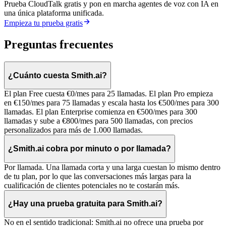
Prueba CloudTalk gratis y pon en marcha agentes de voz con IA en
una única plataforma unificada.
Empieza tu prueba gratis
Preguntas frecuentes
¿Cuánto cuesta Smith.ai?
El plan Free cuesta €0/mes para 25 llamadas. El plan Pro empieza
en €150/mes para 75 llamadas y escala hasta los €500/mes para 300
llamadas. El plan Enterprise comienza en €500/mes para 300
llamadas y sube a €800/mes para 500 llamadas, con precios
personalizados para más de 1.000 llamadas.
¿Smith.ai cobra por minuto o por llamada?
Por llamada. Una llamada corta y una larga cuestan lo mismo dentro
de tu plan, por lo que las conversaciones más largas para la
cualificación de clientes potenciales no te costarán más.
¿Hay una prueba gratuita para Smith.ai?
No en el sentido tradicional: Smith.ai no ofrece una prueba por