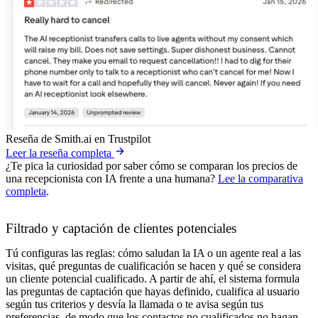
Reseña de Smith.ai en Trustpilot
Leer la reseña completa
¿Te pica la curiosidad por saber cómo se comparan los precios de
una recepcionista con IA frente a una humana?
Lee la comparativa
completa
.
Filtrado y captación de clientes potenciales
Tú configuras las reglas: cómo saludan la IA o un agente real a las
visitas, qué preguntas de cualificación se hacen y qué se considera
un cliente potencial cualificado. A partir de ahí, el sistema formula
las preguntas de captación que hayas definido, cualifica al usuario
según tus criterios y desvía la llamada o te avisa según tus
preferencias, de modo que los contactos no cualificados no hagan