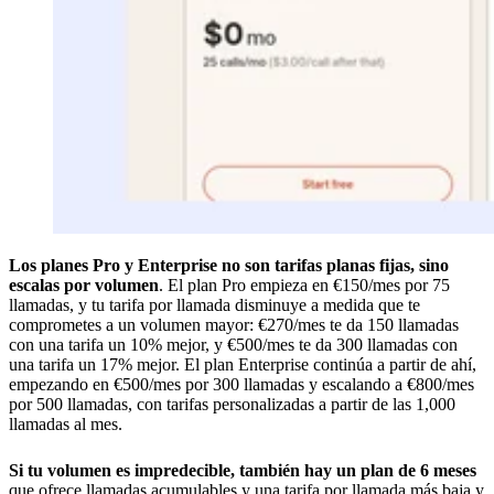
Los planes Pro y Enterprise no son tarifas planas fijas, sino
escalas por volumen
. El plan Pro empieza en €150/mes por 75
llamadas, y tu tarifa por llamada disminuye a medida que te
comprometes a un volumen mayor: €270/mes te da 150 llamadas
con una tarifa un 10% mejor, y €500/mes te da 300 llamadas con
una tarifa un 17% mejor. El plan Enterprise continúa a partir de ahí,
empezando en €500/mes por 300 llamadas y escalando a €800/mes
por 500 llamadas, con tarifas personalizadas a partir de las 1,000
llamadas al mes.
Si tu volumen es impredecible, también hay un plan de 6 meses
que ofrece llamadas acumulables y una tarifa por llamada más baja y