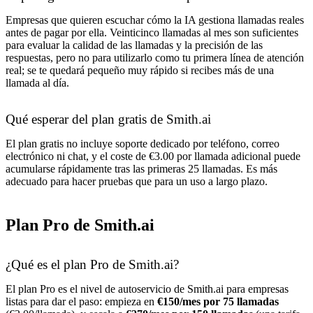
Empresas que quieren escuchar cómo la IA gestiona llamadas reales
antes de pagar por ella. Veinticinco llamadas al mes son suficientes
para evaluar la calidad de las llamadas y la precisión de las
respuestas, pero no para utilizarlo como tu primera línea de atención
real; se te quedará pequeño muy rápido si recibes más de una
llamada al día.
Qué esperar del plan gratis de Smith.ai
El plan gratis no incluye soporte dedicado por teléfono, correo
electrónico ni chat, y el coste de €3.00 por llamada adicional puede
acumularse rápidamente tras las primeras 25 llamadas. Es más
adecuado para hacer pruebas que para un uso a largo plazo.
Plan Pro de Smith.ai
¿Qué es el plan Pro de Smith.ai?
El plan Pro es el nivel de autoservicio de Smith.ai para empresas
listas para dar el paso: empieza en
€150/mes por 75 llamadas