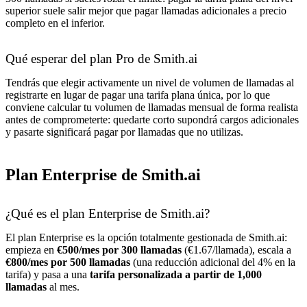
superior suele salir mejor que pagar llamadas adicionales a precio
completo en el inferior.
Qué esperar del plan Pro de Smith.ai
Tendrás que elegir activamente un nivel de volumen de llamadas al
registrarte en lugar de pagar una tarifa plana única, por lo que
conviene calcular tu volumen de llamadas mensual de forma realista
antes de comprometerte: quedarte corto supondrá cargos adicionales
y pasarte significará pagar por llamadas que no utilizas.
Plan Enterprise de Smith.ai
¿Qué es el plan Enterprise de Smith.ai?
El plan Enterprise es la opción totalmente gestionada de Smith.ai:
empieza en
€500/mes por 300 llamadas
(€1.67/llamada), escala a
€800/mes por 500 llamadas
(una reducción adicional del 4% en la
tarifa) y pasa a una
tarifa personalizada a partir de 1,000
llamadas
al mes.