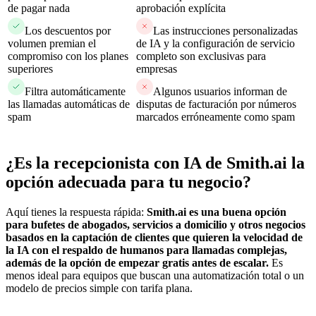
de pagar nada
aprobación explícita
Los descuentos por
Las instrucciones personalizadas
volumen premian el
de IA y la configuración de servicio
compromiso con los planes
completo son exclusivas para
superiores
empresas
Filtra automáticamente
Algunos usuarios informan de
las llamadas automáticas de
disputas de facturación por números
spam
marcados erróneamente como spam
¿Es la recepcionista con IA de Smith.ai la
opción adecuada para tu negocio?
Aquí tienes la respuesta rápida:
Smith.ai es una buena opción
para bufetes de abogados, servicios a domicilio y otros negocios
basados en la captación de clientes que quieren la velocidad de
la IA con el respaldo de humanos para llamadas complejas,
además de la opción de empezar gratis antes de escalar.
Es
menos ideal para equipos que buscan una automatización total o un
modelo de precios simple con tarifa plana.