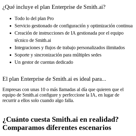
¿Qué incluye el plan Enterprise de Smith.ai?
Todo lo del plan Pro
Servicio gestionado de configuración y optimización continua
Creación de instrucciones de IA gestionada por el equipo
técnico de Smith.ai
Integraciones y flujos de trabajo personalizados ilimitados
Soporte y sincronización para múltiples sedes
Un gestor de cuentas dedicado
El plan Enterprise de Smith.ai es ideal para...
Empresas con unas 10 o más llamadas al día que quieren que el
equipo de Smith.ai configure y perfeccione la IA, en lugar de
recurrir a ellos solo cuando algo falla.
¿Cuánto cuesta Smith.ai en realidad?
Comparamos diferentes escenarios