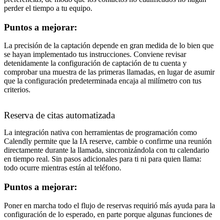
perder el tiempo a tu equipo.
Puntos a mejorar:
La precisión de la captación depende en gran medida de lo bien que
se hayan implementado tus instrucciones. Conviene revisar
detenidamente la configuración de captación de tu cuenta y
comprobar una muestra de las primeras llamadas, en lugar de asumir
que la configuración predeterminada encaja al milímetro con tus
criterios.
Reserva de citas automatizada
La integración nativa con herramientas de programación como
Calendly permite que la IA reserve, cambie o confirme una reunión
directamente durante la llamada, sincronizándola con tu calendario
en tiempo real. Sin pasos adicionales para ti ni para quien llama:
todo ocurre mientras están al teléfono.
Puntos a mejorar:
Poner en marcha todo el flujo de reservas requirió más ayuda para la
configuración de lo esperado, en parte porque algunas funciones de