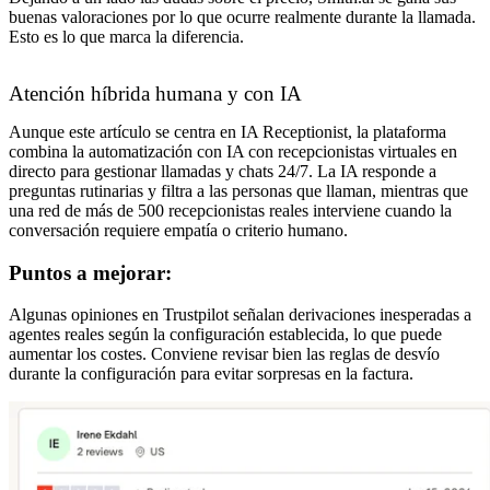
buenas valoraciones por lo que ocurre realmente durante la llamada.
Esto es lo que marca la diferencia.
Atención híbrida humana y con IA
Aunque este artículo se centra en IA Receptionist, la plataforma
combina la automatización con IA con recepcionistas virtuales en
directo para gestionar llamadas y chats 24/7. La IA responde a
preguntas rutinarias y filtra a las personas que llaman, mientras que
una red de más de 500 recepcionistas reales interviene cuando la
conversación requiere empatía o criterio humano.
Puntos a mejorar:
Algunas opiniones en Trustpilot señalan derivaciones inesperadas a
agentes reales según la configuración establecida, lo que puede
aumentar los costes. Conviene revisar bien las reglas de desvío
durante la configuración para evitar sorpresas en la factura.