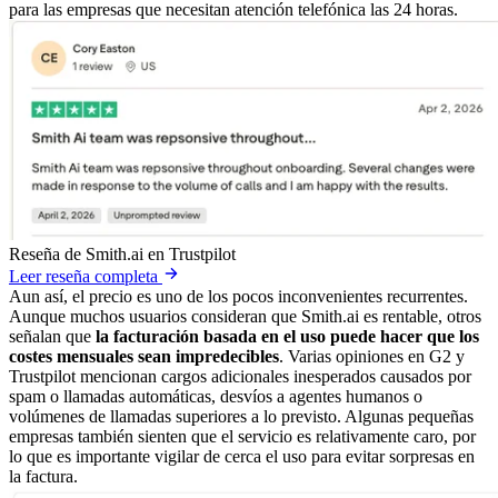
para las empresas que necesitan atención telefónica las 24 horas.
Reseña de Smith.ai en Trustpilot
Leer reseña completa
Aun así, el precio es uno de los pocos inconvenientes recurrentes.
Aunque muchos usuarios consideran que Smith.ai es rentable, otros
señalan que
la facturación basada en el uso puede hacer que los
costes mensuales sean impredecibles
. Varias opiniones en G2 y
Trustpilot mencionan cargos adicionales inesperados causados por
spam o llamadas automáticas, desvíos a agentes humanos o
volúmenes de llamadas superiores a lo previsto. Algunas pequeñas
empresas también sienten que el servicio es relativamente caro, por
lo que es importante vigilar de cerca el uso para evitar sorpresas en
la factura.