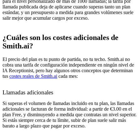
para el nivel personalizado de más de 1000 llamadas; la tarifa por
llamada publicada deja de aplicarse cuando superas tanto un plan
estándar, y un presupuesto a medida para grandes volúmenes suele
salir mejor que acumular cargos por exceso.
¿Cuáles son los costes adicionales de
Smith.ai?
El precio del plan es tu punto de partida, no tu techo. Smith.ai no
cobra una tarifa de configuración independiente en ningún nivel de
IA Receptionist, pero hay algunos otros conceptos que determinan
tus
costes reales de Smith.ai
cada mes:
Llamadas adicionales
Si superas el volumen de llamadas incluido en tu plan, las llamadas
adicionales se facturan de forma individual: a partir de €3.00 en el
plan Free, y disminuyendo a medida que contratas un nivel superior.
Si estás siempre cerca de tu límite, subir de plan suele salir más
barato a largo plazo que pagar por exceso.