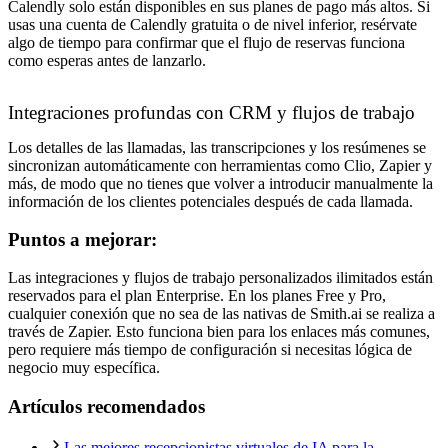
Calendly solo están disponibles en sus planes de pago más altos. Si
usas una cuenta de Calendly gratuita o de nivel inferior, resérvate
algo de tiempo para confirmar que el flujo de reservas funciona
como esperas antes de lanzarlo.
Integraciones profundas con CRM y flujos de trabajo
Los detalles de las llamadas, las transcripciones y los resúmenes se
sincronizan automáticamente con herramientas como Clio, Zapier y
más, de modo que no tienes que volver a introducir manualmente la
información de los clientes potenciales después de cada llamada.
Puntos a mejorar:
Las integraciones y flujos de trabajo personalizados ilimitados están
reservados para el plan Enterprise. En los planes Free y Pro,
cualquier conexión que no sea de las nativas de Smith.ai se realiza a
través de Zapier. Esto funciona bien para los enlaces más comunes,
pero requiere más tiempo de configuración si necesitas lógica de
negocio muy específica.
Artículos recomendados
Las mejores recepcionistas virtuales de IA para la