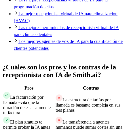
programación de citas
La mejor recepcionista virtual de IA para climatización
(HVAC)
Las mejores herramientas de recepcionista virtual de IA
para clínicas dentales
Los mejores agentes de voz de IA para la cualificación de
clientes potenciales
¿Cuáles son los pros y los contras de la
recepcionista con IA de Smith.ai?
Pros
Contras
La facturación por
La estructura de tarifas por
llamada evita que la
llamada es bastante compleja en sus
duración de estas aumente
tres planes
tu factura
El plan gratuito te
La transferencia a agentes
permite probar la IA antes
humanos puede sumar costes sin una