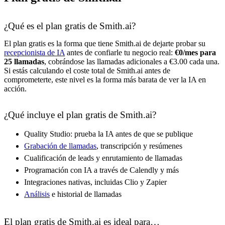
¿Qué es el plan gratis de Smith.ai?
El plan gratis es la forma que tiene Smith.ai de dejarte probar su
recepcionista de IA
antes de confiarle tu negocio real:
€0/mes para
25 llamadas
, cobrándose las llamadas adicionales a €3.00 cada una.
Si estás calculando el coste total de Smith.ai antes de
comprometerte, este nivel es la forma más barata de ver la IA en
acción.
¿Qué incluye el plan gratis de Smith.ai?
Quality Studio: prueba la IA antes de que se publique
Grabación de llamadas
, transcripción y resúmenes
Cualificación de leads y enrutamiento de llamadas
Programación con IA a través de Calendly y más
Integraciones nativas, incluidas Clio y Zapier
Análisis
e historial de llamadas
El plan gratis de Smith.ai es ideal para…