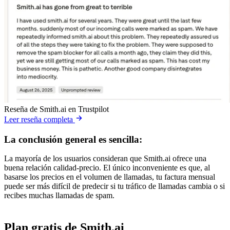
Reseña de Smith.ai en Trustpilot
Leer reseña completa
La conclusión general es sencilla:
La mayoría de los usuarios consideran que Smith.ai ofrece una
buena relación calidad-precio. El único inconveniente es que, al
basarse los precios en el volumen de llamadas, tu factura mensual
puede ser más difícil de predecir si tu tráfico de llamadas cambia o si
recibes muchas llamadas de spam.
Plan gratis de Smith.ai