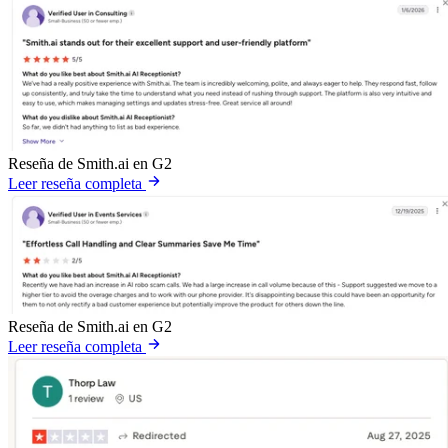
Reseña de Smith.ai en G2
Leer reseña completa
Reseña de Smith.ai en G2
Leer reseña completa