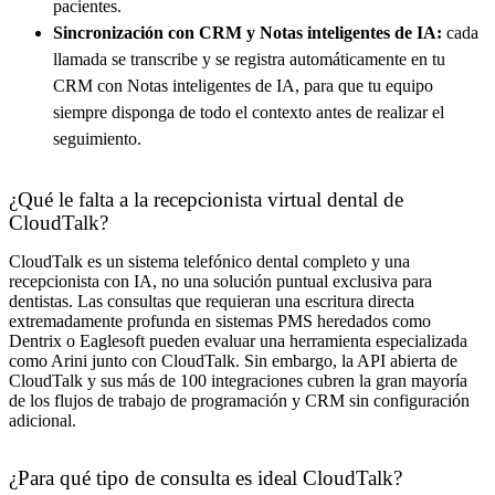
pacientes.
Sincronización con CRM y Notas inteligentes de IA:
cada
llamada se transcribe y se registra automáticamente en tu
CRM con Notas inteligentes de IA, para que tu equipo
siempre disponga de todo el contexto antes de realizar el
seguimiento.
¿Qué le falta a la recepcionista virtual dental de
CloudTalk?
CloudTalk es un sistema telefónico dental completo y una
recepcionista con IA, no una solución puntual exclusiva para
dentistas. Las consultas que requieran una escritura directa
extremadamente profunda en sistemas PMS heredados como
Dentrix o Eaglesoft pueden evaluar una herramienta especializada
como Arini junto con CloudTalk. Sin embargo, la API abierta de
CloudTalk y sus más de 100 integraciones cubren la gran mayoría
de los flujos de trabajo de programación y CRM sin configuración
adicional.
¿Para qué tipo de consulta es ideal CloudTalk?