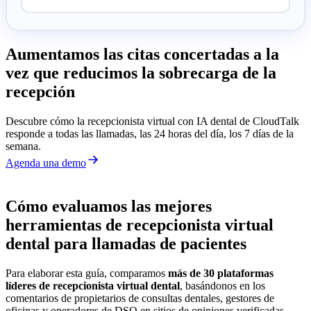
Aumentamos las citas concertadas a la
vez que reducimos la sobrecarga de la
recepción
Descubre cómo la recepcionista virtual con IA dental de CloudTalk
responde a todas las llamadas, las 24 horas del día, los 7 días de la
semana.
Agenda una demo
Cómo evaluamos las mejores
herramientas de recepcionista virtual
dental para llamadas de pacientes
Para elaborar esta guía, comparamos
más de 30 plataformas
líderes de recepcionista virtual dental
, basándonos en los
comentarios de propietarios de consultas dentales, gestores de
oficinas y operadores de DSO en sitios de opiniones verificadas