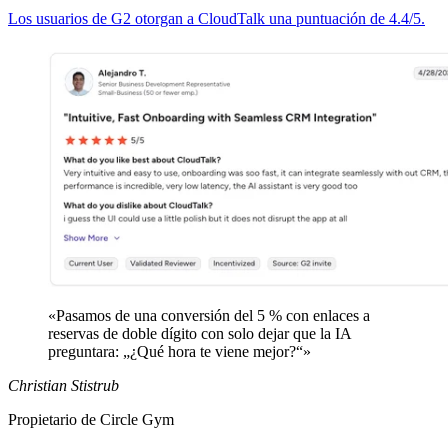
Los usuarios de G2 otorgan a CloudTalk una puntuación de 4.4/5.
«Pasamos de una conversión del 5 % con enlaces a
reservas de doble dígito con solo dejar que la IA
preguntara: „¿Qué hora te viene mejor?“»
Christian Stistrub
Propietario de Circle Gym