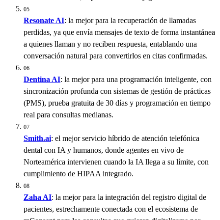
05
Resonate AI
: la mejor para la recuperación de llamadas
perdidas, ya que envía mensajes de texto de forma instantánea
a quienes llaman y no reciben respuesta, entablando una
conversación natural para convertirlos en citas confirmadas.
06
Dentina AI
: la mejor para una programación inteligente, con
sincronización profunda con sistemas de gestión de prácticas
(PMS), prueba gratuita de 30 días y programación en tiempo
real para consultas medianas.
07
Smith.ai
: el mejor servicio híbrido de atención telefónica
dental con IA y humanos, donde agentes en vivo de
Norteamérica intervienen cuando la IA llega a su límite, con
cumplimiento de HIPAA integrado.
08
Zaha AI
: la mejor para la integración del registro digital de
pacientes, estrechamente conectada con el ecosistema de