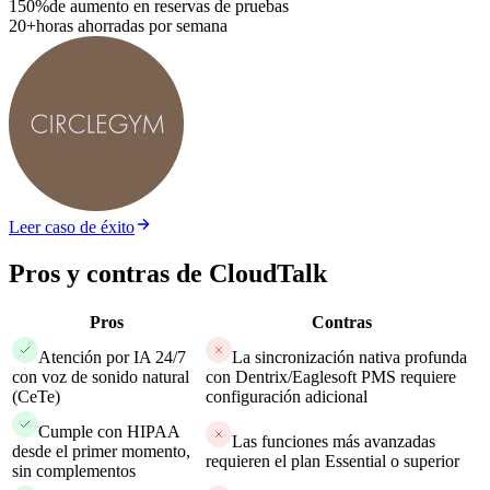
150%
de aumento en reservas de pruebas
20+
horas ahorradas por semana
Leer caso de éxito
Pros y contras de CloudTalk
Pros
Contras
Atención por IA 24/7
La sincronización nativa profunda
con voz de sonido natural
con Dentrix/Eaglesoft PMS requiere
(CeTe)
configuración adicional
Cumple con HIPAA
Las funciones más avanzadas
desde el primer momento,
requieren el plan Essential o superior
sin complementos