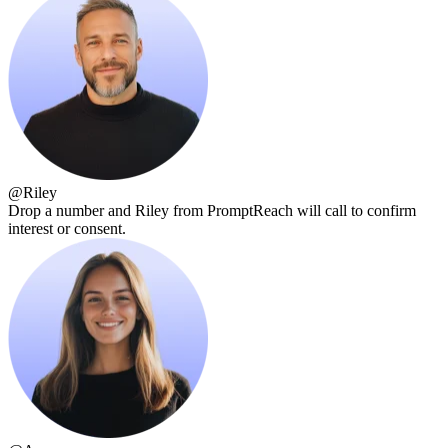
@
Riley
Drop a number and Riley from PromptReach will call to confirm
interest or consent.