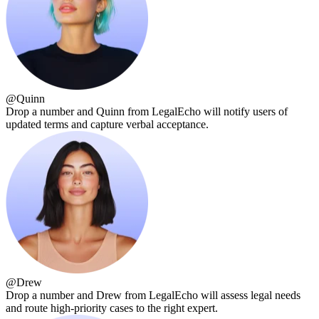
@
Quinn
Drop a number and Quinn from LegalEcho will notify users of
updated terms and capture verbal acceptance.
@
Drew
Drop a number and Drew from LegalEcho will assess legal needs
and route high-priority cases to the right expert.