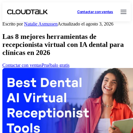
Contactar con ventas
Escrito por
Natalie Asmussen
Actualizado el agosto 3, 2026
Las 8 mejores herramientas de
recepcionista virtual con IA dental para
clínicas en 2026
Contactar con ventas
Pruébalo gratis