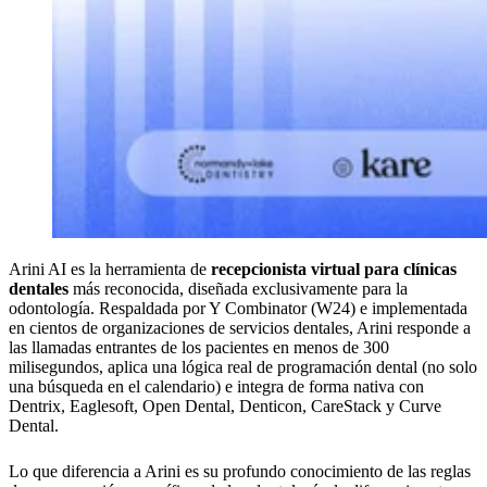
Arini AI es la herramienta de
recepcionista virtual para clínicas
dentales
más reconocida, diseñada exclusivamente para la
odontología. Respaldada por Y Combinator (W24) e implementada
en cientos de organizaciones de servicios dentales, Arini responde a
las llamadas entrantes de los pacientes en menos de 300
milisegundos, aplica una lógica real de programación dental (no solo
una búsqueda en el calendario) e integra de forma nativa con
Dentrix, Eaglesoft, Open Dental, Denticon, CareStack y Curve
Dental.
Lo que diferencia a Arini es su profundo conocimiento de las reglas