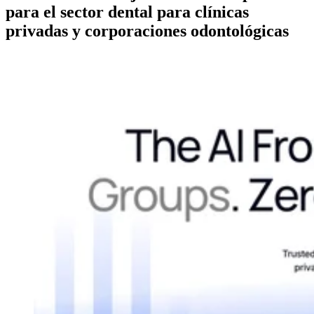
para el sector dental para clínicas
privadas y corporaciones odontológicas