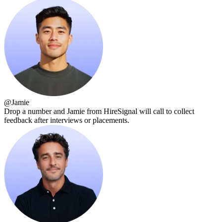
@
Jamie
Drop a number and Jamie from HireSignal will call to collect
feedback after interviews or placements.