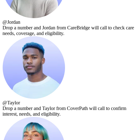
@
Jordan
Drop a number and Jordan from CareBridge will call to check care
needs, coverage, and eligibility.
@
Taylor
Drop a number and Taylor from CoverPath will call to confirm
interest, needs, and eligibility.