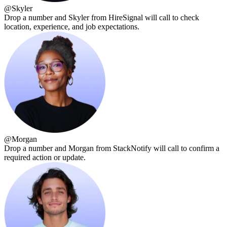
@
Skyler
Drop a number and Skyler from HireSignal will call to check
location, experience, and job expectations.
@
Morgan
Drop a number and Morgan from StackNotify will call to confirm a
required action or update.