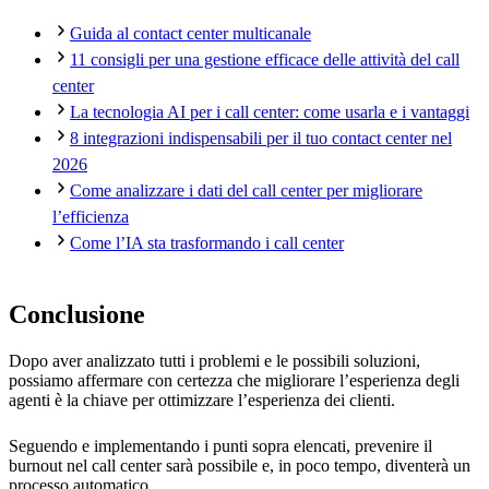
Guida al contact center multicanale
11 consigli per una gestione efficace delle attività del call
center
La tecnologia AI per i call center: come usarla e i vantaggi
8 integrazioni indispensabili per il tuo contact center nel
2026
Come analizzare i dati del call center per migliorare
l’efficienza
Come l’IA sta trasformando i call center
Conclusione
Dopo aver analizzato tutti i problemi e le possibili soluzioni,
possiamo affermare con certezza che migliorare l’esperienza degli
agenti è la chiave per ottimizzare l’esperienza dei clienti.
Seguendo e implementando i punti sopra elencati, prevenire il
burnout nel call center sarà possibile e, in poco tempo, diventerà un
processo automatico.