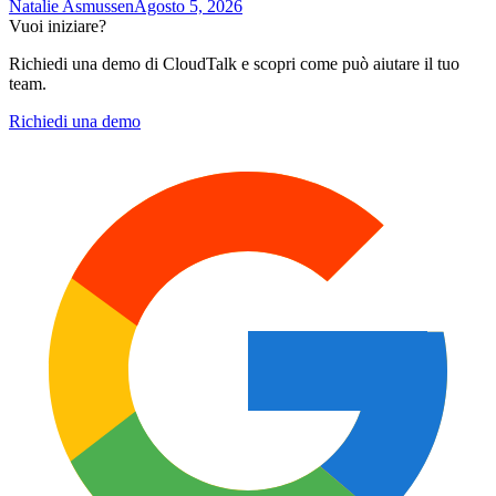
Natalie Asmussen
Agosto 5, 2026
Vuoi iniziare?
Richiedi una demo di CloudTalk e scopri come può aiutare il tuo
team.
Richiedi una demo