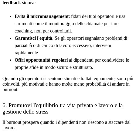
feedback sicura
:
Evita il micromanagement
: fidati dei tuoi operatori e usa
strumenti come il monitoraggio delle chiamate per fare
coaching, non per controllarli.
Garantisci l'equità
. Se gli operatori segnalano problemi di
parzialità o di carico di lavoro eccessivo, intervieni
rapidamente.
Offri opportunità regolari
ai dipendenti per condividere le
proprie sfide in modo sicuro e strutturato.
Quando gli operatori si sentono stimati e trattati equamente, sono più
coinvolti, più motivati e hanno molte meno probabilità di andare in
burnout.
6. Promuovi l'equilibrio tra vita privata e lavoro e la
gestione dello stress
Il burnout prospera quando i dipendenti non riescono a staccare dal
lavoro.