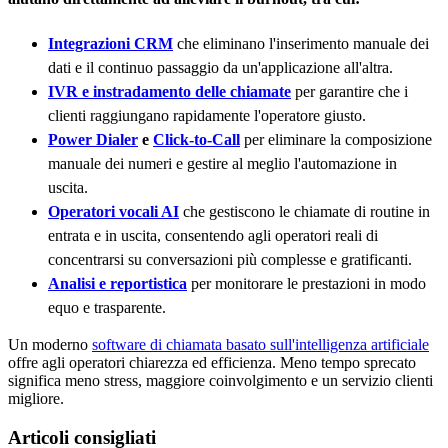
Integrazioni CRM
che eliminano l'inserimento manuale dei
dati e il continuo passaggio da un'applicazione all'altra.
IVR e instradamento delle chiamate
per garantire che i
clienti raggiungano rapidamente l'operatore giusto.
Power Dialer
e
Click-to-Call
per eliminare la composizione
manuale dei numeri e gestire al meglio l'automazione in
uscita.
Operatori vocali AI
che gestiscono le chiamate di routine in
entrata e in uscita, consentendo agli operatori reali di
concentrarsi su conversazioni più complesse e gratificanti.
Analisi e reportistica
per monitorare le prestazioni in modo
equo e trasparente.
Un moderno
software di chiamata basato sull'intelligenza artificiale
offre agli operatori chiarezza ed efficienza. Meno tempo sprecato
significa meno stress, maggiore coinvolgimento e un servizio clienti
migliore.
Articoli consigliati