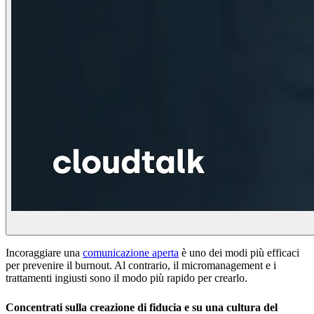
Incoraggiare una
comunicazione aperta
è uno dei modi più efficaci
per prevenire il burnout. Al contrario, il micromanagement e i
trattamenti ingiusti sono il modo più rapido per crearlo.
Concentrati sulla creazione di fiducia e su una cultura del