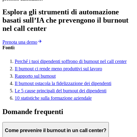
Esplora gli strumenti di automazione
basati sull’IA che prevengono il burnout
nel call center
Prenota una demo
Fonti:
Perché i tuoi dipendenti soffrono di burnout nel call center
Il burnout ci rende meno produttivi sul lavoro
Rapporto sul burnout
Il burnout ostacola la fidelizzazione dei dipendenti
Le 5 cause principali del burnout dei dipendenti
10 statistiche sulla formazione aziendale
Domande frequenti
Come prevenire il burnout in un call center?