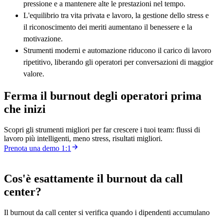
pressione e a mantenere alte le prestazioni nel tempo.
L'equilibrio tra vita privata e lavoro, la gestione dello stress e
il riconoscimento dei meriti aumentano il benessere e la
motivazione.
Strumenti moderni e automazione riducono il carico di lavoro
ripetitivo, liberando gli operatori per conversazioni di maggior
valore.
Ferma il burnout degli operatori prima
che inizi
Scopri gli strumenti migliori per far crescere i tuoi team: flussi di
lavoro più intelligenti, meno stress, risultati migliori.
Prenota una demo 1:1
Cos'è esattamente il burnout da call
center?
Il burnout da call center si verifica quando i dipendenti accumulano