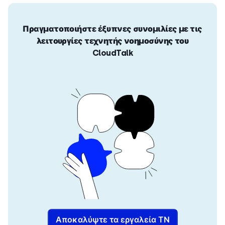
Πραγματοποιήστε έξυπνες συνομιλίες με τις
λειτουργίες τεχνητής νοημοσύνης του
CloudTalk
Αποκαλύψτε τα εργαλεία ΤΝ