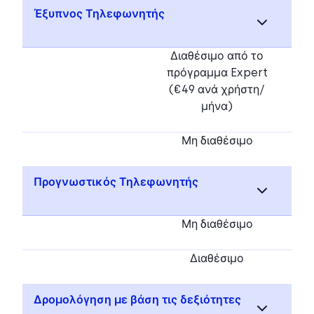
Έξυπνος Τηλεφωνητής
Διαθέσιμο από το
πρόγραμμα Expert
(€49 ανά χρήστη/
μήνα)
Μη διαθέσιμο
Προγνωστικός Τηλεφωνητής
Μη διαθέσιμο
Διαθέσιμο
Δρομολόγηση με βάση τις δεξιότητες