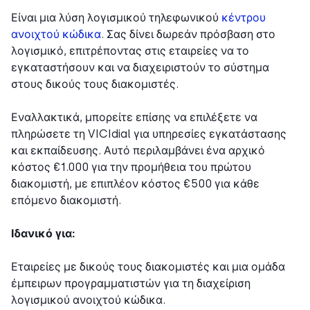
Είναι μια λύση λογισμικού τηλεφωνικού
κέντρου
ανοιχτού κώδικα
. Σας δίνει δωρεάν πρόσβαση στο
λογισμικό, επιτρέποντας στις εταιρείες να το
εγκαταστήσουν και να διαχειριστούν το σύστημα
στους δικούς τους διακομιστές.
Εναλλακτικά, μπορείτε επίσης να επιλέξετε να
πληρώσετε τη VICIdial για υπηρεσίες εγκατάστασης
και εκπαίδευσης. Αυτό περιλαμβάνει ένα αρχικό
κόστος €1.000 για την προμήθεια του πρώτου
διακομιστή, με επιπλέον κόστος €500 για κάθε
επόμενο διακομιστή.
Ιδανικό για:
Εταιρείες με δικούς τους διακομιστές και μια ομάδα
έμπειρων προγραμματιστών για τη διαχείριση
λογισμικού ανοιχτού κώδικα.