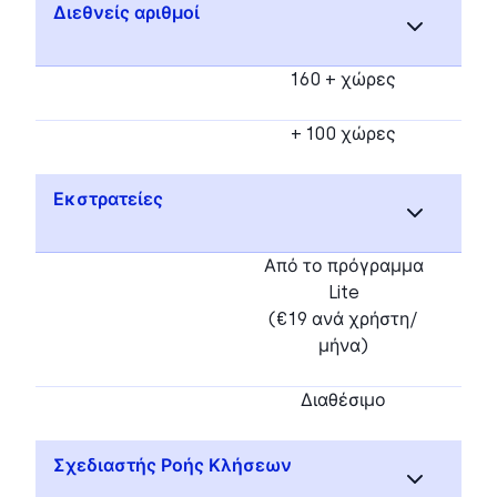
Διεθνείς αριθμοί
160 + χώρες
+ 100 χώρες
Εκστρατείες
Από το πρόγραμμα
Lite
(€19 ανά χρήστη/
μήνα)
Διαθέσιμο
Σχεδιαστής Ροής Κλήσεων