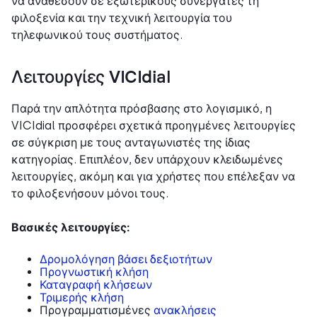
να αναθέσουν σε εξωτερικούς συνεργάτες τη
φιλοξενία και την τεχνική λειτουργία του
τηλεφωνικού τους συστήματος.
Λειτουργίες VICIdial
Παρά την απλότητα πρόσβασης στο λογισμικό, η
VICIdial προσφέρει σχετικά προηγμένες λειτουργίες
σε σύγκριση με τους ανταγωνιστές της ίδιας
κατηγορίας. Επιπλέον, δεν υπάρχουν κλειδωμένες
λειτουργίες, ακόμη και για χρήστες που επέλεξαν να
το φιλοξενήσουν μόνοι τους.
Βασικές λειτουργίες:
Δρομολόγηση βάσει δεξιοτήτων
Προγνωστική κλήση
Καταγραφή κλήσεων
Τριμερής κλήση
Προγραμματισμένες
ανακλήσεις