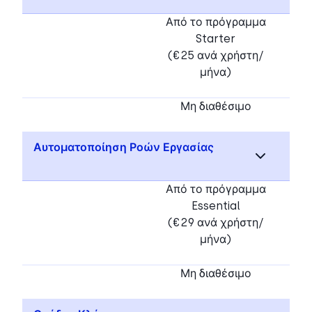
Από το πρόγραμμα
Starter
(€25 ανά χρήστη/
μήνα)
Μη διαθέσιμο
Αυτοματοποίηση Ροών Εργασίας
Από το πρόγραμμα
Essential
(€29 ανά χρήστη/
μήνα)
Μη διαθέσιμο