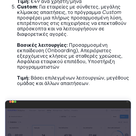
Τιμή:
€49 ανά χρήστη/μήνα
Custom:
Για εταιρείες με σύνθετες, μεγάλης
κλίμακας απαιτήσεις, το πρόγραμμα
Custom
προσφέρει μια πλήρως προσαρμοσμένη λύση,
επιτρέποντας στις επιχειρήσεις να επεκταθούν
απρόσκοπτα και να λειτουργήσουν σε
διαφορετικές αγορές.
Βασικές λειτουργίες:
Προσαρμοσμένη
εκπαίδευση (Onboarding), Απεριόριστες
εξερχόμενες κλήσεις με σταθερές χρεώσεις,
Ασφάλεια εταιρικού επιπέδου, Υποστήριξη
προγραμματιστών
Τιμή:
Βάσει επιλεγμένων λειτουργιών, μεγέθους
ομάδας και άλλων απαιτήσεων.