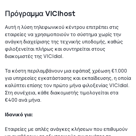
Πρόγραμμα VICIhost
Αυτή η λύση τηλεφωνικού κέντρου επιτρέπει στις
εταιρείες να χρησιμοποιούν το σύστημα χωρίς την
ανάγκη διαχείρισης της τεχνικής υποδομής, καθώς
φιλοξενείται πλήρως και συντηρείται στους
διακομιστές της VICIdial.
Τα κόστη περιλαμβάνουν μια εφάπαξ χρέωση €1.000
για υπηρεσίες εγκατάστασης και εκπαίδευσης, η οποία
καλύπτει επίσης τον πρώτο μήνα φιλοξενίας VICIdial.
Στη συνέχεια, κάθε διακομιστής τιμολογείται στα
€400 ανά μήνα.
Ιδανικό για:
Εταιρείες με απλές ανάγκες κλήσεων που επιθυμούν