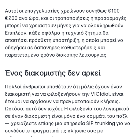
Αυτοί οι επαγγελματίες χρεώνουν συνήθως €100–
€200 ανά ώρα, και οι τροποποιήσεις ή προσαρμογές
μπορεί να χρειαστούν μήνες για να ολοκληρωθούν.
Επιπλέον, κάθε σφάλμα ή τεχνικό ζήτημα θα
απαιτήσει πρόσθετη υποστήριξη, η οποία μπορεί να
οδηγήσει σε δαπανηρές καθυστερήσεις και
παρατεταμένο χρόνο διακοπής λειτουργίας.
Ένας διακομιστής δεν αρκεί
Πολλοί άνθρωποι υποθέτουν ότι μόλις έχουν έναν
διακομιστή για να φιλοξενήσουν την VICIdial, είναι
έτοιμοι να αρχίσουν να πραγματοποιούν κλήσεις.
Ωστόσο, αυτό δεν ισχύει. Η φιλοξενία του λογισμικού
σε έναν διακομιστή είναι μόνο ένα κομμάτι του παζλ
— χρειάζεστε επίσης μια υπηρεσία SIP trunking για να
συνδέσετε πραγματικά τις κλήσεις σας με