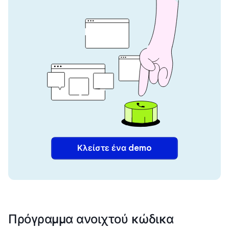
Κλείστε ένα demo
Πρόγραμμα ανοιχτού κώδικα