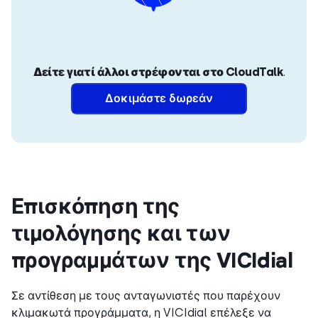
Δείτε γιατί άλλοι στρέφονται στο CloudTalk
.
Δοκιμάστε δωρεάν
Επισκόπηση της
τιμολόγησης και των
προγραμμάτων της VICIdial
Σε αντίθεση με τους ανταγωνιστές που παρέχουν
κλιμακωτά προγράμματα, η VICIdial επέλεξε να