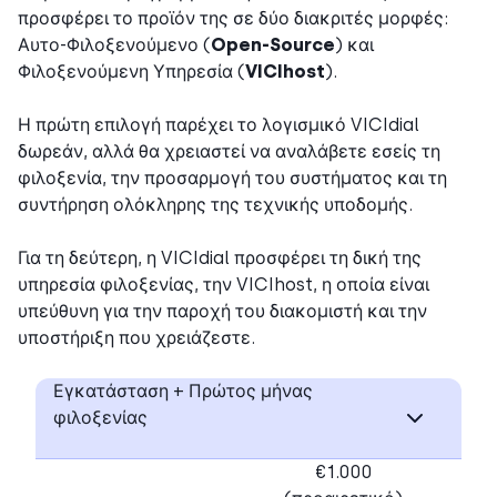
προσφέρει το προϊόν της σε δύο διακριτές μορφές:
Αυτο-Φιλοξενούμενο (
Open-Source
) και
Φιλοξενούμενη Υπηρεσία (
VICIhost
).
Η πρώτη επιλογή παρέχει το λογισμικό VICIdial
δωρεάν, αλλά θα χρειαστεί να αναλάβετε εσείς τη
φιλοξενία, την προσαρμογή του συστήματος και τη
συντήρηση ολόκληρης της τεχνικής υποδομής.
Για τη δεύτερη, η VICIdial προσφέρει τη δική της
υπηρεσία φιλοξενίας, την VICIhost, η οποία είναι
υπεύθυνη για την παροχή του διακομιστή και την
υποστήριξη που χρειάζεστε.
Εγκατάσταση + Πρώτος μήνας
φιλοξενίας
€1.000