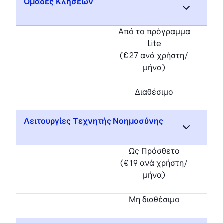
Ομάδες Κλήσεων
Από το πρόγραμμα
Lite
(€27 ανά χρήστη/
μήνα)
Διαθέσιμο
Λειτουργίες Τεχνητής Νοημοσύνης
Ως Πρόσθετο
(€19 ανά χρήστη/
μήνα)
Μη διαθέσιμο