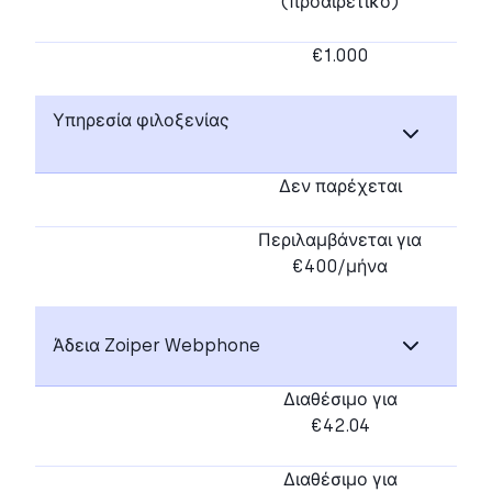
(προαιρετικό)
€1.000
Υπηρεσία φιλοξενίας
Δεν παρέχεται
Περιλαμβάνεται για
€400/μήνα
Άδεια Zoiper Webphone
Διαθέσιμο για
€42.04
Διαθέσιμο για