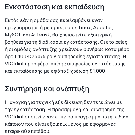
Εγκατάσταση και εκπαίδευση
Εκτός εάν η ομάδα σας περιλαμβάνει έναν
προγραμματιστή με εμπειρία σε Linux, Apache,
MySQL και Asterisk, θα χρειαστείτε εξωτερική
βοήθεια για τη διαδικασία εγκατάστασης. Οι εταιρείες
ή οι ομάδες ανάπτυξης χρεώνουν συνήθως κατά μέσο
όρο €100-€250/ώρα για υπηρεσίες εγκατάστασης. Η
VICIdial προσφέρει επίσης υπηρεσίες εγκατάστασης
και εκπαίδευσης με εφάπαξ χρέωση €1.000.
Συντήρηση και ανάπτυξη
Η ανάγκη για τεχνική εξειδίκευση δεν τελειώνει με
την εγκατάσταση. Η προσαρμογή και συντήρηση της
VICIdial απαιτεί έναν έμπειρο προγραμματιστή, ειδικά
κάποιον που είναι εξοικειωμένος με εφαρμογές
εταιρικού επιπέδου.