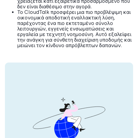
χρειάζεται κάτι εξαιρετικά προσαρμοσμένο που
δεν είναι διαθέσιμο στην αγορά.
Το CloudTalk προσφέρει μια πιο προβλέψιμη και
οικονομικά αποδοτική εναλλακτική λύση,
παρέχοντας ένα πιο εκτεταμένο σύνολο
λειτουργιών, εγγενείς ενσωματώσεις και
εργαλεία με τεχνητή νοημοσύνη. Αυτό εξαλείφει
την ανάγκη για σύνθετη διαχείριση υποδομής και
μειώνει τον κίνδυνο απρόβλεπτων δαπανών.