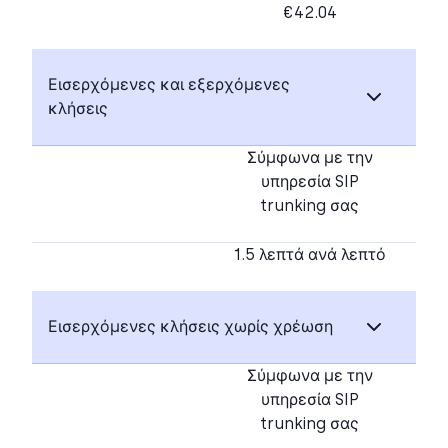
€42.04
Εισερχόμενες και εξερχόμενες
κλήσεις
Σύμφωνα με την
υπηρεσία SIP
trunking σας
1.5 λεπτά ανά λεπτό
Εισερχόμενες κλήσεις χωρίς χρέωση
Σύμφωνα με την
υπηρεσία SIP
trunking σας