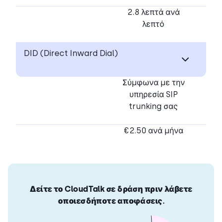
2.8 λεπτά ανά
λεπτό
DID (Direct Inward Dial)
Σύμφωνα με την
υπηρεσία SIP
trunking σας
€2.50 ανά μήνα
Δείτε το CloudTalk σε δράση πριν λάβετε
οποιεσδήποτε αποφάσεις.