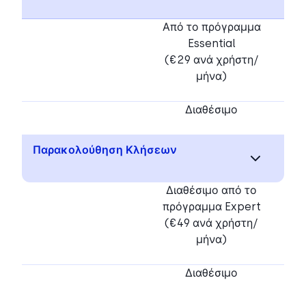
Από το πρόγραμμα
Essential
(€29 ανά χρήστη/
μήνα)
Διαθέσιμο
Παρακολούθηση Κλήσεων
Διαθέσιμο από το
πρόγραμμα Expert
(€49 ανά χρήστη/
μήνα)
Διαθέσιμο