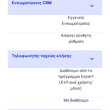
Ενσωματώσεις CRM
Εγγενείς
Ενσωματώσεις
Απαιτεί σύνθετη
ρύθμιση
Τηλεφωνητής ταχείας κλήσης
Διαθέσιμο από το
πρόγραμμα Expert
(€49 ανά χρήστη/
μήνα)
Μη διαθέσιμο