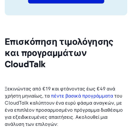
Επισκόπηση τιμολόγησης
και προγραμμάτων
CloudTalk
Ξεκινώντας από €19 και φτάνοντας έως €49 ανά
χρήστη μηνιαίως, τα
πέντε βασικά προγράμματα
του
CloudTalk καλύπτουν ένα ευρύ φάσμα αναγκών, με
ένα επιπλέον προσαρμοσμένο πρόγραμμα διαθέσιμο
για εξειδικευμένες απαιτήσεις. Ακολουθεί μια
ανάλυση των επιλογών: