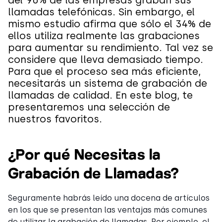
del 90% de las empresas graban sus
llamadas telefónicas. Sin embargo, el
mismo estudio afirma que sólo el 34% de
ellos utiliza realmente las grabaciones
para aumentar su rendimiento. Tal vez se
considere que lleva demasiado tiempo.
Para que el proceso sea más eficiente,
necesitarás un sistema de grabación de
llamadas de calidad. En este blog, te
presentaremos una selección de
nuestros favoritos.
¿Por qué Necesitas la
Grabación de Llamadas?
Seguramente habrás leído una docena de artículos
en los que se presentan las ventajas más comunes
de utilizar la grabación de llamadas. Por ejemplo, el