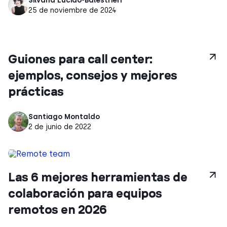
Silvana Lucido-Balestrieri
25 de noviembre de 2024
Guiones para call center:
ejemplos, consejos y mejores
prácticas
Santiago Montaldo
2 de junio de 2022
Las 6 mejores herramientas de
colaboración para equipos
remotos en 2026