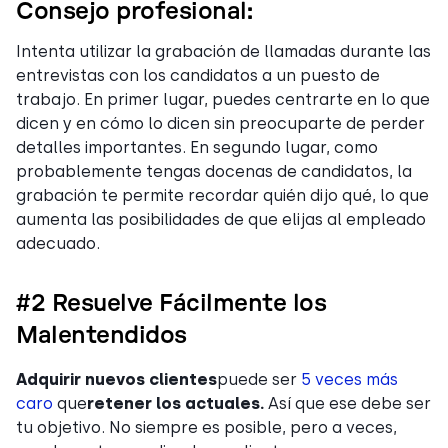
Consejo profesional:
Intenta utilizar la grabación de llamadas durante las
entrevistas con los candidatos a un puesto de
trabajo. En primer lugar, puedes centrarte en lo que
dicen y en cómo lo dicen sin preocuparte de perder
detalles importantes. En segundo lugar, como
probablemente tengas docenas de candidatos, la
grabación te permite recordar quién dijo qué, lo que
aumenta las posibilidades de que elijas al empleado
adecuado.
#2 Resuelve Fácilmente los
Malentendidos
Adquirir nuevos clientes
puede ser
5 veces más
caro
que
retener los actuales.
Así que ese debe ser
tu objetivo. No siempre es posible, pero a veces,