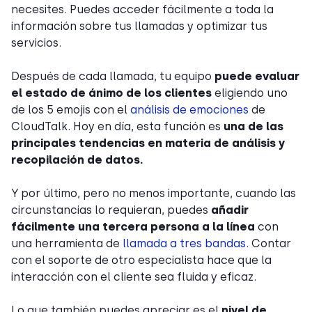
necesites. Puedes acceder fácilmente a toda la
información sobre tus llamadas y optimizar tus
servicios.
Después de cada llamada, tu equipo
puede evaluar
el estado de ánimo de los clientes
eligiendo uno
de los 5 emojis con el
análisis de emociones
de
CloudTalk. Hoy en día, esta función es
una de las
principales tendencias en materia de análisis y
recopilación de datos.
Y por último, pero no menos importante, cuando las
circunstancias lo requieran, puedes
añadir
fácilmente una tercera persona a la línea
con
una herramienta de
llamada a tres bandas.
Contar
con el soporte de otro especialista hace que la
interacción con el cliente sea fluida y eficaz.
Lo que también puedes apreciar es el
nivel de