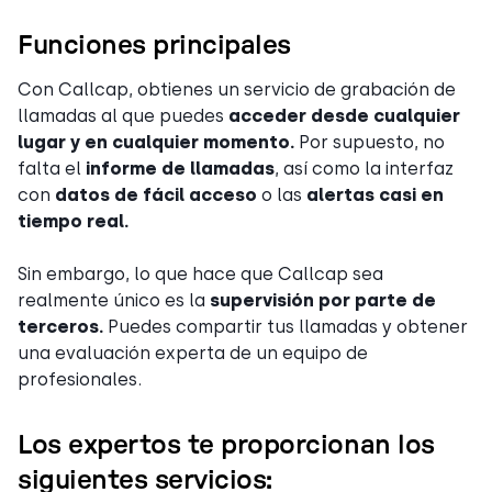
Funciones principales
Con Callcap, obtienes un servicio de grabación de
llamadas al que puedes
acceder desde cualquier
lugar y en cualquier momento.
Por supuesto, no
falta el
informe de llamadas
, así como la interfaz
con
datos de fácil acceso
o las
alertas casi en
tiempo real.
Sin embargo, lo que hace que Callcap sea
realmente único es la
supervisión por parte de
terceros.
Puedes compartir tus llamadas y obtener
una evaluación experta de un equipo de
profesionales.
Los expertos te proporcionan los
siguientes servicios: