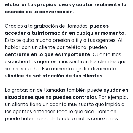
elaborar tus propias ideas y captar realmente la
esencia de la conversación.
Gracias a la grabación de llamadas,
puedes
acceder a tu información en cualquier momento.
Esto te quita mucha presión a ti y a tus agentes. Al
hablar con un cliente por teléfono, pueden
centrarse en lo que es importante
. Cuanto más
escuchen los agentes, más sentirán los clientes que
se les escucha. Eso aumenta significativamente
el
índice de satisfacción de tus clientes.
La grabación de llamadas también puede
ayudar en
situaciones que no puedes controlar.
Por ejemplo,
un cliente tiene un acento muy fuerte que impide a
los agentes entender todo lo que dice. También
puede haber ruido de fondo o malas conexiones.