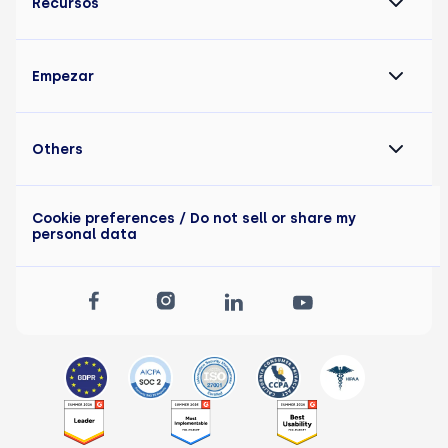
Recursos
Empezar
Others
Cookie preferences
/ Do not sell or share my
personal data