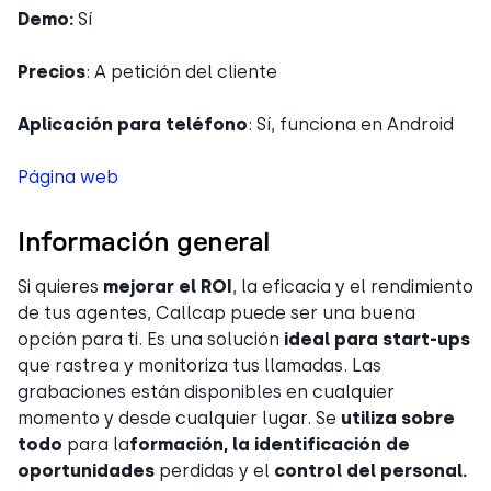
Demo:
Sí
Precios
: A petición del cliente
Aplicación para teléfono
: Sí, funciona en Android
Página web
Información general
Si quieres
mejorar el ROI
, la eficacia y el rendimiento
de tus agentes, Callcap puede ser una buena
opción para ti. Es una solución
ideal para start-ups
que rastrea y monitoriza tus llamadas. Las
grabaciones están disponibles en cualquier
momento y desde cualquier lugar. Se
utiliza sobre
todo
para la
formación, la identificación de
oportunidades
perdidas y el
control del personal.