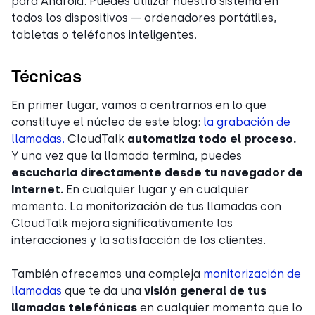
para Android. Puedes utilizar nuestro sistema en
todos los dispositivos — ordenadores portátiles,
tabletas o teléfonos inteligentes.
Técnicas
En primer lugar, vamos a centrarnos en lo que
constituye el núcleo de este blog:
la grabación de
llamadas.
CloudTalk
automatiza todo el proceso.
Y una vez que la llamada termina, puedes
escucharla directamente desde tu navegador de
Internet.
En cualquier lugar y en cualquier
momento. La monitorización de tus llamadas con
CloudTalk mejora significativamente las
interacciones y la satisfacción de los clientes.
También ofrecemos una compleja
monitorización de
llamadas
que te da una
visión general de tus
llamadas telefónicas
en cualquier momento que lo