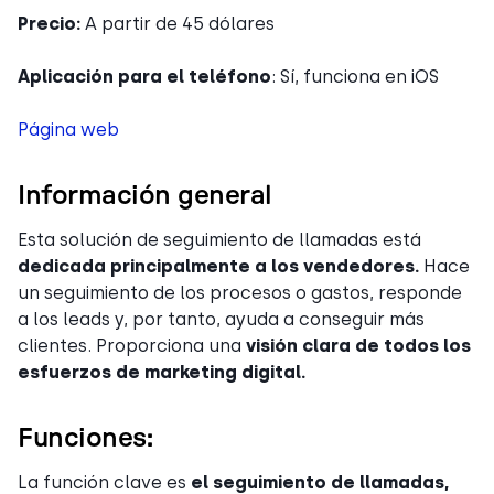
Precio:
A partir de 45 dólares
Aplicación para el teléfono
: Sí, funciona en iOS
Página web
Información general
Esta solución de seguimiento de llamadas está
dedicada principalmente a los vendedores.
Hace
un seguimiento de los procesos o gastos, responde
a los leads y, por tanto, ayuda a conseguir más
clientes. Proporciona una
visión clara de todos los
esfuerzos de marketing digital.
Funciones:
La función clave es
el seguimiento de llamadas,