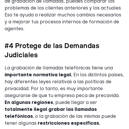
de grabación de llamadas, puedes comparar los
problemas de los clientes anteriores y los actuales.
Eso te ayuda a realizar muchos cambios necesarios
y a mejorar tus procesos internos de formación de
agentes.
#4 Protege de las Demandas
Judiciales
La grabación de llamadas telefónicas tiene una
importante normativa legal.
En los distintos países,
hay diferentes leyes relativas a las políticas de
privacidad. Por lo tanto, es muy importante
asegurarse de que tu empresa peca de precavida.
En algunas regiones
, puede llegar a ser
totalmente ilegal grabar las llamadas
telefónicas
, o la grabación de las mismas puede
tener algunas
restricciones específicas.