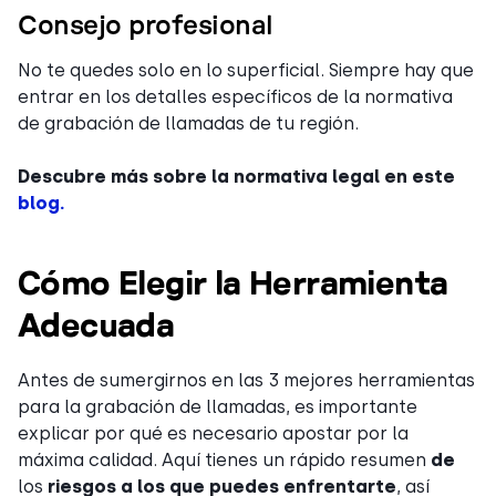
Consejo profesional
No te quedes solo en lo superficial. Siempre hay que
entrar en los detalles específicos de la normativa
de grabación de llamadas de tu región.
Descubre más sobre la normativa legal en este
blog.
Cómo Elegir la Herramienta
Adecuada
Antes de sumergirnos en las 3 mejores herramientas
para la grabación de llamadas, es importante
explicar por qué es necesario apostar por la
máxima calidad. Aquí tienes un rápido resumen
de
los
riesgos a los que puedes enfrentarte
, así