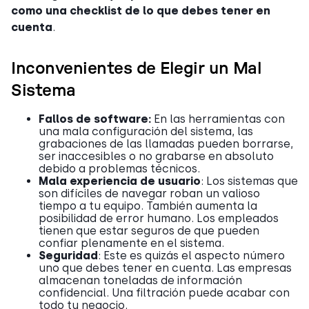
como una checklist de lo que debes tener en
cuenta
.
Inconvenientes de Elegir un Mal
Sistema
Fallos de software:
En las herramientas con
una mala configuración del sistema, las
grabaciones de las llamadas pueden borrarse,
ser inaccesibles o no grabarse en absoluto
debido a problemas técnicos.
Mala experiencia de usuario
: Los sistemas que
son difíciles de navegar roban un valioso
tiempo a tu equipo. También aumenta la
posibilidad de error humano. Los empleados
tienen que estar seguros de que pueden
confiar plenamente en el sistema.
Seguridad
: Este es quizás el aspecto número
uno que debes tener en cuenta. Las empresas
almacenan toneladas de información
confidencial. Una filtración puede acabar con
todo tu negocio.