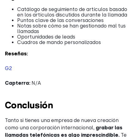
Catálogo de seguimiento de artículos basado
en los artículos discutidos durante la llamada
Puntos clave de las conversaciones
Notas sobre cómo se han gestionado mal tus
llamadas
Oportunidades de leads
Cuadros de mando personalizados
Reseñas:
G2
Capterra:
N/A
Conclusión
Tanto si tienes una empresa de nueva creación
como una corporación internacional,
grabar las
llamadas telefónicas es algo imprescindible.
Te