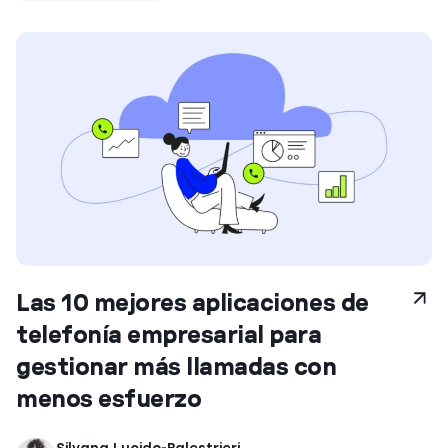
Las 10 mejores aplicaciones de
telefonía empresarial para
gestionar más llamadas con
menos esfuerzo