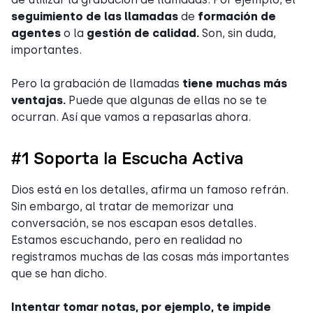
seguimiento de las llamadas
de
formación de
agentes
o la
gestión de calidad.
Son, sin duda,
importantes.
Pero la grabación de llamadas
tiene muchas más
ventajas.
Puede que algunas de ellas no se te
ocurran. Así que vamos a repasarlas ahora.
#1 Soporta la Escucha Activa
Dios está en los detalles, afirma un famoso refrán.
Sin embargo, al tratar de memorizar una
conversación, se nos escapan esos detalles.
Estamos escuchando, pero en realidad no
registramos muchas de las cosas más importantes
que se han dicho.
Intentar tomar notas, por ejemplo, te impide