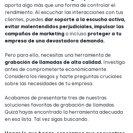
aporta algo más que una forma de controlar el
rendimiento. Al escuchar las interacciones con tus
clientes, puedes
dar soporte a la escucha activa,
evitar malentendidos perjudiciales, impulsar las
campañas de marketing
o incluso
proteger a tu
empresa de una devastadora demanda.
Pero para ello, necesitas una herramienta de
grabación de llamadas de alta calidad.
Investiga
antes de comprometerte económicamente.
Considera los riesgos y hazte preguntas cruciales
sobre las necesidades de tu empresa.
Acabamos de presentarte tres de nuestras
soluciones favoritas de grabación de llamadas.
Quizá hayas encontrado la herramienta adecuada
en esa lista. Tal vez sigas buscando.