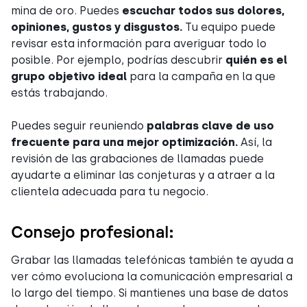
mina de oro. Puedes
escuchar todos sus dolores,
opiniones, gustos y disgustos.
Tu equipo puede
revisar esta información para averiguar todo lo
posible. Por ejemplo, podrías descubrir
quién es el
grupo objetivo ideal
para la campaña en la que
estás trabajando.
Puedes seguir reuniendo
palabras clave de uso
frecuente para una mejor optimización.
Así, la
revisión de las grabaciones de llamadas puede
ayudarte a eliminar las conjeturas y a atraer a la
clientela adecuada para tu negocio.
Consejo profesional:
Grabar las llamadas telefónicas también te ayuda a
ver cómo evoluciona la comunicación empresarial a
lo largo del tiempo. Si mantienes una base de datos