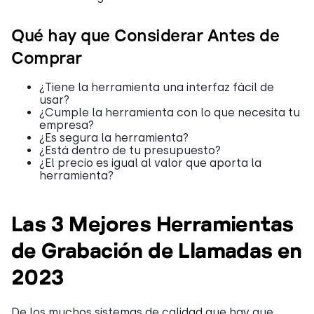
Qué hay que Considerar Antes de
Comprar
¿Tiene la herramienta una interfaz fácil de
usar?
¿Cumple la herramienta con lo que necesita tu
empresa?
¿Es segura la herramienta?
¿Está dentro de tu presupuesto?
¿El precio es igual al valor que aporta la
herramienta?
Las 3 Mejores Herramientas
de Grabación de Llamadas en
2023
De los muchos sistemas de calidad que hay que