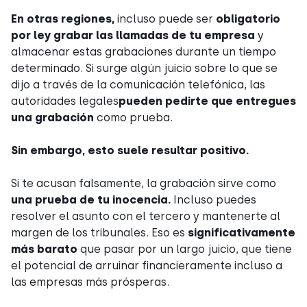
En otras regiones,
incluso puede ser
obligatorio
por ley grabar las llamadas de tu empresa
y
almacenar estas grabaciones durante un tiempo
determinado. Si surge algún juicio sobre lo que se
dijo a través de la comunicación telefónica, las
autoridades legales
pueden pedirte que entregues
una grabación
como prueba.
Sin embargo, esto suele resultar positivo.
Si te acusan falsamente, la grabación sirve como
una prueba de tu inocencia.
Incluso puedes
resolver el asunto con el tercero y mantenerte al
margen de los tribunales. Eso es
significativamente
más barato
que pasar por un largo juicio, que tiene
el potencial de arruinar financieramente incluso a
las empresas más prósperas.