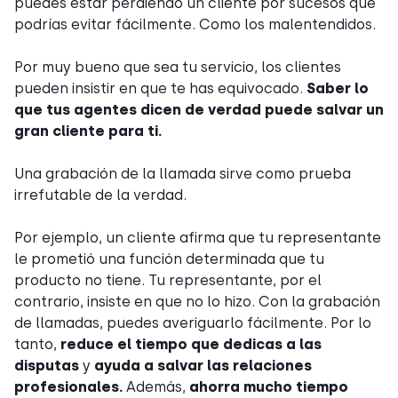
puedes estar perdiendo un cliente por sucesos que
podrías evitar fácilmente. Como los malentendidos.
Por muy bueno que sea tu servicio, los clientes
pueden insistir en que te has equivocado.
Saber lo
que tus agentes dicen de verdad puede salvar un
gran cliente para ti.
Una grabación de la llamada sirve como prueba
irrefutable de la verdad.
Por ejemplo, un cliente afirma que tu representante
le prometió una función determinada que tu
producto no tiene. Tu representante, por el
contrario, insiste en que no lo hizo. Con la grabación
de llamadas, puedes averiguarlo fácilmente. Por lo
tanto,
reduce el tiempo que dedicas a las
disputas
y
ayuda a salvar las relaciones
profesionales.
Además,
ahorra mucho tiempo