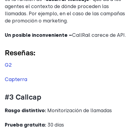
agentes el contexto de dónde proceden las
llamadas. Por ejemplo, en el caso de las campañas
de promoción o marketing.
Un posible inconveniente –
CallRail carece de API.
Reseñas:
G2
Capterra
#3 Callcap
Rasgo distintivo:
Monitorización de llamadas
Prueba gratuita:
30 días