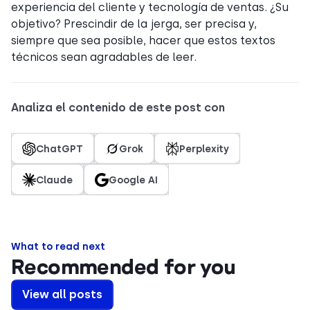
experiencia del cliente y tecnología de ventas. ¿Su
objetivo? Prescindir de la jerga, ser precisa y,
siempre que sea posible, hacer que estos textos
técnicos sean agradables de leer.
Analiza el contenido de este post con
ChatGPT
Grok
Perplexity
Claude
Google AI
What to read next
Recommended for you
View all posts