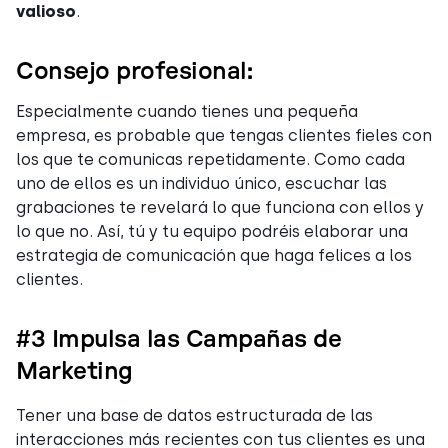
valioso
.
Consejo profesional:
Especialmente cuando tienes una pequeña
empresa, es probable que tengas clientes fieles con
los que te comunicas repetidamente. Como cada
uno de ellos es un individuo único, escuchar las
grabaciones te revelará lo que funciona con ellos y
lo que no. Así, tú y tu equipo podréis elaborar una
estrategia de comunicación que haga felices a los
clientes.
#3 Impulsa las Campañas de
Marketing
Tener una base de datos estructurada de las
interacciones más recientes con tus clientes es una