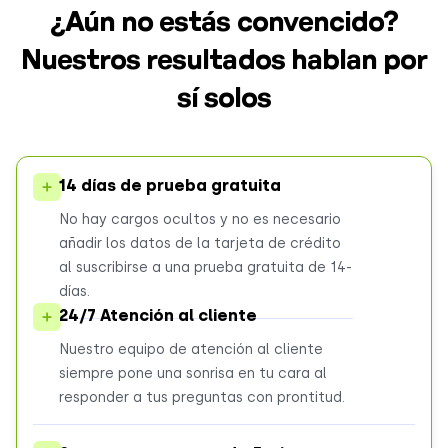
¿Aún no estás convencido?
Nuestros resultados hablan por
sí solos
14 días de prueba gratuita
No hay cargos ocultos y no es necesario
añadir los datos de la tarjeta de crédito
al suscribirse a una prueba gratuita de 14-
días.
24/
7
Atención al cliente
Nuestro equipo de atención al cliente
siempre pone una sonrisa en tu cara al
responder a tus preguntas con prontitud.