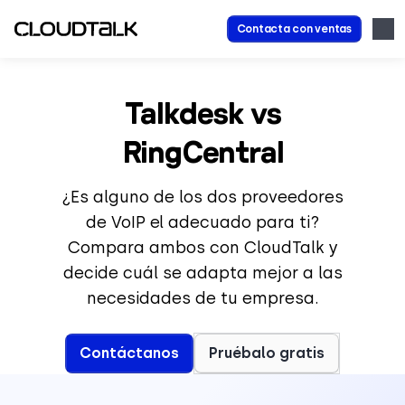
Contacta con ventas
Talkdesk vs
RingCentral
¿Es alguno de los dos proveedores
de VoIP el adecuado para ti?
Compara ambos con CloudTalk y
decide cuál se adapta mejor a las
necesidades de tu empresa.
Contáctanos
Pruébalo gratis