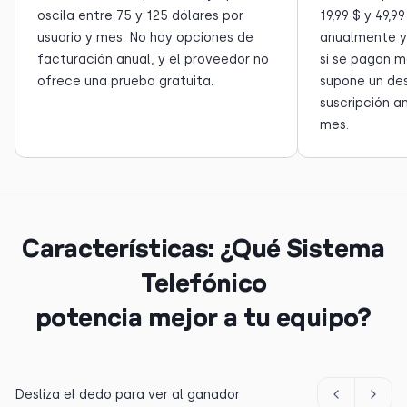
oscila entre 75 y 125 dólares por
19,99 $ y 49,9
usuario y mes. No hay opciones de
anualmente y 
facturación anual, y el proveedor no
si se pagan 
ofrece una prueba gratuita.
supone un de
suscripción an
mes.
Características: ¿Qué Sistema
Telefónico
potencia mejor a tu equipo?
Desliza el dedo para ver al ganador