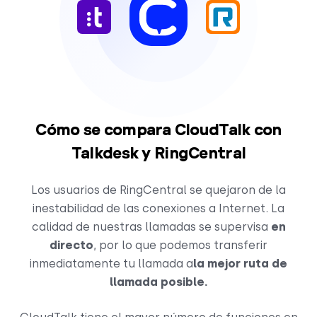
Cómo se compara CloudTalk con
Talkdesk y RingCentral
Los usuarios de RingCentral se quejaron de la
inestabilidad de las conexiones a Internet. La
calidad de nuestras llamadas se supervisa
en
directo
, por lo que podemos transferir
inmediatamente tu llamada a
la mejor ruta de
llamada posible.