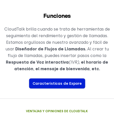
Funciones
CloudTalk brilla cuando se trata de herramientas de
seguimiento del rendimiento y gestión de llamadas.
Estamos orgullosos de nuestro avanzado y fácil de
usar
Diseñador de Flujos de Llamadas.
Al crear tu
flujo de llamadas, puedes insertar pasos como la
Respuesta de Voz interactiva
(IVR)
,
el horario de
atención
,
el mensaje de bienvenida
,
etc.
Características de Expore
VENTAJAS Y OPINIONES DE CLOUDTALK