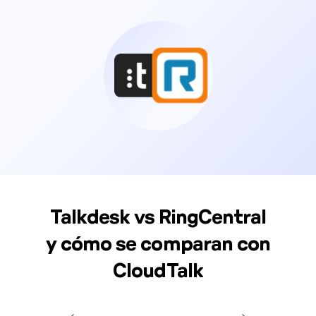
Talkdesk vs RingCentral
y cómo se comparan con
CloudTalk