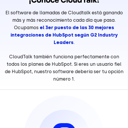
El software de llamadas de Cloudtalk está ganando
más y más reconocimiento cada día que pasa.
Ocupamos
el 3er puesto de las 30 mejores
integraciones de HubSpot según G2 Industry
Leaders
.
CloudTalk también funciona perfectamente con
todos los planes de HubSpot. Si eres un usuario fiel
de HubSpot, nuestro software debería ser tu opción
número 1.