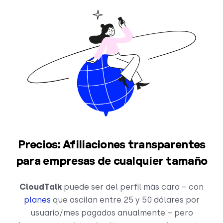
Precios: Afiliaciones transparentes
para empresas de cualquier tamaño
CloudTalk
puede ser del perfil más caro – con
planes
que oscilan entre 25 y 50 dólares por
usuario/mes pagados anualmente – pero