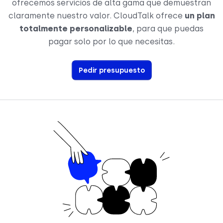
ofrecemos servicios de alta gama que demuestran
claramente nuestro valor. CloudTalk ofrece
un plan
totalmente personalizable
, para que puedas
pagar solo por lo que necesitas.
Pedir presupuesto