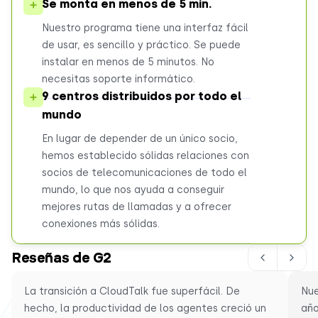
Se monta en menos de 5 min.
Nuestro programa tiene una interfaz fácil
de usar, es sencillo y práctico. Se puede
instalar en menos de 5 minutos. No
necesitas soporte informático.
9 centros distribuidos por todo el
mundo
En lugar de depender de un único socio,
hemos establecido sólidas relaciones con
socios de telecomunicaciones de todo el
mundo, lo que nos ayuda a conseguir
mejores rutas de llamadas y a ofrecer
conexiones más sólidas.
Reseñas de G2
La transición a CloudTalk fue superfácil. De
Nue
hecho, la productividad de los agentes creció un
año