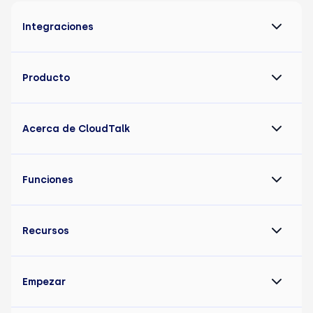
Integraciones
Producto
Acerca de CloudTalk
Funciones
Recursos
Empezar