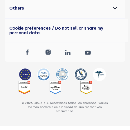
Others
Cookie preferences
/ Do not sell or share my
personal data
© 2026 CloudTalk. Reservados todos los derechos. Varias
marcas comerciales propiedad de sus respectivos
propietarios.