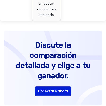
un gestor
de cuentas
dedicado.
Discute la
comparación
detallada y elige a tu
ganador.
Conéctate ahora