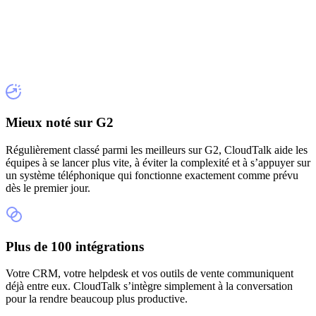
Mieux noté sur G2
Régulièrement classé parmi les meilleurs sur G2, CloudTalk aide les
équipes à se lancer plus vite, à éviter la complexité et à s’appuyer sur
un système téléphonique qui fonctionne exactement comme prévu
dès le premier jour.
Plus de 100 intégrations
Votre CRM, votre helpdesk et vos outils de vente communiquent
déjà entre eux. CloudTalk s’intègre simplement à la conversation
pour la rendre beaucoup plus productive.