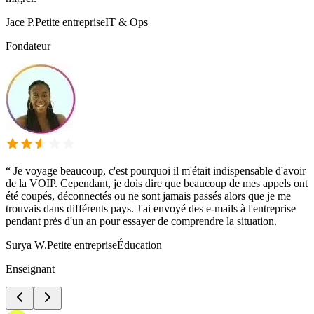
Jace P.
Petite entreprise
IT & Ops
Fondateur
“
Je voyage beaucoup, c'est pourquoi il m'était indispensable d'avoir
de la VOIP. Cependant, je dois dire que beaucoup de mes appels ont
été coupés, déconnectés ou ne sont jamais passés alors que je me
trouvais dans différents pays. J'ai envoyé des e-mails à l'entreprise
pendant près d'un an pour essayer de comprendre la situation.
Surya W.
Petite entreprise
Éducation
Enseignant