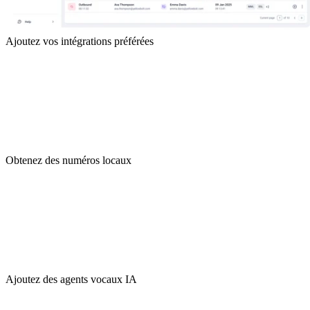
Ajoutez vos intégrations préférées
Obtenez des numéros locaux
Ajoutez des agents vocaux IA