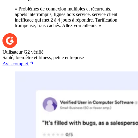
« Problèmes de connexion multiples et récurrents,
appels interrompus, lignes hors service, service client
inefficace qui met 2 à 4 jours à répondre. Tarification
trompeuse, frais cachés. Allez voir ailleurs. »
Utilisateur G2 vérifié
Santé, bien-être et fitness, petite entreprise
Avis complet