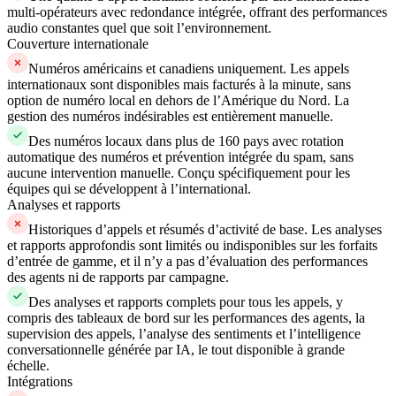
multi-opérateurs avec redondance intégrée, offrant des performances
audio constantes quel que soit l’environnement.
Couverture internationale
Numéros américains et canadiens uniquement. Les appels
internationaux sont disponibles mais facturés à la minute, sans
option de numéro local en dehors de l’Amérique du Nord. La
gestion des numéros indésirables est entièrement manuelle.
Des numéros locaux dans plus de 160 pays avec rotation
automatique des numéros et prévention intégrée du spam, sans
aucune intervention manuelle. Conçu spécifiquement pour les
équipes qui se développent à l’international.
Analyses et rapports
Historiques d’appels et résumés d’activité de base. Les analyses
et rapports approfondis sont limités ou indisponibles sur les forfaits
d’entrée de gamme, et il n’y a pas d’évaluation des performances
des agents ni de rapports par campagne.
Des analyses et rapports complets pour tous les appels, y
compris des tableaux de bord sur les performances des agents, la
supervision des appels, l’analyse des sentiments et l’intelligence
conversationnelle générée par IA, le tout disponible à grande
échelle.
Intégrations