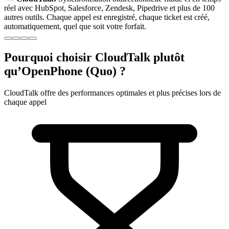
réel avec HubSpot, Salesforce, Zendesk, Pipedrive et plus de 100
autres outils. Chaque appel est enregistré, chaque ticket est créé,
automatiquement, quel que soit votre forfait.
Pourquoi choisir CloudTalk plutôt
qu’OpenPhone (Quo) ?
CloudTalk offre des performances optimales et plus précises lors de
chaque appel