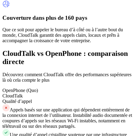
Couverture dans plus de 160 pays
Que ce soit pour appeler le bureau d’à côté ou à l’autre bout du
monde, CloudTalk garantit des appels clairs, locaux et prêts à
accompagner la croissance de votre entreprise.
CloudTalk vs OpenPhone : comparaison
directe
Découvrez comment CloudTalk offre des performances supérieures
là où cela compte le plus
OpenPhone (Quo)
CloudTalk
Qualité d’appel
Appels basés sur une application qui dépendent entièrement de
la connexion internet de l’utilisateur. Instabilité audio documentée et
coupures d’appels sur les réseaux Wi-Fi instables, notamment en
télétravail ou sur des réseaux partagés.
Une qualité d’appel cristalline soutenue par une infrastructure