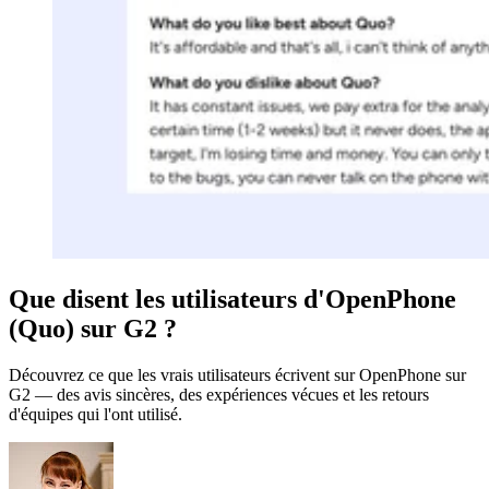
Que disent les utilisateurs d'OpenPhone
(Quo) sur G2 ?
Découvrez ce que les vrais utilisateurs écrivent sur OpenPhone sur
G2 — des avis sincères, des expériences vécues et les retours
d'équipes qui l'ont utilisé.