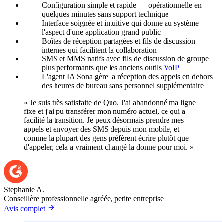
Configuration simple et rapide — opérationnelle en
quelques minutes sans support technique
Interface soignée et intuitive qui donne au système
l'aspect d'une application grand public
Boîtes de réception partagées et fils de discussion
internes qui facilitent la collaboration
SMS et MMS natifs avec fils de discussion de groupe
plus performants que les anciens outils
VoIP
L'agent IA Sona gère la réception des appels en dehors
des heures de bureau sans personnel supplémentaire
« Je suis très satisfaite de Quo. J'ai abandonné ma ligne
fixe et j'ai pu transférer mon numéro actuel, ce qui a
facilité la transition. Je peux désormais prendre mes
appels et envoyer des SMS depuis mon mobile, et
comme la plupart des gens préfèrent écrire plutôt que
d'appeler, cela a vraiment changé la donne pour moi. »
Stephanie A.
Conseillère professionnelle agréée, petite entreprise
Avis complet