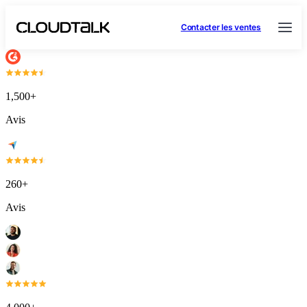
Contacter les ventes
1,500+
Avis
260+
Avis