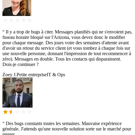
“
Il y a trop de bugs à citer. Messages planifiés qui ne s'envoient pas,
fuseau horaire bloqué sur l'Arizona, vous devez donc le modifier
pour chaque message. Des jours voire des semaines d'attente avant
d'avoir un retour du service client (et vous tombez à chaque fois sur
une nouvelle personne, donnant l'impression de tout recommencer à
zéro). Messages en double. Tous les contacts qui disparaissent.
Dois-je continuer ?
Zoey J.
Petite entreprise
IT & Ops
“
Des bugs constants toutes les semaines. Mauvaise expérience
générale. J'attends qu'une nouvelle solution sorte sur le marché pour
migrer.