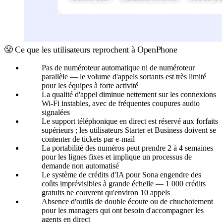
😤 Ce que les utilisateurs reprochent à OpenPhone
Pas de numéroteur automatique ni de numéroteur
parallèle — le volume d'appels sortants est très limité
pour les équipes à forte activité
La qualité d'appel diminue nettement sur les connexions
Wi-Fi instables, avec de fréquentes coupures audio
signalées
Le support téléphonique en direct est réservé aux forfaits
supérieurs ; les utilisateurs Starter et Business doivent se
contenter de tickets par e-mail
La portabilité des numéros peut prendre 2 à 4 semaines
pour les lignes fixes et implique un processus de
demande non automatisé
Le système de crédits d'IA pour Sona engendre des
coûts imprévisibles à grande échelle — 1 000 crédits
gratuits ne couvrent qu'environ 10 appels
Absence d'outils de double écoute ou de chuchotement
pour les managers qui ont besoin d'accompagner les
agents en direct