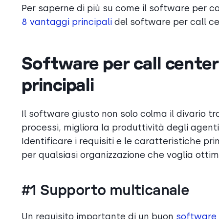
Per saperne di più su come il software per ca
8 vantaggi principali
del software per call ce
Software per call center:
principali
Il software giusto non solo colma il divario tra
processi, migliora la produttività degli agenti
Identificare i requisiti e le caratteristiche p
per qualsiasi organizzazione che voglia ottimi
#1 Supporto multicanale
Un requisito importante di un buon
software 