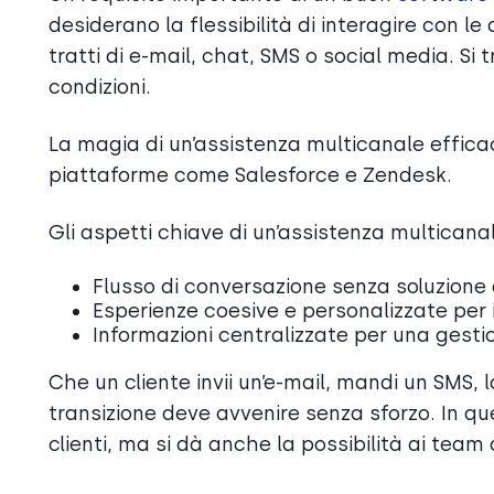
desiderano la flessibilità di interagire con l
tratti di e-mail, chat, SMS o social media. Si tra
condizioni.
La magia di un’assistenza multicanale efficac
piattaforme come Salesforce e Zendesk.
Gli aspetti chiave di un’assistenza multicana
Flusso di conversazione senza soluzione d
Esperienze coesive e personalizzate per i 
Informazioni centralizzate per una gestio
Che un cliente invii un’e-mail, mandi un SMS, 
transizione deve avvenire senza sforzo. In q
clienti, ma si dà anche la possibilità ai team 