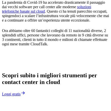
La pandemia di Covid-19 ha accelerato drasticamente il passaggio
dai vecchi software per call center alle moderne
soluzioni
telefoniche basate sul cloud
. Questo ci ha tenuti parecchio occupati,
spingendoci a scalare l’infrastruttura vocale più velocemente che mai
e a continuare a offrire un’esperienza utente eccezionale.
Ora abbiamo oltre 60 fantastici colleghi di 11 nazionalità diverse, 2
splendidi uffici, persone che lavorano da remoto in 9 città diverse su
3 continenti, clienti in tutto il mondo e milioni di chiamate effettuate
ogni mese tramite CloudTalk.
Scopri subito i migliori strumenti per
contact center in cloud
Leggi gratis