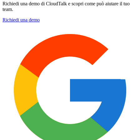
Richiedi una demo di CloudTalk e scopri come può aiutare il tuo
team.
Richiedi una demo