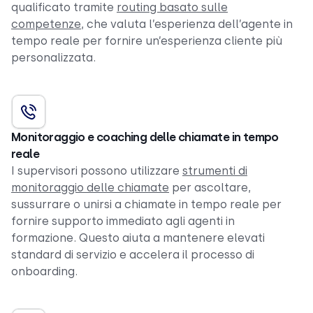
qualificato tramite
routing basato sulle
competenze
, che valuta l’esperienza dell’agente in
tempo reale
per fornire un’esperienza cliente più
personalizzata.
Monitoraggio e coaching delle chiamate in tempo
reale
I supervisori possono utilizzare
strumenti di
monitoraggio delle chiamate
per ascoltare,
sussurrare o unirsi a chiamate in tempo reale per
fornire supporto immediato agli agenti in
formazione. Questo aiuta a mantenere elevati
standard di servizio e accelera il processo di
onboarding.