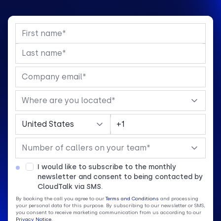
I would like to subscribe to the monthly
newsletter and consent to being contacted by
CloudTalk via SMS.
By booking the call you agree to our
Terms and Conditions
and processing
your personal data for this purpose. By subscribing to our newsletter or SMS,
you consent to receive marketing communication from us according to our
Privacy Notice
.