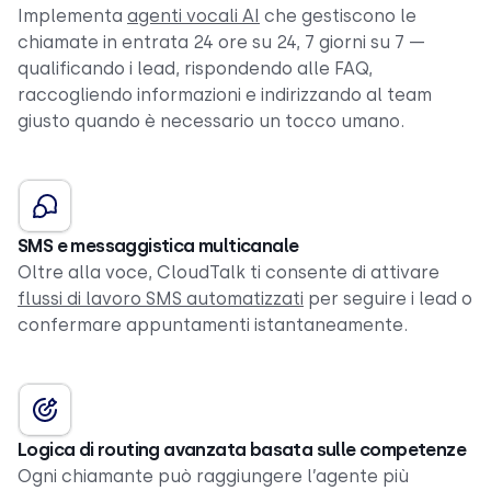
Implementa
agenti vocali AI
che gestiscono le
chiamate in entrata 24 ore su 24, 7 giorni su 7 —
qualificando i lead, rispondendo alle FAQ,
raccogliendo informazioni e indirizzando al team
giusto quando è necessario un tocco umano.
SMS e messaggistica multicanale
Oltre alla voce, CloudTalk ti consente di attivare
flussi di lavoro SMS automatizzati
per seguire i lead o
confermare appuntamenti istantaneamente.
Logica di routing avanzata basata sulle competenze
Ogni chiamante
può raggiungere l’agente più