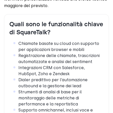
maggiore del previsto.
Quali sono le funzionalità chiave
di SquareTalk?
Chiamate basate su cloud con supporto
per applicazioni browser e mobili
Registrazione delle chiamate, trascrizioni
automatizzate e analisi del sentiment
Integrazioni CRM con Salesforce,
HubSpot, Zoho e Zendesk
Dialer predittivo per l’automazione
outbound e la gestione dei lead
Strumenti di analisi di base per il
monitoraggio delle metriche di
performance e la reportistica
Supporto omnichannel, inclusi voce e