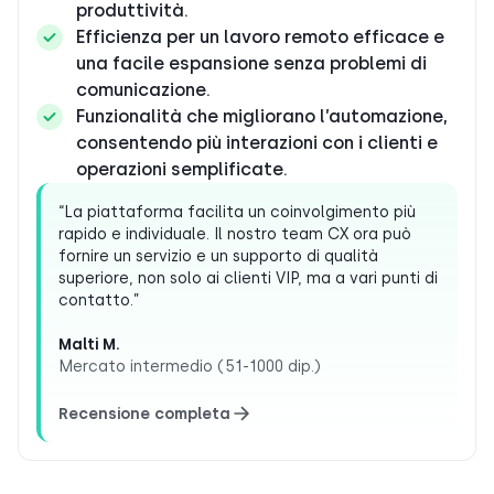
produttività.
Efficienza per un lavoro remoto efficace e
una facile espansione senza problemi di
comunicazione.
Funzionalità che migliorano l’automazione,
consentendo più interazioni con i clienti e
operazioni semplificate.
“La piattaforma facilita un coinvolgimento più
rapido e individuale. Il nostro team CX ora può
fornire un servizio e un supporto di qualità
superiore, non solo ai clienti VIP, ma a vari punti di
contatto.”
Malti M.
Mercato intermedio (51-1000 dip.)
Recensione completa