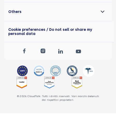
Others
Cookie preferences
/ Do not sell or share my
personal data
© 2026 CloudTalk. Tutti i diritti riservati. Vari marchi detenuti
dai rispettivi proprietari.