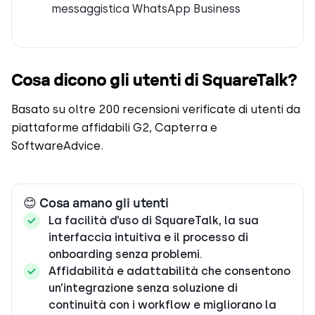
messaggistica WhatsApp Business
Cosa dicono gli utenti di SquareTalk?
Basato su oltre 200 recensioni verificate di utenti da
piattaforme affidabili G2, Capterra e
SoftwareAdvice.
😊 Cosa amano gli utenti
La facilità d’uso di SquareTalk, la sua
interfaccia intuitiva e il processo di
onboarding senza problemi.
Affidabilità e adattabilità che consentono
un’integrazione senza soluzione di
continuità con i workflow e migliorano la