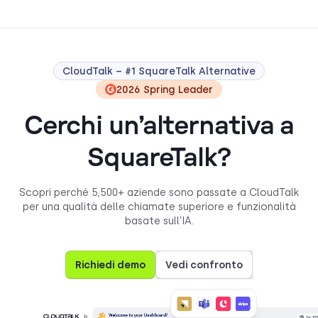
CloudTalk – #1 SquareTalk Alternative
2026 Spring Leader
Cerchi un’alternativa a
SquareTalk?
Scopri perché 5,500+ aziende sono passate a CloudTalk
per una qualità delle chiamate superiore e funzionalità
basate sull’IA.
Richiedi demo
Vedi confronto