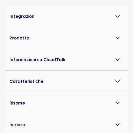
Integrazioni
Prodotto
Informazioni su CloudTalk
Caratteristiche
Risorse
Iniziare