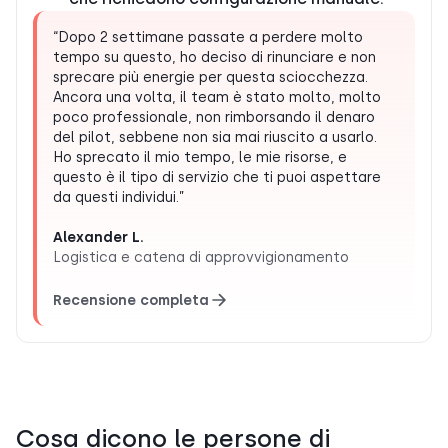
“Dopo 2 settimane passate a perdere molto
tempo su questo, ho deciso di rinunciare e non
sprecare più energie per questa sciocchezza.
Ancora una volta, il team è stato molto, molto
poco professionale, non rimborsando il denaro
del pilot, sebbene non sia mai riuscito a usarlo.
Ho sprecato il mio tempo, le mie risorse, e
questo è il tipo di servizio che ti puoi aspettare
da questi individui.”
Alexander L.
Logistica e catena di approvvigionamento
Recensione completa
Cosa dicono le persone di