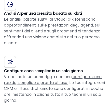
Analisi AI per una crescita basata sui dati
Le
analisi basate sull’AI
di CloudTalk forniscono
approfondimenti sulle prestazioni degli agenti, sul
sentiment dei clienti e sugli argomenti di tendenza,
offrendoti una visione completa del tuo percorso
cliente.
Configurazione semplice in un solo giorno
Vai online in un pomeriggio con una
configurazione
rapida, semplice e pronta all’uso.
Le tue integrazioni
CRM e i flussi di chiamate sono configurati in poche
ore, mettendo in azione tutto il tuo team in un solo
giorno.