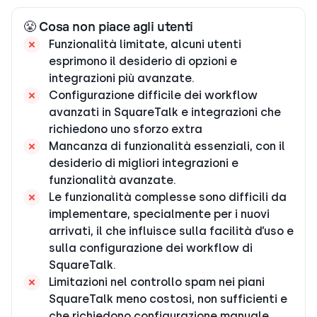
😤 Cosa non piace agli utenti
Funzionalità limitate, alcuni utenti
esprimono il desiderio di opzioni e
integrazioni più avanzate.
Configurazione difficile dei workflow
avanzati in SquareTalk e integrazioni che
richiedono uno sforzo extra
Mancanza di funzionalità essenziali, con il
desiderio di migliori integrazioni e
funzionalità avanzate.
Le funzionalità complesse sono difficili da
implementare, specialmente per i nuovi
arrivati, il che influisce sulla facilità d’uso e
sulla configurazione dei workflow di
SquareTalk.
Limitazioni nel controllo spam nei piani
SquareTalk meno costosi, non sufficienti e
che richiedono configurazione manuale.