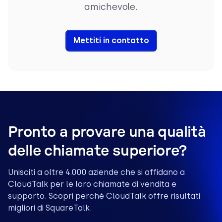
amichevole.
Mettiti in contatto
Pronto a provare una qualità
delle chiamate superiore?
Unisciti a oltre 4.000 aziende che si affidano a
CloudTalk per le loro chiamate di vendita e
supporto. Scopri perché CloudTalk offre risultati
migliori di SquareTalk.