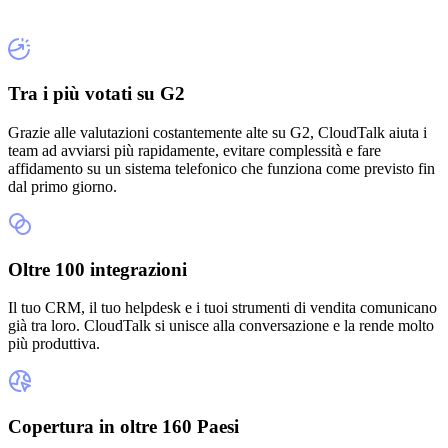
Tra i più votati su G2
Grazie alle valutazioni costantemente alte su G2, CloudTalk aiuta i
team ad avviarsi più rapidamente, evitare complessità e fare
affidamento su un sistema telefonico che funziona come previsto fin
dal primo giorno.
Oltre 100 integrazioni
Il tuo CRM, il tuo helpdesk e i tuoi strumenti di vendita comunicano
già tra loro. CloudTalk si unisce alla conversazione e la rende molto
più produttiva.
Copertura in oltre 160 Paesi