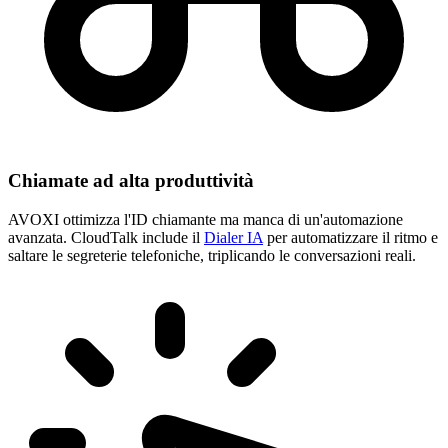
Chiamate ad alta produttività
AVOXI ottimizza l'ID chiamante ma manca di un'automazione
avanzata. CloudTalk include il
Dialer IA
per automatizzare il ritmo e
saltare le segreterie telefoniche, triplicando le conversazioni reali.