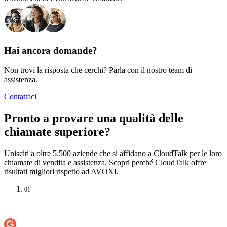
Hai ancora domande?
Non trovi la risposta che cerchi? Parla con il nostro team di
assistenza.
Contattaci
Pronto a provare una qualità delle
chiamate superiore?
Unisciti a oltre 5.500 aziende che si affidano a CloudTalk per le loro
chiamate di vendita e assistenza. Scopri perché CloudTalk offre
risultati migliori rispetto ad AVOXI.
01