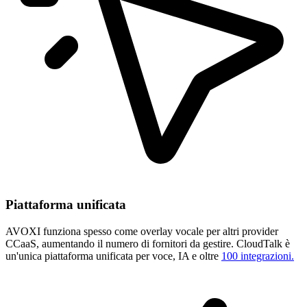
Piattaforma unificata
AVOXI funziona spesso come overlay vocale per altri provider
CCaaS, aumentando il numero di fornitori da gestire. CloudTalk è
un'unica piattaforma unificata per voce, IA e oltre
100 integrazioni.