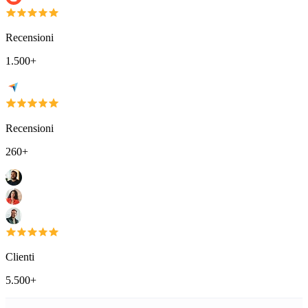
Recensioni
1.500+
Recensioni
260+
Clienti
5.500+