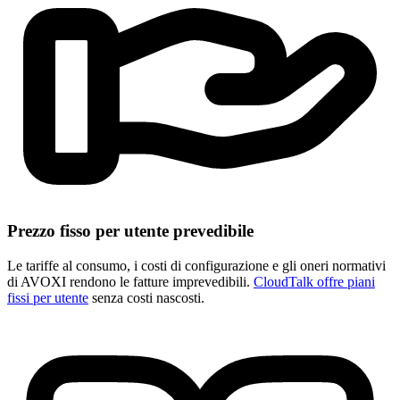
Prezzo fisso per utente prevedibile
Le tariffe al consumo, i costi di configurazione e gli oneri normativi
di AVOXI rendono le fatture imprevedibili.
CloudTalk offre piani
fissi per utente
senza costi nascosti.