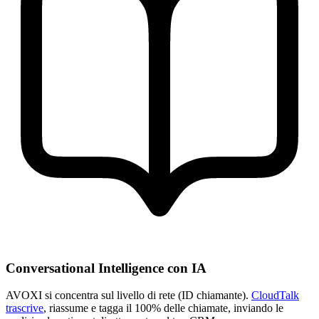
Conversational Intelligence con IA
AVOXI si concentra sul livello di rete (ID chiamante).
CloudTalk
trascrive
, riassume e tagga il 100% delle chiamate, inviando le