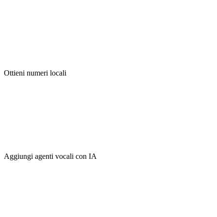
Ottieni numeri locali
Aggiungi agenti vocali con IA