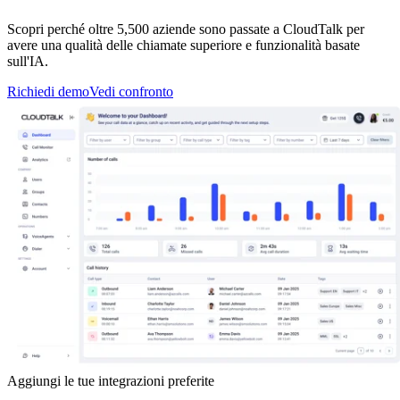
Scopri perché oltre 5,500 aziende sono passate a CloudTalk per
avere una qualità delle chiamate superiore e funzionalità basate
sull'IA.
Richiedi demo
Vedi confronto
Aggiungi le tue integrazioni preferite