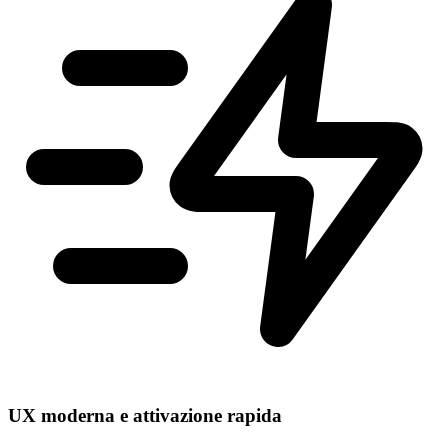
UX moderna e attivazione rapida