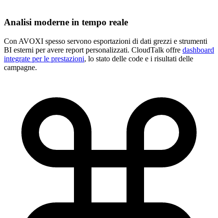
Analisi moderne in tempo reale
Con AVOXI spesso servono esportazioni di dati grezzi e strumenti
BI esterni per avere report personalizzati. CloudTalk offre
dashboard
integrate per le prestazioni
, lo stato delle code e i risultati delle
campagne.