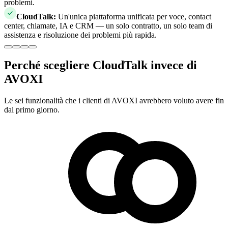
problemi.
CloudTalk
:
Un'unica piattaforma unificata per voce, contact
center, chiamate, IA e CRM — un solo contratto, un solo team di
assistenza e risoluzione dei problemi più rapida.
Perché scegliere CloudTalk invece di
AVOXI
Le sei funzionalità che i clienti di AVOXI avrebbero voluto avere fin
dal primo giorno.