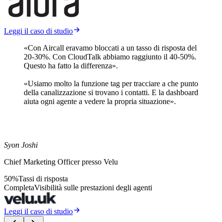
Leggi il caso di studio
«Con Aircall eravamo bloccati a un tasso di risposta del
20-30%. Con CloudTalk abbiamo raggiunto il 40-50%.
Questo ha fatto la differenza».
«Usiamo molto la funzione tag per tracciare a che punto
della canalizzazione si trovano i contatti. E la dashboard
aiuta ogni agente a vedere la propria situazione».
Syon Joshi
Chief Marketing Officer presso Velu
50%
Tassi di risposta
Completa
Visibilità sulle prestazioni degli agenti
Leggi il caso di studio