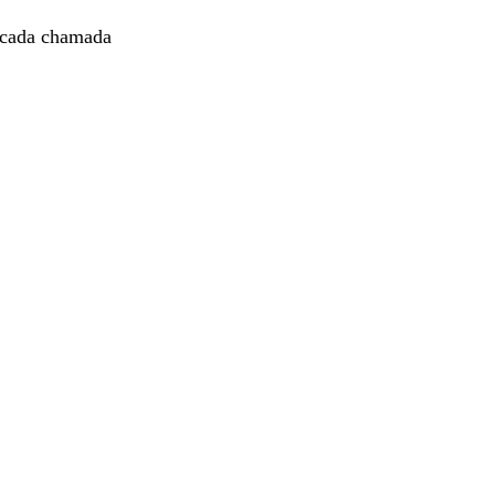
 cada chamada