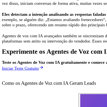
vez disso, iniciam conversas de forma ativa, muitas vezes
Eles detectam a intenção analisando as respostas faladas
exemplo, se alguém diz: „Estamos avaliando fornecedores“,
sobre o prazo, oferecendo um resumo rápido dos principais 
Agentes de voz com IA avançados também se sincronizam di
plataformas sem atrito ou intervenção do vendedor. Esses r
Experimente os Agentes de Voz com I
Teste os Agentes de Voz com IA gratuitamente e comece 
Iniciar Teste Gratuito
Como os Agentes de Voz com IA Geram Leads