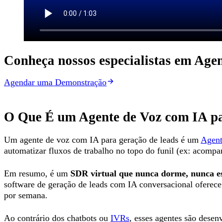
Conheça nossos especialistas em Agen
Agendar uma Demonstração
O Que É um Agente de Voz com IA p
Um agente de voz com IA para geração de leads é um
Agent
automatizar fluxos de trabalho no topo do funil (ex: acompa
Em resumo, é um
SDR virtual que nunca dorme, nunca e
software de geração de leads com IA conversacional oferece a
por semana.
Ao contrário dos chatbots ou
IVRs
, esses agentes são dese